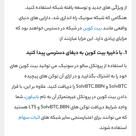
از ویژگی های جدید و توسعه یافته شبکه استفاده کنید.
هنگامی که شبکه سونیک راه اندازی شد، دارایی های دنیای
واقعی مانند
بیت کوین
در شبکه در دسترس خواهند بود که
مزایای زیادی دارد. این مزایا عبارتند از:
1. با ذخیره بیت کوین به دیفای دسترسی پیدا کنید
با استفاده از پروتکل سالو در سونیک، می توانید بیت کوین های
خود را به اشتراک بگذارید و در ازای آن توکن های پیچیده
SolvBTC و SolvBTC.BBN را دریافت کنید. علاوه بر این، با قرار
دادن بیت کوین در پروتکل غیرمتمرکز آن به نام
بابیلون
، شما
واجد شرایط دریافت توکن های SolvBTC.BBN و LTS هستید
که می توانند برای اعتبارسنجی سایر شبکه های
اثبات سهام
استفاده شوند.