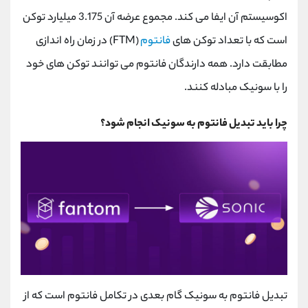
اکوسیستم آن ایفا می کند. مجموع عرضه آن 3.175 میلیارد توکن
است که با تعداد توکن های
فانتوم
(FTM) در زمان راه اندازی
مطابقت دارد. همه دارندگان فانتوم می توانند توکن های خود
را با سونیک مبادله کنند.
چرا باید تبدیل فانتوم به سونیک انجام شود؟
تبدیل فانتوم به سونیک گام بعدی در تکامل فانتوم است که از