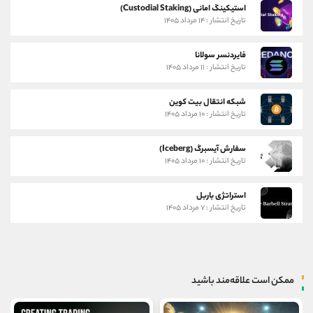
استیکینگ امانی (Custodial Staking)
تاریخ انتشار : ۱۴ مرداد ۱۴۰۵
فایردنسر سولانا
تاریخ انتشار : ۱۱ مرداد ۱۴۰۵
شبکه انتقال بیت کوین
تاریخ انتشار : ۱۰ مرداد ۱۴۰۵
سفارش آیسبرگ (Iceberg)
تاریخ انتشار : ۱۰ مرداد ۱۴۰۵
استراتژی باربل
تاریخ انتشار : ۷ مرداد ۱۴۰۵
ممکن است علاقه‌مند باشید