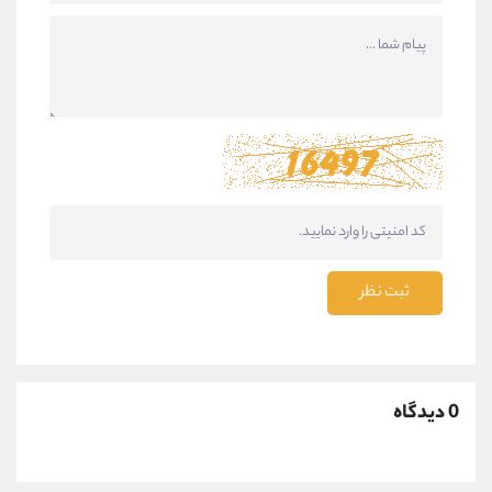
ثبت نظر
0 دیدگاه