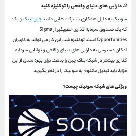
2. دارایی های دنیای واقعی را توکنیزه کنید
سونیک به دلیل همکاری با شرکت هایی مانند
چین لینک
و بکد
که یک صندوق سرمایه گذاری خطرپذیر از Sigma
Opportunities است، توکنیزه شد. این کار می تواند به کاربران
امکان دسترسی به دارایی های دنیای واقعی و توانایی سرمایه
گذاری بیشتر در شبکه بلاک چین را بدهد. برای بهره مندی از این
مزایا، باید تبدیل فانتوم به سونیک را در نظر بگیرید.
ویژگی های شبکه سونیک چیست؟