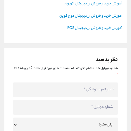
آموزش خرید و فروش ارز دیجیتال اتریوم
آموزش خرید و فروش ارز دیجیتال دوج کوین
آموزش خرید و فروش ارز دیجیتال EOS
نظر بدهید
شماره موبایل شما منتشر نخواهد شد.
قسمت های مورد نیاز علامت گذاری شده اند
*