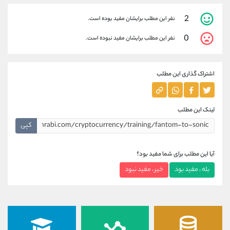
2
نفر این مطلب برایشان مفید بوده است.
0
نفر این مطلب برایشان مفید نبوده است.
اشتراک گذاری این مطلب
لینک این مطلب
کپی
آیا این مطلب برای شما مفید بود؟
بله ، مفید بود
خیر ، مفید نبود