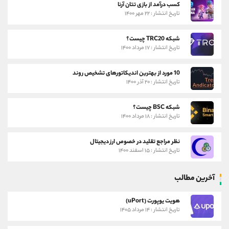
کسب درآمد از بازی تتان آرنا
تاریخ انتشار : ۲۲ مهر ۱۴۰۰
شبکه TRC20 چیست؟
تاریخ انتشار : ۱۷ مرداد ۱۴۰۰
10 مورد از بهترین اندیکاتورهای تشخیص روند
تاریخ انتشار : ۲۰ آذر ۱۴۰۰
شبکه BSC چیست؟
تاریخ انتشار : ۱۸ مرداد ۱۴۰۰
نظر مراجع تقلید در خصوص ارز دیجیتال
تاریخ انتشار : ۱۵ اسفند ۱۴۰۰
آخرین مطالب
هویت یوپورت (uPort)
تاریخ انتشار : ۱۴ مرداد ۱۴۰۵