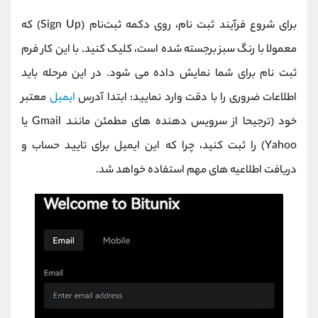
برای شروع فرآیند ثبت ‌نام، روی دکمه ثبت‌نام (Sign Up) که
معمولا با رنگ سبز برجسته شده است، کلیک کنید. با این کار فرم
ثبت ‌نام برای شما نمایش داده می‌ شود. در این مرحله باید
اطلاعات ضروری را با دقت وارد نمایید: ابتدا آدرس
ایمیل
معتبر
خود (ترجیحا از سرویس ‌دهنده ‌های مطمئن مانند Gmail یا
Yahoo) را ثبت کنید، چرا که این ایمیل برای تایید حساب و
دریافت اطلاعیه‌ های مهم استفاده خواهد شد.