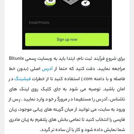
برای شروع فرآیند ثبت ‌نام، ابتدا باید به وبسایت رسمی Bitunix
مراجعه نمایید. دقت کنید که حتما از
آدرس
اصلی (بدون خط
فاصله و با دامنه com.) استفاده کنید تا از خطرات
فیشینگ
در
امان باشید. توصیه می ‌شود به جای کلیک روی لینک ‌های
ناشناس، آدرس را مستقیما در مرورگر خود وارد نمایید. پس از
ورود به سایت، می‌ توانید از میان گزینه ‌های زبانی موجود، زبان
فارسی را انتخاب کنید تا تمامی بخش‌ های پلتفرم به زبان مادری
شما نمایش داده شود و کار با آن ساده ‌تر گردد.