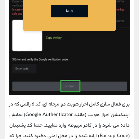
حتما
برای فعال‌ سازی کامل احراز هویت دو مرحله‌ ای، کد 6 رقمی که در
اپلیکیشن احراز هویت (مانند Google Authenticator) نمایش
داده می ‌شود را در کادر مربوطه وارد نمایید. حتما کد پشتیبان
(Backup Code) ارائه شده را در محل امنی ذخیره کنید، چرا که