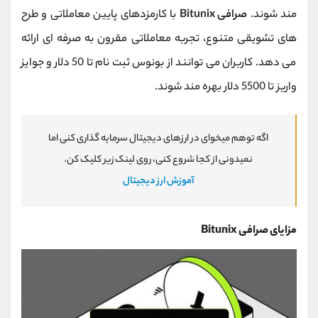
‌مند شوند.
صرافی Bitunix
با کارمزدهای پایین معاملاتی و طرح
‌های تشویقی متنوع، تجربه معاملاتی مقرون‌ به ‌صرفه ‌ای ارائه
می ‌دهد. کاربران می ‌توانند از بونوس ثبت ‌نام تا 50 دلار و جوایز
واریز تا 5500 دلار بهره‌ مند شوند.
اگه توهم میخوای در ارزهای دیجیتال سرمایه گذاری کنی اما
نمیدونی از کجا شروع کنی، روی لینک زیر کلیک کن.
آموزش ارز دیجیتال
مزایای صرافی Bitunix