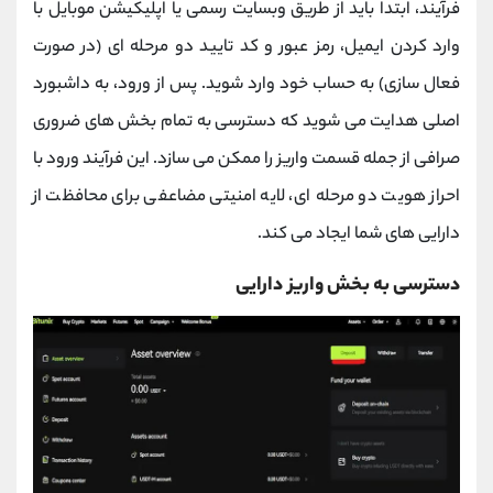
فرآیند، ابتدا باید از طریق وبسایت رسمی یا اپلیکیشن موبایل با
وارد کردن ایمیل، رمز عبور و کد تایید دو مرحله ‌ای (در صورت
فعال ‌سازی) به حساب خود وارد شوید. پس از ورود، به داشبورد
اصلی هدایت می ‌شوید که دسترسی به تمام بخش‌ های ضروری
صرافی از جمله قسمت واریز را ممکن می ‌سازد. این فرآیند ورود با
احراز هویت دو مرحله‌ ای، لایه امنیتی مضاعفی برای محافظت از
دارایی ‌های شما ایجاد می کند.
دسترسی به بخش واریز دارایی