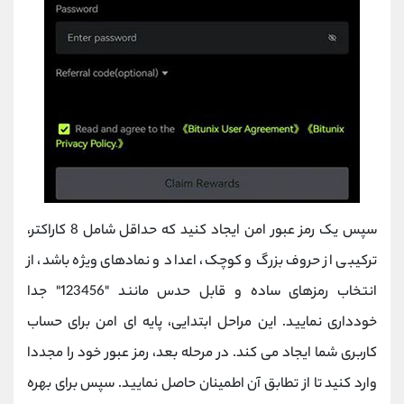
سپس یک رمز عبور امن ایجاد کنید که حداقل شامل 8 کاراکتر،
ترکیبی از حروف بزرگ و کوچک، اعداد و نمادهای ویژه باشد، از
انتخاب رمزهای ساده و قابل حدس مانند "123456" جدا
خودداری نمایید. این مراحل ابتدایی، پایه ‌ای امن برای حساب
کاربری شما ایجاد می کند. در مرحله بعد، رمز عبور خود را مجددا
وارد کنید تا از تطابق آن اطمینان حاصل نمایید. سپس برای بهره‌