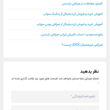
کارمزد معاملات در صرافی بایننس
آموزش خرید و فروش ارز دیجیتال از پنکیک سواپ
آموزش خرید و فروش ارز دیجیتال از صرافی یونی سواپ
رفع مسدودیت حساب کاربران ایرانی صرافی بایننس
صرافی غیرمتمرکز (DEX) چیست؟
نظر بدهید
شماره موبایل شما منتشر نخواهد شد.
قسمت های مورد نیاز علامت گذاری شده اند
*