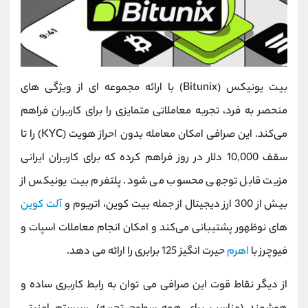
بیت‌ یونیکس (Bitunix) با ارائه مجموعه ‌ای از ویژگی ‌های
منحصر به فرد، تجربه معاملاتی متمایزی را برای کاربران فراهم
می‌کند. این صرافی امکان معامله بدون احراز هویت (KYC) را تا
سقف 10,000 دلار در روز فراهم کرده که برای کاربران ایرانی
مزیت قابل توجهی محسوب می ‌شود. پلتفرم بیت‌ یونیکس از
بیش از 300 ارز دیجیتال از جمله بیت‌ کوین، اتریوم و
آلت ‌کوین
‌های نوظهور پشتیبانی می‌کند و امکان انجام معاملات اسپات و
فیوچرز با
اهرم
حیرت ‌انگیز 125 برابری را ارائه می ‌دهد.
از دیگر نقاط قوت این صرافی می‌ توان به رابط کاربری ساده و