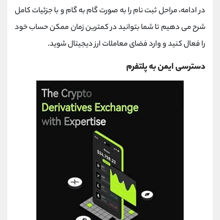
در ادامه، مراحل ثبت ‌نام را به ‌صورت گام ‌به ‌گام و با جزئیات کامل
شرح می‌ دهیم تا شما بتوانید در کمترین زمان ممکن حساب خود
را فعال کنید و وارد فضای معاملات ارز دیجیتال شوید.
دسترسی ایمن به پلتفرم