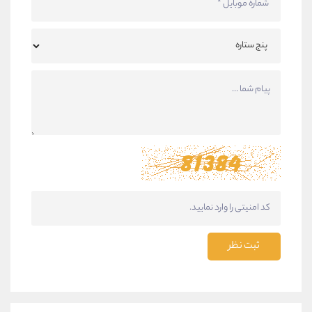
ثبت نظر