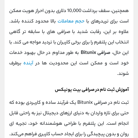
همچنین، سقف برداشت 10,000 دلاری بدون احراز هویت ممکن
است برای تریدرهای با
حجم معاملات
بالا محدود کننده باشد.
علاوه بر این، رقابت شدید با صرافی ‌های با سابقه ‌تر گاهی
انتخاب این پلتفرم را برای برخی کاربران با تردید مواجه می ‌کند. با
این حال،
صرافی Bitunix
به ‌طور مداوم در حال بهبود خدمات
خود است و ممکن است این محدودیت‌ ها در
آینده
برطرف
شوند.
آموزش ثبت نام در صرافی بیت یونیکس
ثبت ‌نام در صرافی Bitunix یک فرآیند ساده و کاربردی بوده که
حتی برای تازه ‌واردان به دنیای ارزهای دیجیتال نیز به ‌راحتی قابل
انجام است. این پلتفرم با طراحی هوشمندانه خود، تجربه ‌ای
روان و بدون پیچیدگی را برای ایجاد حساب کاربری فراهم می‌کند.