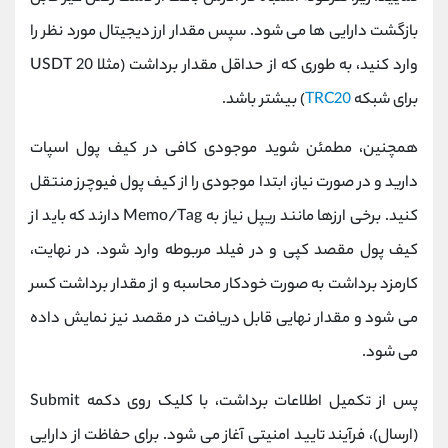
‌بازگشت دارایی ‌ها می ‌شود. سپس مقدار ارز دیجیتال مورد نظر را
وارد کنید، به‌ طوری که از حداقل مقدار برداشت (مثلا 20 USDT
برای شبکه
TRC20
) بیشتر باشد.
همچنین، مطمئن شوید موجودی کافی در کیف پول اسپات
دارید و در صورت نیاز، ابتدا موجودی را از کیف پول فیوچرز منتقل
کنید. برخی ارزها مانند ریپل نیاز به Memo/Tag دارند که باید از
کیف ‌پول مقصد کپی و در فیلد مربوطه وارد شود. در نهایت،
کارمزد برداشت به ‌صورت خودکار محاسبه و از مقدار برداشت کسر
می ‌شود و مقدار نهایی قابل ‌دریافت در مقصد نیز نمایش داده
می ‌شود.
پس از تکمیل اطلاعات برداشت، با کلیک روی دکمه Submit
(ارسال)، فرآیند تایید امنیتی آغاز می ‌شود. برای حفاظت از دارایی‌