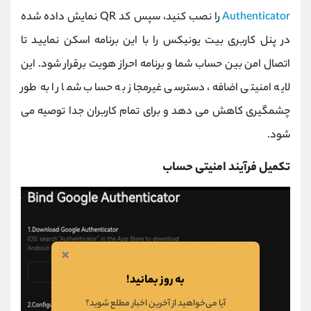
Authenticator
را نصب کنید، سپس کد QR نمایش داده شده
در پنل کاربری بیت‌ یونیکس را با این برنامه اسکن نمایید تا
اتصال امن بین حساب شما و برنامه احراز هویت برقرار شود. این
لایه امنیتی اضافه، دسترسی غیرمجاز به حساب شما را به‌ طور
چشمگیری کاهش می‌ دهد و برای تمام کاربران جدا توصیه می
‌شود.
تکمیل فرآیند امنیتی حساب
×
به روز بمانید!
آیا می‌خواهید از آخرین اخبار مطلع شوید؟