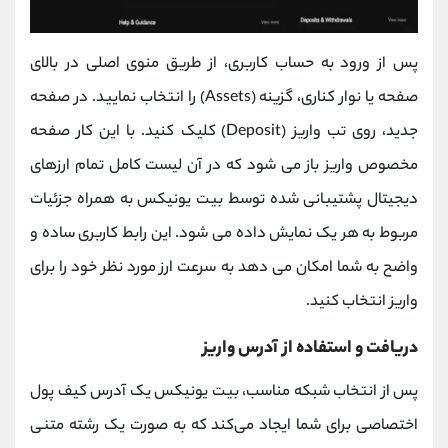
پس از ورود به حساب کاربری، از طریق منوی اصلی در بالای
صفحه یا نوار کناری، گزینه (Assets) را انتخاب نمایید. در صفحه
جدید، روی تب واریز (Deposit) کلیک کنید. با این کار صفحه
مخصوص واریز باز می ‌شود که در آن لیست کامل تمام ارزهای
دیجیتال پشتیبانی شده توسط بیت ‌یونیکس به همراه جزئیات
مربوط به هر یک نمایش داده می ‌شود. این رابط کاربری ساده و
واضح به شما امکان می‌ دهد به سرعت ارز مورد نظر خود را برای
واریز انتخاب کنید.
دریافت و استفاده از آدرس واریز
پس از انتخاب شبکه مناسب، بیت ‌یونیکس یک آدرس کیف پول
اختصاصی برای شما ایجاد می‌کند که به صورت یک رشته متنی