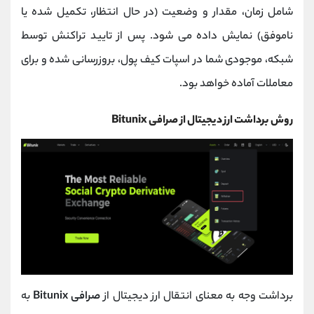
شامل زمان، مقدار و وضعیت (در حال انتظار، تکمیل شده یا
ناموفق) نمایش داده می ‌شود. پس از تایید تراکنش توسط
شبکه، موجودی شما در اسپات کیف پول، بروزرسانی شده و برای
معاملات آماده خواهد بود.
روش برداشت ارز دیجیتال از صرافی Bitunix
برداشت وجه به ‌معنای انتقال ارز دیجیتال از
صرافی Bitunix
به