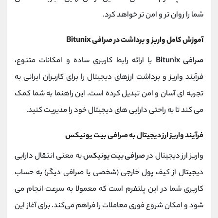
شما را روان ‌تر و امن ‌تر خواهد کرد.
آموزش کامل واریز و برداشت در صرافی Bitunix
صرافی Bitunix
با ارائه رابط کاربری ساده و امکانات متنوع،
فرآیند واریز و برداشت ارزهای دیجیتال را برای کاربران ایرانی به
تجربه ‌ای آسان و امن تبدیل کرده است. این راهنما به شما کمک
می‌ کند تا به راحتی دارایی ‌های دیجیتال خود را مدیریت کنید.
فرآیند واریز ارز دیجیتال به صرافی بیت ‌یونیکس
واریز ارز دیجیتال در
صرافی بیت ‌یونیکس
به معنی انتقال دارایی
دیجیتال از کیف پول خارجی (شخصی یا صرافی دیگر) به حساب
کاربری شما در این پلتفرم است که معمولا به سرعت انجام می
‌شود و امکان شروع فوری معاملات را فراهم می‌کند. برای آغاز این