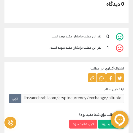
0 دیدگاه
0
نفر این مطلب برایشان مفید بوده است.
1
نفر این مطلب برایشان مفید نبوده است.
اشتراک گذاری این مطلب
لینک این مطلب
کپی
آیا این مطلب برای شما مفید بود؟
بله ، مفید بود
خیر ، مفید نبود