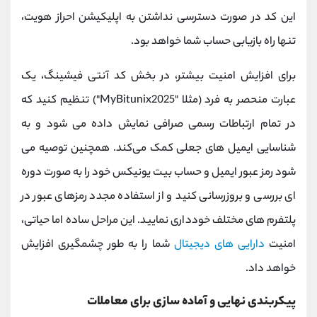
این کد در صورت دسترسی نداشتن به اپلیکیشن احراز هویت،
تنها راه بازیابی حساب شما خواهد بود.
برای افزایش امنیت بیشتر، در بخش کد آنتی فیشینگ، یک
عبارت منحصر به فرد (مثلا "MyBitunix2025") تنظیم کنید که
در تمام ارتباطات رسمی صرافی نمایش داده می ‌شود و به
شناسایی ایمیل‌ های جعلی کمک می‌کند. همچنین توصیه می
‌شود رمز عبور ایمیل و حساب بیت یونیکس خود را به ‌صورت دوره
‌ای بررسی و بروزرسانی کنید و از استفاده مجدد رمزهای عبور در
پلتفرم ‌های مختلف خودداری نمایید. این مراحل ساده اما حیاتی،
امنیت
دارایی ‌های دیجیتال
شما را به‌ طور چشمگیری افزایش
خواهد داد.
پیکربندی نهایی و آماده‌ سازی برای معاملات