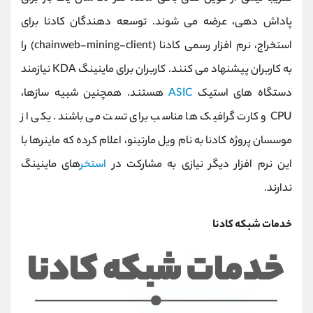
پاداش دهی، عرضه می شوند. توسعه دهندگان کادنا برای
استخراج، نرم افزار رسمی کادنا (chainweb-mining-client) را
به کاربران پیشنهاد می کنند. کاربران برای ماینینگ KDA نیازمند
دستگاه های استیک
ASIC
هستند. همچنین شبیه سازها،
CPU و کارت گرافیک ها مناسب برای تست می باشند. یکی از
موسسان پروژه کادنا به نام ویل مارتینو، اعلام کرده که ماینرها با
این نرم افزار دیگر نیازی به مشارکت در
استخر
های ماینینگ
ندارند.
خدمات شبکه کادنا