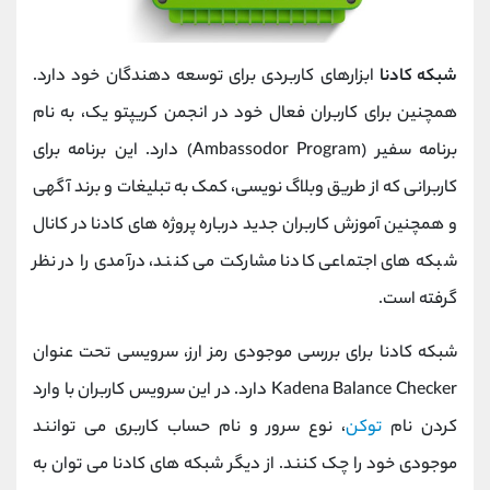
شبکه کادنا
ابزارهای کاربردی برای توسعه دهندگان خود دارد.
همچنین برای کاربران فعال خود در انجمن کریپتو یک، به نام
برنامه سفیر (Ambassodor Program) دارد. این برنامه برای
کاربرانی که از طریق وبلاگ نویسی، کمک به تبلیغات و برند آگهی
و همچنین آموزش کاربران جدید درباره پروژه های کادنا در کانال
شبکه های اجتماعی کادنا مشارکت می کنند، درآمدی را در نظر
گرفته است.
شبکه کادنا برای بررسی موجودی رمز ارز، سرویسی تحت عنوان
Kadena Balance Checker دارد. در این سرویس کاربران با وارد
کردن نام
توکن
، نوع سرور و نام حساب کاربری می توانند
موجودی خود را چک کنند. از دیگر شبکه های کادنا می توان به