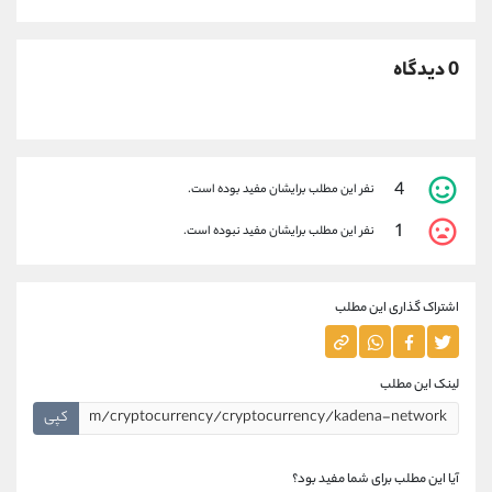
0 دیدگاه
4
نفر این مطلب برایشان مفید بوده است.
1
نفر این مطلب برایشان مفید نبوده است.
اشتراک گذاری این مطلب
لینک این مطلب
کپی
آیا این مطلب برای شما مفید بود؟