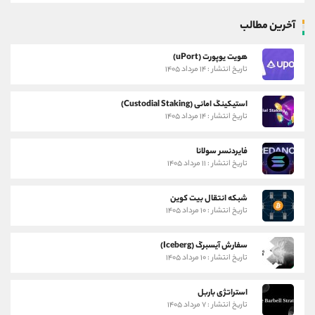
آخرین مطالب
هویت یوپورت (uPort)
تاریخ انتشار : ۱۴ مرداد ۱۴۰۵
استیکینگ امانی (Custodial Staking)
تاریخ انتشار : ۱۴ مرداد ۱۴۰۵
فایردنسر سولانا
تاریخ انتشار : ۱۱ مرداد ۱۴۰۵
شبکه انتقال بیت کوین
تاریخ انتشار : ۱۰ مرداد ۱۴۰۵
سفارش آیسبرگ (Iceberg)
تاریخ انتشار : ۱۰ مرداد ۱۴۰۵
استراتژی باربل
تاریخ انتشار : ۷ مرداد ۱۴۰۵