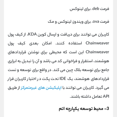
فرمت deb. برای لینوکس
فرمت ova. برای ویندوز، لینوکس و مک
کاربران می توانند برای دریافت و ارسال کوین KDA، از کیف پول
Chainweaver استفاده کنند. امکان بعدی کیف پول
Chainweaver این است که محیطی برای نوشتن قراردادهای
هوشمند، استقرار و فراخوانی کد می باشد و آن را تبدیل به ابزاری
جامع برای توسعه بلاک چین می کند. در واقع برای توسعه و تست
قراردادهای هوشمند، یک IDE تحت پکت در اختیار کاربران قرار
می گیرد. کاربران می توانند با
اپلیکیشن های غیرمتمرکز
از طریق
API تعامل داشته باشند.
3-
محیط توسعه یکپارچه اتم