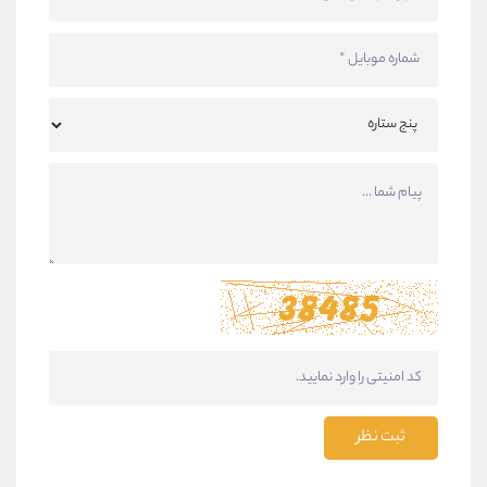
ثبت نظر