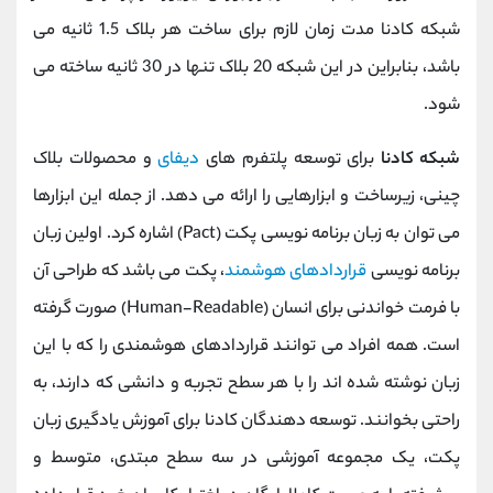
شبکه کادنا مدت زمان لازم برای ساخت هر بلاک 1.5 ثانیه می
باشد، بنابراین در این شبکه 20 بلاک تنها در 30 ثانیه ساخته می
شود.
شبکه کادنا
برای توسعه پلتفرم های
دیفای
و محصولات بلاک
چینی، زیرساخت و ابزارهایی را ارائه می دهد. از جمله این ابزارها
می توان به زبان برنامه نویسی پکت (Pact) اشاره کرد. اولین زبان
برنامه نویسی
قراردادهای هوشمند
، پکت می باشد که طراحی آن
با فرمت خواندنی برای انسان (Human-Readable) صورت گرفته
است. همه افراد می توانند قراردادهای هوشمندی را که با این
زبان نوشته شده اند را با هر سطح تجربه و دانشی که دارند، به
راحتی بخوانند. توسعه دهندگان کادنا برای آموزش یادگیری زبان
پکت، یک مجموعه آموزشی در سه سطح مبتدی، متوسط و