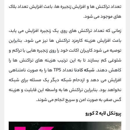
تعداد تراکنش ها و افزایش زنجیره ها، باعث افزایش تعداد بلاک
های موجود می شود.
زمانی که تعداد تراکنش های روی یک زنجیره افزایش می یابد،
باعث افزایش هزینه کارمزد تراکنش ها نیز می شود. بنابراین
توصیه می شود کاربران اکانت خود را روی زنجیره هایی با تراکم و
شلوغی کم بسازند تا به این ترتیب هزینه های تراکنش ها را
کاهش دهند.
شبکه کادنا
تعداد TPS ها را به صورت نامتناهی
افزایش می دهد و ازدحام شبکه دیگر یک مسئله برای شبکه
نخواهد بود. بنابراین تراکنش ها به واسطه این قابلیت و هزینه
گس صفر، به صورت امن و سریع انجام می شوند.
پروتکل لایه 2 کورو