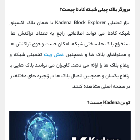
مرورگر بلاک چینی شبکه کادنا چیست؟
ابزار تحلیلی Kadena Block Explorer یا همان بلاک اکسپلور
شبکه کادنا
می تواند اطلاعاتی راجع به تعداد تراکنش ها،
استخراج بلاک ها، سختی شبکه، امکان جست و جوی تراکنش ها
و محتواهای بلاک ها و همچنین
هش ریت
تخمینی شبکه و
ارتفاع بلاک ها را ارائه می دهد. کاربران می توانند بلاک هایی با
ارتفاع یکسان و همچنین اتصال بلاک ها در زنجیره های مختلف را
در صفحه اصلی مشاهده کنند.
کوین Kadena چیست؟