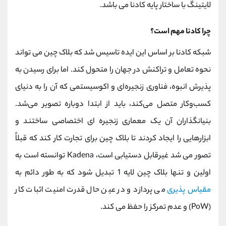
لایتینگ با ساختار پایه کادنا می باشد.
چرا کادنا مهم است؟
شبکه کادنا بر اساس این ایده تاسیس شد که بلاک چین می تواند
نحوه تعامل و تراکنش در جهان را متحول کند. اما برای رسیدن به
پذیرش انبوه، فناوری زنجیره‌ای و اکوسیستمی که آن را به دنیای
کسب‌وکار متصل می‌کند، باید از ابتدا دوباره تصویر می‌شد.
بنیانگذاران آن یک معماری زنجیره ای اختصاصی ساختند و
ابزارهایی را ایجاد کردند تا بلاک چین برای تجارت کار کند که قبلاً
تصور می شد غیرقابل دستیابی است، Kadena توانسته است به
اولین و تنها بلاک چین لایه 1 تبدیل شود که به طور دائم به
مقیاس پذیری
می پردازد و در عین حال قدرت امنیت اثبات کار
(PoW) و عدم تمرکز را حفظ می کند.