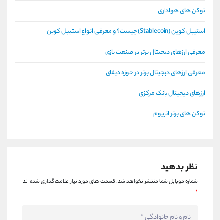
توکن های هواداری
استیبل کوین (Stablecoin) چیست؟ و معرفی انواع استیبل کوین
معرفی ارزهای دیجیتال برتر در صنعت بازی
معرفی ارزهای دیجیتال برتر در حوزه دیفای
ارزهای دیجیتال بانک مرکزی
توکن های برتر اتریوم
نظر بدهید
شماره موبایل شما منتشر نخواهد شد.
قسمت های مورد نیاز علامت گذاری شده اند
*