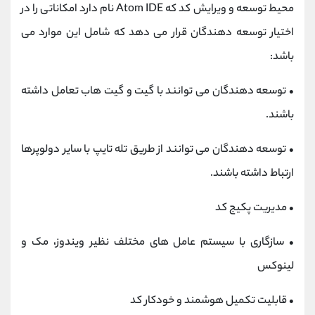
محیط توسعه و ویرایش کد که Atom IDE نام دارد امکاناتی را در
اختیار توسعه دهندگان قرار می دهد که شامل این موارد می
باشد:
•
توسعه دهندگان می توانند با گیت و گیت هاب تعامل داشته
باشند.
•
توسعه دهندگان می توانند از طریق تله تایپ با سایر دولوپرها
ارتباط داشته باشند.
•
مدیریت پکیج کد
•
سازگاری با سیستم عامل های مختلف نظیر ویندوز، مک و
لینوکس
•
قابلیت تکمیل هوشمند و خودکار کد