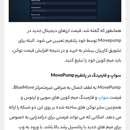
همانطور که گفته شد، قیمت ارزهای دیجیتال جدید در
Movepump توسط خود پلتفرم تعیین می شود. البته برای
تشویق کاربران بیشتر به خرید و در نتیجه افزایش قیمت توکن،
باید میم کوین خود را تبلیغ کنید.
سواپ و فارمینگ در پلتفرم MovePump
MovePump به لطف اتصال به صرافی غیرمتمرکز BlueMove،
فرصت
سواپ
و فارمینگ میم کوین های سویی و اپتوس و
همچنین سایر توکن های ساخته شده بر روی این دو شبکه را ارائه
می دهد. امکانی که می تواند فرصتی برای درآمدزایی به خصوص
برای میم های جدید با پتانسیل رشد بالا باشد. با ورود به وب