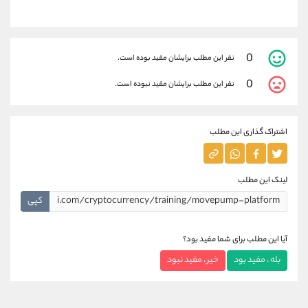
0
نفر این مطلب برایشان مفید بوده است.
0
نفر این مطلب برایشان مفید نبوده است.
اشتراک گذاری این مطلب
لینک این مطلب
کپی
آیا این مطلب برای شما مفید بود؟
بله ، مفید بود
خیر ، مفید نبود