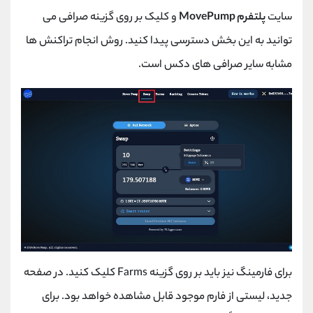
سایت
پلتفرم MovePump
و کلیک بر روی گزینه صرافی می
توانید به این بخش دسترسی پیدا کنید. روش انجام تراکنش ها
مشابه سایر صرافی های دکس است.
برای فارمینگ نیز باید بر روی گزینه Farms کلیک کنید. در صفحه
جدید، لیستی از فارم موجود قابل مشاهده خواهد بود. برای