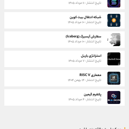
تاریخ انتشار : ۱۱ مرداد ۱۴۰۵
شبکه انتقال بیت کوین
تاریخ انتشار : ۱۰ مرداد ۱۴۰۵
سفارش آیسبرگ (Iceberg)
تاریخ انتشار : ۱۰ مرداد ۱۴۰۵
استراتژی باربل
تاریخ انتشار : ۷ مرداد ۱۴۰۵
معماری RISC V
تاریخ انتشار : ۱۴ بهمن ۱۴۰۴
پلتفرم گیمین
تاریخ انتشار : ۴ مرداد ۱۴۰۵