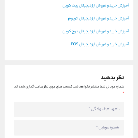
آموزش خرید و فروش ارز دیجیتال بیت کوین
آموزش خرید و فروش ارز دیجیتال اتریوم
آموزش خرید و فروش ارز دیجیتال دوج کوین
آموزش خرید و فروش ارز دیجیتال EOS
نظر بدهید
شماره موبایل شما منتشر نخواهد شد.
قسمت های مورد نیاز علامت گذاری شده اند
*