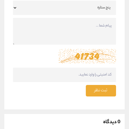
ثبت نظر
0 دیدگاه