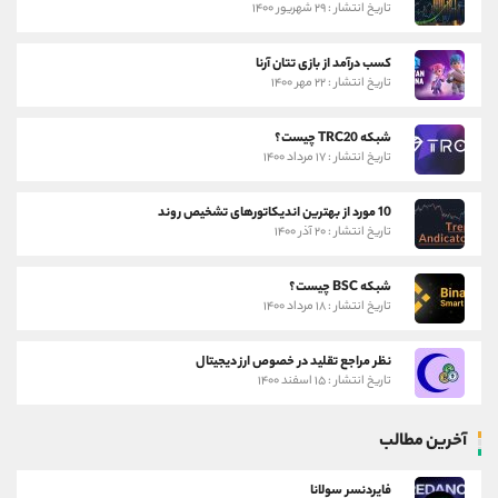
تاریخ انتشار : ۲۹ شهریور ۱۴۰۰
کسب درآمد از بازی تتان آرنا
تاریخ انتشار : ۲۲ مهر ۱۴۰۰
شبکه TRC20 چیست؟
تاریخ انتشار : ۱۷ مرداد ۱۴۰۰
10 مورد از بهترین اندیکاتورهای تشخیص روند
تاریخ انتشار : ۲۰ آذر ۱۴۰۰
شبکه BSC چیست؟
تاریخ انتشار : ۱۸ مرداد ۱۴۰۰
نظر مراجع تقلید در خصوص ارز دیجیتال
تاریخ انتشار : ۱۵ اسفند ۱۴۰۰
آخرین مطالب
فایردنسر سولانا