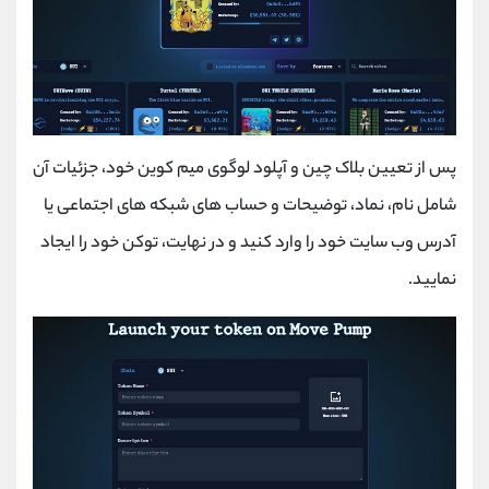
پس از تعیین بلاک چین و آپلود لوگوی میم کوین خود، جزئیات آن
شامل نام، نماد، توضیحات و حساب های شبکه های اجتماعی یا
آدرس وب سایت خود را وارد کنید و در نهایت، توکن خود را ایجاد
نمایید.