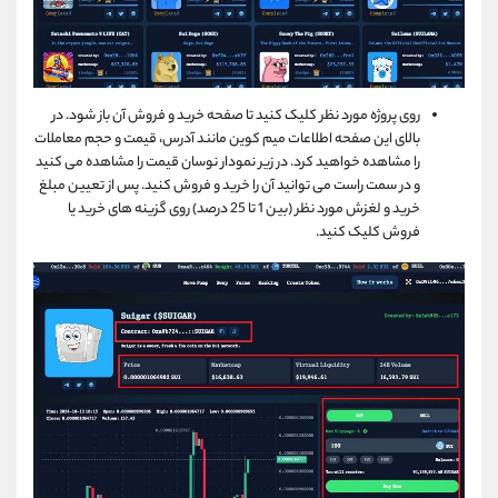
روی پروژه مورد نظر کلیک کنید تا صفحه خرید و فروش آن باز شود. در
بالای این صفحه اطلاعات میم کوین مانند آدرس، قیمت و حجم معاملات
را مشاهده خواهید کرد. در زیر نمودار نوسان قیمت را مشاهده می کنید
و در سمت راست می توانید آن را خرید و فروش کنید. پس از تعیین مبلغ
خرید و لغزش مورد نظر (بین 1 تا 25 درصد) روی گزینه های خرید یا
فروش کلیک کنید.