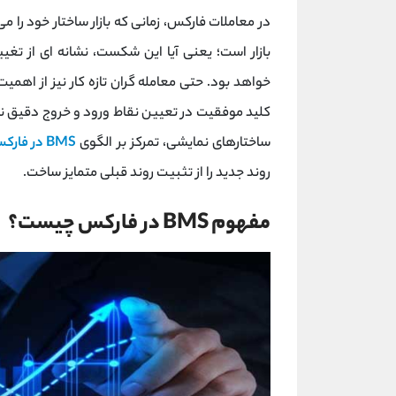
در معاملات فارکس، زمانی که بازار ساختار خود را
خواهد بود. حتی معامله‌ گران تازه‌ کار نیز از اه
کلید موفقیت در تعیین نقاط ورود و خروج دقیق نهفت
ساختارهای نمایشی، تمرکز بر الگوی
BMS در فارکس
روند جدید را از تثبیت روند قبلی متمایز ساخت.
مفهوم BMS در فارکس چیست؟