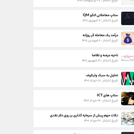
تاریخ انتشار : ۲۷ اردیبهشت ۱۴۰۱
ستاپ معاملاتی الگو QM
تاریخ انتشار : ۷ شهریور ۱۴۰۱
درآمد یک معامله گر روزانه
تاریخ انتشار : ۶ فروردین ۱۴۰۱
ناحیه عرضه و تقاضا
تاریخ انتشار : ۲۱ شهریور ۱۴۰۱
تحلیل به سبک وایکوف
تاریخ انتشار : ۱۸ خرداد ۱۴۰۱
ستاپ های ICT
تاریخ انتشار : ۲۶ خرداد ۱۴۰۱
نکات مهم پیش از سرمایه گذاری بر روی دلار نقدی
تاریخ انتشار : ۲۲ مرداد ۱۴۰۱