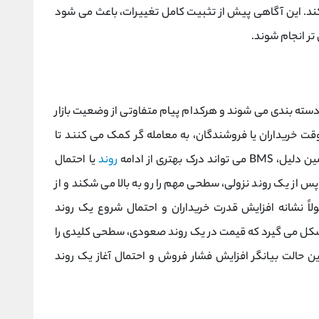
کند. این آگاهی پیش از تثبیت کامل تغییرات، باعث می ‌شود
تر انجام شوند.
ار دسته ‌بندی می‌ شوند و هرکدام پیام متفاوتی از وضعیت بازار
وقت خریداران یا فروشندگان، به معامله ‌گر کمک می‌ کنند تا
بهتری از ادامه
روند
یا احتمال
. در BMS صعودی، قیمت پس از یک روند نزولی، سطحی مهم را رو به بالا می ‌شکند و از
لاً نشانه افزایش قدرت خریداران و احتمال شروع یک روند
 مقابل، BMS نزولی زمانی شکل می گیرد که قیمت در یک روند صعودی، سطحی کلیدی را
ن حالت بیانگر افزایش فشار فروش و احتمال آغاز یک روند