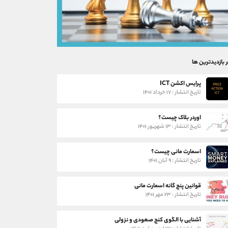
ر بازدیدترین ها
پرایس اکشن ICT
تاریخ انتشار : ۱۷ خرداد ۱۴۰۱
اوردر بلاک چیست؟
تاریخ انتشار : ۱۳ شهریور ۱۴۰۱
اسمارت مانی چیست؟
تاریخ انتشار : ۹ آبان ۱۴۰۱
قوانین پنج گانه اسمارت مانی
تاریخ انتشار : ۲۳ مهر ۱۴۰۱
آشنایی با الگوی کنج صعودی و نزولی