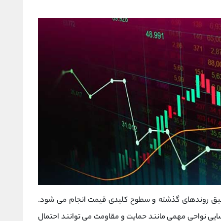
قیق روندهای گذشته و سطوح کلیدی قیمت انجام می ‌شود.
ایی نواحی مهمی مانند حمایت و مقاومت می ‌توانند احتمال