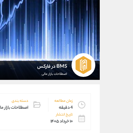
BMS در فارکس
اصطلاحات بازار مالی
زمان مطالعه
دسته بندی
4 دقیقه
اصطلاحات بازار ما
تاریخ انتشار
۱۰ خرداد ۱۴۰۵