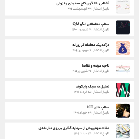
آشنایی با الگوی کنج صعودی و نزولی
تاریخ انتشار : ۲۷ اردیبهشت ۱۴۰۱
ستاپ معاملاتی الگو QM
تاریخ انتشار : ۷ شهریور ۱۴۰۱
درآمد یک معامله گر روزانه
تاریخ انتشار : ۶ فروردین ۱۴۰۱
ناحیه عرضه و تقاضا
تاریخ انتشار : ۲۱ شهریور ۱۴۰۱
تحلیل به سبک وایکوف
تاریخ انتشار : ۱۸ خرداد ۱۴۰۱
ستاپ های ICT
تاریخ انتشار : ۲۶ خرداد ۱۴۰۱
نکات مهم پیش از سرمایه گذاری بر روی دلار نقدی
تاریخ انتشار : ۲۲ مرداد ۱۴۰۱