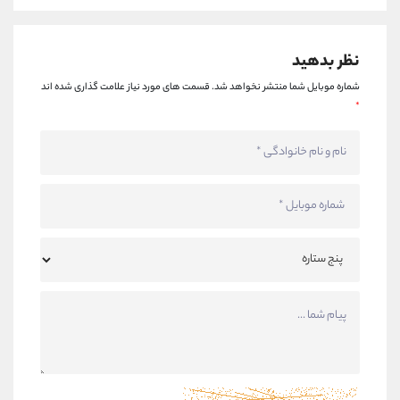
نظر بدهید
شماره موبایل شما منتشر نخواهد شد.
قسمت های مورد نیاز علامت گذاری شده اند
*