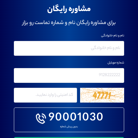
مشاوره رایگان
برای مشاوره رایگان نام و شماره تماست رو بزار
نام و نام خانوادگی
شماره موبایل
90001030
بدون پیش شماره