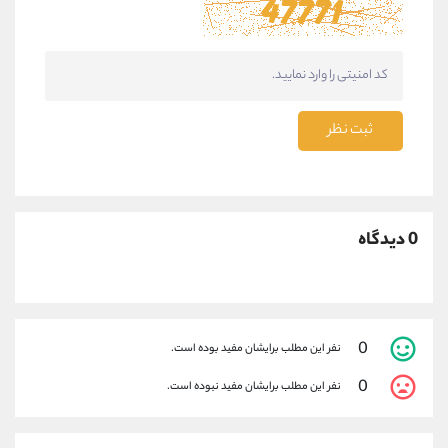
ثبت نظر
0 دیدگاه
0
نفر این مطلب برایشان مفید بوده است.
0
نفر این مطلب برایشان مفید نبوده است.