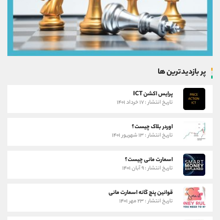
پر بازدیدترین ها
پرایس اکشن ICT
تاریخ انتشار : ۱۷ خرداد ۱۴۰۱
اوردر بلاک چیست؟
تاریخ انتشار : ۱۳ شهریور ۱۴۰۱
اسمارت مانی چیست؟
تاریخ انتشار : ۹ آبان ۱۴۰۱
قوانین پنج گانه اسمارت مانی
تاریخ انتشار : ۲۳ مهر ۱۴۰۱