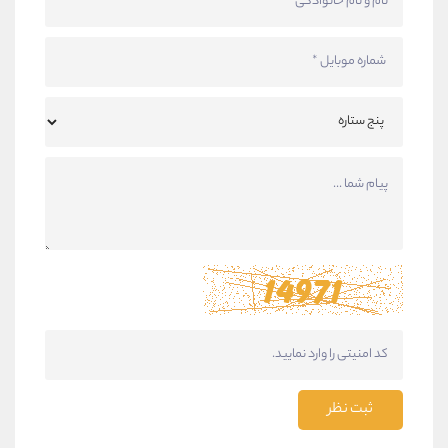
ثبت نظر