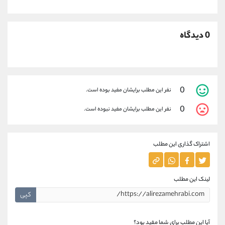
0 دیدگاه
0
نفر این مطلب برایشان مفید بوده است.
0
نفر این مطلب برایشان مفید نبوده است.
اشتراک گذاری این مطلب
لینک این مطلب
کپی
آیا این مطلب برای شما مفید بود؟