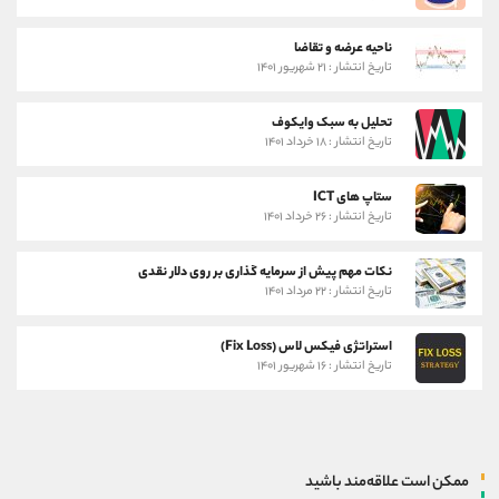
ناحیه عرضه و تقاضا
تاریخ انتشار : ۲۱ شهریور ۱۴۰۱
تحلیل به سبک وایکوف
تاریخ انتشار : ۱۸ خرداد ۱۴۰۱
ستاپ های ICT
تاریخ انتشار : ۲۶ خرداد ۱۴۰۱
نکات مهم پیش از سرمایه گذاری بر روی دلار نقدی
تاریخ انتشار : ۲۲ مرداد ۱۴۰۱
استراتژی فیکس لاس (Fix Loss)
تاریخ انتشار : ۱۶ شهریور ۱۴۰۱
ممکن است علاقه‌مند باشید