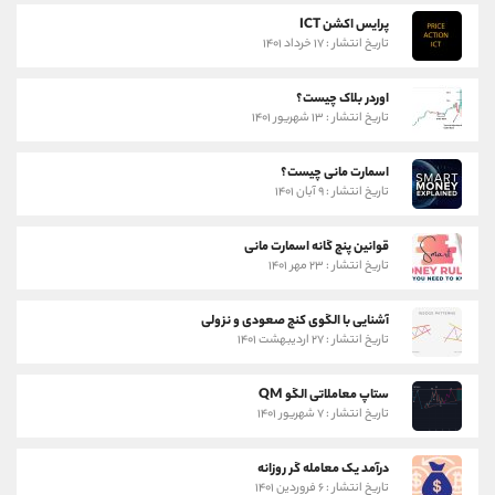
پرایس اکشن ICT
تاریخ انتشار : ۱۷ خرداد ۱۴۰۱
اوردر بلاک چیست؟
تاریخ انتشار : ۱۳ شهریور ۱۴۰۱
اسمارت مانی چیست؟
تاریخ انتشار : ۹ آبان ۱۴۰۱
قوانین پنج گانه اسمارت مانی
تاریخ انتشار : ۲۳ مهر ۱۴۰۱
آشنایی با الگوی کنج صعودی و نزولی
تاریخ انتشار : ۲۷ اردیبهشت ۱۴۰۱
ستاپ معاملاتی الگو QM
تاریخ انتشار : ۷ شهریور ۱۴۰۱
درآمد یک معامله گر روزانه
تاریخ انتشار : ۶ فروردین ۱۴۰۱