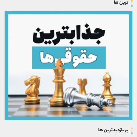
ترین ها
پر بازدیدترین ها