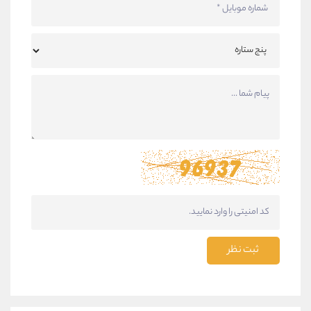
ثبت نظر