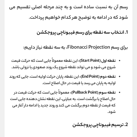
رسم آن به نسبت ساده است و به چند مرحله اصلی تقسیم می‌
شود که در ادامه به توضیح هر کدام خواهیم پرداخت.
1. انتخاب سه نقطه برای رسم فیبوناچی پروجکشن
برای رسم Fibonacci Projection، به سه نقطه نیاز داریم:
نقطه اول (Start Point):
این نقطه معمولاً جایی است که حرکت قیمت
شروع می‌ شود و می‌ تواند نقطه شروع یک روند صعودی یا نزولی باشد.
نقطه دوم (End Point):
این نقطه، پایان حرکت اولیه است، جایی که روند
اولیه به پایان می‌ رسد یا قیمت در حال اصلاح است.
نقطه سوم (Pullback Point):
معمولاً جایی است که حرکت قیمت در
حال اصلاح یا برگشت است. به عبارتی، این نقطه نشان‌ دهنده جایی است
که قیمت از نقطه دوم برگشت می‌ کند و روند جدید یا ادامه‌ دار آغاز می‌
شود.
2. ترسیم فیبوناچی پروجکشن