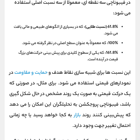
در فیبوناچی سه نقطه ای، معمولاً از سه نسبت اصلی استفاده
می‌ شود:
61.8% (نسبت طلایی):
که در بسیاری از الگوهای طبیعی و مالی یافت
می‌ شود.
100%:
که معمولاً به عنوان سطح اصلی در نظر گرفته می‌ شود.
161.8%:
که یکی از سطوح کلیدی برای پیش بینی حرکت‌های بزرگ
قیمت در آینده است.
این نسبت‌ ها برای شبیه‌ سازی نقاط هدف و
حمایت و مقاومت
در
نمودارهای قیمتی استفاده می‌ شود. برای مثال، در صورتی که
یک حرکت قیمتی به صورت یک روند مشخص در حال شکل‌ گیری
باشد، فیبوناچی پروجکشن به تحلیلگران این امکان را می‌ دهد
که پیش‌بینی کنند روند
بازار
به کجا خواهد رسید یا چه زمانی
احتمال تغییر جهت وجود دارد.