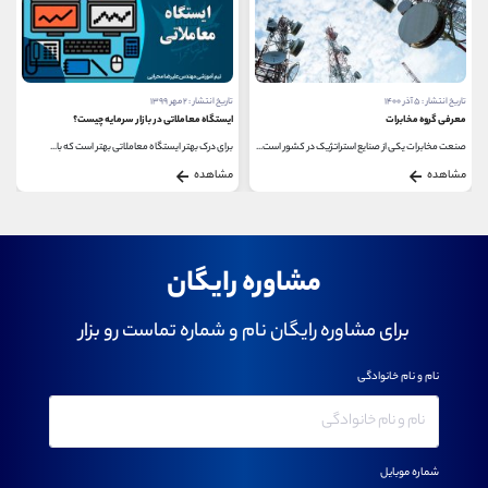
تاریخ انتشار : ۵ آذر ۱۴۰۰
تاریخ انتشار : ۲ مهر ۱۳۹۹
معرفی گروه مخابرات
ایستگاه معاملاتی در بازار سرمایه چیست؟
صنعت مخابرات یکی از صنایع استراتژیک در کشور است...
برای درک بهتر ایستگاه معاملاتی بهتر است که با...
مشاهده
مشاهده
مشاوره رایگان
برای مشاوره رایگان نام و شماره تماست رو بزار
نام و نام خانوادگی
شماره موبایل