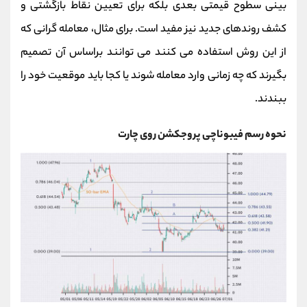
بینی سطوح قیمتی بعدی بلکه برای تعیین نقاط بازگشتی و
کشف روندهای جدید نیز مفید است. برای مثال، معامله‌ گرانی که
از این روش استفاده می‌ کنند می‌ توانند براساس آن تصمیم
بگیرند که چه زمانی وارد معامله شوند یا کجا باید موقعیت خود را
ببندند.
نحوه رسم فیبوناچی پروجکشن روی چارت