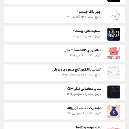
اوردر بلاک چیست؟
تاریخ انتشار : ۱۳ شهریور ۱۴۰۱
اسمارت مانی چیست؟
تاریخ انتشار : ۹ آبان ۱۴۰۱
قوانین پنج گانه اسمارت مانی
تاریخ انتشار : ۲۳ مهر ۱۴۰۱
آشنایی با الگوی کنج صعودی و نزولی
تاریخ انتشار : ۲۷ اردیبهشت ۱۴۰۱
ستاپ معاملاتی الگو QM
تاریخ انتشار : ۷ شهریور ۱۴۰۱
درآمد یک معامله گر روزانه
تاریخ انتشار : ۶ فروردین ۱۴۰۱
ناحیه عرضه و تقاضا