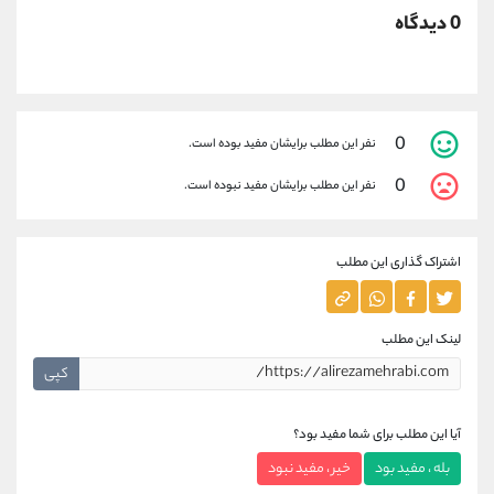
0 دیدگاه
0
نفر این مطلب برایشان مفید بوده است.
0
نفر این مطلب برایشان مفید نبوده است.
اشتراک گذاری این مطلب
لینک این مطلب
کپی
آیا این مطلب برای شما مفید بود؟
بله ، مفید بود
خیر ، مفید نبود