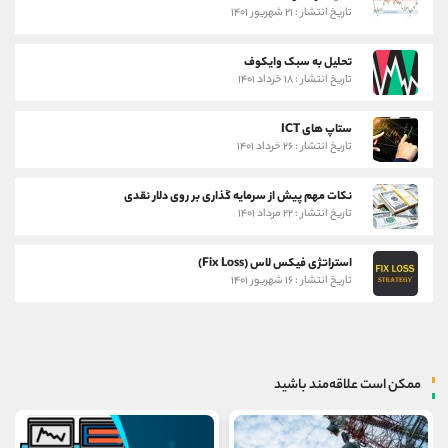
تاریخ انتشار : ۲۱ شهریور ۱۴۰۱
تحلیل به سبک وایکوف
تاریخ انتشار : ۱۸ خرداد ۱۴۰۱
ستاپ های ICT
تاریخ انتشار : ۲۶ خرداد ۱۴۰۱
نکات مهم پیش از سرمایه گذاری بر روی دلار نقدی
تاریخ انتشار : ۲۲ مرداد ۱۴۰۱
استراتژی فیکس لاس (Fix Loss)
تاریخ انتشار : ۱۶ شهریور ۱۴۰۱
ممکن است علاقه‌مند باشید