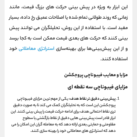
این ابزار به‌ ویژه در پیش بینی حرکت‌ های بزرگ قیمت، مانند
زمانی که روند طولانی تمام شده یا اصلاحات عمیق رخ داده، بسیار
مفید است. با استفاده از این روش، تحلیلگران می‌ توانند پیش‌
بینی کنند که حرکت‌ های بعدی قیمت ممکن است به کجا برسد
و از این پیش‌بینی‌ها برای بهینه‌سازی
استراتژی‌ معاملاتی
خود
استفاده کنند.
مزایا و معایب فیبوناچی پروجکشن
مزایای فیبوناچی سه نقطه ای
پیش‌بینی دقیق‌ تر نقاط هدف:
یکی از مهم‌ ترین مزایای فیبوناچی
پروجکشن این است که به تحلیلگران کمک می‌ کند تا به صورت دقیق‌
تری نقاط احتمالی هدف برای ادامه حرکت قیمت را پیش بینی کنند. این
ابزار قادر است پیش‌بینی‌ هایی دقیق از نقاط بازگشتی یا سطوح
مقاومتی و حمایتی بعدی ارائه دهد که به معامله‌ گران این امکان را می‌
دهد که استراتژی‌ های معاملاتی خود را بهینه‌ سازی کنند.