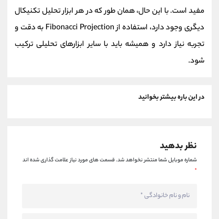
مفید است. با این حال، همان طور که در هر ابزار تحلیل تکنیکال
دیگری وجود دارد، استفاده از Fibonacci Projection به دقت و
تجربه نیاز دارد و همیشه باید با سایر ابزارهای تحلیلی ترکیب
شود.
در این باره بیشتر بخوانید
نظر بدهید
شماره موبایل شما منتشر نخواهد شد.
قسمت های مورد نیاز علامت گذاری شده اند
*