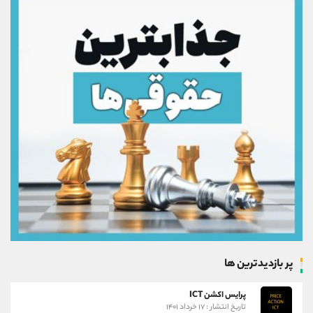
پر بازدیدترین ها
پرایس اکشن ICT
تاریخ انتشار : ۱۷ خرداد ۱۴۰۱