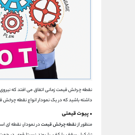
نقطه چرخش قیمت زمانی اتفاق می افتد که نیروی تقا
داشته باشید که در یک نمودار انواع نقطه چرخش قی
• پیوت قیمتی
منظور از
نقطه چرخش قیمت
در نمودار، نقطه ای اس