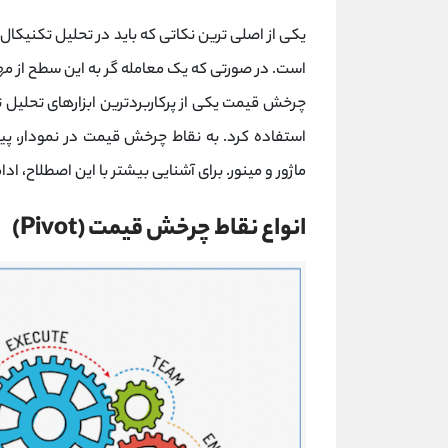
یکی از اصلی ترین نکاتی که باید در تحلیل تکنیکا
است. در صورتی که یک معامله گر به این سطح از مها
چرخش قیمت یکی از پرکاربردترین ابزارهای تحلی
استفاده کرد. به نقاط چرخش قیمت در نمودار، 
ماژور و مینور. برای آشنایی بیشتر با این اصطلاح، ادا
انواع نقاط چرخش قیمت (Pivot)