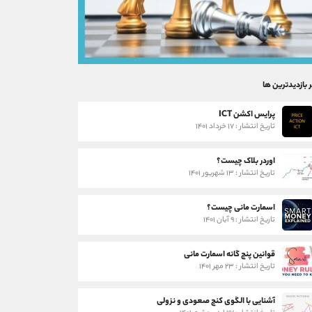
ر بازدیدترین ها
پرایس اکشن ICT
تاریخ انتشار : ۱۷ خرداد ۱۴۰۱
اوردر بلاک چیست؟
تاریخ انتشار : ۱۳ شهریور ۱۴۰۱
اسمارت مانی چیست؟
تاریخ انتشار : ۹ آبان ۱۴۰۱
قوانین پنج گانه اسمارت مانی
تاریخ انتشار : ۲۳ مهر ۱۴۰۱
آشنایی با الگوی کنج صعودی و نزولی