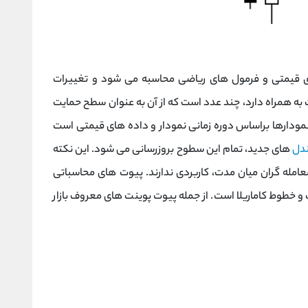
 قیمتی و فرمول های ریاضی محاسبه می شود و تغییرات
ه همراه دارد، چند عدد است که از آن به عنوان سطح حمایت
 نمودارها براساس دوره زمانی نمودار و داده های قیمتی است
دل
های جدید، تمام این سطوح بروزرسانی می شود. این نکته
معامله گران میان مدت، کاربردی ندارند. پیوت های محاسباتی
و خطوط کاماریلا است. از جمله پیوت پوینت های معروف بازار