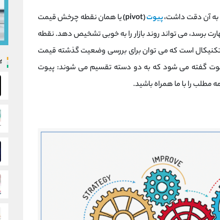
ل به آن دقت داشت،
پیوت
(pivot)
یا همان نقطه چرخش قیمت
رت برسد، می تواند روند بازار را به خوبی تشخیص دهد. نقطه
ل تکنیکال است که می توان برای بررسی وضعیت گذشته قیمت
پ
پیوت گفته می شود که به دو دسته تقسیم می شوند: پیوت
مه مطلب را با ما همراه باشید.