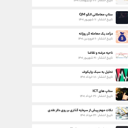
تاریخ انتشار : ۲۷ اردیبهشت ۱۴۰۱
ستاپ معاملاتی الگو QM
تاریخ انتشار : ۷ شهریور ۱۴۰۱
درآمد یک معامله گر روزانه
تاریخ انتشار : ۶ فروردین ۱۴۰۱
ناحیه عرضه و تقاضا
تاریخ انتشار : ۲۱ شهریور ۱۴۰۱
تحلیل به سبک وایکوف
تاریخ انتشار : ۱۸ خرداد ۱۴۰۱
ستاپ های ICT
تاریخ انتشار : ۲۶ خرداد ۱۴۰۱
نکات مهم پیش از سرمایه گذاری بر روی دلار نقدی
تاریخ انتشار : ۲۲ مرداد ۱۴۰۱