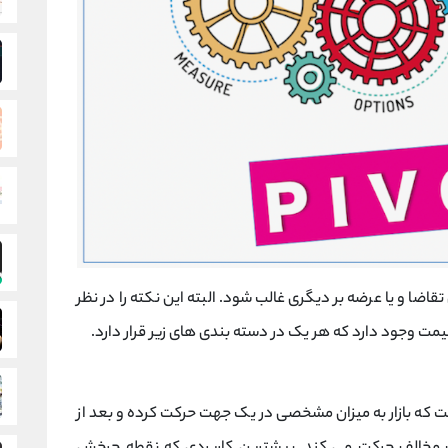
ضا و یا عرضه بر دیگری غالب شود. البته این نکته را در نظر
مت وجود دارد که هر یک در دسته بندی های زیر قرار دارد.
ت که بازار به میزان مشخصی در یک جهت حرکت کرده و بعد از