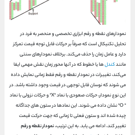
نمودارهای نقطه و رقم ابزاری تخصصی و منحصر به فرد در
تحلیل تکنیکال است که صرفاً بر حرکات قابل توجه قیمت تمرکز
دارد و عامل زمان را حذف می‌کند. برخلاف نمودارهای سنتی
مانند
کندل
‌ها یا خطوط که در آنها محور زمان نقش مهمی ایفا
می‌کند، تغییرات در نمودار نقطه و رقم فقط زمانی نمایش داده
می ‌شوند که نوسان قابل توجهی در قیمت وجود داشته باشد. در
این نوع نمودار، حرکات صعودی با نماد "X" و حرکات نزولی با نماد
" O" نشان داده می ‌شوند. این نمادها در ستون ‌های جداگانه
چیده شده ‌اند و ستون فعلی تا زمانی که جهت حرکت قیمت
تغییر کند، ادامه می ‌یابد. به این ترتیب،
نمودار نقطه و رقم