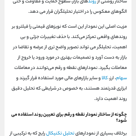
ساختار روشنی از
روند
های بازار، سطوح حمایت و مقاومت و حتی
الگوهای معکوس را در اختیار تحلیلگران قرار می‌ دهد.
مزیت اصلی این نمودار این است که نویزهای قیمتی را فیلتر و بر
روندهای واقعی تمرکز می‌کند. با حذف تغییرات جزئی و بی
‌اهمیت، تحلیلگر می‌ تواند تصویر واضح ‌تری از عرضه و تقاضا در
بازار به دست آورد و تصمیمات بهتری در مورد ورود یا خروج از
معاملات بگیرد. نمودارهای نقطه و رقم می‌توانند در معاملات
سهام
، ارز،
کالا
و سایر بازارهای مالی مورد استفاده قرار گیرند و
ابزاری قدرتمند هستند، به خصوص در شرایطی که تحلیل دقیق
روند اهمیت دارد.
چگونه از ساختار نمودار نقطه و رقم برای تعیین روند استفاده می
شود؟
برخلاف بسیاری از نمودارهای
تحلیل تکنیکال
رایج که به ترکیبی از