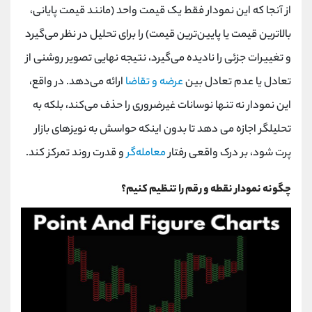
از آنجا که این نمودار فقط یک قیمت واحد (مانند قیمت پایانی،
بالاترین قیمت یا پایین‌ترین قیمت) را برای تحلیل در نظر می‌گیرد
و تغییرات جزئی را نادیده می‌گیرد، نتیجه نهایی تصویر روشنی از
تعادل یا عدم تعادل بین
عرضه و تقاضا
ارائه می‌دهد. در واقع،
این نمودار نه تنها نوسانات غیرضروری را حذف می‌کند، بلکه به
تحلیلگر اجازه می‌ دهد تا بدون اینکه حواسش به نویزهای بازار
پرت شود، بر درک واقعی رفتار
معامله‌گر
و قدرت روند تمرکز کند.
چگونه نمودار نقطه و رقم را تنظیم کنیم؟