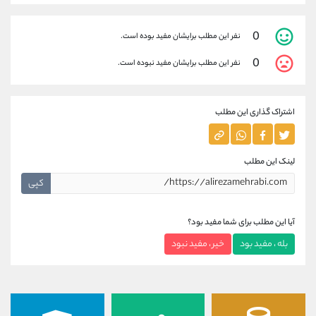
0
نفر این مطلب برایشان مفید بوده است.
0
نفر این مطلب برایشان مفید نبوده است.
اشتراک گذاری این مطلب
لینک این مطلب
کپی
آیا این مطلب برای شما مفید بود؟
بله ، مفید بود
خیر ، مفید نبود