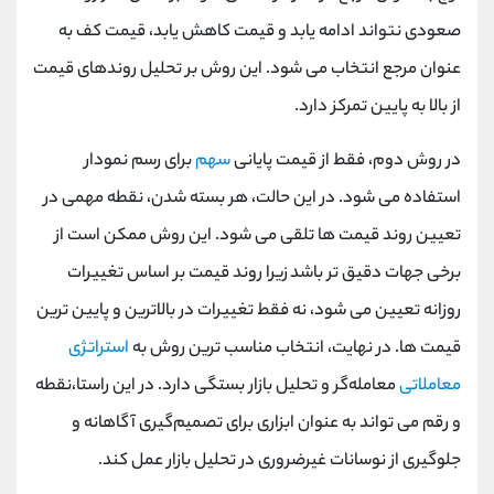
صعودی نتواند ادامه یابد و قیمت کاهش یابد، قیمت کف به
عنوان مرجع انتخاب می ‌شود. این روش بر تحلیل روندهای قیمت
از بالا به پایین تمرکز دارد.
در روش دوم، فقط از قیمت پایانی
سهم
برای رسم نمودار
استفاده می‌ شود. در این حالت، هر بسته شدن، نقطه مهمی در
تعیین روند قیمت‌ ها تلقی می ‌شود. این روش ممکن است از
برخی جهات دقیق ‌تر باشد زیرا روند قیمت بر اساس تغییرات
روزانه تعیین می ‌شود، نه فقط تغییرات در بالاترین و پایین ‌ترین
قیمت ‌ها. در نهایت، انتخاب مناسب‌ ترین روش به
استراتژی
معاملاتی
معامله‌گر و تحلیل بازار بستگی دارد. در این راستا،نقطه
و رقم می‌ تواند به عنوان ابزاری برای تصمیم‌گیری آگاهانه و
جلوگیری از نوسانات غیرضروری در تحلیل بازار عمل کند.