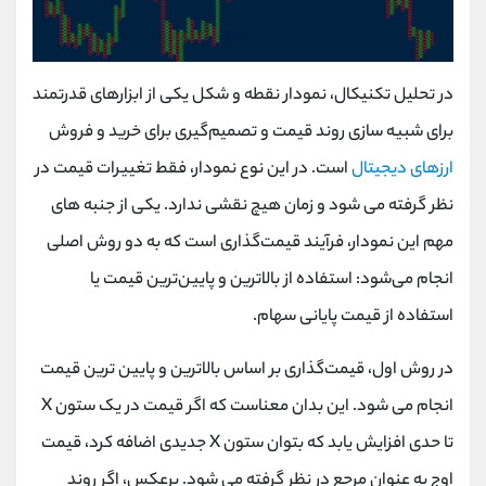
در تحلیل تکنیکال، نمودار نقطه و شکل یکی از ابزارهای قدرتمند
برای شبیه ‌سازی روند قیمت و تصمیم‌گیری برای خرید و فروش
ارزهای دیجیتال
است. در این نوع نمودار، فقط تغییرات قیمت در
نظر گرفته می ‌شود و زمان هیچ نقشی ندارد. یکی از جنبه ‌های
مهم این نمودار، فرآیند قیمت‌گذاری است که به دو روش اصلی
انجام می‌شود: استفاده از بالاترین و پایین‌ترین قیمت یا
استفاده از قیمت پایانی سهام.
در روش اول، قیمت‌گذاری بر اساس بالاترین و پایین‌ ترین قیمت
انجام می‌ شود. این بدان معناست که اگر قیمت در یک ستون X
تا حدی افزایش یابد که بتوان ستون X جدیدی اضافه کرد، قیمت
اوج به عنوان مرجع در نظر گرفته می ‌شود. برعکس، اگر روند