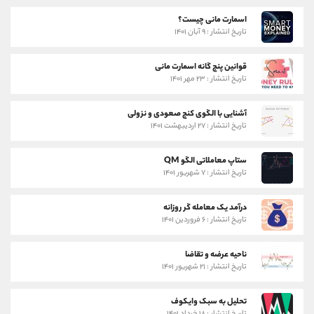
اسمارت مانی چیست؟
تاریخ انتشار : ۹ آبان ۱۴۰۱
قوانین پنج گانه اسمارت مانی
تاریخ انتشار : ۲۳ مهر ۱۴۰۱
آشنایی با الگوی کنج صعودی و نزولی
تاریخ انتشار : ۲۷ اردیبهشت ۱۴۰۱
ستاپ معاملاتی الگو QM
تاریخ انتشار : ۷ شهریور ۱۴۰۱
درآمد یک معامله گر روزانه
تاریخ انتشار : ۶ فروردین ۱۴۰۱
ناحیه عرضه و تقاضا
تاریخ انتشار : ۲۱ شهریور ۱۴۰۱
تحلیل به سبک وایکوف