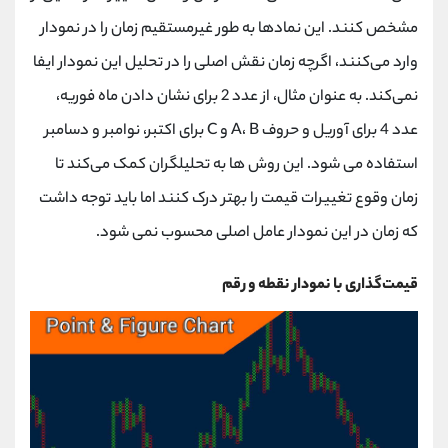
مشخص کنند. این نمادها به طور غیرمستقیم زمان را در نمودار
وارد می‌کنند، اگرچه زمان نقش اصلی را در تحلیل این نمودار ایفا
نمی‌کند. به عنوان مثال، از عدد 2 برای نشان دادن ماه فوریه،
عدد 4 برای آوریل و حروف A، B و C برای اکتبر، نوامبر و دسامبر
استفاده می‌ شود. این روش‌ ها به تحلیلگران کمک می‌کند تا
زمان وقوع تغییرات قیمت را بهتر درک کنند اما باید توجه داشت
که زمان در این نمودار عامل اصلی محسوب نمی ‌شود.
قیمت‌گذاری با نمودار نقطه و رقم