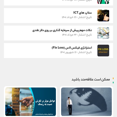
تاریخ انتشار : ۱۸ خرداد ۱۴۰۱
ستاپ های ICT
تاریخ انتشار : ۲۶ خرداد ۱۴۰۱
نکات مهم پیش از سرمایه گذاری بر روی دلار نقدی
تاریخ انتشار : ۲۲ مرداد ۱۴۰۱
استراتژی فیکس لاس (Fix Loss)
تاریخ انتشار : ۱۶ شهریور ۱۴۰۱
ممکن است علاقه‌مند باشید