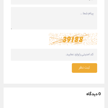
ثبت نظر
0 دیدگاه