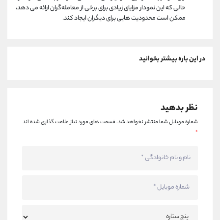
حالی که این نمودار مزایای زیادی برای برخی از معامله‌گران ارائه می ‌دهد،
ممکن است محدودیت ‌هایی برای دیگران ایجاد کند.
در این باره بیشتر بخوانید
نظر بدهید
شماره موبایل شما منتشر نخواهد شد.
قسمت های مورد نیاز علامت گذاری شده اند
*