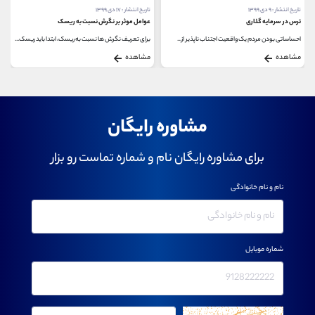
تاریخ انتشار : ۹ دی ۱۳۹۹
تاریخ انتشار : ۱۷ دی ۱۳۹۹
ترس در سرمایه گذاری
عوامل موثر بر نگرش نسبت به ریسک
احساساتی بودن مردم یک واقعیت اجتناب ناپذیر از...
برای تعریف نگرش ها نسبت به ریسک، ابتدا باید ریسک...
مشاهده
مشاهده
مشاوره رایگان
برای مشاوره رایگان نام و شماره تماست رو بزار
نام و نام خانوادگی
شماره موبایل