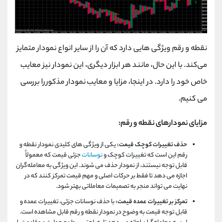
نقطه و رقم ویژگی ‌هایی دارد که آن را از سایر انواع نمودار متمایز
می‌کند. با این حال، مانند هر ابزار دیگری، این نمودار نیز معایب
خاص خود را دارد. در اینجا، مزایا و معایب نمودار مذکور را بررسی
می‌ کنیم.
مزایای نمودارهای نقطه و رقم:
حذف تغییرات کوچک قیمت:
یکی از ویژگی ‌های کلیدی نمودار نقطه و
رقم این است که تغییرات کوچک و
نوسانات
جزئی قیمت که معمولاً
قابل توجه نیستند، از نمودار حذف می ‌شوند. این ویژگی به معامله‌گران
اجازه می ‌دهد تا فقط بر حرکات اصلی و مهم قیمت تمرکز کنند که در
نهایت می ‌تواند منجر به تصمیمات معاملاتی بهتر شود.
تمرکز بر تغییرات عمده قیمت:
با حذف نوسانات جزئی، تغییرات عمده و
قابل توجه قیمت به وضوح در نمودار نقطه و رقم قابل مشاهده است.