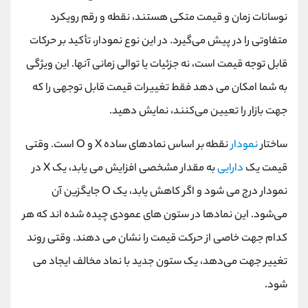
نوسانات زمان و قیمت متکی هستند، نقطه و رقم رویکرد
متفاوتی را در پیش می‌گیرد. در این نوع نمودار، تأکید بر حرکات
قابل توجه قیمت است، نه جزئیات یا توالی زمانی آنها. این ویژگی
به شما امکان می‌ دهد فقط تغییرات قیمت قابل توجهی را که
جهت بازار را تعیین می‌کنند، نمایش دهید.
ساختار
نمودار
نقطه بر اساس نمادهای ساده X و O است. وقتی
قیمت یک
دارایی
به مقدار مشخصی افزایش می ‌یابد، یک X در
نمودار درج می ‌شود و اگر کاهش یابد، یک O جایگزین آن
می‌شود. این نمادها در ستون ‌های عمودی چیده شده ‌اند که هر
کدام جهت خاصی از حرکت قیمت را نشان می‌ دهند. وقتی روند
تغییر جهت می‌دهد، یک ستون جدید با نماد مخالف ایجاد می‌
شود.