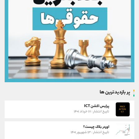
پر بازدیدترین ها
پرایس اکشن ICT
تاریخ انتشار : ۱۷ خرداد ۱۴۰۱
اوردر بلاک چیست؟
تاریخ انتشار : ۱۳ شهریور ۱۴۰۱