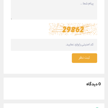
ثبت نظر
0 دیدگاه