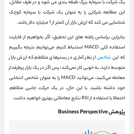
یک شرکت با سرمایه بزرگ طبقه بندی می شود و در طرف مقابل،
این مطالعه شرکتی را به عنوان یک شرکت با سرمایه کوچک
شناسایی می کند که ارزش بازار آن کمتر از 1 میلیارد دلار باشد.
بنابراین براساس یافته های این تحقیق، اگر بخواهیم از قابلیت
استفاده کلی MACD استنباط کنیم، می‌توانیم نتیجه بگیریم
که این
شاخص
از نظر آماری در بسترهای متلاطم که ارزش بازار
متوسط دارند، به خوبی کار نمی‌کند؛ پس اگر در یک بازار پرطرفدار
معامله می‌کنید، می‌توانید MACD را به عنوان شاخص انتخابی
خود داشته باشید. با این حال، در یک حرکت جانبی متلاطم،
احتمالا با استفاده از RSI نتایج معاملاتی بهتری خواهید داشت.
پژوهش Business Perspective