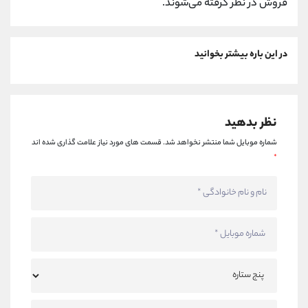
فروش در نظر گرفته می‌شوند.
در این باره بیشتر بخوانید
نظر بدهید
شماره موبایل شما منتشر نخواهد شد.
قسمت های مورد نیاز علامت گذاری شده اند
*