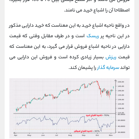
فروش می نامند و اگر سطح قیمتی بین 70 تا 100 قرار بگیرد،
اصطلاحا آن را اشباع خرید می نامند.
در واقع ناحیه اشباع خرید به این معناست که خرید دارایی مذکور
در این ناحیه پر
ریسک
است و در طرف مقابل وقتی که قیمت
دارایی در ناحیه اشباع فروش قرار می گیرد، به این معناست که
قیمت
ریزش
بسیار زیادی کرده است و فروش این دارایی می
تواند
سرمایه گذار
را پشیمان کند.