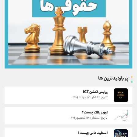
پر بازدیدترین ها
پرایس اکشن ICT
تاریخ انتشار : ۱۷ خرداد ۱۴۰۱
اوردر بلاک چیست؟
تاریخ انتشار : ۱۳ شهریور ۱۴۰۱
اسمارت مانی چیست؟