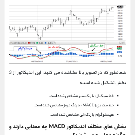
همانطور که در تصویر بالا مشاهده می کنید، این اندیکاتور از 3
بخش تشکیل شده است:
خط سیگنال؛ با رنگ سبز مشخص شده است.
خط مک دی (MACD)؛ با رنگ قرمز مشخص شده است.
هیستوگرام؛ با رنگ آبی مشخص شده است.
بخش های مختلف اندیکاتور MACD چه معنایی دارند و