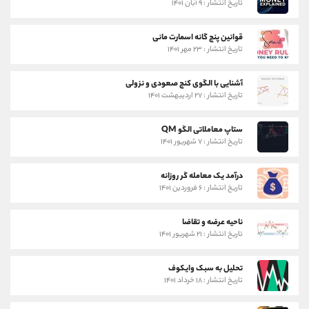
تاریخ انتشار : ۹ آبان ۱۴۰۱
قوانین پنج گانه اسمارت مانی
تاریخ انتشار : ۲۳ مهر ۱۴۰۱
آشنایی با الگوی کنج صعودی و نزولی
تاریخ انتشار : ۲۷ اردیبهشت ۱۴۰۱
ستاپ معاملاتی الگو QM
تاریخ انتشار : ۷ شهریور ۱۴۰۱
درآمد یک معامله گر روزانه
تاریخ انتشار : ۶ فروردین ۱۴۰۱
ناحیه عرضه و تقاضا
تاریخ انتشار : ۲۱ شهریور ۱۴۰۱
تحلیل به سبک وایکوف
تاریخ انتشار : ۱۸ خرداد ۱۴۰۱