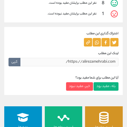
8
نفر این مطلب برایشان مفید بوده است.
1
نفر این مطلب برایشان مفید نبوده است.
اشتراک گذاری این مطلب
لینک این مطلب
کپی
آیا این مطلب برای شما مفید بود؟
بله ، مفید بود
خیر ، مفید نبود