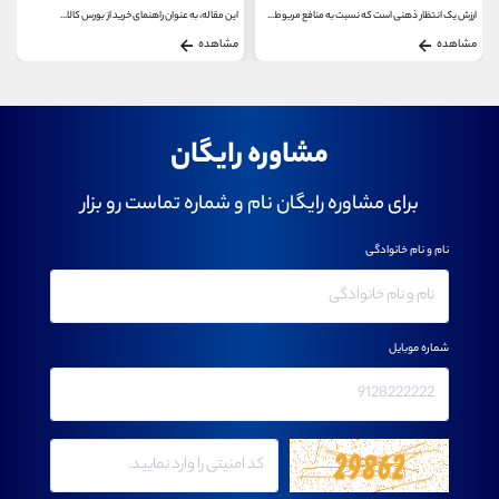
این مقاله، به عنوان راهنمای خرید از بورس کالا...
هنگام تصمیم گیری برای خرید یا عدم خرید یک سهم،...
مشاهده
مشاهده
مشاوره رایگان
برای مشاوره رایگان نام و شماره تماست رو بزار
نام و نام خانوادگی
شماره موبایل