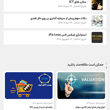
ستاپ های ICT
تاریخ انتشار : ۲۶ خرداد ۱۴۰۱
نکات مهم پیش از سرمایه گذاری بر روی دلار نقدی
تاریخ انتشار : ۲۲ مرداد ۱۴۰۱
استراتژی فیکس لاس (Fix Loss)
تاریخ انتشار : ۱۶ شهریور ۱۴۰۱
ممکن است علاقه‌مند باشید
تاریخ انتشار : ۲۵ مهر ۱۴۰۰
تاریخ انتشار : ۲۴ آذر ۱۴۰۰
راهنمای خرید از بورس کالا
نحوه تعیین حد ضرر در بورس