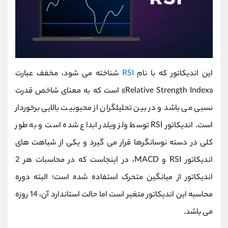
این اندیکاتور که با نام
RSI
شناخته می شود، مخفف عبارت
«Relative Strength Index» است که به معنای شاخص قدرت
نسبی می باشد و در بین تحلیلگران از محبوبیت بالایی برخوردار
است. اندیکاتور RSI توسط ولز ویلدر ابداع شده است و به طور
کلی در دسته نوسانگرها قرار می گیرد و یکی از شباهت های
اندیکاتور RSI و MACD، در اینجاست که در محاسبات هر 2
اندیکاتور از میانگین متحرک استفاده شده است؛ البته دوره
محاسبه این اندیکاتور متغیر است اما حالت استاندارد آن، 14 روزه
می باشد.