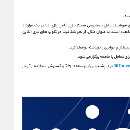
نند.
 هوشمند قابل حسابرسی هستند زیرا باطن بازی ها در یک قرارداد
ه است. به عنوان مثال، از نظر شفافیت در کلوپ های بازی آنلاین
دیجیتال و جوایزی را دریافت خواهند کرد.
ای تعامل با جامعه برگزار می شود.
BitTorren
برای پشتیبانی از توسعه DApp و گسترش استفاده از آن در