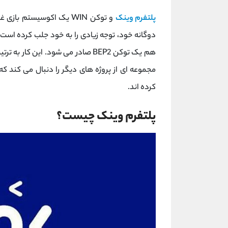
پلتفرم وینک
و توکن WIN یک اکوسیستم ب
هم یک توکن BEP2 صادر می شود. این 
مجموعه ‌ای از پروژه ‌های دیگر را دنبال می ‌کند ک
کرده‌ اند.
پلتفرم وینک چیست؟