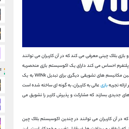
 بازی بلاک‌ چینی معرفی می ‌کند که در آن کاربران می ‌توانند
لتفرم احساس می ‌کند دارای یک اکوسیستم بازی منحصربه
آ
‌فرد است که از اقتصاد توکن ‌های خلاقانه و همچنین مکانیسم‌ های تشویقی دیگری برای تبدیل WINk به یک
ارائه تجربه
بازی
عالی به کاربران، به گونه ای ساخته شده است
های جدیدی بسازند که مشارکت و پذیرش کاربر را تشویق می
ت که در آن کاربران می توانند در چندین اکوسیستم بلاک چین