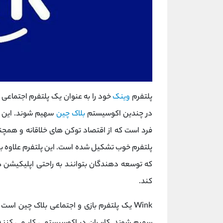
پلتفرم
وینک
خود را به‌ عنوان یک پلتفرم اجتماعی و
در چندین اکوسیستم
بلاک چین
سهیم شوند. این پ
پلتفرم خوب تشکیل شده است. این پلتفرم علاوه بر 
که توسعه دهندگان بتوانند به راحتی اپلیکیشن 
کند.
Wink یک پلتفرم بازی و اجتماعی بلاک چین اس