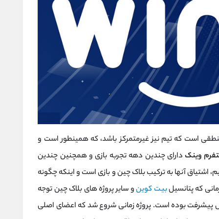
مرکز است، منطقی است که تیم نیز غیرمتمرکز باشد، که همینطور است و
تفرم وینک
دارای چندین دهه تجربه بازی و همچنین چندین
، اشتیاق آنها به ترکیب بلاک چین و بازی است و اینکه چگونه
بیت کوین
و سایر پروژه های بلاک چین توجه
حال پیشرفت بوده است. پروژه زمانی شروع شد که اعضای اصلی