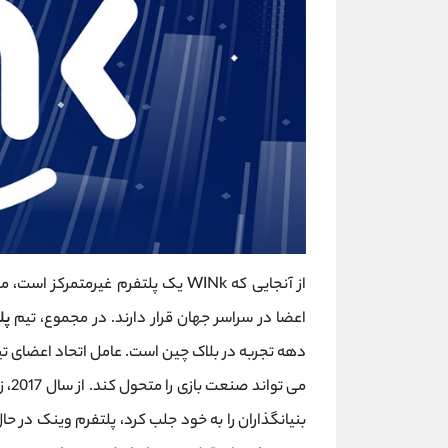
از آنجایی که WINk یک پلتفرم غیرمت
اعضا در سراسر جهان قرار دارند. در مجموع، تیم
پل
دهه تجربه در بلاک چین است. عامل اتحاد اعضای تیم
می تواند صنعت بازی را متحول کند. از سال 2017، زمانی که پتانسیل
بنیانگذاران را به خود جلب کرد، پلتفرم وینک در 