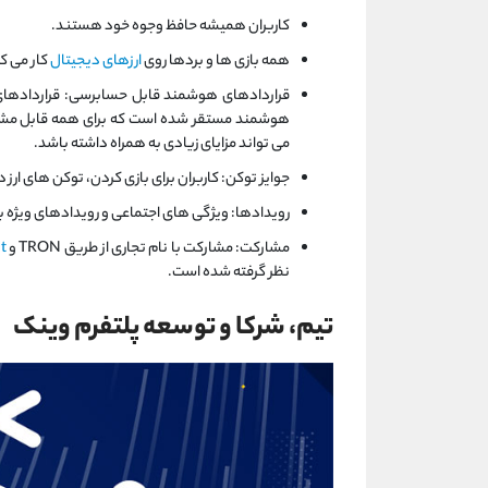
کاربران همیشه حافظ وجوه خود هستند.
همه بازی ها و بردها روی
ارزهای دیجیتال
کار می ک
قراردادهای هوشمند قابل حسابرسی: قراردادهای
هوشمند مستقر شده است که برای همه قابل مشاهد
می تواند مزایای زیادی به همراه داشته باشد.
جوایز توکن: کاربران برای بازی کردن، توکن‌ های ارز 
رویدادها: ویژگی های اجتماعی و رویدادهای ویژه بر
مشارکت: مشارکت با نام تجاری از طریق TRON و
t
نظر گرفته شده است.
تیم، شرکا و توسعه پلتفرم وینک