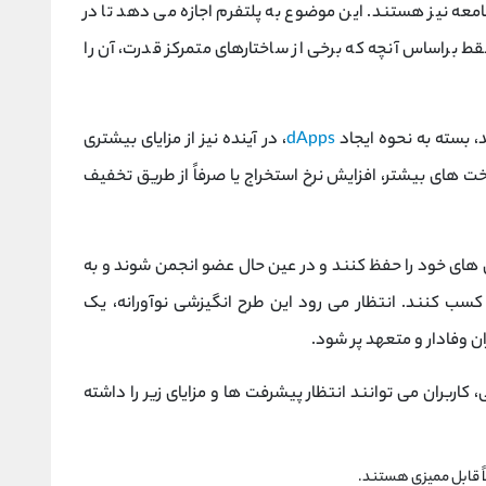
معه نیز هستند. این موضوع به پلتفرم اجازه می دهد تا در
فقط براساس آنچه که برخی از ساختارهای متمرکز قدرت، آن را
dApps
، در آینده نیز از مزایای بیشتری
ت‌ های بیشتر، افزایش نرخ استخراج یا صرفاً از طریق تخفیف
یی های خود را حفظ کنند و در عین حال عضو انجمن شوند و به
سب کنند. انتظار می ‌رود این طرح انگیزشی نوآورانه، یک
ان وفادار و متعهد پر شود.
اربران می توانند انتظار پیشرفت ها و مزایای زیر را داشته
اً قابل ممیزی هستند.