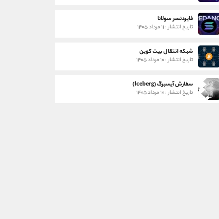
فایردنسر سولانا
تاریخ انتشار : ۱۱ مرداد ۱۴۰۵
شبکه انتقال بیت کوین
تاریخ انتشار : ۱۰ مرداد ۱۴۰۵
سفارش آیسبرگ (Iceberg)
تاریخ انتشار : ۱۰ مرداد ۱۴۰۵