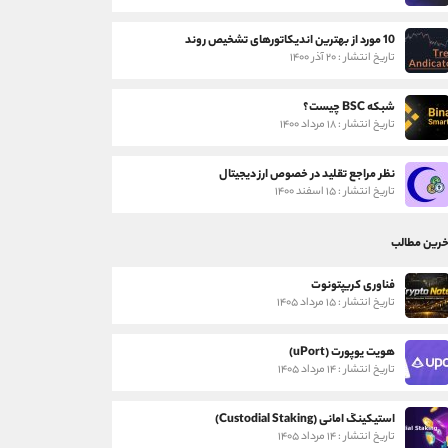
10 مورد از بهترین اندیکاتورهای تشخیص روند
تاریخ انتشار : ۲۰ آذر ۱۴۰۰
شبکه BSC چیست؟
تاریخ انتشار : ۱۸ مرداد ۱۴۰۰
نظر مراجع تقلید در خصوص ارز دیجیتال
تاریخ انتشار : ۱۵ اسفند ۱۴۰۰
خرین مطالب
فناوری کریپتونوت
تاریخ انتشار : ۱۵ مرداد ۱۴۰۵
هویت یوپورت (uPort)
تاریخ انتشار : ۱۴ مرداد ۱۴۰۵
استیکینگ امانی (Custodial Staking)
تاریخ انتشار : ۱۴ مرداد ۱۴۰۵