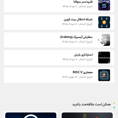
فایردنسر سولانا
تاریخ انتشار : ۱۱ مرداد ۱۴۰۵
شبکه انتقال بیت کوین
تاریخ انتشار : ۱۰ مرداد ۱۴۰۵
سفارش آیسبرگ (Iceberg)
تاریخ انتشار : ۱۰ مرداد ۱۴۰۵
استراتژی باربل
تاریخ انتشار : ۷ مرداد ۱۴۰۵
معماری RISC V
تاریخ انتشار : ۱۴ بهمن ۱۴۰۴
ممکن است علاقه‌مند باشید