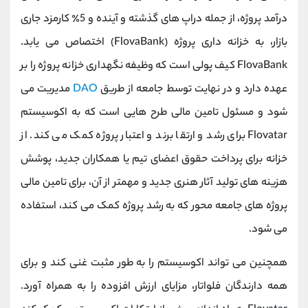
درآمد پروژه، از جمله دراپ های گذشته و آینده و 5٪ کارمزد جاری
بازار، به خزانه داری پروژه (FlovaBank) اختصاص می یابد.
FlovaBank کیف پولی است که وظیفه نگهداری خزانه پروژه را بر
عهده دارد و در نهایت توسط جامعه از طریق
DAO
مدیریت می
شود و مسئول تامین مالی طرح هایی است که به اکوسیستم
Flovatar برای رشد و ارتقا برند و اعتبار پروژه کمک می کند. از
خزانه برای پرداخت حقوق اعضای تیم یا همکاران جدید، پوشش
هزینه های تولید آثار هنری جدید و مهمتر از آن، برای تامین مالی
پروژه های جامعه محور که به رشد پروژه کمک می کند، استفاده
می شود.
همچنین می تواند اکوسیستم را به طور مثبت غنی کند و برای
همه دارندگان فلواتار، مزایای ارزش افزوده را به همراه آورد.