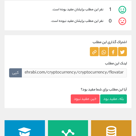
1
نفر این مطلب برایشان مفید بوده است.
0
نفر این مطلب برایشان مفید نبوده است.
اشتراک گذاری این مطلب
لینک این مطلب
کپی
آیا این مطلب برای شما مفید بود؟
بله ، مفید بود
خیر ، مفید نبود