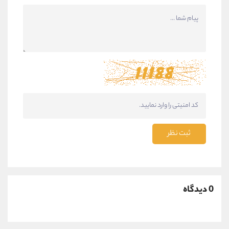
ثبت نظر
0 دیدگاه