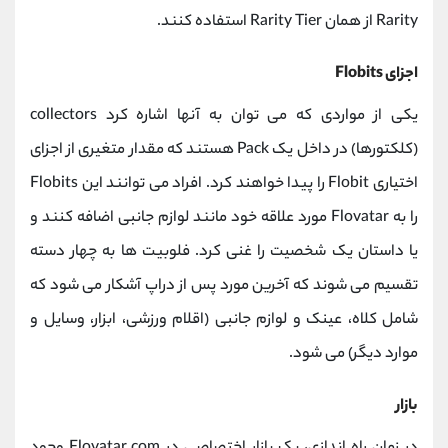
Rarity از همان Rarity Tier استفاده کنند.
اجزای Flobits
یکی از مواردی که می توان به آنها اشاره کرد collectors
(کلکتورها) در داخل یک Pack هستند که مقدار متغیری از اجزای
اختیاری Flobit را پیدا خواهند کرد. افراد می توانند این Flobits
را به Flovatar مورد علاقه خود مانند لوازم جانبی اضافه کنند و
یا داستان یک شخصیت را غنی کرد. فلوبیت ها به چهار دسته
تقسیم می شوند که آخرین مورد پس از دراپ آشکار می شود که
شامل کلاه، عینک و لوازم جانبی (اقلام ورزشی، ابزار، وسایل و
موارد دیگر) می شود.
بازار