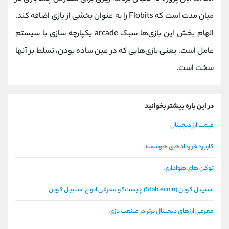
میان مدت است که Flobits را به عنوان بخشی از بازی اضافه کند.
الهام ‌بخش این بازی‌ها سبک arcade یکپارچه سازی با سیستم
عامل است، یعنی بازی‌هایی که در عین ساده بودن، تسلط بر آنها
سخت است.
در این باره بیشتر بخوانید
قیمت ارز دیجیتال
کاربرد قراردادهای هوشمند
توکن های هواداری
استیبل کوین (Stablecoin) چیست؟ و معرفی انواع استیبل کوین
معرفی ارزهای دیجیتال برتر در صنعت بازی