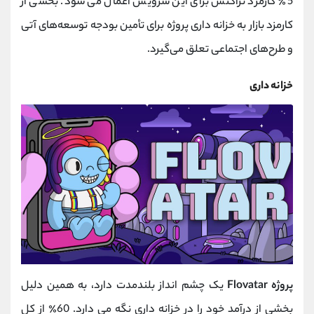
5٪ کارمزد تراکنش برای این سرویس اعمال می شود. بخشی از
کارمزد بازار به خزانه داری پروژه برای تأمین بودجه توسعه‌های آتی
و طرح‌های اجتماعی تعلق می‌گیرد.
خزانه داری
پروژه Flovatar
یک چشم انداز بلندمدت دارد، به همین دلیل
بخشی از درآمد خود را در خزانه داری نگه می دارد. 60٪ از کل