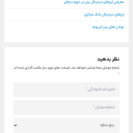
معرفی ارزهای دیجیتال برتر در حوزه دیفای
ارزهای دیجیتال بانک مرکزی
توکن های برتر اتریوم
نظر بدهید
شماره موبایل شما منتشر نخواهد شد.
قسمت های مورد نیاز علامت گذاری شده اند
*