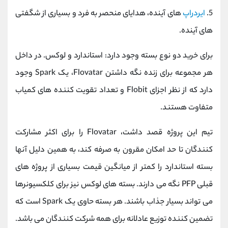
5.
ایردراپ
های آینده، هدایای منحصر به فرد و بسیاری از شگفتی
های آینده.
برای خرید دو نوع بسته وجود دارد: استاندارد و لوکس. در داخل
هر مجموعه برای زنده نگه داشتن Flovatar، یک Spark وجود
دارد که از نظر اجزای Flobit و تعداد تقویت کننده های کمیاب
متفاوت هستند.
تیم این پروژه قصد داشت، Flovatar را برای اکثر مشارکت
کنندگان تا حد امکان مقرون به صرفه کند، به همین دلیل آنها
بسته استاندارد را کمتر از میانگین قیمت بسیاری از پروژه های
قبلی PFP نگه می دارند. بسته های لوکس نیز برای کلکسیونرها
می تواند بسیار جذاب باشند. هر بسته حاوی یک Spark است که
تضمین کننده توزیع عادلانه برای همه شرکت کنندگان می باشد.