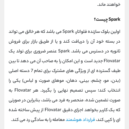
خواهند ماند.
Spark چیست؟
اولین بلوک سازنده فلواتار، Spark می باشد که هر خالق می تواند
در بسته خود آن را دریافت کند و یا از طریق بازار برای فروش
ثانویه در دسترس می باشد. Spark عنصر ضروری برای تولد یک
Flovatar جدید است و این امکان را به صاحب آن می دهد تا بین
طیف گسترده ای از ویژگی های مشترک برای تمام 7 دسته اصلی
(بدن، مو، چشم، بینی، دهان، موهای صورت و لباس) یکی را
انتخاب کند؛ سپس تصمیم نهایی را بگیرد. هر Flovatar به
صورت تضمین شده، منحصر به فرد می باشد، بنابراین در صورتی
که یک کاربر بخواهد اجزای دقیق Flovatar از پیش ساخته شده
ای را کپی کند،
قرارداد هوشمند
معامله را به سادگی رد می کند.