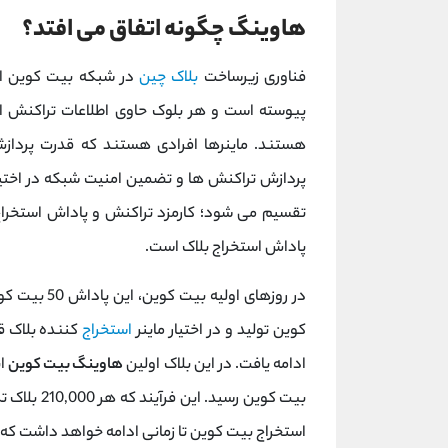
هاوینگ چگونه اتفاق می افتد؟
فناوری زیرساخت
بلاک چین
در شبکه بیت کوین اس
پیوسته است و هر بلوک حاوی اطلاعات تراکنش اس
هستند. ماینرها افرادی هستند که قدرت پردازش
پردازش تراکنش ها و تضمین امنیت شبکه در اختی
تقسیم می شود؛ کارمزد تراکنش و پاداش استخراج
پاداش استخراج بلاک است.
کوین تولید و در اختیار ماینر
استخراج
ادامه یافت. در این بلاک اولین
هاوینگ بیت کوین
بیت کوین رس
استخراج بیت کوین تا زمانی ادامه خواهد داشت که 