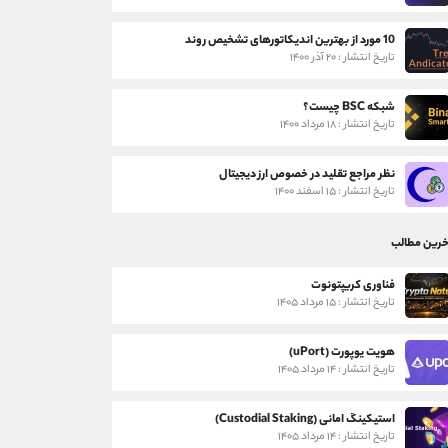
10 مورد از بهترین اندیکاتورهای تشخیص روند
تاریخ انتشار : ۲۰ آذر ۱۴۰۰
شبکه BSC چیست؟
تاریخ انتشار : ۱۸ مرداد ۱۴۰۰
نظر مراجع تقلید در خصوص ارز دیجیتال
تاریخ انتشار : ۱۵ اسفند ۱۴۰۰
خرین مطالب
فناوری کریپتونوت
تاریخ انتشار : ۱۵ مرداد ۱۴۰۵
هویت یوپورت (uPort)
تاریخ انتشار : ۱۴ مرداد ۱۴۰۵
استیکینگ امانی (Custodial Staking)
تاریخ انتشار : ۱۴ مرداد ۱۴۰۵