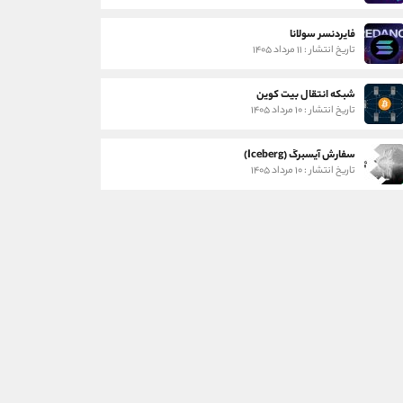
فایردنسر سولانا
تاریخ انتشار : ۱۱ مرداد ۱۴۰۵
شبکه انتقال بیت کوین
تاریخ انتشار : ۱۰ مرداد ۱۴۰۵
سفارش آیسبرگ (Iceberg)
تاریخ انتشار : ۱۰ مرداد ۱۴۰۵