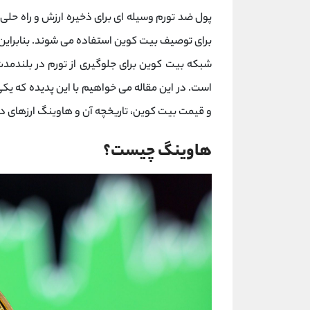
پول ضد تورم وسیله ای برای ذخیره ارزش و راه حلی
برای توصیف بیت کوین استفاده می شوند. بنابراین 
شبکه بیت کوین برای جلوگیری از تورم در بلندمد
است. در این مقاله می خواهیم با این پدیده که یکی
و قیمت بیت کوین، تاریخچه آن و هاوینگ ارزهای دیج
هاوینگ چیست؟