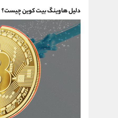
دلیل هاوینگ بیت کوین چیست؟