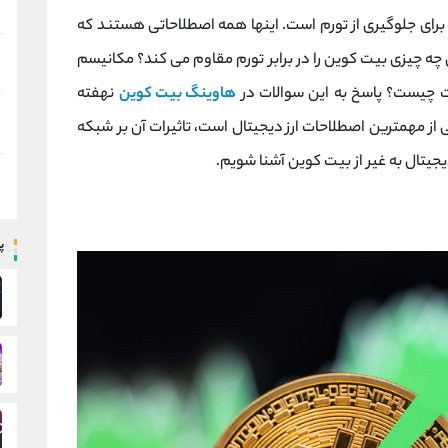
 برای جلوگیری از تورم است. اینها همه اصطلاحاتی هستند که
چه چیزی بیت کوین را در برابر تورم مقاوم می کند؟ مکانیسم
ت چیست؟ پاسخ به این سوالات در
هاوینگ بیت کوین
نهفته
 از مهمترین اصطلاحات ارز دیجیتال است، تاثیرات آن بر شبکه
یتال به غیر از بیت کوین آشنا شویم.
پ