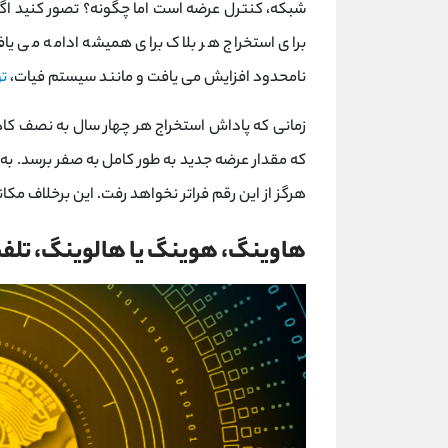
شبکه، کنترل عرضه است اما چگونه؟ تصور کنید اگ
برای استخراج هر بلاک برای همیشه ادامه می ی
نامحدود افزایش می یافت و مانند سیستم فیات،
ت
زمانی که پاداش استخراج هر چهار سال به نصف کا
که مقدار عرضه جدید به طور کامل به صفر برسد. به
هرگز از این رقم فراتر نخواهد رفت. این برخلاف مک
هاوینگ، هوینگ یا هالوینگ، تل