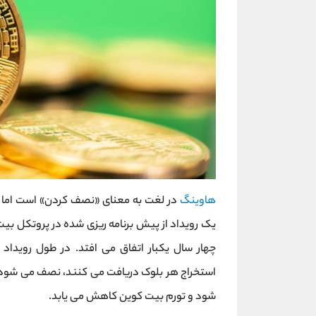
هاوینگ
چهار سال یکبار اتفاق می افتد. در طول رویدا
استخراج هر بلوک دریافت می کنند، نصف می شود
شود و تورم بیت کوین کاهش می یابد.