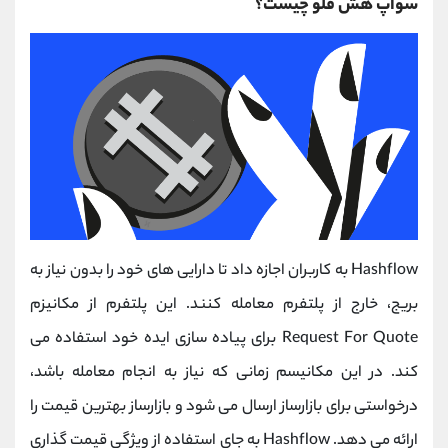
سواپ هش فلو چیست؟
Hashflow به کاربران اجازه داد تا دارایی های خود را بدون نیاز به
بریج، خارج از پلتفرم معامله کنند. این پلتفرم از مکانیزم
Request For Quote برای پیاده سازی ایده خود استفاده می
کند. در این مکانیسم زمانی که نیاز به انجام معامله باشد،
درخواستی برای بازارساز ارسال می شود و بازارساز بهترین قیمت را
ارائه می دهد. Hashflow به جای استفاده از ویژگی قیمت گذاری