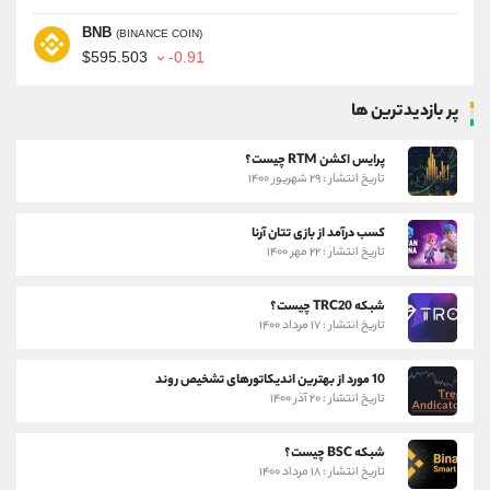
BNB
(BINANCE COIN)
$595.503
-0.91
پر بازدیدترین ها
پرایس اکشن RTM چیست؟
تاریخ انتشار : ۲۹ شهریور ۱۴۰۰
کسب درآمد از بازی تتان آرنا
تاریخ انتشار : ۲۲ مهر ۱۴۰۰
شبکه TRC20 چیست؟
تاریخ انتشار : ۱۷ مرداد ۱۴۰۰
10 مورد از بهترین اندیکاتورهای تشخیص روند
تاریخ انتشار : ۲۰ آذر ۱۴۰۰
شبکه BSC چیست؟
تاریخ انتشار : ۱۸ مرداد ۱۴۰۰