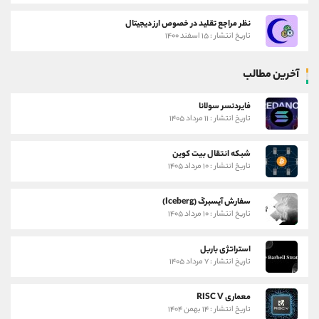
نظر مراجع تقلید در خصوص ارز دیجیتال
تاریخ انتشار : ۱۵ اسفند ۱۴۰۰
آخرین مطالب
فایردنسر سولانا
تاریخ انتشار : ۱۱ مرداد ۱۴۰۵
شبکه انتقال بیت کوین
تاریخ انتشار : ۱۰ مرداد ۱۴۰۵
سفارش آیسبرگ (Iceberg)
تاریخ انتشار : ۱۰ مرداد ۱۴۰۵
استراتژی باربل
تاریخ انتشار : ۷ مرداد ۱۴۰۵
معماری RISC V
تاریخ انتشار : ۱۴ بهمن ۱۴۰۴