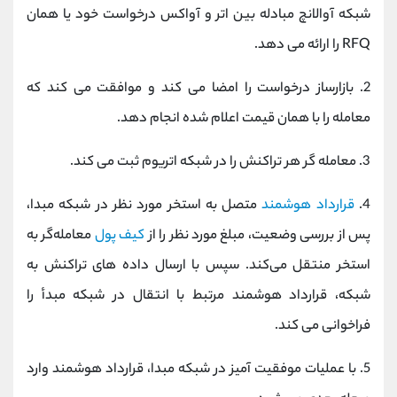
شبکه آوالانچ مبادله بین اتر و آواکس درخواست خود یا همان
RFQ را ارائه می دهد.
2. بازارساز درخواست را امضا می کند و موافقت می کند که
معامله را با همان قیمت اعلام شده انجام دهد.
3. معامله گر هر تراکنش را در شبکه اتریوم ثبت می کند.
4.
قرارداد هوشمند
متصل به استخر مورد نظر در شبکه مبدا،
پس از بررسی وضعیت، مبلغ مورد نظر را از
کیف پول
معامله‌گر به
استخر منتقل می‌کند. سپس با ارسال داده های تراکنش به
شبکه، قرارداد هوشمند مرتبط با انتقال در شبکه مبدأ را
فراخوانی می کند.
5. با عملیات موفقیت آمیز در شبکه مبدا، قرارداد هوشمند وارد