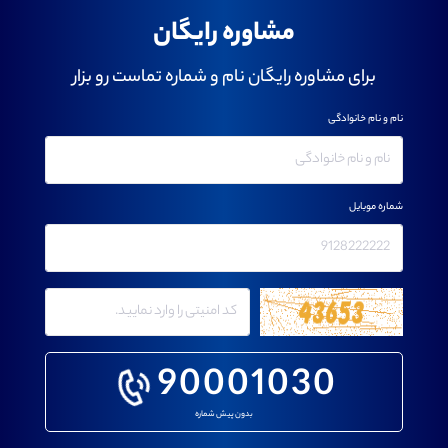
مشاوره رایگان
برای مشاوره رایگان نام و شماره تماست رو بزار
نام و نام خانوادگی
شماره موبایل
90001030
بدون پیش شماره