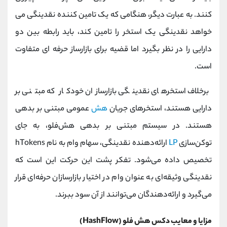
کنند. به عبارت دیگر، هنگامی که یک تامین کننده نقدینگی می
خواهد نقدینگی یک استخر را تامین کند، باید رابطه بین دو
دارایی را در نظر بگیرد اما قضیه برای بازارساز حرفه ای متفاوت
است.
برخلاف استخرهای نقدینگی بازارسازان خودکار که مبتنی بر
دارایی هستند، استخرهای جریان
هش
عمومی مبتنی بر بدهی
هستند. در سیستم مبتنی بر بدهی هش‌فلو، به جای
توکن‌سازی
LP
ارائه‌دهنده نقدینگی، سهام وام به نام hTokens
تخصیص داده می‌شود. تفکر پشت این حرکت این است که
نقدینگی وثیقه‌ای به عنوان وام در اختیار بازارسازان حرفه‌ای قرار
می‌گیرد و ارائه‌دهندگان می‌توانند از آن سود ببرند.
مزایا و معایب دکس هش فلو (HashFlow)