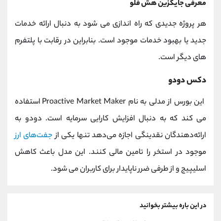
معرفی جایگزین هش فلو
هر پروژه جدیدی که راه اندازی می شود به دنبال ارائه خدمات
جدید یا بهبود خدمات موجود است. بنابراین در رقابت با پلتفرم
های دیگر است.
دکس دودو
این بورس از مدلی به نام Proactive Market Maker استفاده
می کند که به دنبال افزایش کارایی سرمایه است. دودو به
ارائه‌دهندگان نقدینگی اجازه می‌دهد تنها یکی از
جفت‌های ارز
موجود در استخر را تامین مالی کنند. این مدل باعث کاهش
اسلیپیج و از طرفی ضرر ناپایدار برای کاربران می شود.
در این باره بیشتر بخوانید