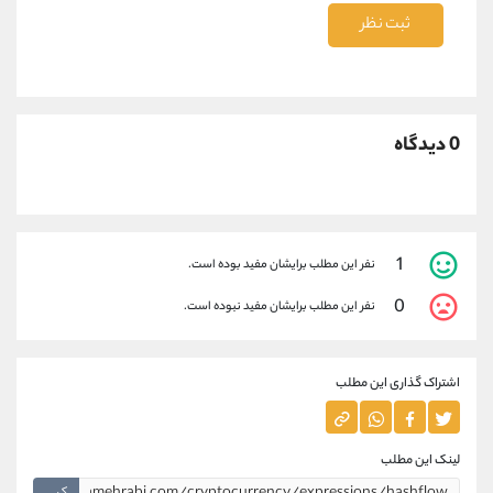
ثبت نظر
0 دیدگاه
1
نفر این مطلب برایشان مفید بوده است.
0
نفر این مطلب برایشان مفید نبوده است.
اشتراک گذاری این مطلب
لینک این مطلب