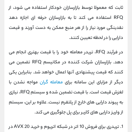
ثابت که معمولا توسط بازارسازان خودکار استفاده می شود، از
RFQ استفاده می کند تا به بازارسازان حرفه ای اجازه دهد
نقدینگی مورد نیاز را از هر منبع ممکن به دست آورند و قیمت
دارایی را در لحظه تعیین کنند.
در فرآیند RFQ، تریدر معامله خود را با قیمت بهتری انجام می
دهد. بازارسازان شرکت کننده در مکانیسم RFQ تضمین می
کنند که قیمت پیشنهادی آنها اعمال خواهد شد. بنابراین یکی
دیگر از مزایای این سامانه برای
معامله گران
مواجه نشدن با
لغزش قیمت است. با قیمت تضمین شده و سیستم RFQ، نیازی
به پیوند دارایی های خارج از پلتفرم نیست. علاوه بر این، سیستم
از واریز دارایی های کاربر برای پل جلوگیری می کند.
1. تریدری برای فروش 10 اتر در شبکه اتریوم و خرید 20 AVX در