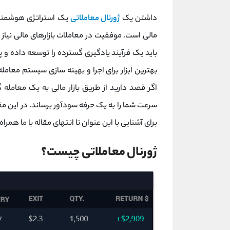
داشتن یک
ژورنال معاملاتی
یک استراتژی هوشمند ب
مالی است. موفقیت در معاملات بازارهای مالی نیاز به
باید یک فرآیند یادگیری گسترده را توسعه داده و پی
بهترین ابزار برای اجرا و بهینه سازی سیستم معامله 
اگر قصد دارید از طریق بازار مالی به یک معامله 
سرعت شما را به یک حرفه سودآور برساند. در این م
برای آشنایی با این عنوان تا انتهای مقاله با ما همراه
ژورنال معاملاتی چیست؟