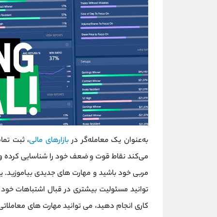
به‌عنوان یک معامله‌گر در
بازارهای مالی
، ثبت تما
می‌کند نقاط قوت و ضعف خود را شناسایی کرده و ا
مربی خود باشید و مهارت های جدیدی بیاموزید. ی
توانید مسئولیت بیشتری در قبال اشتباهات خود بپ
کاری انجام دهید، می توانید مهارت های معاملاتی 