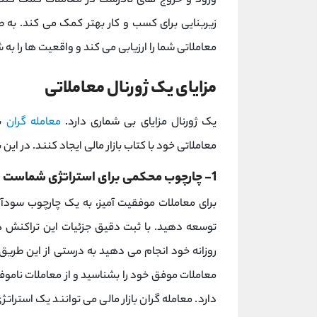
ورود و خروج های نادرست در معاملات کمک کند. 
زیربنایی برای کسب و کار بهتر کمک می کند. به ط
معاملاتی شما را ارزیابی می کند و واقعیت ها را به
مزایای یک ژورنال معاملاتی
یک ژورنال مزایای بی شماری دارد.
معامله گران
با
معاملاتی خود با کتاب بازار مالی ایجاد کنند. در ا
1- چارچوب محکمی برای استراتژی شماست
برای معاملات موفقیت آمیز، به یک چارچوب سودآور
توسعه دهید. با ثبت دقیق جزئیات این تراکنش ه
روزانه خود انجام می دهید به درستی از این طریق 
معاملات موفق خود را بشناسید و از معاملات نامو
دارد. معامله گران بازار مالی می توانند یک استرات