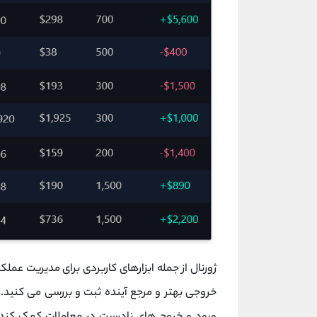
ژورنال از جمله ابزارهای کاربردی برای مدیریت عملک
خروجی بهتر و مرجع آینده ثبت و بررسی می کنید. 