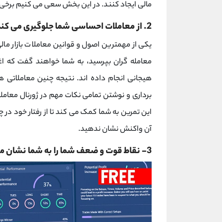
مالی ایجاد کنند. در این بخش سعی می کنیم برخی از
2. از معاملات احساسی شما جلوگیری می کند
یکی از مهمترین اصول و قوانین معاملات بازار مال
معامله گران بپرسید، به شما خواهند گفت که اغ
هیجانی انجام داده اند. نتیجه چنین معاملاتی
برداری و نوشتن تمامی نکات مهم در ژورنال معاملا
این تمرین به شما کمک می کند تا از رفتار خود در 
آن واکنش نشان ندهید.
3- نقاط قوت و ضعف شما را به شما نشان می دهد