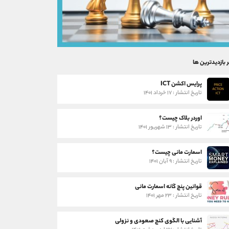
ر بازدیدترین ها
پرایس اکشن ICT
تاریخ انتشار : ۱۷ خرداد ۱۴۰۱
اوردر بلاک چیست؟
تاریخ انتشار : ۱۳ شهریور ۱۴۰۱
اسمارت مانی چیست؟
تاریخ انتشار : ۹ آبان ۱۴۰۱
قوانین پنج گانه اسمارت مانی
تاریخ انتشار : ۲۳ مهر ۱۴۰۱
آشنایی با الگوی کنج صعودی و نزولی