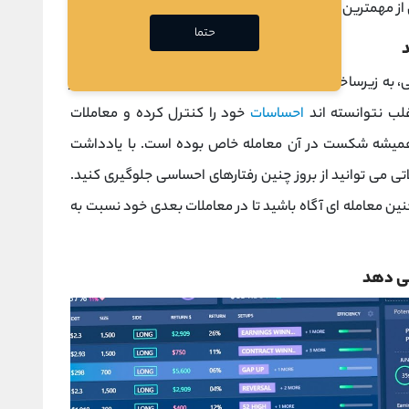
 مهمترین این مزایا را شرح دهیم.
حتما
ی، به زیرساخت فکری و روانی شما بستگی دارد. اگر از بیشتر
لب نتوانسته اند
احساسات
خود را کنترل کرده و معاملات
 همیشه شکست در آن معامله خاص بوده است. با یادداشت
تی می توانید از بروز چنین رفتارهای احساسی جلوگیری کنید.
چنین معامله ای آگاه باشید تا در معاملات بعدی خود نسبت به