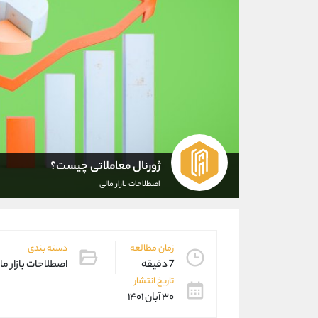
ژورنال معاملاتی چیست؟
اصطلاحات بازار مالی
زمان مطالعه
دسته بندی
7 دقیقه
اصطلاحات بازار ما
تاریخ انتشار
۳۰ آبان ۱۴۰۱