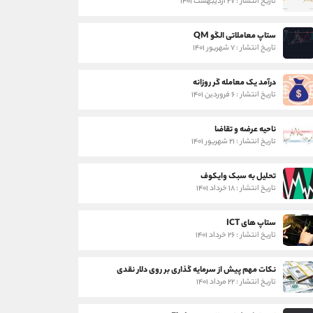
تاریخ انتشار : ۲۷ اردیبهشت ۱۴۰۱
ستاپ معاملاتی الگو QM
تاریخ انتشار : ۷ شهریور ۱۴۰۱
درآمد یک معامله گر روزانه
تاریخ انتشار : ۶ فروردین ۱۴۰۱
ناحیه عرضه و تقاضا
تاریخ انتشار : ۲۱ شهریور ۱۴۰۱
تحلیل به سبک وایکوف
تاریخ انتشار : ۱۸ خرداد ۱۴۰۱
ستاپ های ICT
تاریخ انتشار : ۲۶ خرداد ۱۴۰۱
نکات مهم پیش از سرمایه گذاری بر روی دلار نقدی
تاریخ انتشار : ۲۲ مرداد ۱۴۰۱