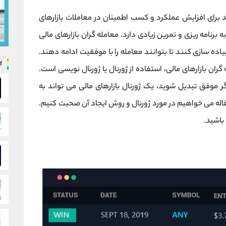
رای افزایش عملکرد و کسب اطمینان در معاملات بازارهای
 برنامه ریزی و تمرین زیادی دارد. معامله گران بازارهای مالی
اده سازی کنند تا بتوانند معامله را با موفقیت ادامه دهند.
پ
گران بازارهای مالی، استفاده از ژورنال یا ژورنال نویسی است.
گر موفق تبدیل شوید، یک ژورنال بازارهای مالی می تواند به
قاله می خواهیم در مورد ژورنال و روش ایجاد آن صحبت کنیم.
 باشید.