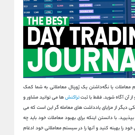
م معاملات یا نگه‌داشتن یک ژورنال معاملاتی به شما کمک
ز آن آگاه شوید. فقط با ثبت
تراکنش
ها می توانید مشاور و
کی دیگر از مزایای یادداشت های معامله گر این است که می
ذیرید. با دانستن اینکه برای بهبود معاملات خود باید چه
خود را بهینه کنید و آنها را در سیستم معاملاتی خود ادغام