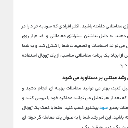
ژی معاملاتی داشته باشید. اکثر افرادی که سرمایه خود را در
هند، به دلیل نداشتن استراتژی معاملاتی و اقدام از روی
می تواند احساسات و تصمیمات شما را کنترل کند و به شما
 از ایجاد یک برنامه معاملاتی مناسب، از یک ژورنال استفاده
دارد.
یل کنید، بهتر می توانید معاملات بهینه ای انجام دهید و
که بعد از هر تحلیل می توانید عملکرد خود را بررسی کنید و
املات بعدی
سود
بیشتری کسب کنید. فقط با کمک یک ژورنال
باشید. این امر رشد شما را به عنوان یک معامله گر حرفه ای
بی نمی کنند، تشویق می کند.