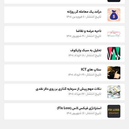
درآمد یک معامله گر روزانه
تاریخ انتشار : ۶ فروردین ۱۴۰۱
ناحیه عرضه و تقاضا
تاریخ انتشار : ۲۱ شهریور ۱۴۰۱
تحلیل به سبک وایکوف
تاریخ انتشار : ۱۸ خرداد ۱۴۰۱
ستاپ های ICT
تاریخ انتشار : ۲۶ خرداد ۱۴۰۱
نکات مهم پیش از سرمایه گذاری بر روی دلار نقدی
تاریخ انتشار : ۲۲ مرداد ۱۴۰۱
استراتژی فیکس لاس (Fix Loss)
تاریخ انتشار : ۱۶ شهریور ۱۴۰۱