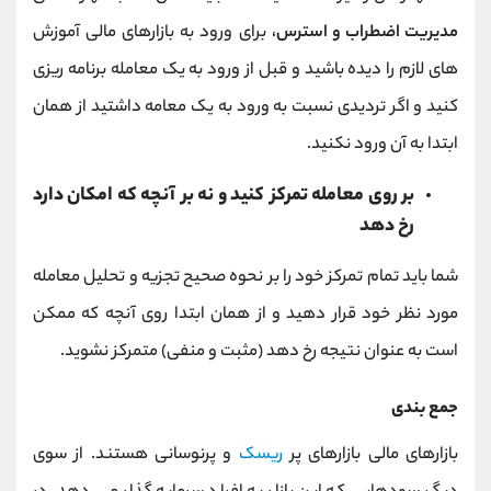
مدیریت اضطراب و استرس
، برای ورود به بازارهای مالی آموزش
های لازم را دیده باشید و قبل از ورود به یک معامله برنامه ریزی
کنید و اگر تردیدی نسبت به ورود به یک معامه داشتید از همان
ابتدا به آن ورود نکنید.
بر روی معامله تمرکز کنید و نه بر آنچه که امکان دارد
رخ دهد
شما باید تمام تمرکز خود را بر نحوه صحیح تجزیه و تحلیل معامله
مورد نظر خود قرار دهید و از همان ابتدا روی آنچه که ممکن
است به عنوان نتیجه رخ دهد (مثبت و منفی) متمرکز نشوید.
جمع بندی
بازارهای مالی بازارهای پر
ریسک
و پرنوسانی هستند. از سوی