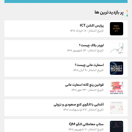
پر بازدیدترین ها
پرایس اکشن ICT
تاریخ انتشار : ۱۷ خرداد ۱۴۰۱
اوردر بلاک چیست؟
تاریخ انتشار : ۱۳ شهریور ۱۴۰۱
اسمارت مانی چیست؟
تاریخ انتشار : ۹ آبان ۱۴۰۱
قوانین پنج گانه اسمارت مانی
تاریخ انتشار : ۲۳ مهر ۱۴۰۱
آشنایی با الگوی کنج صعودی و نزولی
تاریخ انتشار : ۲۷ اردیبهشت ۱۴۰۱
ستاپ معاملاتی الگو QM
تاریخ انتشار : ۷ شهریور ۱۴۰۱