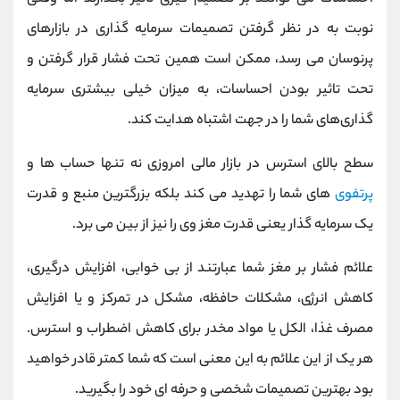
نوبت به در نظر گرفتن تصمیمات سرمایه ‌گذاری در بازارهای
پرنوسان می ‌رسد، ممکن است همین تحت فشار قرار گرفتن و
تحت تاثیر بودن احساسات، به میزان خیلی بیشتری سرمایه
‌گذاری‌های شما را در جهت اشتباه هدایت کند.
سطح بالای استرس در بازار مالی امروزی نه تنها حساب‌ ها و
پرتفوی
‌های شما را تهدید می‌ کند بلکه بزرگترین منبع و قدرت
یک سرمایه‌ گذار یعنی قدرت مغز وی را نیز از بین می ‌برد.
علائم فشار بر مغز شما عبارتند از بی خوابی، افزایش درگیری،
کاهش انرژی، مشکلات حافظه، مشکل در تمرکز و یا افزایش
مصرف غذا، الکل یا مواد مخدر برای کاهش اضطراب و استرس.
هر یک از این علائم به این معنی است که شما کمتر قادر خواهید
بود بهترین تصمیمات شخصی و حرفه ای خود را بگیرید.