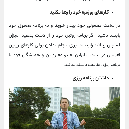
کارهای روزمره خود را رها نکنید
در ساعت معمولی خود بیدار شوید و به برنامه معمول خود
پایبند باشید. اگر برنامه روتین خود را از دست بدهید، میزان
استرس و اضطراب شما برای انجام ندادن برخی کارهای روتین
افزایش می یابد. بنابراین به برنامه روتین و همیشگی خود با
برنامه ریزی مناسب پایبند بمانید.
داشتن برنامه ریزی