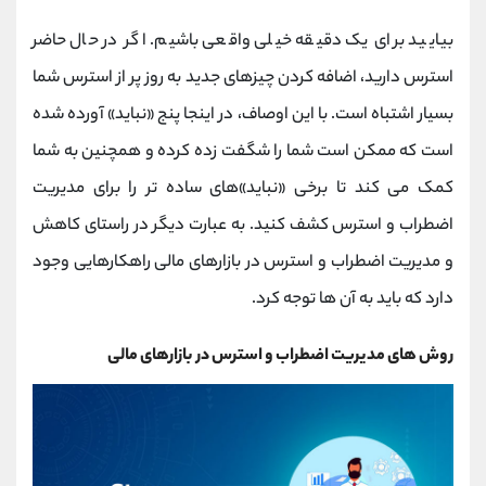
بیایید برای یک دقیقه خیلی واقعی باشیم. اگر در حال حاضر
استرس دارید، اضافه کردن چیزهای جدید به روز پر از استرس شما
بسیار اشتباه است. با این اوصاف، در اینجا پنج «نباید» آورده شده
است که ممکن است شما را شگفت زده کرده و همچنین به شما
کمک می کند تا برخی «نباید»های ساده تر را برای مدیریت
اضطراب و استرس کشف کنید. به عبارت دیگر در راستای کاهش
و مدیریت اضطراب و استرس در بازارهای مالی راهکارهایی وجود
دارد که باید به آن ها توجه کرد.
روش های مدیریت اضطراب و استرس در بازارهای مالی