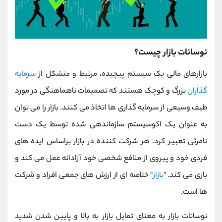
نوسانات بازار چیست؟
بازارهای مالی یک سیستم پیچیده، مرتبط و متشکل از
سرمایه
گذاران
بزرگ و کوچک هستند که تصمیمات ناهماهنگی در مورد
طیف وسیعی از سرمایه گذاری ها اتخاذ می کنند. بازار را می توان
به عنوان یک اکوسیستم سازماندهی شده توسط یک دست
نامرئی تعبیر کرد. هر شرکت کننده در بازار براساس ایده های
فردی خود و پیروی از منافع شخصی خود آزادانه عمل می کند و
بازی می کند. "
بازار
" خلاصه ای از ارزش های جمعی افراد و شرکت
ها است.
نوسانات بازار به معنای تمایل بازار به بالا و پایین شدن شدید