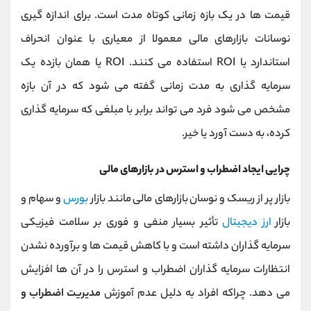
قیمت ها در یک بازه زمانی کوتاه مدت است. برای اندازه گیری
نوسانات بازارهای مالی معمولا از معیاری با عنوان انحراف
استاندارد یا ROI استفاده می کنند. ROI یا همان بازده یک
سرمایه ‌گذاری به مدت‌ زمانی گفته می شود که در آن بازه
مشخص می شود فرد می ‌تواند برابر با مبلغی که سرمایه ‌گذاری
کرده، به دست آورد یا خیر.
چرایی ایجاد اضطراب و استرس در بازارهای مالی
بازار پر از ریسک و نوسان بازارهای مالی مانند بازار
بورس
و سهام و
بازار
ارز دیجیتال
تأثیر بسیار منفی و فوری بر سلامت فیزیکی
سرمایه ‌گذاران داشته است و با کاهش قیمت ها و برآورده نشدن
انتظارات سرمایه گذاران اضطراب و استرس را در آن ها افزایش
می دهد. چراکه افراد به دلیل عدم آموزش
مدیریت اضطراب و