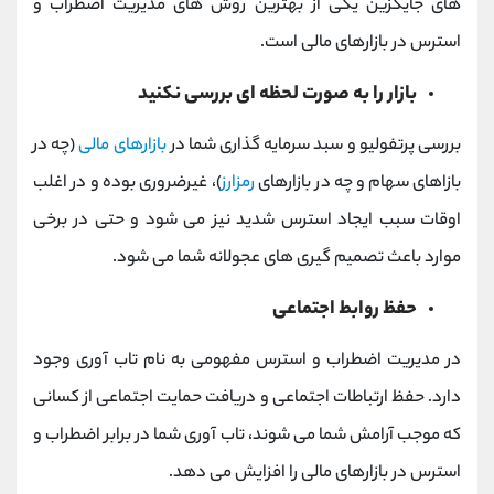
های جایگزین یکی از بهترین روش های مدیریت اضطراب و
استرس در بازارهای مالی است.
بازار را به صورت لحظه ای بررسی نکنید
بررسی پرتفولیو و سبد سرمایه گذاری شما در
بازارهای مالی
(چه در
بازاهای سهام و چه در بازارهای
رمزارز
)، غیرضروری بوده و در اغلب
اوقات سبب ایجاد استرس شدید نیز می ‌شود و حتی در برخی
موارد باعث تصمیم گیری های عجولانه شما می شود.
حفظ روابط اجتماعی
در مدیریت اضطراب و استرس مفهومی به نام تاب آوری وجود
دارد. حفظ ارتباطات اجتماعی و دریافت حمایت اجتماعی از کسانی
که موجب آرامش شما می شوند، تاب آوری شما در برابر اضطراب و
استرس در بازارهای مالی را افزایش می دهد.