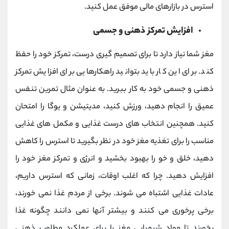
استرس در بازارهای مالی موفق عمل کنید.
افزایش تمرکز ذهنی و جسمی
مغز شما نیاز دارد تا برای تصمیم گیری درست، تمرکز خود را حفظ
کند. برای این کار باید بتوانید راهکارهایی برای افزایش تمرکز
ذهنی و جسمی خود به کار ببرید. به عنوان مثال تمرین تنفس
عمیق را انجام دهید، ورزش کنید، مدیتیشن و یوگا را امتحان
کنید. همچنین انتخاب های درست غذایی و مکمل های غذایی
مناسب را برای تغذیه مغز خود در نظر بگیرید تا استرس را کاهش
دهید، خلق و خو را بهبود بخشید و انرژی و تمرکز مغز خود را
افزایش دهید. چرا که اغلب اوقات، زمانی که استرس داریم،
عادات غذایی اشتباه می شوند. برخی از مردم غذا نمی خورند،
برخی پرخوری می کنند و بیشتر آنها نمی دانند چگونه غذا
بخورند تا مواد شیمیایی مغز را برای عملکرد مطلوب ذهنی