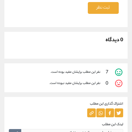
ثبت نظر
0 دیدگاه
7
نفر این مطلب برایشان مفید بوده است.
0
نفر این مطلب برایشان مفید نبوده است.
اشتراک گذاری این مطلب
لینک این مطلب