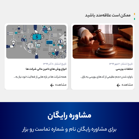
ممکن است علاقه‌مند باشید
تاریخ انتشار : ۲ مهر ۱۳۹۹
تاریخ انتشار : ۸ آذر ۱۳۹۹
تخلفات بورسی
انواع روش های تامین مالی شرکت ها
با وارد شدن حجم عظیمی از کدهای بورسی به بازار...
همه شرکت ها در بازه هایی از فعالیت خود نیاز به...
مشاهده
مشاهده
مشاوره رایگان
برای مشاوره رایگان نام و شماره تماست رو بزار