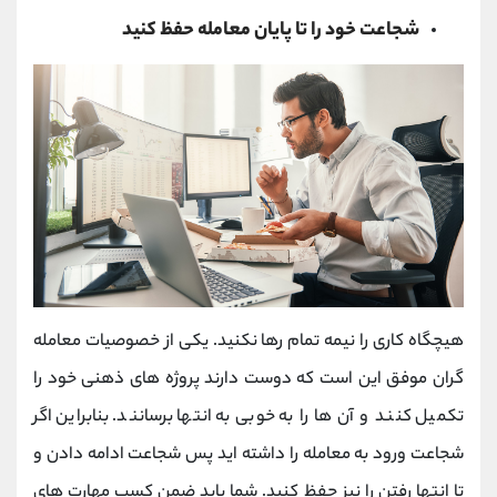
شجاعت خود را تا پایان معامله حفظ کنید
هیچگاه کاری را نیمه تمام رها نکنید. یکی از خصوصیات معامله
‌گران موفق این است که دوست دارند پروژه‌ های ذهنی خود را
تکمیل کنند و آن ها را به خوبی به انتها برسانند. بنابراین اگر
شجاعت ورود به معامله را داشته اید پس شجاعت ادامه دادن و
تا انتها رفتن را نیز حفظ کنید. شما باید ضمن کسب مهارت های