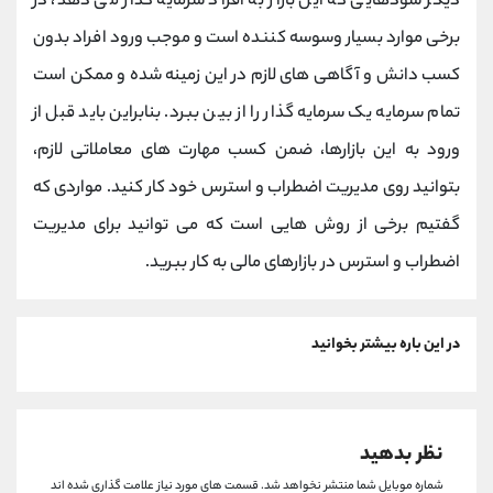
دیگر سودهایی که این بازار به افراد سرمایه گذار می دهد، در
برخی موارد بسیار وسوسه کننده است و موجب ورود افراد بدون
کسب دانش و آگاهی های لازم در این زمینه شده و ممکن است
تمام سرمایه یک سرمایه گذار را از بین ببرد. بنابراین باید قبل از
ورود به این بازارها، ضمن کسب مهارت های معاملاتی لازم،
بتوانید روی مدیریت اضطراب و استرس خود کار کنید. مواردی که
گفتیم برخی از روش هایی است که می توانید برای مدیریت
اضطراب و استرس در بازارهای مالی به کار ببرید.
در این باره بیشتر بخوانید
نظر بدهید
شماره موبایل شما منتشر نخواهد شد.
قسمت های مورد نیاز علامت گذاری شده اند