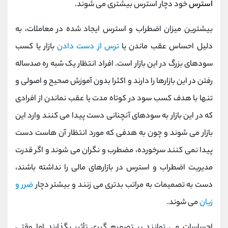
استرس
خود دچار استرس بیشتری می شوند.
بیشترین میزان اضطراب و استرس ایجاد شده در معاملات، به
دلیل احساس عقب ماندن یا
ترس از دست دادن
بازار یا کسب
سودهای بزرگ در این بازار است. افراد انتظار یک شبه ره صدساله
رفتن در این بازارها را دارند و اکثرا بدون آموزش صحیح و اصولی و
تنها با هدف کسب سود در کوتاه مدت یا عقب نماندن از افرادی
که در این بازار به سودهای آنچنانی دست پیدا می کنند وارد این
بازار می شوند و چون به هدفی که مورد انتظار آن هاست دست
پیدا نمی کنند سرخورده، مضطرب و نگران می شوند و اگر قدرت
مدیریت اضطراب و استرس در بازارهای مالی را نداشته باشند،
دست به تصمیمات به مراتب بدتری می زنند و بیشتر دچار
ضرر و
زیان
می شوند.
احساسات می ‌توانند بر تصمیم ‌گیری تأثیر بگذارند اما وقتی