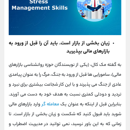
زیان بخشی از بازار است. باید آن را قبل از ورود به
بازارهای مالی بپذیرید
به گفته مک کال، (یکی از نویسندگان حوزه روانشناسی بازارهای
مالی)، سامورایی ها قبل از ورود به جنگ، مرگ را به عنوان پیامدی
عادی از جنگ می پذیرند و با این کار شجاعت بیشتری برای نبرد و
تردید و دودلی کمتری نسبت به هدف خود به دست می آورند.
بنابراین قبل از اینکه به عنوان یک
معامله گر
وارد بازارهای مالی
شوید باید قبول کنید که شکست و زیان بخشی از بازار است. تا
زمانی که به این باور نرسید، نمی توانید در مدیریت اضطراب و