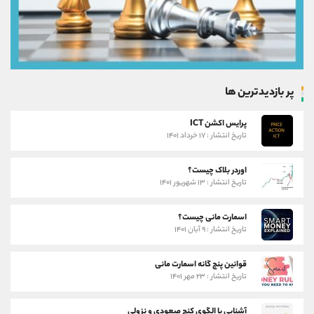
پر بازدیدترین ها
پرایس اکشن ICT
تاریخ انتشار : ۱۷ خرداد ۱۴۰۱
اوردر بلاک چیست؟
تاریخ انتشار : ۱۳ شهریور ۱۴۰۱
اسمارت مانی چیست؟
تاریخ انتشار : ۹ آبان ۱۴۰۱
قوانین پنج گانه اسمارت مانی
تاریخ انتشار : ۲۳ مهر ۱۴۰۱
آشنایی با الگوی کنج صعودی و نزولی