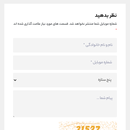
نظر بدهید
شماره موبایل شما منتشر نخواهد شد.
قسمت های مورد نیاز علامت گذاری شده اند
*