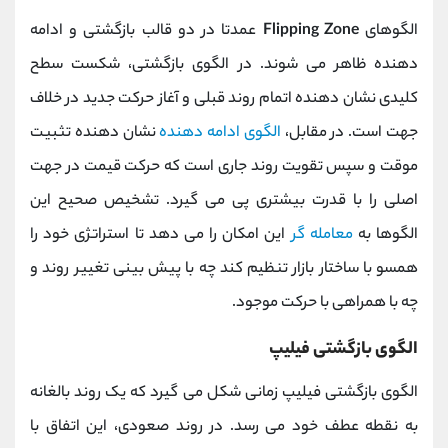
الگوهای
Flipping Zone
عمدتا در دو قالب بازگشتی و ادامه‌
دهنده ظاهر می ‌شوند. در الگوی بازگشتی، شکست سطح
کلیدی نشان‌ دهنده اتمام روند قبلی و آغاز حرکت جدید در خلاف
جهت است. در مقابل،
الگوی ادامه‌ دهنده
نشان ‌دهنده تثبیت
موقت و سپس تقویت روند جاری است که حرکت قیمت در جهت
اصلی را با قدرت بیشتری پی می گیرد. تشخیص صحیح این
الگوها به
معامله‌ گر
این امکان را می ‌دهد تا استراتژی خود را
همسو با ساختار بازار تنظیم کند ‌چه با پیش ‌بینی تغییر روند و
چه با همراهی با حرکت موجود.
الگوی بازگشتی فیلیپ
الگوی بازگشتی فیلیپ زمانی شکل می ‌گیرد که یک روند بالغانه
به نقطه عطف خود می ‌رسد. در روند صعودی، این اتفاق با