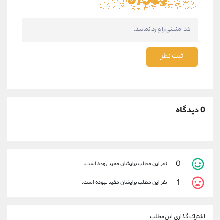
ثبت نظر
0 دیدگاه
0
نفر این مطلب برایشان مفید بوده است.
1
نفر این مطلب برایشان مفید نبوده است.
اشتراک گذاری این مطلب