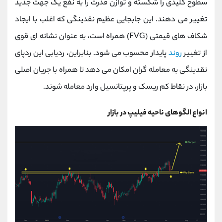
سطوح کلیدی را شکسته و توازن قدرت را به نفع یک جهت جدید
تغییر می ‌دهند. این جابجایی عظیم نقدینگی که اغلب با ایجاد
شکاف ‌های قیمتی (FVG) همراه است، به عنوان نشانه ‌ای قوی
از تغییر
روند
پایدار محسوب می ‌شود. بنابراین، ردیابی این ردپای
نقدینگی به معامله ‌گران امکان می‌ دهد تا همراه با جریان اصلی
بازار، در نقاط کم ‌ریسک و پرپتانسیل وارد معامله شوند.
انواع الگوهای ناحیه فیلیپ در بازار