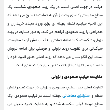
حرکت در جهت اصلی است. در یک روند صعودی، شکست یک
سطح مقاومتی کلیدی و تبدیل آن به حمایت جدید رخ می‌ دهد که
این ناحیه فیلیپ، نقطه بهینه ‌ای برای ورود مجدد خریداران و
همراهی با روند صعودی فراهم می کند. به طور مشابه، در روند
نزولی، شکست یک منطقه حمایتی و تغییر نقش آن به مقاومت،
سیگنالی برای تقویت روند نزولی و فرصتی برای ادامه فروش
است. این الگو نشان می ‌دهد که روند اصلی هنوز قدرت خود را
حفظ کرده و تنها در حال تجدید نیرو برای حرکت بعدی است.
مقایسه فیلیپ صعودی و نزولی
تفاوت اصلی بین فیلیپ صعودی و نزولی در جهت تغییر نقش
سطح و
استراتژی معاملاتی
نهفته است. در فیلیپ صعودی، یک
سطح عرضه قبلی شکسته شده و به حمایت جدید تبدیل می