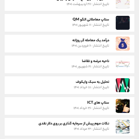
تاریخ انتشار : ۲۷ اردیبهشت ۱۴۰۱
ستاپ معاملاتی الگو QM
تاریخ انتشار : ۷ شهریور ۱۴۰۱
درآمد یک معامله گر روزانه
تاریخ انتشار : ۶ فروردین ۱۴۰۱
ناحیه عرضه و تقاضا
تاریخ انتشار : ۲۱ شهریور ۱۴۰۱
تحلیل به سبک وایکوف
تاریخ انتشار : ۱۸ خرداد ۱۴۰۱
ستاپ های ICT
تاریخ انتشار : ۲۶ خرداد ۱۴۰۱
نکات مهم پیش از سرمایه گذاری بر روی دلار نقدی
تاریخ انتشار : ۲۲ مرداد ۱۴۰۱