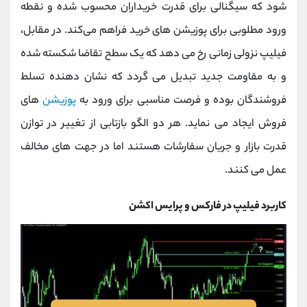
‌شود که سیگنالی برای قدرت خریداران محسوب شده و نقطه
ورود مطلوبی برای پوزیشن‌ های خرید فراهم می‌کند. در مقابل،
فیلیپ نزولی زمانی رخ می ‌دهد که یک سطح تقاضا شکسته شده
و به مقاومت جدید تبدیل می گردد که نشان‌ دهنده تسلط
فروشندگان بوده و فرصت مناسبی برای ورود به
پوزیشن
‌های
فروش ایجاد می ‌نماید. هر دو الگو بازتابی از تغییر در توازن
قدرت بازار و جریان سفارشات هستند اما در جهت ‌های مخالف
عمل می کنند.
کاربرد فیلیپ در فارکس و پرایس اکشن