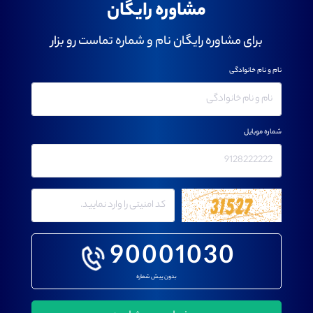
مشاوره رایگان
برای مشاوره رایگان نام و شماره تماست رو بزار
نام و نام خانوادگی
شماره موبایل
90001030
بدون پیش شماره