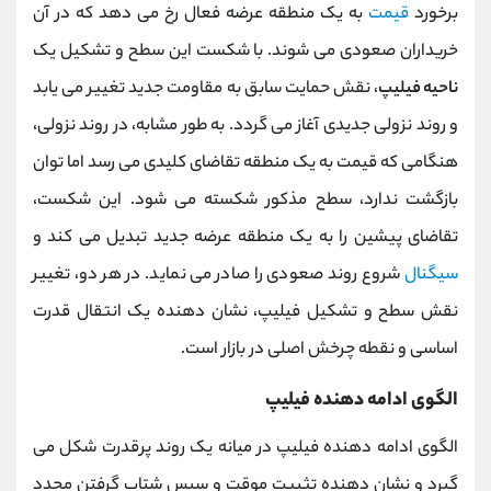
برخورد
قیمت
به یک منطقه عرضه فعال رخ می‌ دهد که در آن
خریداران صعودی می‌ شوند. با شکست این سطح و تشکیل یک
ناحیه فیلیپ
، نقش حمایت سابق به مقاومت جدید تغییر می ‌یابد
و روند نزولی جدیدی آغاز می‌ گردد. به طور مشابه، در روند نزولی،
هنگامی که قیمت به یک منطقه تقاضای کلیدی می ‌رسد اما توان
بازگشت ندارد، سطح مذکور شکسته می ‌شود. این شکست،
تقاضای پیشین را به یک منطقه عرضه جدید تبدیل می کند و
سیگنال
شروع روند صعودی را صادر می ‌نماید. در هر دو، تغییر
نقش سطح و تشکیل فیلیپ، نشان ‌دهنده یک انتقال قدرت
اساسی و نقطه چرخش اصلی در بازار است.
الگوی ادامه‌ دهنده فیلیپ
الگوی ادامه‌ دهنده فیلیپ در میانه یک روند پرقدرت شکل می‌
گیرد و نشان ‌دهنده تثبیت موقت و سپس شتاب گرفتن مجدد