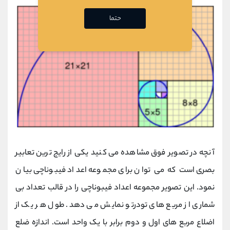
حتما
آنچه در تصویر فوق مشاهده می کنید یکی از رایج ترین تعابیر
بصری است که می توان برای مجموعه اعداد فیبوناچی بیان
نمود. این تصویر مجموعه اعداد فیبوناچی را در قالب تعداد بی
شماری از مربع های تودرتو نمایش می دهد. طول هر یک از
اضلاع مربع های اول و دوم برابر با یک واحد است. اندازه ضلع