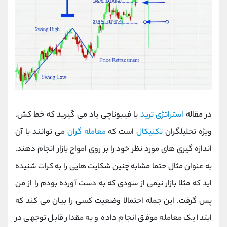
در مقاله
استراتژی ترید
با فیبوناچی یاد می گیرید که خط کش،
ویژه تحلیلگران
تکنیکال
است که
معامله گران
می توانند با آن
اندازه گیری های مورد نظر خود را بر روی امواج بازار انجام دهند.
به عنوان مثال حتما مشابه چنین شکایت هایی را به کرات شنیده
اید که مثلا بازار نیمی از سودی که به دست آورده بودم را از من
پس گرفت. این جمله احتمالا وضعیت کسی را بیان می کند که
ابتدا یک معامله موفق انجام داده و به مقدار قابل توجهی در