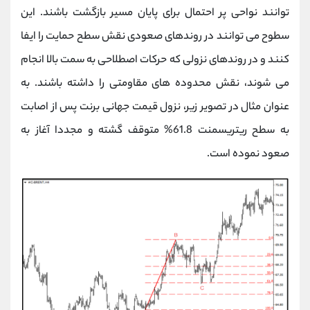
توانند نواحی پر احتمال برای پایان مسیر بازگشت باشند. این
سطوح می توانند در روندهای صعودی نقش سطح حمایت را ایفا
کنند و در روندهای نزولی که حرکات اصطلاحی به سمت بالا انجام
می شوند، نقش محدوده های مقاومتی را داشته باشند. به
عنوان مثال در تصویر زیر، نزول قیمت جهانی برنت پس از اصابت
به سطح ریتریسمنت 61.8% متوقف گشته و مجددا آغاز به
صعود نموده است.