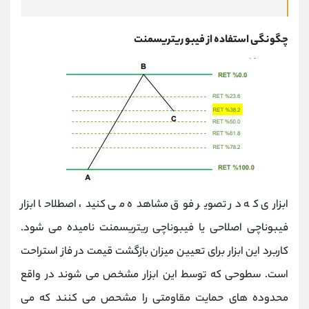
چگونگی استفاده از فیبو ریتریسمنت
ابزاری که در تصویر فوق مشاهده می کنید، اصطلاحا ابزار
فیبوناچی اصلاحی یا فیبوناچی ریتریسمنت نامیده می شود.
کاربرد این ابزار برای تعیین میزان بازگشت قیمت در فاز استراحت
است. سطوحی که توسط این ابزار مشخص می شوند در واقع
محدوده های حمایت مقاومتی را مشحص می کنند که می