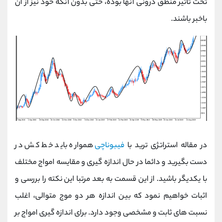
تحت تاثیر منطق درونی آنها بوده، حتی بدون آنکه خود نیز از آن
باخبر باشند.
در مقاله استراتژی ترید با
فیبوناچی
همواره باید خط کش در
دست بگیرید و دائما در حال اندازه گیری و مقایسه امواج مختلف
با یکدیگر باشید. از این قسمت به بعد مرتبا این نکته را بررسی و
اثبات خواهیم نمود که بین اندازه هر دو موج متوالی، اغلب
نسبت های ثابت و مشخصی وجود دارد. برای اندازه گیری امواج بر