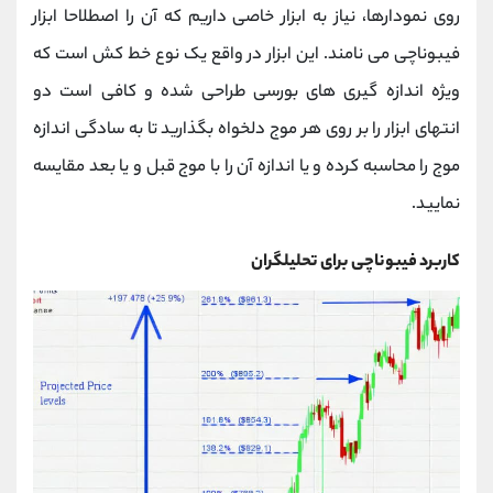
روی نمودارها، نیاز به ابزار خاصی داریم که آن را اصطلاحا ابزار
فیبوناچی می نامند. این ابزار در واقع یک نوع خط کش است که
ویژه اندازه گیری های بورسی طراحی شده و کافی است دو
انتهای ابزار را بر روی هر موج دلخواه بگذارید تا به سادگی اندازه
موج را محاسبه کرده و یا اندازه آن را با موج قبل و یا بعد مقایسه
نمایید.
کاربرد فیبوناچی برای تحلیلگران