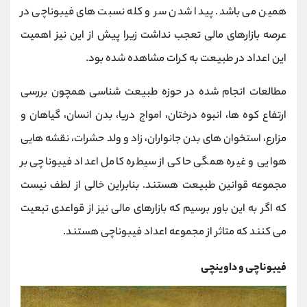
همین می باشد. پیدا شدن سر و کله نسبت های فیبوناچی در
عرصه بازارهای مالی تعجب نداشت زیرا پیش از این نیز اهمیت
این اعداد در طبیعت به کرات مشاهده شده بود.
مطالعات انجام شده در حوزه طبیعت شناسی همچون بررسی
ارتفاع کوه ها، انبوه درختان، امواج دریا، بدن انسان، گیاهان و
مزارع، استخوان های بدن جانواران، زاد و ولد حشرات، نقشه هایی
هوایی و غیره همگی حاکی از سیطره کامل اعداد فیبوناچی بر
مجموعه قوانین طبیعت هستند. بنابراین خالی از لطف نیست
که اگر به این باور برسیم که بازارهای مالی نیز از قواعدی تبعیت
می کنند که متاثر از مجموعه اعداد فیبوناچی هستند.
فیبوناچی و داوینچی