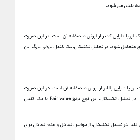
 قیمت یک ارز یا دارایی کمتر از ارزش منصفانه آن است. در این صورت
دی متعادل شود. در تحلیل تکنیکال، یک کندل نزولی بزرگ این
ارز یا دارایی بالاتر از ارزش منصفانه آن است. در این صورت
 در تحلیل تکنیکال، این نوع
Fair value gap
با یک کندل
 کند. در تحلیل تکنیکال، از قوانین تعادل و عدم تعادل برای