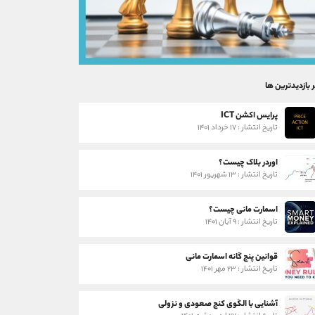
ر بازدیدترین ها
پرایس اکشن ICT
تاریخ انتشار : ۱۷ خرداد ۱۴۰۱
اوردر بلاک چیست؟
تاریخ انتشار : ۱۳ شهریور ۱۴۰۱
اسمارت مانی چیست؟
تاریخ انتشار : ۹ آبان ۱۴۰۱
قوانین پنج گانه اسمارت مانی
تاریخ انتشار : ۲۳ مهر ۱۴۰۱
آشنایی با الگوی کنج صعودی و نزولی