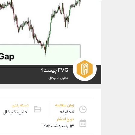
FVG چیست؟
تحلیل تکنیکال
زمان مطالعه
دسته بندی
4 دقیقه
تحلیل تکنیکال
تاریخ انتشار
۱۳ اردیبهشت ۱۴۰۲