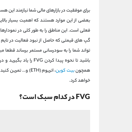
برای موفقیت در بازارهای مالی شما نیازمند این ه
بعضی از این موارد هستند که اهمیت بسیار بالایی
فعلی است. این مناطق را به طور کلی در نمودارهای
گپ های قیمتی که حاصل از نبود فعالیت در تایم 
باشید تا نحوه پیدا کردن 
همچون
بیت کوین
، اتریوم (ETH) و...
خواهد کرد.
FVG در کدام سبک است؟