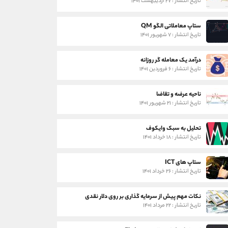
تاریخ انتشار : ۲۷ اردیبهشت ۱۴۰۱
ستاپ معاملاتی الگو QM
تاریخ انتشار : ۷ شهریور ۱۴۰۱
درآمد یک معامله گر روزانه
تاریخ انتشار : ۶ فروردین ۱۴۰۱
ناحیه عرضه و تقاضا
تاریخ انتشار : ۲۱ شهریور ۱۴۰۱
تحلیل به سبک وایکوف
تاریخ انتشار : ۱۸ خرداد ۱۴۰۱
ستاپ های ICT
تاریخ انتشار : ۲۶ خرداد ۱۴۰۱
نکات مهم پیش از سرمایه گذاری بر روی دلار نقدی
تاریخ انتشار : ۲۲ مرداد ۱۴۰۱