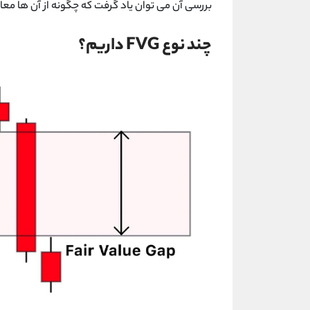
بررسی آن می توان یاد گرفت که چگونه از آن ها معا
چند نوع FVG داریم؟