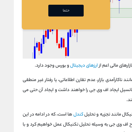
حتما
ارزهای دیجیتال
و بورس وجود دارد.
نند ناکارآمدی بازار، عدم تقارن اطلاعاتی، یا رفتار غیر منطقی
پتانسیل ایجاد اف وی جی را خواهند داشت و ایجاد آن حتی می
د.
کندل
ها است، که در ادامه در این
 اف وی جی به وسیله تحلیل تکنیکال عمل خواهیم کرد و با