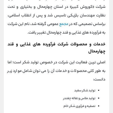
شرکت «کوروش کبیر» در استان چهارمحال و بختیاری و تحت
نظارت مهندسان بلژیکی تاسیس شد و پس از انقلاب اسلامی،
براساس تصمیمی که در
مجمع
عمومی گرفته شد، نام این شرکت
به فرآورده های غذایی و قند چهارمحال تغییر یافت.
خدمات و محصولات شرکت فرآورده های غذایی و قند
چهارمحال
اصلی ترین فعالیت این شرکت در خصوص تولید شکر است؛ اما
به طور کلی محصولات و خدمات آن را می توان شامل موارد زیر
دانست:
تولید شکر سفید
تولید ملاس و تفاله چغندر
تصفیه و فرآوری شکر خام