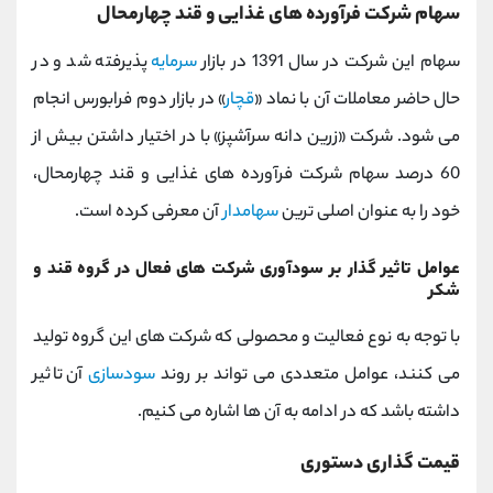
سهام شرکت فرآورده های غذایی و قند چهارمحال
سهام این شرکت در سال 1391 در بازار
سرمایه
پذیرفته شد و در
حال حاضر معاملات آن با نماد «
قچار
» در بازار دوم فرابورس انجام
می شود. شرکت «زرین دانه سرآشپز» با در اختیار داشتن بیش از
60 درصد سهام شرکت فرآورده های غذایی و قند چهارمحال،
خود را به عنوان اصلی ترین
سهامدار
آن معرفی کرده است.
عوامل تاثیر گذار بر سودآوری شرکت های فعال در گروه قند و
شکر
با توجه به نوع فعالیت و محصولی که شرکت های این گروه تولید
می کنند، عوامل متعددی می تواند بر روند
سودسازی
آن تاثیر
داشته باشد که در ادامه به آن ها اشاره می کنیم.
قیمت گذاری دستوری