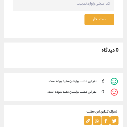
ثبت نظر
0 دیدگاه
6
نفر این مطلب برایشان مفید بوده است.
0
نفر این مطلب برایشان مفید نبوده است.
اشتراک گذاری این مطلب