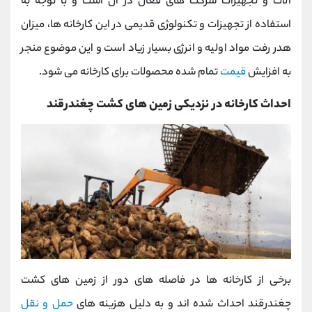
آلات و تجهیزات شرکت های فعال در آن است و با توجه به
استفاده از تجهیزات و تکنولوژی قدیمی در این کارخانه ها، میزان
هدر رفت مواد اولیه و انرژی بسیار زیاد است و این موضوع منجر
به افزایش
قیمت
تمام شده محصولات برای کارخانه می شود.
احداث کارخانه در نزدیکی زمین های کشت چغندرقند
برخی از کارخانه ها در فاصله های دور از زمین های کشت
چغندرقند احداث شده اند و به دلیل هزینه های
حمل و نقل