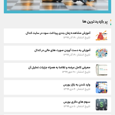
پر بازدیدترین ها
آموزش مشاهده زمان بندی پرداخت سود در سایت کدال
تاریخ انتشار : ۱۹ آذر ۱۳۹۹
آموزش به دست آوردن صورت های مالی در کدال
تاریخ انتشار : ۱۹ آذر ۱۳۹۹
معرفی کامل عرضه و تقاضا به همراه جزئیات تحلیل آن
تاریخ انتشار : ۲۰ مهر ۱۳۹۹
وارد شدن به بازار بورس
تاریخ انتشار : ۴ دی ۱۳۹۹
سهم های دلاری بورس
تاریخ انتشار : ۱۱ دی ۱۳۹۹