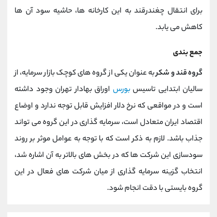
برای انتقال چغندرقند به این کارخانه ها، حاشیه سود آن ها
کاهش می یابد.
جمع بندی
گروه قند و شکر
به عنوان یکی از گروه های کوچک بازار سرمایه، از
سالیان ابتدایی تاسیس
بورس
اوراق بهادار تهران وجود داشته
است و در مواقعی که نرخ دلار افزایش قابل توجه ندارد و اوضاع
اقتصاد ایران متعادل است، سرمایه گذاری در این گروه می تواند
جذاب باشد. لازم به ذکر است که با توجه به عوامل موثر بر روند
سودسازی این شرکت ها که در بخش های بالاتر به آن اشاره شد،
انتخاب گزینه سرمایه گذاری از میان شرکت های فعال در این
گروه بایستی با دقت انجام شود.