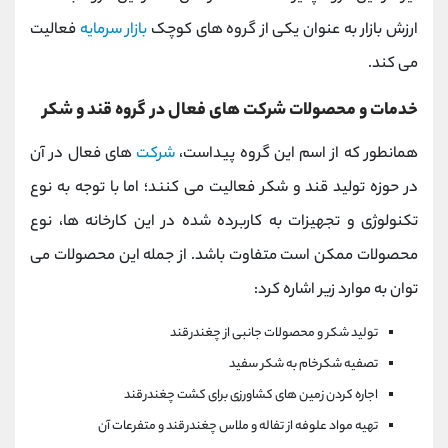
ارزش بازار به عنوان یکی از گروه های کوچک
بازار سرمایه
فعالیت
می کند.
خدمات و محصولات شرکت های فعال در گروه قند و شکر
همانطور که از اسم این گروه پیداست،
شرکت
های فعال در آن
در حوزه تولید قند و شکر فعالیت می کنند؛ اما با توجه به نوع
تکنولوژی و تجهیزات به کاربرده شده در این کارخانه ها، نوع
محصولات ممکن است متفاوت باشد. از جمله این محصولات می
توان به موارد زیر اشاره کرد:
تولید شکر و محصولات جانبی از چغندرقند
تصفیه شکرخام به شکر سفید
اجاره کردن زمین های کشاورزی برای کشت چغندرقند
تهیه مواد علوفه از تفاله و ملاس چغندرقند و متفرعات آن