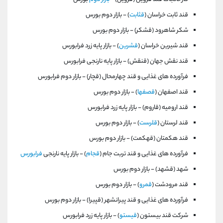
قند ثابت‌ خراسان‌ (
قثابت
) - بازار دوم بورس
شکر شاهرود (قشكر) - بازار دوم بورس
قند شيرين خراسان (
قشرين
) - بازار پايه زرد فرابورس
قند نقش جهان (قنقش) - بازار پايه نارنجی فرابورس
فرآورده های غذايی و قند چهارمحال (قچار) - بازار دوم فرابورس
قند اصفهان‌ (
قصفها
) - بازار دوم بورس
قند اروميه (قاروم) - بازار پايه زرد فرابورس
قند لرستان‌ (
قلرست
) - بازار دوم بورس
قند هکمتان‌ (قهكمت) - بازار دوم بورس
فرآورده های غذايی و قند تربت جام‌ (
قجام
) - بازار پايه نارنجی
فرابورس
شهد (قشهد) - بازار دوم بورس
قند مرودشت‌ (
قمرو
) - بازار دوم بورس
فرآورده های غذایی و قند پیرانشهر (قپيرا) - بازار دوم بورس
شركت قند بيستون (
قيستو
) - بازار پايه زرد فرابورس