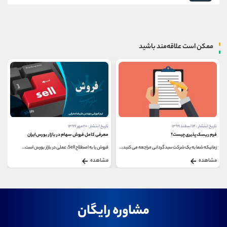
ممکن است علاقه‌مند باشید
تاریخ انتشار : ۱۴ اسفند ۱۳۹۹
تاریخ انتشار : ۲۰ مهر ۱۳۹۹
فرم ریسک پذیری چیست؟
معرفی کامل فروش سهام در بازار بورس ایران
زمانیکه شما به یک شرکت سبدگردانی مراجعه می کنید،...
فروش یا به اصطلاح Sell، عملی در بازار بورس است...
مشاهده
مشاهده
مشاوره رایگان