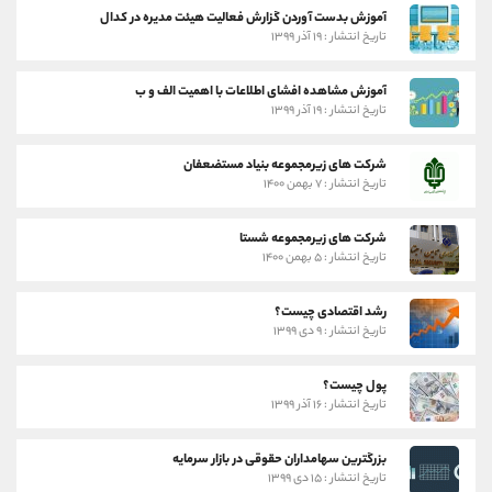
آموزش بدست آوردن گزارش فعالیت هیئت مدیره در کدال
تاریخ انتشار : ۱۹ آذر ۱۳۹۹
آموزش مشاهده افشای اطلاعات با اهمیت الف و ب
تاریخ انتشار : ۱۹ آذر ۱۳۹۹
شرکت های زیرمجموعه بنیاد مستضعفان
تاریخ انتشار : ۷ بهمن ۱۴۰۰
شرکت های زیرمجموعه شستا
تاریخ انتشار : ۵ بهمن ۱۴۰۰
رشد اقتصادی چیست؟
تاریخ انتشار : ۹ دی ۱۳۹۹
پول چیست؟
تاریخ انتشار : ۱۶ آذر ۱۳۹۹
بزرگترین سهامداران حقوقی در بازار سرمایه
تاریخ انتشار : ۱۵ دی ۱۳۹۹