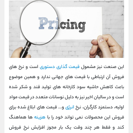
این صنعت نیز مشمول
قیمت گذاری دستوری
است و نرخ های
فروش آن ارتباطی با قیمت های جهانی ندارد و همین موضوع
باعث کاهش حاشیه سود کارخانه های تولید قند و شکر شده
است و در سالیان اخیر نیز به دلیل نوسانات متعدد در قیمت مواد
اولیه، دستمزد کارگران، نرخ
انرژی
و... قیمت های ابلاغ شده برای
فروش این محصولات نمی تواند خود را با
هزینه
ها هماهنگ
کند و فقط هر چند وقت یک بار مجوز افزایش نرخ فروش