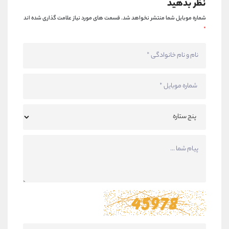
نظر بدهید
شماره موبایل شما منتشر نخواهد شد.
قسمت های مورد نیاز علامت گذاری شده اند
*