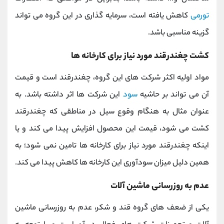
تورمی
کاهش یافته است، سرمایه گذاری در این گروه می تواند
گزینه مناسبی باشد.
کشت چغندرقند مورد نیاز برای کارخانه ها
مواد اولیه اکثر شرکت های این گروه، چغندرقند است و قیمت
آن می تواند بر حاشیه
سود
این شرکت ها اثر داشته باشد. به
عنوان مثال به هنگام وقوع سیل در مناطقی که چغندرقند
کشت می شود، قیمت این محصول افزایش پیدا می کند و یا
اینکه چغندرقند مورد نیاز برای کارخانه ها تامین نمی شود؛ به
همین دلیل میزان سودآوری این کارخانه ها کاهش پیدا می کند.
عدم به روزرسانی ماشین آلات
یکی از ضعف های گروه قند و شکر، عدم به روزرسانی ماشین