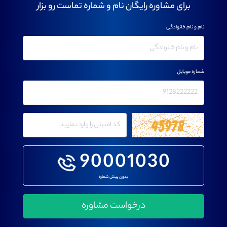
برای مشاوره رایگان نام و شماره تماست رو بزار
نام و نام خانوادگی
شماره موبایل
90001030
بدون پیش شماره