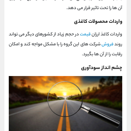
آن ها را تحت تاثیر قرار می دهد.
واردات محصولات کاغذی
واردات کاغذ ارزان
قیمت
در حجم زیاد از کشورهای دیگر می تواند
روند
فروش
شرکت های این گروه را با مشکل مواجه کند و امکان
رقابت را از آن ها بگیرد.
چشم انداز سودآوری