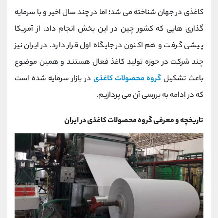
کانال بله
@alirezamehrabi_official
کاغذی در جهان شناخته می شد؛ اما در چند سال اخیر و با سرمایه
گذاری هایی که کشور چین در این بخش انجام داد، از آمریکا
پیشی گرفت و هم اکنون در جایگاه اول قرار دارد. در ایران نیز
چند شرکت در حوزه تولید کاغذ فعال هستند و همین موضوع
باعث تشکیل
گروه محصولات کاغذی
در بازار سرمایه شده است
که در ادامه به بررسی آن می پردازیم.
تاریخچه و معرفی گروه محصولات کاغذی در ایران