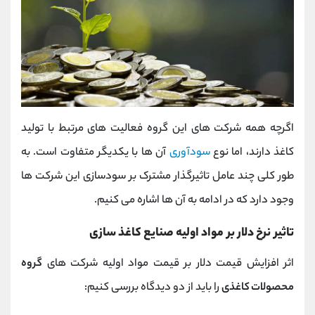
اگرچه همه شرکت های این گروه فعالیت های مرتبط با تولید
کاغذ دارند، اما نوع
سودآوری
آن ها با یکدیگر متفاوت است. به
طور کلی چند عامل تاثیرگذار مشترک بر سودسازی این شرکت ها
وجود دارد که در ادامه به آن ها اشاره می کنیم.
تاثیر نرخ دلار بر مواد اولیه صنایع کاغذ سازی
اثر افزایش قیمت دلار بر قیمت مواد اولیه شرکت های
گروه
محصولات کاغذی
را باید از دو دیدگاه بررسی کنیم: