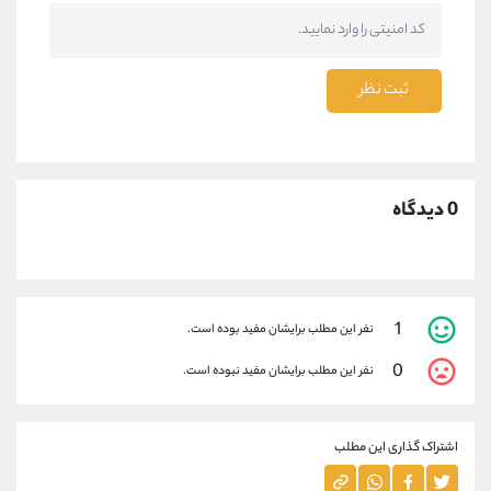
ثبت نظر
0 دیدگاه
1
نفر این مطلب برایشان مفید بوده است.
0
نفر این مطلب برایشان مفید نبوده است.
اشتراک گذاری این مطلب