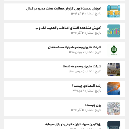
آموزش بدست آوردن گزارش فعالیت هیئت مدیره در کدال
تاریخ انتشار : ۱۹ آذر ۱۳۹۹
آموزش مشاهده افشای اطلاعات با اهمیت الف و ب
تاریخ انتشار : ۱۹ آذر ۱۳۹۹
شرکت های زیرمجموعه بنیاد مستضعفان
تاریخ انتشار : ۷ بهمن ۱۴۰۰
شرکت های زیرمجموعه شستا
تاریخ انتشار : ۵ بهمن ۱۴۰۰
رشد اقتصادی چیست؟
تاریخ انتشار : ۹ دی ۱۳۹۹
پول چیست؟
تاریخ انتشار : ۱۶ آذر ۱۳۹۹
بزرگترین سهامداران حقوقی در بازار سرمایه