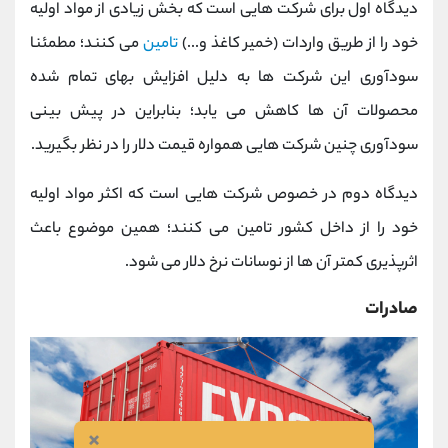
دیدگاه اول برای شرکت هایی است که بخش زیادی از مواد اولیه
خود را از طریق واردات (خمیر کاغذ و...)
تامین
می کنند؛ مطمئنا
سودآوری این شرکت ها به دلیل افزایش بهای تمام شده
محصولات آن ها کاهش می یابد؛ بنابراین در پیش بینی
سودآوری چنین شرکت هایی همواره قیمت دلار را در نظر بگیرید.
دیدگاه دوم در خصوص شرکت هایی است که اکثر مواد اولیه
خود را از داخل کشور تامین می کنند؛ همین موضوع باعث
اثرپذیری کمتر آن ها از نوسانات نرخ دلار می شود.
صادرات
×