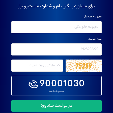
برای مشاوره رایگان نام و شماره تماست رو بزار
نام و نام خانوادگی
شماره موبایل
90001030
بدون پیش شماره