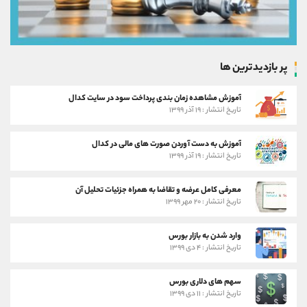
پر بازدیدترین ها
آموزش مشاهده زمان بندی پرداخت سود در سایت کدال
تاریخ انتشار : ۱۹ آذر ۱۳۹۹
آموزش به دست آوردن صورت های مالی در کدال
تاریخ انتشار : ۱۹ آذر ۱۳۹۹
معرفی کامل عرضه و تقاضا به همراه جزئیات تحلیل آن
تاریخ انتشار : ۲۰ مهر ۱۳۹۹
وارد شدن به بازار بورس
تاریخ انتشار : ۴ دی ۱۳۹۹
سهم های دلاری بورس
تاریخ انتشار : ۱۱ دی ۱۳۹۹