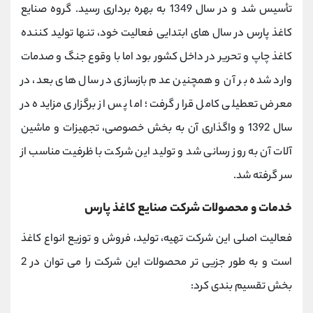
تأسیس شد و در سال 1349 به بهره برداری رسید. گروه صنایع
کاغذ پارس در سال های ابتدایی فعالیت خود، تنها تولید کننده
کاغذ چاپ و تحریر در داخل کشور بود اما با وقوع جنگ و صدمات
وارد شده بر آن و همچنین عدم بازسازی در سال های بعد، در
معرض تعطیلی کامل قرار گرفت؛ اما پس از برگزاری مزایده در
سال 1392 و واگذاری آن به بخش خصوصی، تجهیزات و ماشین
آلات آن به روز رسانی شد و تولید این شرکت با ظرفیت مناسب از
سر گرفته شد.
خدمات و محصولات شرکت صنایع کاغذ پارس
فعالیت اصلی این شرکت تهیه، تولید، فروش و توزیع انواع کاغذ
است و به طور جزیی تر محصولات این شرکت را می توان در 2
بخش تقسیم بندی کرد: