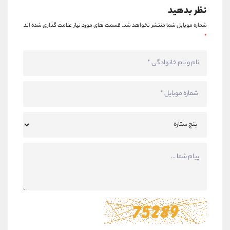
نظر بدهید
شماره موبایل شما منتشر نخواهد شد.
قسمت های مورد نیاز علامت گذاری شده اند
*