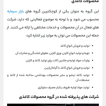
محصولات کاغذی
این گروه به عنوان یکی از کوچکترین گروه های
بازار سرمایه
محسوب می شود و با توجه به موضوع فعالیتی که دارد، شرکت
های فعال در آن محصولات و خدمات مختلفی را ارائه می کنند. از
جمله این محصولات می توان به موارد زیر اشاره کرد:
تولید و فروش انواع کاغذ
تهیه و تولید انواع کارتن، ورق کارتن، مقوای فشنگی و صادرات آن
واردات مواد اولیه و ماشین آلات برای تولید کاغذ و کارتن
تولید و فروش انواع کاغذ با گراماژ پایین
تولید کاغذ تیشو و سایر محصولات بهداشتی ساخته شده از کاغذ و
مشتقات آن
تولید مواد اولیه ظروف یکبار مصرف سلولزی
شرکت های پذیرفته شده در گروه محصولات کاغذی