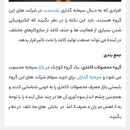
افرادی که به دنبال سرمایه گذاری
بلندمدت
در شرکت های این
گروه هستند، باید این نکته را در نظر بگیرند که الکترونیکی
شدن بسیاری از فعالیت ها و حذف کاغذ از سازوکارهای مختلف،
در آینده می تواند صنعت تولید کاغذ را تحت تاثیر قرار بدهد.
جمع بندی
گروه محصولات کاغذی
، یک گروه کوچک در
بازار
سرمایه محسوب
می شود و
سرمایه گذاران
برای خرید سهام شرکت های این گروه
بایستی بازار مصرف محصولات کاغذی را به خوبی شناسایی کنند و
همچنین چشم انداز سودآوری آن ها در چند سال آینده را با توجه
به کاهش میزان مصرف کاغذ در بخش های مختلف در نظر
بگیرند.