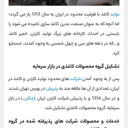
تولید
کاغذ با ظرفیت محدود در ایران به سال 1313 باز می گردد؛
اما آنچه که به عنوان صنعت مدرن کاغذ سازی نامیده می شود را
بایستی در احداث کارخانه های بزرگ تولید کارتن، خمیر کاغذ
و...که در دهه های سی و چهل شمسی به وجود آمدند، جستجو
کرد.
تشکیل گروه محصولات کاغذی در بازار سرمایه
پس از به وجود آمدن
شرکت
های محدود تولید کارتن و کاغذ در
ایران، تعدادی از آن ها علاقه مند به
پذیرش
در بورس تهران شدند
و در سال 1356 و با پذیرش شرکت کارتن ایران (
چکارن
) در بازار
سرمایه، گروه محصولات کاغذی تشکیل شد.
خدمات و محصولات شرکت های پذیرفته شده در گروه