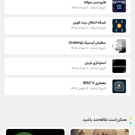
فایردنسر سولانا
تاریخ انتشار : ۱۱ مرداد ۱۴۰۵
شبکه انتقال بیت کوین
تاریخ انتشار : ۱۰ مرداد ۱۴۰۵
سفارش آیسبرگ (Iceberg)
تاریخ انتشار : ۱۰ مرداد ۱۴۰۵
استراتژی باربل
تاریخ انتشار : ۷ مرداد ۱۴۰۵
معماری RISC V
تاریخ انتشار : ۱۴ بهمن ۱۴۰۴
ممکن است علاقه‌مند باشید