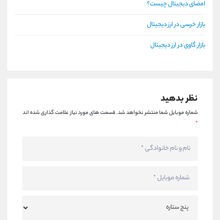
امضای دیجیتال چیست؟
بازار خرسی در ارز دیجیتال
بازار گاوی در ارز دیجیتال
نظر بدهید
شماره موبایل شما منتشر نخواهد شد.
قسمت های مورد نیاز علامت گذاری شده اند
*