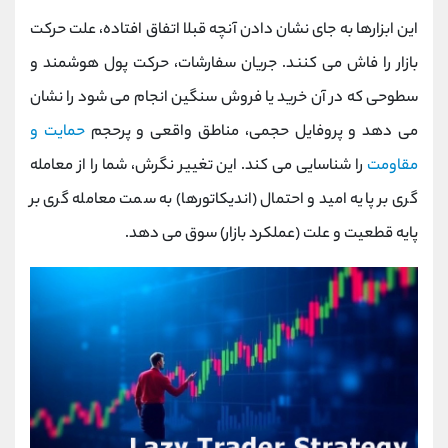
این ابزارها به جای نشان دادن آنچه قبلا اتفاق افتاده، علت حرکت
بازار را فاش می ‌کنند. جریان سفارشات، حرکت پول هوشمند و
سطوحی که در آن خرید یا فروش سنگین انجام می ‌شود را نشان
می ‌دهد و پروفایل حجمی، مناطق واقعی و پرحجم
حمایت و
مقاومت
را شناسایی می کند. این تغییر نگرش، شما را از معامله‌
گری بر پایه امید و احتمال (اندیکاتورها) به سمت معامله ‌گری بر
پایه قطعیت و علت (عملکرد بازار) سوق می‌ دهد.