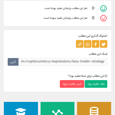
0
نفر این مطلب برایشان مفید بوده است.
0
نفر این مطلب برایشان مفید نبوده است.
اشتراک گذاری این مطلب
لینک این مطلب
کپی
آیا این مطلب برای شما مفید بود؟
بله ، مفید بود
خیر ، مفید نبود