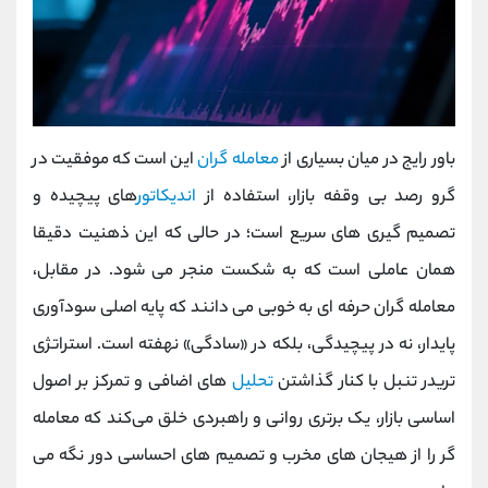
باور رایج در میان بسیاری از
معامله ‌گران
این است که موفقیت در
گرو رصد بی ‌وقفه بازار، استفاده از
اندیکاتور
های پیچیده و
تصمیم‌ گیری ‌های سریع است؛ در حالی که این ذهنیت دقیقا
همان عاملی است که به شکست منجر می ‌شود. در مقابل،
معامله ‌گران حرفه ‌ای به‌ خوبی می‌ دانند که پایه اصلی سودآوری
پایدار، نه در پیچیدگی، بلکه در «سادگی» نهفته است. استراتژی
تریدر تنبل با کنار گذاشتن
تحلیل‌
های اضافی و تمرکز بر اصول
اساسی بازار، یک برتری روانی و راهبردی خلق می‌کند که معامله
‌گر را از هیجان‌ های مخرب و تصمیم ‌های احساسی دور نگه می