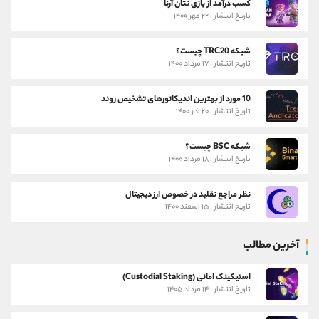
کسب درآمد از بازی تتان آرنا
تاریخ انتشار : ۲۲ مهر ۱۴۰۰
شبکه TRC20 چیست؟
تاریخ انتشار : ۱۷ مرداد ۱۴۰۰
10 مورد از بهترین اندیکاتورهای تشخیص روند
تاریخ انتشار : ۲۰ آذر ۱۴۰۰
شبکه BSC چیست؟
تاریخ انتشار : ۱۸ مرداد ۱۴۰۰
نظر مراجع تقلید در خصوص ارز دیجیتال
تاریخ انتشار : ۱۵ اسفند ۱۴۰۰
آخرین مطالب
استیکینگ امانی (Custodial Staking)
تاریخ انتشار : ۱۴ مرداد ۱۴۰۵