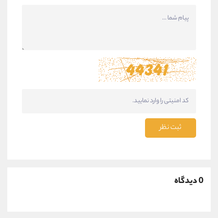
ثبت نظر
0 دیدگاه