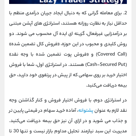
2. برای معامله‌ گرانی که به دنبال ایجاد جریان درآمدی منظم با
حداقل نیاز به نظارت روزانه هستند، استراتژی‌ های آپشن مبتنی
بر درآمدزایی غیرفعال، گزینه ‌ای ایده ‌آل محسوب می ‌شوند. دو
روش کلیدی و محبوب در این حوزه، «فروش کال تضمین‌ شده»
(Covered Call) و «فروش پوت تضمین ‌شده با وجه نقد»
(Cash-Secured Put) هستند. در استراتژی اول، شما با فروش
اختیار خرید بر روی سهامی که از پیش در پرتفوی خود دارید، حق
بیمه دریافت می‌کنید.
در استراتژی دوم، با فروش اختیار فروش و کنار گذاشتن وجه
نقد لازم به عنوان
پشتوانه
، آماده خرید سهام در قیمتی پایین ‌تر
و جذاب می‌ شوید و در ازای آن نیز حق بیمه دریافت می‌کنید.
مدیریت این سبد نیازمند تحلیل مداوم بازار نیست و تنها 30 تا