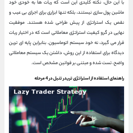
با این حال، نکته کلیدی این است که ربات ‌ها به خودی خود
ماشین پول ‌سازی نیستند، بلکه تنها ابزاری برای اجرای بی ‌عیب و
نقص یک استراتژی از پیش طراحی شده هستند. موفقیت
نهایی در گرو کیفیت استراتژی معاملاتی است که در اختیار ربات
قرار می گیرد، نه خود سیستم اتوماسیون. بنابراین پایه ‌ای ترین
دیدگاه برای استفاده از این روش، داشتن یک سیستم معاملاتی
واضح، تست شده و مبتنی بر قوانین مشخص است.
راهنمای استفاده از استراتژی تریدر تنبل در 4 مرحله