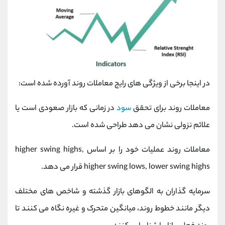
در اینجا برخی از ویژگی های رایج معاملات روند آورده شده است:
معاملات روند برای تحقق
سود
در زمانی که بازار صعودی است یا
علائم نزولی نشان می دهد طراحی شده است.
معاملات روند عملیات خود را بر اساس higher swing highs,
higher swing lows, lower swing highs قرار می دهد.
سرمایه گذاران به الگوهای بازار گذشته و شاخص های مختلف
دیگر مانند خطوط روند، میانگین متحرک و غیره نگاه می کنند تا