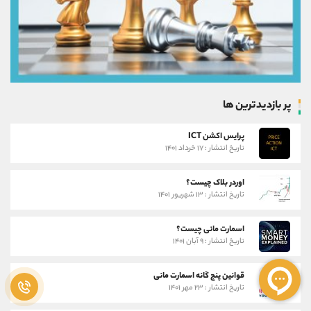
پر بازدیدترین ها
پرایس اکشن ICT
تاریخ انتشار : ۱۷ خرداد ۱۴۰۱
اوردر بلاک چیست؟
تاریخ انتشار : ۱۳ شهریور ۱۴۰۱
اسمارت مانی چیست؟
تاریخ انتشار : ۹ آبان ۱۴۰۱
قوانین پنج گانه اسمارت مانی
تاریخ انتشار : ۲۳ مهر ۱۴۰۱