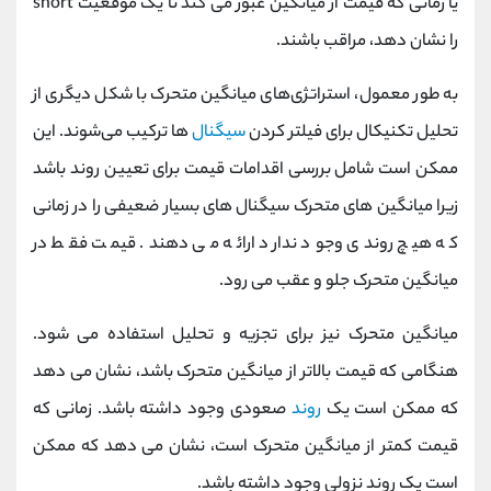
یا زمانی که قیمت از میانگین عبور می کند تا یک موقعیت short
را نشان دهد، مراقب باشند.
به طور معمول، استراتژی‌های میانگین متحرک با شکل دیگری از
تحلیل تکنیکال برای فیلتر کردن
سیگنال‌
ها ترکیب می‌شوند. این
ممکن است شامل بررسی اقدامات قیمت برای تعیین روند باشد
زیرا میانگین های متحرک سیگنال های بسیار ضعیفی را در زمانی
که هیچ روندی وجود ندارد ارائه می دهند. قیمت فقط در
میانگین متحرک جلو و عقب می رود.
میانگین متحرک نیز برای تجزیه و تحلیل استفاده می شود.
هنگامی که قیمت بالاتر از میانگین متحرک باشد، نشان می دهد
که ممکن است یک
روند
صعودی وجود داشته باشد. زمانی که
قیمت کمتر از میانگین متحرک است، نشان می دهد که ممکن
است یک روند نزولی وجود داشته باشد.