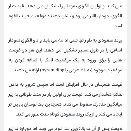
می کند و اولین الگوی نمودار را تشکیل می دهد. قیمت از
الگوی نمودار بالاتر می رود و نشان دهنده موقعیت خرید بالقوه
است.
روند صعودی به طور تهاجمی ادامه می یابد و دو الگوی نمودار
اضافی را در طول مسیر تشکیل می دهد. این هر دو فرصت
هایی را برای ورود به یک موقعیت لانگ یا اضافه کردن به
موقعیت موجود (به نام هرمی یا pyramiding) ارائه می دهند.
قیمت همچنان در حال افزایش است اما سپس شروع به دادن
علائم هشدار می کند. قیمت برای اولین بار در مدت طولانی به زیر
میانگین متحرک سقوط می کند. همچنین یک نوسان پایین تر
ایجاد می کند و از یک روند صعودی کوتاه مدت عبور می کند.
قیمت پس از آن به بالاترین حد خود می رسد اما دوباره به زیر