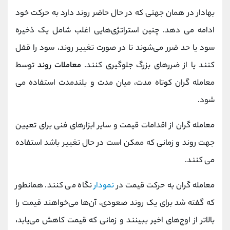
بهادار در همان جهتی که در حال حاضر روند دارد به حرکت خود
ادامه می دهد. چنین استراتژی‌هایی اغلب شامل یک ذخیره
سود یا حد ضرر می‌شوند تا در صورت تغییر روند، سود را قفل
کنند یا از ضررهای بزرگ جلوگیری کنند.
معاملات روند
توسط
معامله گران کوتاه مدت، میان مدت و بلندمدت استفاده می
شود.
معامله گران از اقدامات قیمت و سایر ابزارهای فنی برای تعیین
جهت روند و زمانی که ممکن است در حال تغییر باشد استفاده
می کنند.
معامله گران به حرکت قیمت در
نمودار
نگاه می کنند. همانطور
که گفته شد برای یک روند صعودی، آن‌ها می‌خواهند قیمت را
بالاتر از اوج‌های اخیر ببینند و زمانی که قیمت کاهش می‌یابد،