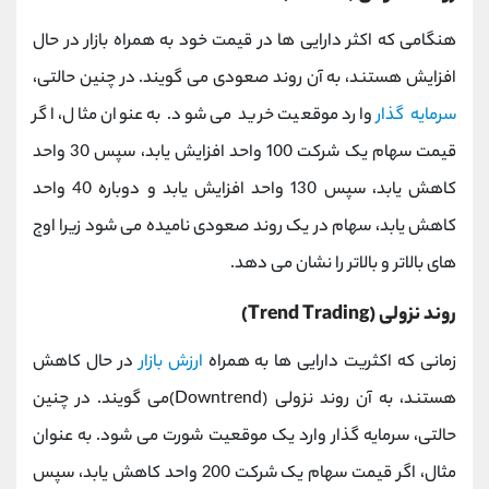
هنگامی که اکثر دارایی ها در قیمت خود به همراه بازار در حال
افزایش هستند، به آن روند صعودی می گویند. در چنین حالتی،
سرمایه گذار
وارد موقعیت خرید می شود. به عنوان مثال، اگر
قیمت سهام یک شرکت 100 واحد افزایش یابد، سپس 30 واحد
کاهش یابد، سپس 130 واحد افزایش یابد و دوباره 40 واحد
کاهش یابد، سهام در یک روند صعودی نامیده می شود زیرا اوج
های بالاتر و بالاتر را نشان می دهد.
روند نزولی (Trend Trading)
زمانی که اکثریت دارایی ها به همراه
ارزش بازار
در حال کاهش
هستند، به آن روند نزولی (Downtrend)می گویند. در چنین
حالتی، سرمایه گذار وارد یک موقعیت شورت می شود. به عنوان
مثال، اگر قیمت سهام یک شرکت 200 واحد کاهش یابد، سپس