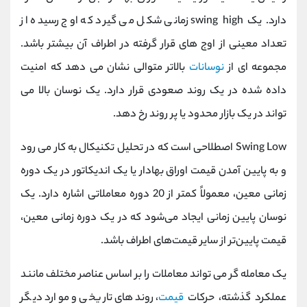
دارد. یک swing high زمانی شکل می گیرد که اوج رسیده از
تعداد معینی از اوج های قرار گرفته در اطراف آن بیشتر باشد.
مجموعه ای از
نوسانات
بالاتر متوالی نشان می دهد که امنیت
داده شده در یک روند صعودی قرار دارد. یک نوسان بالا می
تواند در یک بازار محدود یا پر روند رخ دهد.
Swing Low اصطلاحی است که در تحلیل تکنیکال به کار می رود
و به پایین آمدن قیمت اوراق بهادار یا یک اندیکاتور در یک دوره
زمانی معین، معمولاً کمتر از 20 دوره معاملاتی اشاره دارد. یک
نوسان پایین زمانی ایجاد می‌شود که در یک دوره زمانی معین،
قیمت پایین‌تر از سایر قیمت‌های اطراف باشد.
یک معامله گر می تواند معاملات را بر اساس عناصر مختلف مانند
عملکرد گذشته، حرکات
قیمت
، روندهای تاریخی و موارد دیگر