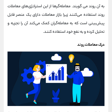
کانال بله
@alirezamehrabi_official
به آن روند می گویند. معامله‌گرها از این استراتژی‌های معاملات
روند استفاده می‌کنند زیرا بازار معاملات دارای یک عنصر قابل
پیش‌بینی است که به معامله‌گران کمک می‌کند آن را تجزیه و
تحلیل کرده و به نفع خود استفاده کنند.
درک معاملات روند