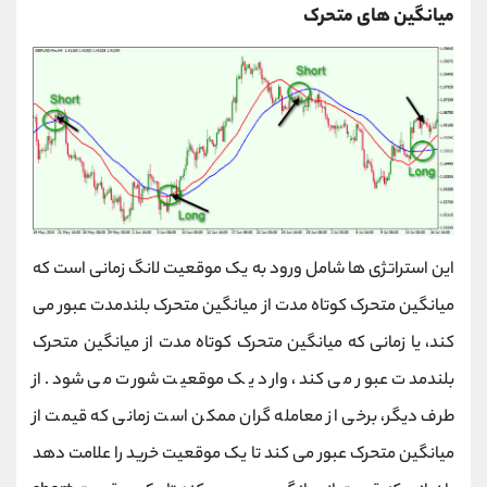
میانگین های متحرک
این استراتژی ها شامل ورود به یک موقعیت لانگ زمانی است که
میانگین متحرک کوتاه مدت از میانگین متحرک بلندمدت عبور می
کند، یا زمانی که میانگین متحرک کوتاه مدت از میانگین متحرک
بلندمدت عبور می کند، وارد یک موقعیت شورت می شود. از
طرف دیگر، برخی از معامله گران ممکن است زمانی که قیمت از
میانگین متحرک عبور می کند تا یک موقعیت خرید را علامت دهد