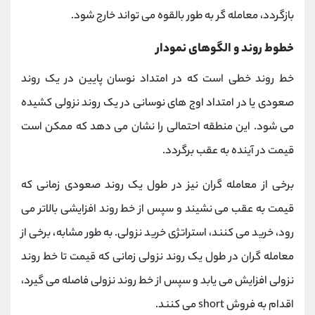
بازگردد، معامله گر به طور بالقوه می تواند خارج شود.
خطوط روند و الگوهای نمودار
خط روند خطی است که در امتداد نوسان پایین در یک روند
صعودی یا در امتداد اوج های نوسانی در یک روند نزولی کشیده
می شود. این منطقه احتمالی را نشان می دهد که ممکن است
قیمت در آینده به عقب برگردد.
برخی از معامله گران نیز در طول یک روند صعودی زمانی که
قیمت به عقب می نشیند و سپس از خط روند افزایشی بالاتر می
رود، خرید می کنند، استراتژی خرید نزولی. به طور مشابه، برخی از
معامله گران در طول یک روند نزولی زمانی که قیمت تا خط روند
نزولی افزایش می یابد و سپس از خط روند نزولی فاصله می گیرد،
اقدام به فروش short می کنند.