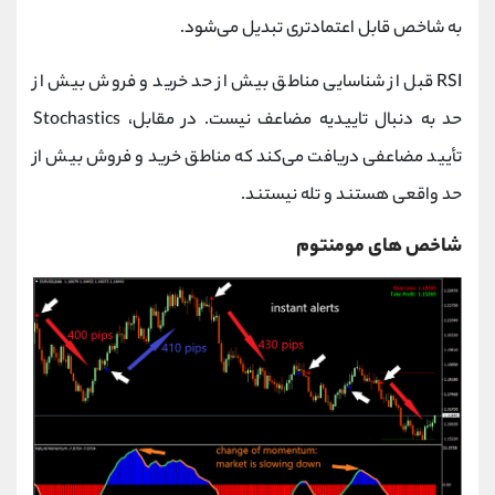
به شاخص قابل اعتمادتری تبدیل می‌شود.
RSI قبل از شناسایی مناطق بیش از حد خرید و فروش بیش از
حد به دنبال تاییدیه مضاعف نیست. در مقابل، Stochastics
تأیید مضاعفی دریافت می‌کند که مناطق خرید و فروش بیش از
حد واقعی هستند و تله نیستند.
شاخص های مومنتوم