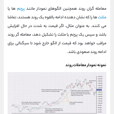
معامله گران روند همچنین الگوهای نمودار مانند
پرچم
ها یا
مثلث
ها را که نشان دهنده ادامه بالقوه یک روند هستند، تماشا
می کنند. به عنوان مثال، اگر قیمت به شدت در حال افزایش
باشد و سپس یک پرچم یا مثلث را تشکیل دهد، معامله گر روند
مراقب خواهد بود که قیمت از الگو خارج شود تا سیگنالی برای
ادامه روند صعودی باشد.
نمونه نمودار معاملات روند