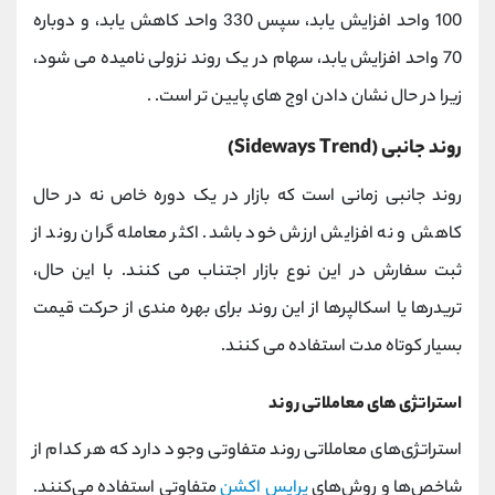
100 واحد افزایش یابد، سپس 330 واحد کاهش یابد، و دوباره
70 واحد افزایش یابد، سهام در یک روند نزولی نامیده می شود،
زیرا در حال نشان دادن اوج های پایین تر است. .
روند جانبی (Sideways Trend)
روند جانبی زمانی است که بازار در یک دوره خاص نه در حال
کاهش و نه افزایش ارزش خود باشد. اکثر معامله گران روند از
ثبت سفارش در این نوع بازار اجتناب می کنند. با این حال،
تریدرها یا اسکالپرها از این روند برای بهره مندی از حرکت قیمت
بسیار کوتاه مدت استفاده می کنند.
استراتژی های معاملاتی روند
استراتژی‌های معاملاتی روند متفاوتی وجود دارد که هر کدام از
شاخص‌ها و روش‌های
پرایس اکشن
متفاوتی استفاده می‌کنند.