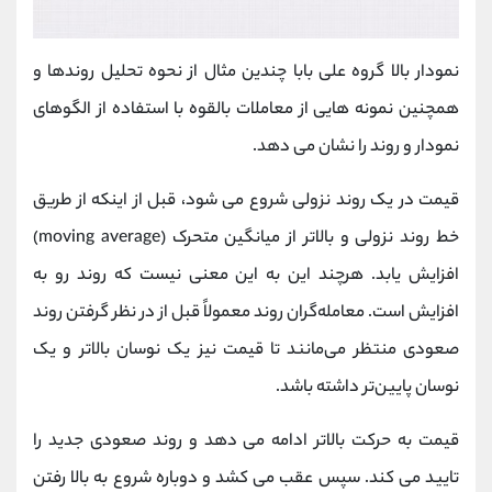
نمودار بالا گروه علی بابا چندین مثال از نحوه تحلیل روندها و
همچنین نمونه هایی از معاملات بالقوه با استفاده از الگوهای
نمودار و روند را نشان می دهد.
قیمت در یک روند نزولی شروع می شود، قبل از اینکه از طریق
خط روند نزولی و بالاتر از میانگین متحرک (moving average)
افزایش یابد. هرچند این به این معنی نیست که روند رو به
افزایش است. معامله‌گران روند معمولاً قبل از در نظر گرفتن روند
صعودی منتظر می‌مانند تا قیمت نیز یک نوسان بالاتر و یک
نوسان پایین‌تر داشته باشد.
قیمت به حرکت بالاتر ادامه می دهد و روند صعودی جدید را
تایید می کند. سپس عقب می کشد و دوباره شروع به بالا رفتن