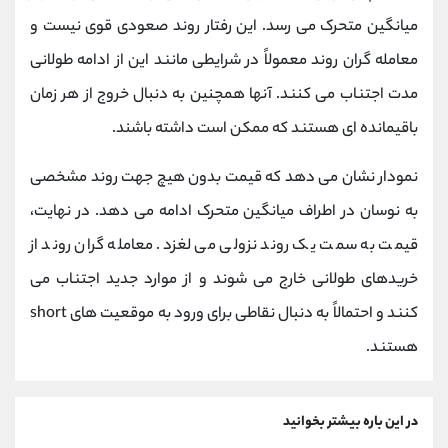
میانگین متحرک می رسد. این رفتار روند صعودی قوی نیست و
معامله گران روند معمولاً در شرایطی مانند این از ادامه طولانی
مدت اجتناب می کنند. آنها همچنین به دنبال خروج از هر زمان
باقیمانده ای هستند که ممکن است داشته باشند.
نمودار نشان می دهد که قیمت بدون هیچ جهت روند مشخصی
به نوسان در اطراف میانگین متحرک ادامه می دهد. در نهایت،
قیمت به سمت یک روند نزولی می لغزد. معامله گران روند از
خریدهای طولانی خارج می شوند و از موارد جدید اجتناب می
کنند و احتمالاً به دنبال نقاطی برای ورود به موقعیت های short
هستند.
در این باره بیشتر بخوانید