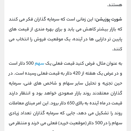
هستند.
شورت پوزیشن:
این زمانی است که سرمایه گذاران فکر می کنند
که بازار بیشتر کاهش می یابد و برای بهره مندی از قیمت های
پایین تر دارایی ها در آینده، یک موقعیت فروش را انتخاب می
کنند.
به عنوان مثال، فرض کنید قیمت فعلی یک
سهم
500 دلار است
و در عرض یک هفته از 420 دلار به قیمت فعلی رسیده است. در
حین تجزیه و تحلیل سایر سهام و شاخص های فنی، سرمایه
گذاران معتقدند روند بازار صعودی خواهد بود و انتظار دارند
قیمت در ماه آینده به بالای 650 دلار برود. این امر مبنای معاملات
روند را تشکیل می دهد، جایی که سرمایه گذاران تعداد زیادی
سهام را در 500 دلار (موقعیت خرید) فعلی می خرند و منتظر می