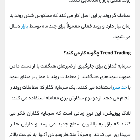
روند فعلی بازار را شناسایی کنند.
معامله گر روند بر این اصل کار می کند که معکوس شدن روند به
زمان نیاز دارد و روند فعلی معمولاً برای چند ماه توسط
بازار
دنبال
می شود.
Trend Trading چگونه کار می کند؟
سرمایه گذاران برای جلوگیری از ضررهای هنگفت یا از دست دادن
صورت سودهای هنگفت، از معاملات روند با عمل بر مبنای سود
یا
حد ضرر
استفاده می کنند. یک سرمایه گذار که
معاملات روند
را
انجام می دهد از دو نوع سفارش برای معامله استفاده می کند:
لانگ پوزیشن:
این نوع زمانی است که سرمایه گذاران فکر می
کنند که بازار به بالاترین سطح جدید می رسد و دارایی ها را
خریداری می کنند و صرفاً منتظر رسیدن آنها به قیمت بالاتر