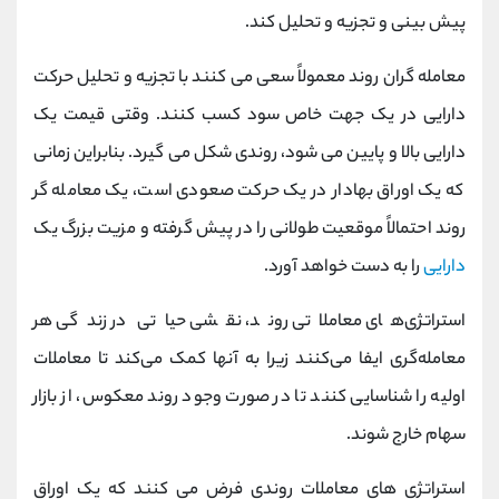
پیش بینی و تجزیه و تحلیل کند.
معامله گران روند معمولاً سعی می کنند با تجزیه و تحلیل حرکت
دارایی در یک جهت خاص سود کسب کنند. وقتی قیمت یک
دارایی بالا و پایین می شود، روندی شکل می گیرد. بنابراین زمانی
که یک اوراق بهادار در یک حرکت صعودی است، یک معامله گر
روند احتمالاً موقعیت طولانی را در پیش گرفته و مزیت بزرگ یک
دارایی
را به دست خواهد آورد.
استراتژی‌های معاملاتی روند، نقشی حیاتی در زندگی هر
معامله‌گری ایفا می‌کنند زیرا به آنها کمک می‌کند تا معاملات
اولیه را شناسایی کنند تا در صورت وجود روند معکوس، از بازار
سهام خارج شوند.
استراتژی های معاملات روندی فرض می کنند که یک اوراق