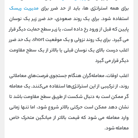
برای همه استراتژی ها، باید از حد ضرر برای
مدیریت ریسک
استفاده شود. برای یک روند صعودی، حد ضرر زیر یک نوسان
پایین که قبل از ورود رخ داده است، یا زیر سطح حمایت دیگر قرار
می گیرد. برای یک روند نزولی و یک موقعیت short، یک حد ضرر
اغلب درست بالای یک نوسان قبلی یا بالاتر از یک سطح مقاومت
دیگر قرار می گیرد
اغلب اوقات، معامله‌گران هنگام جستجوی فرصت‌های معاملاتی
روند، از ترکیبی از این استراتژی‌ها استفاده می‌کنند. یک معامله
گر ممکن است به دنبال شکست از طریق سطح مقاومت باشد تا
نشان دهد ممکن است حرکتی بالاتر شروع شود، اما تنها زمانی
وارد معامله می شود که قیمت بالاتر از میانگین متحرک خاص
معامله شود.