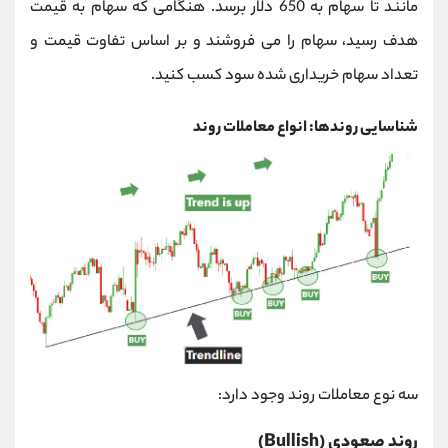
مانند تا سهام به 650 دلار برسد. هنگامی که سهام به قیمت
هدف رسید، سهام را می فروشند و بر اساس تفاوت قیمت و
تعداد سهام خریداری شده سود کسب کنید.
شناسایی روندها: انواع معاملات روند
سه نوع معاملات روند وجود دارد:
روند صعودی (Bullish)