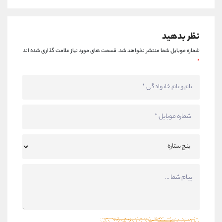
نظر بدهید
شماره موبایل شما منتشر نخواهد شد.
قسمت های مورد نیاز علامت گذاری شده اند
*