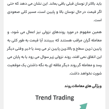
باید بالاتر از نوسان قبلی باقی بماند. این نشان می دهد که حتی
اگر قیمت در حال نوسان بالا و پایین است، مسیر کلی صعودی
است.
همین مفهوم در مورد روندهای نزولی نیز اعمال می شود، و
معامله گران مراقب هستند که ببینند آیا قیمت به طور کلی به
پایین ترین سطح و بالاترین پایین تر می رسد یا خیر. وقتی دیگر
این اتفاق نمی افتد، روند نزولی زیر سوال می رود یا به پایان می
رسد و معامله گر روند دیگر علاقه ای به نگه داشتن یک موقعیت
شورت نخواهد داشت.
ویژگی های معاملات روند