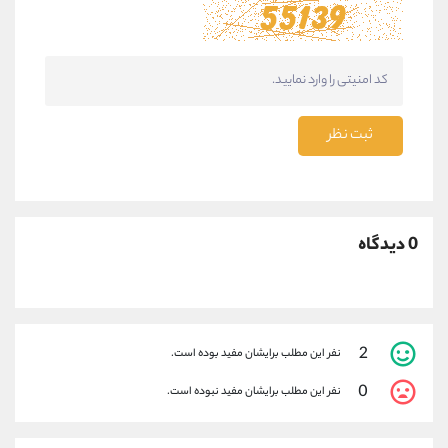
ثبت نظر
0 دیدگاه
2
نفر این مطلب برایشان مفید بوده است.
0
نفر این مطلب برایشان مفید نبوده است.