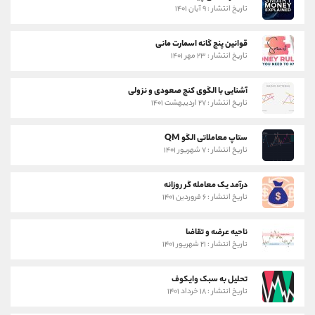
تاریخ انتشار : ۹ آبان ۱۴۰۱
قوانین پنج گانه اسمارت مانی
تاریخ انتشار : ۲۳ مهر ۱۴۰۱
آشنایی با الگوی کنج صعودی و نزولی
تاریخ انتشار : ۲۷ اردیبهشت ۱۴۰۱
ستاپ معاملاتی الگو QM
تاریخ انتشار : ۷ شهریور ۱۴۰۱
درآمد یک معامله گر روزانه
تاریخ انتشار : ۶ فروردین ۱۴۰۱
ناحیه عرضه و تقاضا
تاریخ انتشار : ۲۱ شهریور ۱۴۰۱
تحلیل به سبک وایکوف
تاریخ انتشار : ۱۸ خرداد ۱۴۰۱