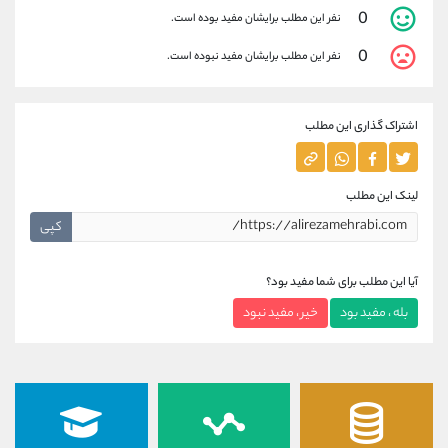
0
نفر این مطلب برایشان مفید بوده است.
0
نفر این مطلب برایشان مفید نبوده است.
اشتراک گذاری این مطلب
لینک این مطلب
کپی
آیا این مطلب برای شما مفید بود؟
بله ، مفید بود
خیر ، مفید نبود