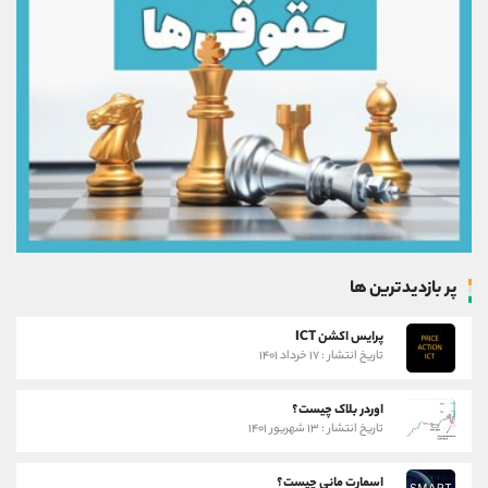
پر بازدیدترین ها
پرایس اکشن ICT
تاریخ انتشار : ۱۷ خرداد ۱۴۰۱
اوردر بلاک چیست؟
تاریخ انتشار : ۱۳ شهریور ۱۴۰۱
اسمارت مانی چیست؟