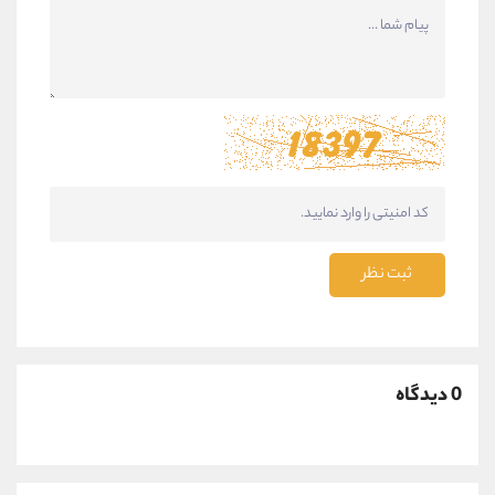
ثبت نظر
0 دیدگاه