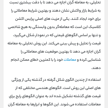
تحلیلی، به معامله گران اجازه می دهد تا با دقت بیشتری نسبت
به شرایط بازار واکنش نشان دهند و بهترین شرایط معاملاتی را
برای خود ایجاد کنند. یکی از مزیت ‌های اصلی پرایس اکشن
کلاسیک این است که معامله‌گر بدون وابستگی به هیچ شاخصی
و تنها بر اساس الگوهای قیمتی که در نمودار شکل می‌گیرد،
قیمت را تحلیل و پیش‌ بینی می‌کند. این روش تحلیلی به معامله
گران اجازه می دهد تا بهترین موقعیت های معاملاتی را
شناسایی کرده و
معاملات
خود را با کمترین خطای ممکن انجام
دهند.
استفاده از چندین الگوی شکل گرفته در گذشته یکی از ویژگی
های اصلی این روش است. الگوهای هندسی مختلفی که از
قیمت های گذشته تشکیل شده اند به عنوان الگوهای رایج برای
معاملات استفاده می شوند. این الگوها و ابزارها به معامله گران