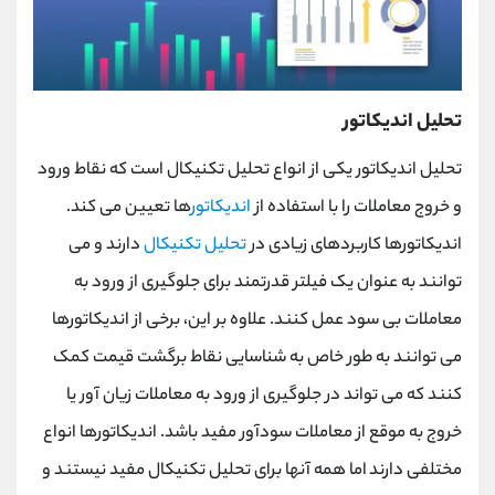
تحلیل اندیکاتور
تحلیل اندیکاتور یکی از انواع تحلیل تکنیکال است که نقاط ورود
و خروج معاملات را با استفاده از
اندیکاتور
ها تعیین می کند.
اندیکاتورها کاربردهای زیادی در
تحلیل تکنیکال
دارند و می
توانند به عنوان یک فیلتر قدرتمند برای جلوگیری از ورود به
معاملات بی سود عمل کنند. علاوه بر این، برخی از اندیکاتورها
می توانند به طور خاص به شناسایی نقاط برگشت قیمت کمک
کنند که می تواند در جلوگیری از ورود به معاملات زیان آور یا
خروج به موقع از معاملات سودآور مفید باشد. اندیکاتورها انواع
مختلفی دارند اما همه آنها برای تحلیل تکنیکال مفید نیستند و