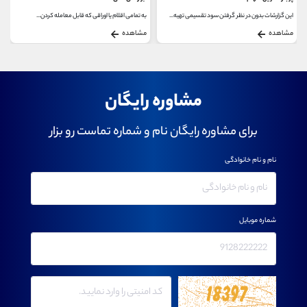
به تمامی اقلام یا اوراقی که قابل معامله کردن...
بازار سرمایه همواره به عنوان یک محیط جذاب برای...
مشاهده
مشاهده
مشاوره رایگان
برای مشاوره رایگان نام و شماره تماست رو بزار
نام و نام خانوادگی
شماره موبایل