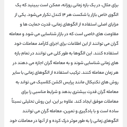
برای مثال، در یک بازه زمانی روزانه، ممکن است ببینید که یک
الگوی خاص بازار یا شکست هر ۱۴ کندل تکرار می‌شود. یکی از
مزایای اصلی استفاده از الگوهای زمانی، قدرت حمایت ها و
مقاومت های خاصی است که در بازار شناسایی می شود و معامله
گران می توانند از این اطلاعات برای اجرای کارآمد معاملات خود
استفاده کنند. این الگوها به طور کلی می توانند در تمام بازه
های زمانی شناسایی شوند و به معامله گران اجازه می دهند در
هر زمان معامله کنند. ترکیب استفاده از الگوهای زمانی با سایر
روش های تکنیکال مانند پرایس اکشن کلاسیک می تواند به
معامله گران قدرت بیشتری بدهد و شرایط مناسبی را برای
معاملات موفق ایجاد کند. علاوه بر این، این روش تحلیلی نسبتاً
ساده است و با یادگیری و تمرین، معامله گران می توانند
الگوهای زمانی را به طور موثر درک کرده و از آنها در معاملات خود