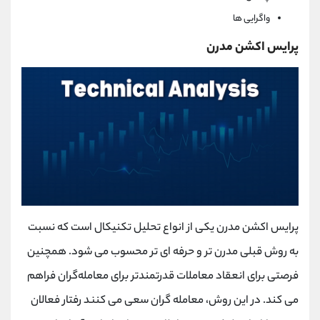
واگرایی ها
پرایس اکشن مدرن
پرایس اکشن مدرن یکی از انواع تحلیل تکنیکال است که نسبت
به روش قبلی مدرن تر و حرفه ای تر محسوب می شود. همچنین
فرصتی برای انعقاد معاملات قدرتمندتر برای معامله‌گران فراهم
می کند. در این روش، معامله گران سعی می کنند رفتار فعالان