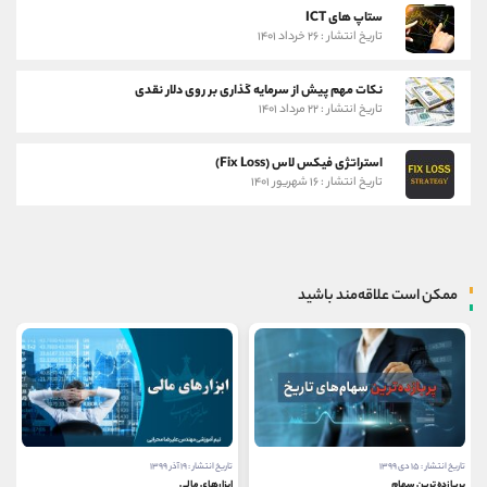
ستاپ های ICT
تاریخ انتشار : ۲۶ خرداد ۱۴۰۱
نکات مهم پیش از سرمایه گذاری بر روی دلار نقدی
تاریخ انتشار : ۲۲ مرداد ۱۴۰۱
استراتژی فیکس لاس (Fix Loss)
تاریخ انتشار : ۱۶ شهریور ۱۴۰۱
ممکن است علاقه‌مند باشید
تاریخ انتشار : ۱۹ آذر ۱۳۹۹
تاریخ انتشار : ۶ دی ۱۳۹۹
ابزارهای مالی
پنج گام اول ورود به بورس اوراق بهادار