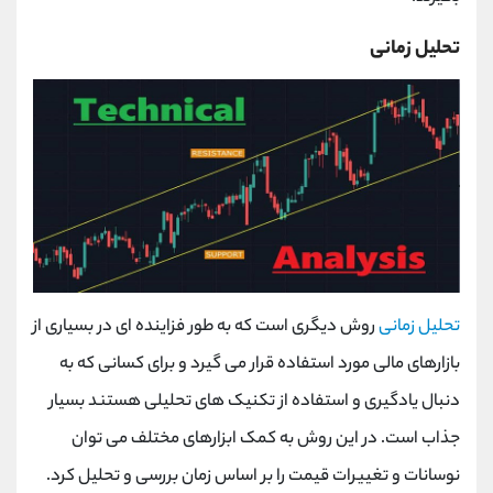
تحلیل زمانی
تحلیل زمانی
روش دیگری است که به طور فزاینده ای در بسیاری از
بازارهای مالی مورد استفاده قرار می گیرد و برای کسانی که به
دنبال یادگیری و استفاده از تکنیک های تحلیلی هستند بسیار
جذاب است. در این روش به کمک ابزارهای مختلف می توان
نوسانات و تغییرات قیمت را بر اساس زمان بررسی و تحلیل کرد.