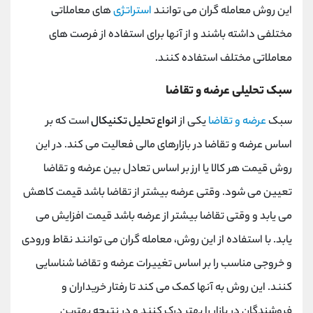
این روش معامله گران می توانند
استراتژی
های معاملاتی
مختلفی داشته باشند و از آنها برای استفاده از فرصت های
معاملاتی مختلف استفاده کنند.
سبک تحلیلی عرضه و تقاضا
سبک
عرضه و تقاضا
یکی از
انواع تحلیل تکنیکال
است که بر
اساس عرضه و تقاضا در بازارهای مالی فعالیت می کند. در این
روش قیمت هر کالا یا ارز بر اساس تعادل بین عرضه و تقاضا
تعیین می شود. وقتی عرضه بیشتر از تقاضا باشد قیمت کاهش
می یابد و وقتی تقاضا بیشتر از عرضه باشد قیمت افزایش می
یابد. با استفاده از این روش، معامله گران می توانند نقاط ورودی
و خروجی مناسب را بر اساس تغییرات عرضه و تقاضا شناسایی
کنند. این روش به آنها کمک می کند تا رفتار خریداران و
فروشندگان در بازار را بهتر درک کنند و در نتیجه بهترین