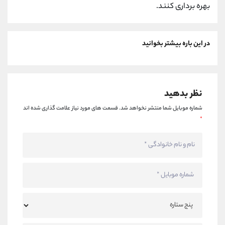
بهره برداری کنند.
در این باره بیشتر بخوانید
نظر بدهید
شماره موبایل شما منتشر نخواهد شد.
قسمت های مورد نیاز علامت گذاری شده اند
*