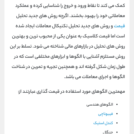
کمک می کند تا نقاط ورود و خروج را شناسایی کرده و عملکرد
معاملاتی خود را بهبود بخشند. اگرچه روش‌ های جدید تحلیل
قیمت
و روش‌ های جدید تحلیل تکنیکال معاملات ایجاد شده
است اما قیمت کلاسیک به عنوان یکی از محبوب ‌ترین و بهترین
روش‌ های تحلیل در بازارهای مالی شناخته می ‌شود. تسلط بر این
روش مستلزم آشنایی با الگوها و ابزارهای مختلفی است که در
طول زمان شکل گرفته اند و همچنین تجربه و تمرین در شناخت
الگوها و اجرای معاملات می باشد.
مهمترین الگوهای مورد استفاده در قیمت گذاری عبارتند از:
الگوهای هندسی
فیبوناچی
کندل استیک
چنگال