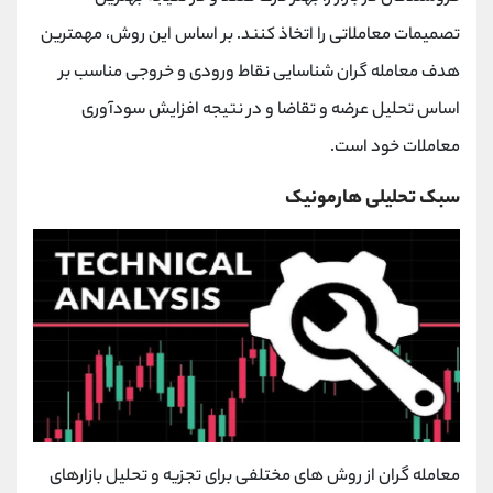
تصمیمات معاملاتی را اتخاذ کنند. بر اساس این روش، مهمترین
هدف معامله گران شناسایی نقاط ورودی و خروجی مناسب بر
اساس تحلیل عرضه و تقاضا و در نتیجه افزایش سودآوری
معاملات خود است.
سبک تحلیلی هارمونیک
معامله گران از روش های مختلفی برای تجزیه و تحلیل بازارهای