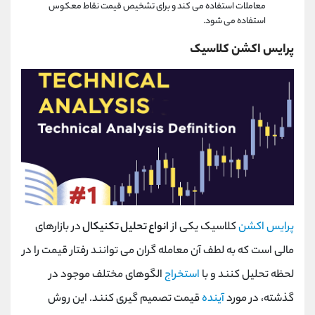
معاملات استفاده می کند و برای تشخیص قیمت نقاط معکوس
استفاده می شود.
پرایس اکشن کلاسیک
پرایس اکشن
کلاسیک یکی از
انواع تحلیل تکنیکال
در بازارهای
مالی است که به لطف آن معامله گران می توانند رفتار قیمت را در
لحظه تحلیل کنند و با
استخراج
الگوهای مختلف موجود در
گذشته، در مورد
آینده
قیمت تصمیم گیری کنند. این روش