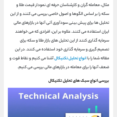
کانال بله
@alirezamehrabi_official
مثال، معامله گران و کارشناسان حرفه ای نمودار قیمت طلا و
سکه را بر اساس الگوها و اصول خاصی بررسی می کنند و از این
تحلیل ها برای پیش بینی سودآوری آتی آنها در بازارهای مالی
ایران استفاده می کنند. علاوه بر این، افرادی که می خواهند
سرمایه گذاری کنند از این تحلیل های بازار طلا و سکه برای
تصمیم گیری و سرمایه گذاری خود استفاده می کنند. در این
مقاله شما را با
انواع تحلیل تکنیکال
آشنا می کنیم و نقاط قوت و
ضعف آنها را برای معامله در بازارهای مالی بررسی می کنیم.
بررسی انواع سبک های تحلیل تکنیکال