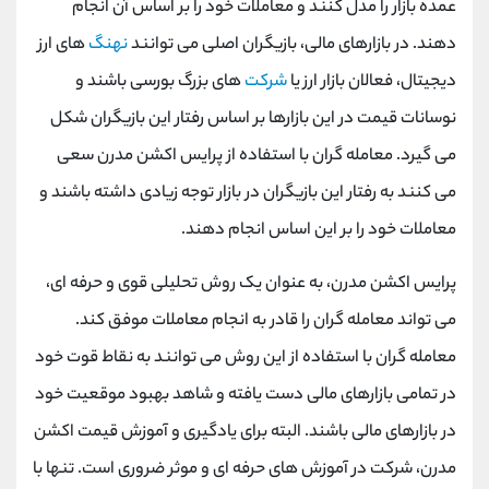
عمده بازار را مدل کنند و معاملات خود را بر اساس آن انجام
دهند. در بازارهای مالی، بازیگران اصلی می توانند
نهنگ
های ارز
دیجیتال، فعالان بازار ارز یا
شرکت
های بزرگ بورسی باشند و
نوسانات قیمت در این بازارها بر اساس رفتار این بازیگران شکل
می گیرد. معامله گران با استفاده از پرایس اکشن مدرن سعی
می کنند به رفتار این بازیگران در بازار توجه زیادی داشته باشند و
معاملات خود را بر این اساس انجام دهند.
پرایس اکشن مدرن، به عنوان یک روش تحلیلی قوی و حرفه ای،
می تواند معامله گران را قادر به انجام معاملات موفق کند.
معامله گران با استفاده از این روش می توانند به نقاط قوت خود
در تمامی بازارهای مالی دست یافته و شاهد بهبود موقعیت خود
در بازارهای مالی باشند. البته برای یادگیری و آموزش قیمت اکشن
مدرن، شرکت در آموزش های حرفه ای و موثر ضروری است. تنها با