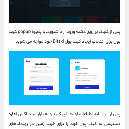
پس از کلیک بر روی دکمه ورود از داشبورد، با پنجره popup کیف
پول برای انتخاب ایجاد کیف پول Bitski خود مواجه می شوید.
پس از این، باید اطلاعات اولیه را پر کنید و به بازار سندباکس اجازه
دسترسی به کیف پول خود را برای خرید زمین در رویدادهای