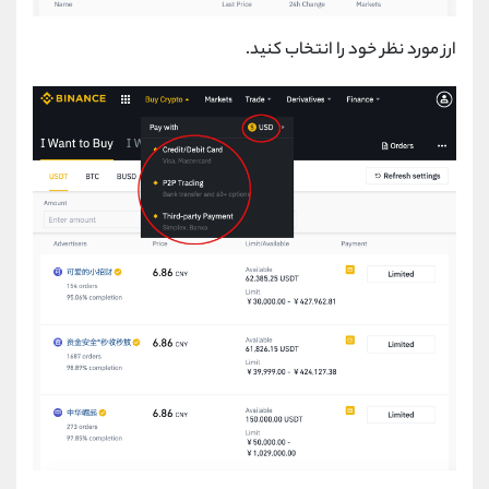
ارز مورد نظر خود را انتخاب کنید.