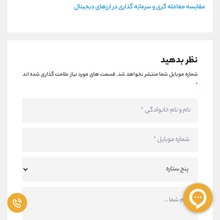
مقایسه معامله گری و سرمایه گذاری در ارزهای دیجیتال
نظر بدهید
شماره موبایل شما منتشر نخواهد شد.
قسمت های مورد نیاز علامت گذاری شده اند
*