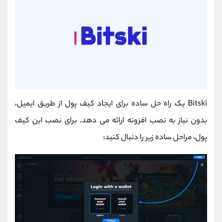
Bitski یک راه حل ساده برای ایجاد کیف پول از طریق ایمیل،
بدون نیاز به نصب افزونه ارائه می دهد. برای نصب این کیف
پول، مراحل ساده زیر را دنبال کنید: