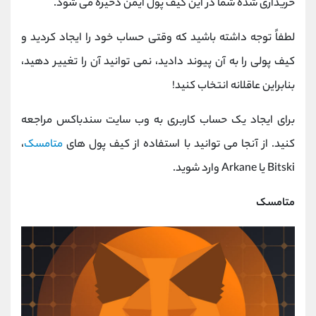
خریداری شده شما در این کیف پول ایمن ذخیره می شود.
لطفاً توجه داشته باشید که وقتی حساب خود را ایجاد کردید و
کیف پولی را به آن پیوند دادید، نمی‌ توانید آن را تغییر دهید،
بنابراین عاقلانه انتخاب کنید!
برای ایجاد یک حساب کاربری به وب سایت سندباکس مراجعه
کنید. از آنجا می توانید با استفاده از کیف پول های
متامسک
،
Bitski یا Arkane وارد شوید.
متامسک