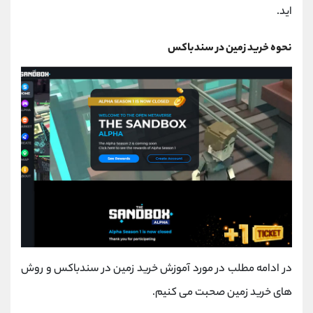
اید.
نحوه خرید زمین در سندباکس
در ادامه مطلب در مورد آموزش خرید زمین در سندباکس و روش
های خرید زمین صحبت می کنیم.