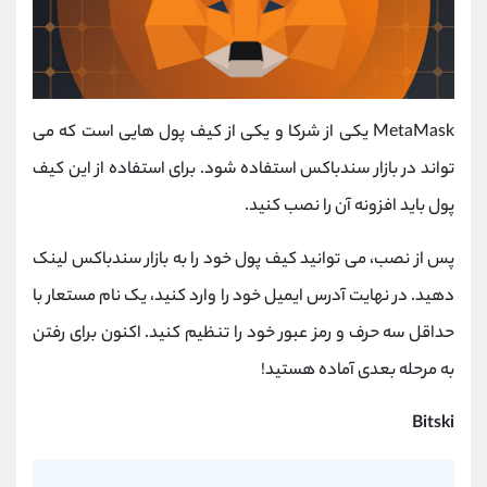
MetaMask یکی از شرکا و یکی از کیف پول هایی است که می
تواند در بازار سندباکس استفاده شود. برای استفاده از این کیف
پول باید افزونه آن را نصب کنید.
پس از نصب، می توانید کیف پول خود را به بازار سندباکس لینک
دهید. در نهایت آدرس ایمیل خود را وارد کنید، یک نام مستعار با
حداقل سه حرف و رمز عبور خود را تنظیم کنید. اکنون برای رفتن
به مرحله بعدی آماده هستید!
Bitski