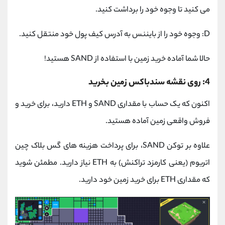
می کنید تا وجوه خود را برداشت کنید.
D: وجوه خود را از بایننس به آدرس کیف پول خود منتقل کنید.
حالا شما آماده خرید زمین با استفاده از SAND هستید!
4: روی نقشه سندباکس زمین بخرید
اکنون که یک حساب با مقداری SAND و ETH دارید، برای خرید و
فروش واقعی زمین آماده هستید.
علاوه بر توکن SAND، برای پرداخت هزینه های گس بلاک چین
اتریوم (یعنی کارمزد تراکنش) به ETH نیاز دارید. مطمئن شوید
که مقداری ETH برای خرید زمین خود دارید.