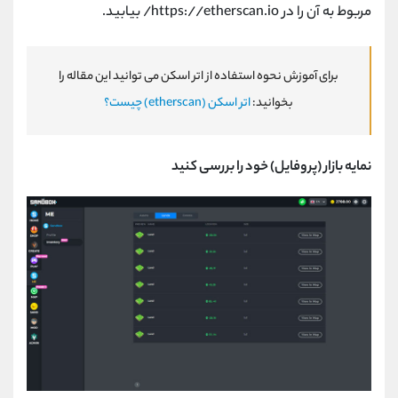
مربوط به آن را در https://etherscan.io/ بیابید.
برای آموزش نحوه استفاده از اتر اسکن می توانید این مقاله را
بخوانید:
اتر اسکن (etherscan) چیست؟
نمایه بازار (پروفایل) خود را بررسی کنید