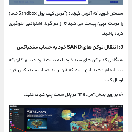
مطمئن شوید که آدرس گیرنده (آدرس کیف پول Sandbox شما)
را درست کپی/پیست می کنید تا از هر گونه اشتباهی جلوگیری
کرده باشید.
3: انتقال توکن های SAND خود به حساب سندباکس
هنگامی که توکن های سند خود را به دست آوردید، تنها کاری که
باید انجام دهید این است که آنها را به حساب سندباکس خود
ارسال کنید.
A: بر روی بخش "من، me" در پنل سمت چپ کلیک کنید.