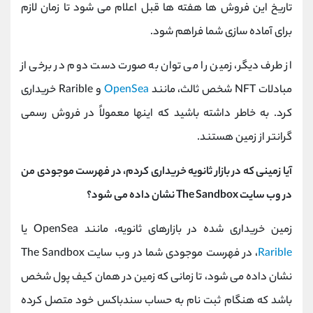
تاریخ این فروش ها هفته ها قبل اعلام می شود تا زمان لازم
برای آماده سازی شما فراهم شود.
از طرف دیگر، زمین را می توان به صورت دست دوم در برخی از
مبادلات NFT شخص ثالث، مانند
OpenSea
و Rarible خریداری
کرد. به خاطر داشته باشید که اینها معمولاً در فروش رسمی
گرانتر از زمین هستند.
آیا زمینی که در بازار ثانویه خریداری کردم، در فهرست موجودی من
در وب سایت The Sandbox نشان داده می شود؟
زمین خریداری شده در بازارهای ثانویه، مانند OpenSea یا
Rarible
، در فهرست موجودی شما در وب سایت The Sandbox
نشان داده می شود، تا زمانی که زمین در همان کیف پول شخص
باشد که هنگام ثبت نام به حساب سندباکس خود متصل کرده