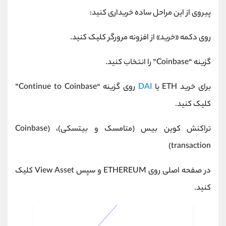
پیروی از این مراحل ساده خریداری کنید:
روی دکمه «خرید» از افزونه مرورگر کلیک کنید.
گزینه “Coinbase” را انتخاب کنید.
برای خرید ETH یا
DAI
روی گزینه “Continue to Coinbase”
کلیک کنید.
تراکنش کوین بیس (متامسک و بیتسکی)، (Coinbase
transaction)
در صفحه اصلی روی ETHEREUM و سپس View Asset کلیک
کنید.