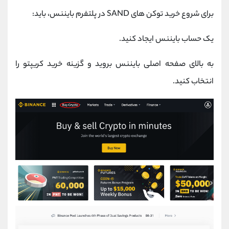
برای شروع خرید توکن های SAND در پلتفرم بایننس، باید:
یک حساب بایننس ایجاد کنید.
به بالای صفحه اصلی بایننس بروید و گزینه خرید کریپتو را
انتخاب کنید.