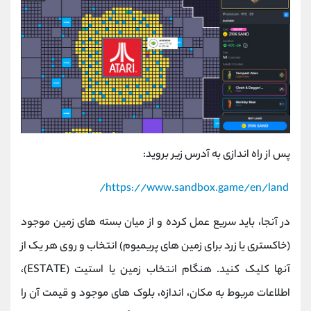
پس از راه اندازی به آدرس زیر بروید:
https://www.sandbox.game/en/land/
در آنجا، باید سریع عمل کرده و از میان بسته ‌های زمین موجود
(خاکستری یا زرد برای زمین های پریمیوم) انتخاب و روی هر یک از
آنها کلیک کنید. هنگام انتخاب زمین یا استیت (ESTATE)،
اطلاعات مربوط به مکان، اندازه، بلوک های موجود و قیمت آن را