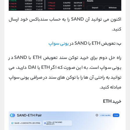
اکنون می توانید آن SAND را به حساب سندباکس خود ارسال
کنید.
ب:
تعویض ETH با SAND در
یونی سواپ
راه حل دوم برای خرید توکن سند تعویض ETH با SAND در
یونی سواپ است. به این صورت که اگر ETH یا DAI دارید، می
‌توانید به راحتی آن‌ ها را با توکن ‌های سند در صرافی یونی سواپ
مبادله کنید.
خرید ETH