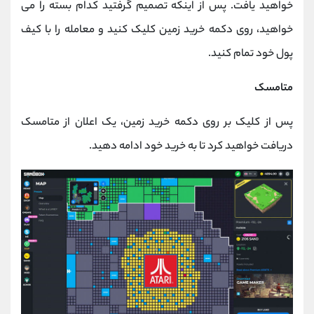
خواهید یافت. پس از اینکه تصمیم گرفتید کدام بسته را می
خواهید، روی دکمه خرید زمین کلیک کنید و معامله را با کیف
پول خود تمام کنید.
متامسک
پس از کلیک بر روی دکمه خرید زمین، یک اعلان از متامسک
دریافت خواهید کرد تا به خرید خود ادامه دهید.