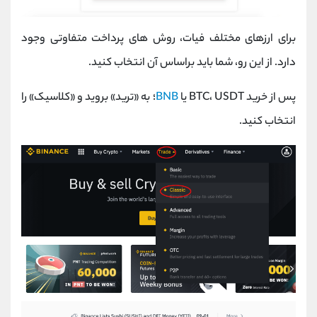
برای ارزهای مختلف فیات، روش‌ های پرداخت متفاوتی وجود
دارد. از این رو، شما باید براساس آن انتخاب کنید.
پس از خرید BTC، USDT یا
BNB
؛ به «ترید» بروید و «کلاسیک» را
انتخاب کنید.