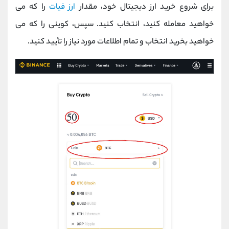
برای شروع خرید ارز دیجیتال خود، مقدار
ارز فیات
را که می
خواهید معامله کنید، انتخاب کنید. سپس، کوینی را که می‌
خواهید بخرید انتخاب و تمام اطلاعات مورد نیاز را تأیید کنید.