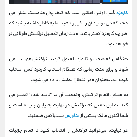
کارمزد
گس اولین اعلانی است که کیف پول متامسک نشان می
دهد که می توانید آن را تغییر دهید اما به خاطر داشته باشید که
هر چه کارمزد کمتر باشد، مدت زمان تکمیل تراکنش طولانی تر
خواهد بود.
هنگامی که قیمت و کارمزد را قبول کردید، تراکنش فهرست می
‌شود و برای مدت زمانی که هنگام انتخاب کارمزد گس انتخاب
کرده‌ اید، به‌عنوان «در انتظار» نمایش داده می ‌شود.
به محض اتمام تراکنش، وضعیت آن به "تایید شده" تغییر می
کند، به این معنی که تراکنش در نهایت به پایان رسیده است و
شما اکنون مالک بخشی از
متاورس
سندباکس هستید.
در نهایت، می‌توانید تراکنش را انتخاب کنید تا تمام جزئیات