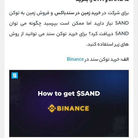
برای شرکت در
خرید زمین در سندباکس
و فروش زمین به توکن
SAND نیاز دارید اما ممکن است بپرسید چگونه می توان
SAND دریافت کرد؟ برای خرید توکن سند می توانید از روش
های زیر استفاده کنید.
الف:
خرید توکن سند در
Binance