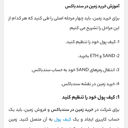
آموزش خرید زمین در سندباکس
برای خرید زمین، باید چهار مرحله اصلی را طی کنید که هر کدام از
این مراحل را تشریح می کنیم.
1: کیف پول خود را تنظیم کنید.
2: SAND و ETH بخرید.
3: انتقال رمزهای SAND خود به حساب سندباکس.
4: خرید زمین در نقشه سندباکس.
1: کیف پول خود را تنظیم کنید
برای شرکت در
خرید زمین در سندباکس
و فروش زمین، باید یک
حساب کاربری ایجاد و یک
کیف پول
به آن متصل کنید. زمین