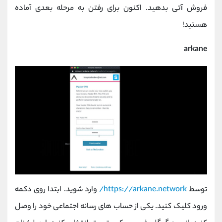
فروش آتی بدهید. اکنون برای رفتن به مرحله بعدی آماده
هستید!
arkane
توسط
https://arkane.network/
وارد شوید. ابتدا روی دکمه
ورود کلیک کنید. یکی از حساب های رسانه اجتماعی خود را وصل