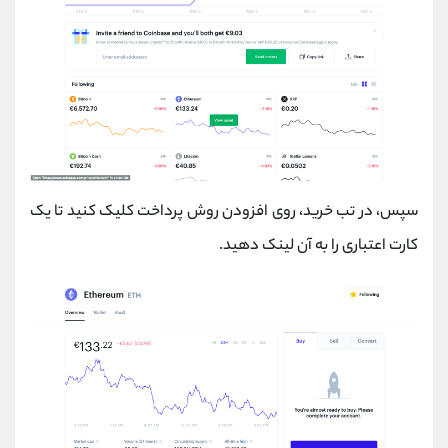
سپس، در تب خرید، روی افزودن روش پرداخت کلیک کنید تا یک
کارت اعتباری را به آن لینک دهید.