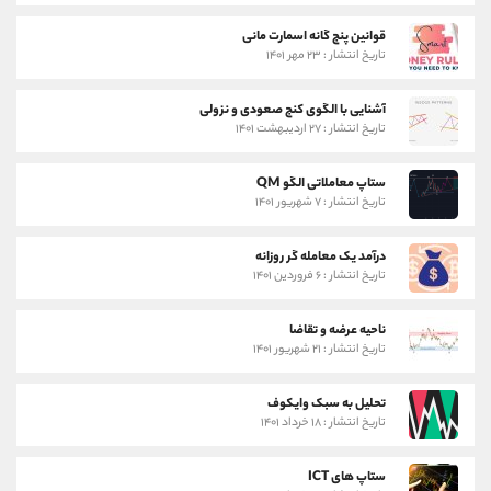
قوانین پنج گانه اسمارت مانی
تاریخ انتشار : ۲۳ مهر ۱۴۰۱
آشنایی با الگوی کنج صعودی و نزولی
تاریخ انتشار : ۲۷ اردیبهشت ۱۴۰۱
ستاپ معاملاتی الگو QM
تاریخ انتشار : ۷ شهریور ۱۴۰۱
درآمد یک معامله گر روزانه
تاریخ انتشار : ۶ فروردین ۱۴۰۱
ناحیه عرضه و تقاضا
تاریخ انتشار : ۲۱ شهریور ۱۴۰۱
تحلیل به سبک وایکوف
تاریخ انتشار : ۱۸ خرداد ۱۴۰۱
ستاپ های ICT