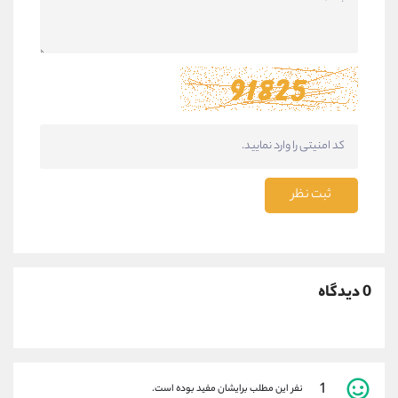
ثبت نظر
0 دیدگاه
1
نفر این مطلب برایشان مفید بوده است.