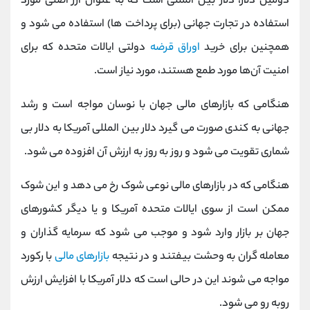
دومین دلار، دلار بین المللی است که به عنوان ارز اصلی مورد
استفاده در تجارت جهانی (برای پرداخت‌ ها) استفاده می ‌شود و
همچنین برای خرید
اوراق قرضه
دولتی ایالات متحده که برای
امنیت آن‌ها مورد طمع هستند، مورد نیاز است.
هنگامی که بازارهای مالی جهان با نوسان مواجه است و رشد
جهانی به کندی صورت می گیرد دلار بین المللی آمریکا به دلار بی
شماری تقویت می شود و روز به روز به ارزش آن افزوده می شود.
هنگامی که در بازارهای مالی نوعی شوک رخ می ‌دهد و این شوک
ممکن است از سوی ایالات متحده آمریکا و یا دیگر کشورهای
جهان بر بازار وارد شود و موجب می شود که سرمایه گذاران و
معامله گران به وحشت بیفتند و در نتیجه
بازارهای مالی
با رکورد
مواجه می شوند این در حالی است که دلار آمریکا با افزایش ارزش
روبه رو می شود.