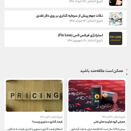
تاریخ انتشار : ۲۶ خرداد ۱۴۰۱
نکات مهم پیش از سرمایه گذاری بر روی دلار نقدی
تاریخ انتشار : ۲۲ مرداد ۱۴۰۱
استراتژی فیکس لاس (Fix Loss)
تاریخ انتشار : ۱۶ شهریور ۱۴۰۱
ممکن است علاقه‌مند باشید
تاریخ انتشار : ۲۸ آذر ۱۴۰۰
تاریخ انتشار : ۱۱ آبان ۱۴۰۰
معرفی گروه فرآورده های نفتی
قیمت گذاری دستوری چیست؟
بیش از 120 سال است که اقتصاد ایران به نفت گره خورده...
اصطلاح قیمت گذاری دستوری یا کنترل قیمت به حداقل...