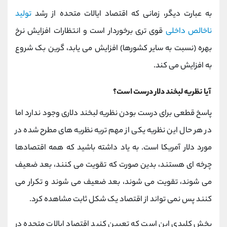
به عبارت دیگر، زمانی که اقتصاد ایالات متحده از رشد
تولید
ناخالص داخلی
قوی ‌تری برخوردار است و انتظارات افزایش نرخ
بهره (نسبت به سایر کشورها) افزایش می ‌یابد، گرین ‌بک شروع
به افزایش می ‌کند.
آیا نظریه لبخند دلار درست است؟
پاسخ قطعی برای درست بودن نظریه لبخند دلاری وجود ندارد اما
در هر حال این نظریه یکی از مهم تریه نظریه های مطرح شده در
مورد دلار آمریکا است. به یاد داشته باشید که همه اقتصادها
چرخه ‌ای هستند، بدین صورت که تقویت می ‌کنند، بعد ضعیف
می ‌شوند، تقویت می ‌شوند، بعد ضعیف می‌ شوند و تکرار می
‌کنند پس نمی تواند از اقتصاد یک شکل ثابت مشاهده کرد.
بخش کلیدی این است که تعیین کنید اقتصاد ایالات متحده در