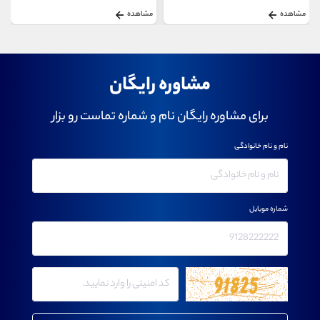
مشاهده
مشاهده
مشاوره رایگان
برای مشاوره رایگان نام و شماره تماست رو بزار
نام و نام خانوادگی
شماره موبایل