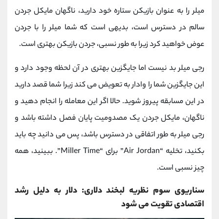
میلر را به عنوان بازیکن ستاره خود دارید، ناگهان مایکل جردن
سالم در دسترس است، بدیهی است که شما میلر را با جردن
عوض خواهید کرد زیرا به طور نسبی، جردن بازیکن بهتری است.
رجی میلر بد نیست اما جایگزین بهتری در آن لحظه وجود دارد و
این جایگزین شما را وادار به تعویض می کند زیرا شما قصد دارید
در این مسابقه پیروز شوید. حالا اگر این معامله را انجام دهید و
ناگهان، مایکل جردن یک مصدومیت پایان فصل داشته باشد و
رجی میلر به طور اتفاقی در دسترس باشد، پس می ‌دانید چه باید
بکنید، تخلیه “Air Jordan” برای “Miller Time”. ببینید، همه
چیز نسبی است.
سناریوی سوم نظریه لبخند دلاری: دلار به دلیل رشد
اقتصادی تقویت می ‌شود