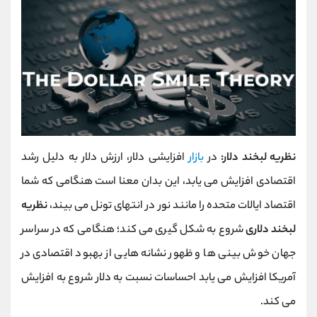
نظریه لبخند دلار:
در
بازار
افزایشی دلار، ارزش دلار به دلیل رشد
اقتصادی افزایش می ‌یابد، این بدان معنا است هنگامی که شما
اقتصاد ایالات متحده را مانند نور در انتهای تونل می ‌بیند،
نظریه
لبخند دلاری
شروع به شکل گیری می ‌کند؛ هنگامی که در سراسر
جهان خوش بینی ها و ظهور نشانه هایی از بهبود اقتصادی در
آمریکا افزایش می یابد احساسات نسبت به دلار شروع به افزایش
می ‌کند.