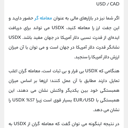
USD / CAD
اگر شما نیز در بازارهای مالی به عنوان
معامله گر
حضور دارید و
این جفت ارز را معامله کنید، USDX می‌ تواند برای دریافت
ایده‌ای از قدرت نسبی دلار آمریکا در جهان مفید باشد. USDX
نشانگر قدرت دلار آمریکا در جهان است و می توان با آن میزان
ارزش دلار آمریکا را سنجید.
هنگامی که USDX بی قرار و بی ثبات است، معامله گران اغلب
تمایل دارند مطابق با آن عمل کنند؛ ارزها بر اساس میزان
همبستگی خود بین یکدیگر واکنش نشان می ‌دهند، این
همبستگی با EUR/USD بسیار قوی است زیرا 57% USDX را
نشان می ‌دهد.
در نتیجه اینگونه می توان گفت که معامله گران از USDX به