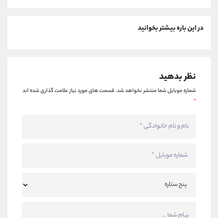
در این باره بیشتر بخوانید
نظر بدهید
شماره موبایل شما منتشر نخواهد شد.
قسمت های مورد نیاز علامت گذاری شده اند
*