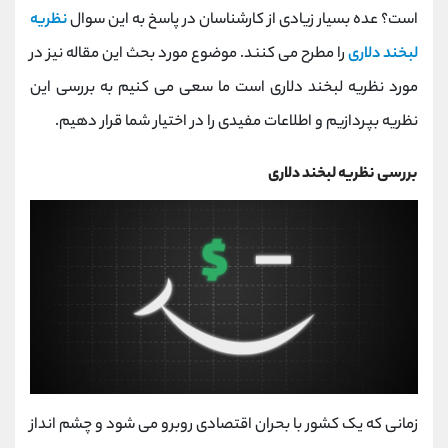
کانال بله
@alirezamehrabi_official
است؟ عده بسیار زیادی از کارشناسان در پاسخ به این سوال
نظریه
لبخند دلاری
را مطرح می کنند. موضوع مورد بحث این مقاله نیز در
مورد نظریه لبخند دلاری است ما سعی می کنیم به بررسی این
نظریه بپردازیم و اطلاعات مفیدی را در اختیار شما قرار دهیم.
بررسی نظریه لبخند دلاری
زمانی که یک کشور با بحران اقتصادی روبرو می شود و چشم انداز