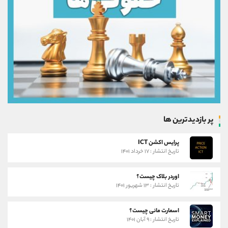
پر بازدیدترین ها
پرایس اکشن ICT
تاریخ انتشار : ۱۷ خرداد ۱۴۰۱
اوردر بلاک چیست؟
تاریخ انتشار : ۱۳ شهریور ۱۴۰۱
اسمارت مانی چیست؟
تاریخ انتشار : ۹ آبان ۱۴۰۱