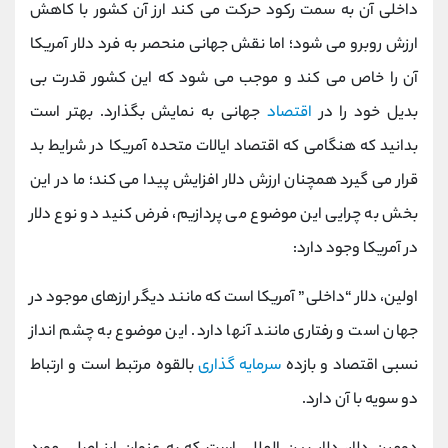
داخلی آن به سمت رکود حرکت می کند ارز آن کشور با کاهش
ارزش روبرو می شود؛ اما نقش جهانی منحصر به فرد دلار آمریکا
آن را خاص می ‌کند و موجب می شود که این کشور قدرت بی
بدیل خود را در
اقتصاد
جهانی به نمایش بگذارد. بهتر است
بدانید که هنگامی که اقتصاد ایالات متحده آمریکا در شرایط بد
قرار می گیرد همچنان ارزش دلار افزایش پیدا می کند؛ ما در این
بخش به چرایی این موضوع می پردازیم، فرض کنید دو نوع دلار
در آمریکا وجود دارد:
اولین، دلار “داخلی” آمریکا است که مانند دیگر ارزهای موجود در
جهان است و رفتاری مانند آنها دارد. این موضوع به چشم انداز
نسبی اقتصاد و بازده
سرمایه‌ گذاری
بالقوه مرتبط است و ارتباط
دو سویه با آن دارد.