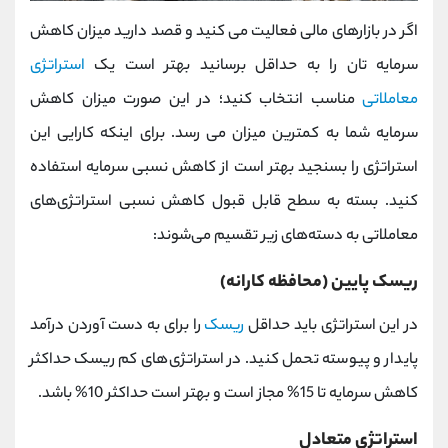
اگر در بازارهای مالی فعالیت می کنید و قصد دارید میزان کاهش
سرمایه تان را به حداقل برسانید بهتر است یک
استراتژی
معاملاتی
مناسب انتخاب کنید؛ در این صورت میزان کاهش
سرمایه شما به کمترین میزان می رسد. برای اینکه کارایی این
استراتژی را بسنجید بهتر است از کاهش نسبی سرمایه استفاده
کنید. بسته به سطح قابل قبول کاهش نسبی استراتژی‌های
معاملاتی به دسته‌های زیر تقسیم می‌شوند:
ریسک پایین (محافظه کارانه)
در این استراتژی باید حداقل
ریسک
را برای به دست آوردن درآمد
پایدار و پیوسته تحمل کنید. در استراتژی‌های کم ریسک حداکثر
کاهش سرمایه تا 15% مجاز است و بهتر است حداکثر 10% باشد.
استراتژی متعادل