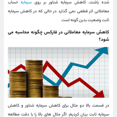
شده باشند، کاهش سرمایه شناور بر روی
سرمایه
حساب
معاملاتی اثر قطعی نمی گذارد در حالی که در کاهش سرمایه
ثابت وضعیت بدین گونه است.
کاهش سرمایه معاملاتی در فارکس چگونه محاسبه می
شود؟
در قسمت بالا دو مثال برای کاهش سرمایه شناور و کاهش
سرمایه ثابت بیان کردیم. اگر مثال های بالا را با دقت مطالعه