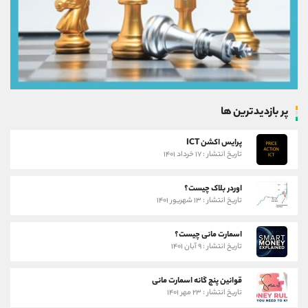
پر بازدیدترین ها
پرایس اکشن ICT
تاریخ انتشار : ۱۷ خرداد ۱۴۰۱
اوردر بلاک چیست؟
تاریخ انتشار : ۱۳ شهریور ۱۴۰۱
اسمارت مانی چیست؟
تاریخ انتشار : ۹ آبان ۱۴۰۱
قوانین پنج گانه اسمارت مانی
تاریخ انتشار : ۲۳ مهر ۱۴۰۱