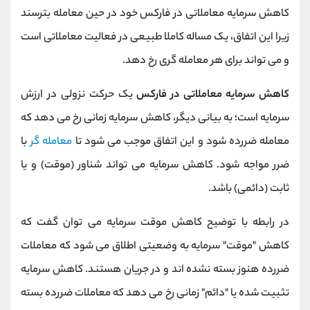
کاهش سرمایه معاملاتی در فارکس خود در حین معامله بترسند
زیرا این اتفاق، یک مساله کاملا طبیعی در فعالیت معاملاتی است
و می تواند برای هر معامله گری رخ دهد.
کاهش سرمایه معاملاتی در فارکس
یک حرکت نزولی در ارزش
سرمایه است؛ به بیانی دیگر، کاهش سرمایه زمانی رخ می دهد که
معامله ضررده شود و این اتفاق موجب می شود تا
معامله گر
با
ضرر مواجه شود. کاهش سرمایه می تواند شناور (موقت) و یا
ثابت (دائمی) باشد.
در رابطه با توضیح کاهش موقت سرمایه می توان گفت که
کاهش "موقت" سرمایه به وضعیتی اطلاق می شود که معاملات
ضررده هنوز بسته نشده اند و در جریان هستند. کاهش سرمایه
تثبیت شده یا "دائم" زمانی رخ می دهد که معاملات ضررده بسته