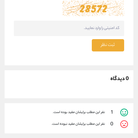
ثبت نظر
0 دیدگاه
1
نفر این مطلب برایشان مفید بوده است.
0
نفر این مطلب برایشان مفید نبوده است.