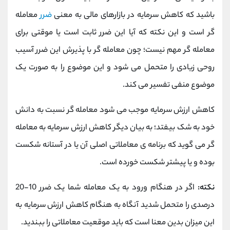
باشید که کاهش سرمایه در بازارهای مالی به معنی
ضرر
معامله
گر است و این نکته که آیا این ضرر ثابت است یا موقتی برای
معامله گر مهم نیست؛ چون معامله گر با پذیرش این ضرر آسیب
روحی زیادی را متحمل می شود و این موضوع را به صورت یک
موضوع منفی تفسیر می کند.
کاهش ارزش سرمایه موجب می شود معامله گر نسبت به دانش
خود به شک بیفتد؛ به بیان دیگر کاهش ارزش سرمایه به معامله
گر می گوید که برنامه ی معاملاتی اصلی آن یا در آستانه شکست
بوده و یا پیشتر شکست خورده است.
نکته:
اگر در هنگام ورود به یک معامله شما یک ضرر 10-20
درصدی را متحمل شدید آنگاه به هنگام کاهش ارزش سرمایه به
این میزان بدین معنا است که باید موقعیت معاملاتی را ببندید.