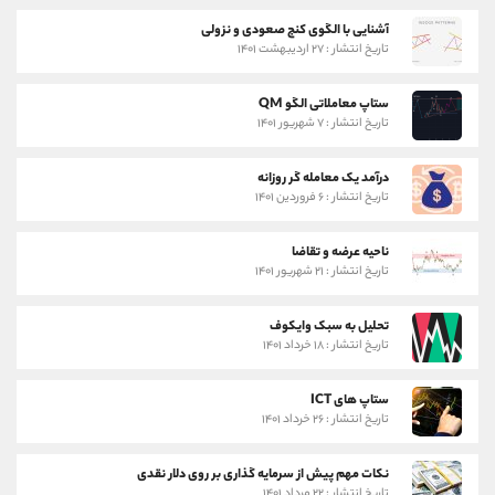
آشنایی با الگوی کنج صعودی و نزولی
تاریخ انتشار : ۲۷ اردیبهشت ۱۴۰۱
ستاپ معاملاتی الگو QM
تاریخ انتشار : ۷ شهریور ۱۴۰۱
درآمد یک معامله گر روزانه
تاریخ انتشار : ۶ فروردین ۱۴۰۱
ناحیه عرضه و تقاضا
تاریخ انتشار : ۲۱ شهریور ۱۴۰۱
تحلیل به سبک وایکوف
تاریخ انتشار : ۱۸ خرداد ۱۴۰۱
ستاپ های ICT
تاریخ انتشار : ۲۶ خرداد ۱۴۰۱
نکات مهم پیش از سرمایه گذاری بر روی دلار نقدی
تاریخ انتشار : ۲۲ مرداد ۱۴۰۱