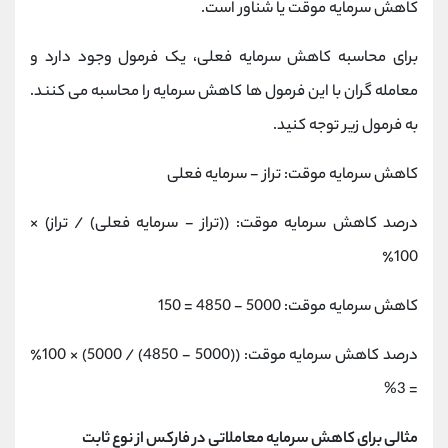
کاهش سرمایه موقت یا شناور است.
برای محاسبه کاهش سرمایه فعلی، یک فرمول وجود دارد و
معامله گران با این فرمول ها کاهش سرمایه را محاسبه می کنند.
به فرمول زیر توجه کنید.
کاهش سرمایه موقت: تراز - سرمایه فعلی
درصد کاهش سرمایه موقت: ((تراز - سرمایه فعلی) / تراز) ×
100٪
کاهش سرمایه موقت: 5000 - 4850 = 150
درصد کاهش سرمایه موقت: ((5000 - 4850) / 5000) × 100٪
= 3%
مثالی برای کاهش سرمایه معاملاتی در فارکس از نوع ثابت