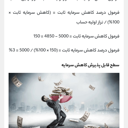
فرمول درصد کاهش سرمایه ثابت = (کاهش سرمایه ثابت ×
100%) / تراز اولیه حساب
فرمول کاهش سرمایه ثابت = 5000 - 4850 = 150
فرمول درصد کاهش سرمایه ثابت = (150 × 100%) / 5000 = 3%
سطح قابل پذیرش کاهش سرمایه