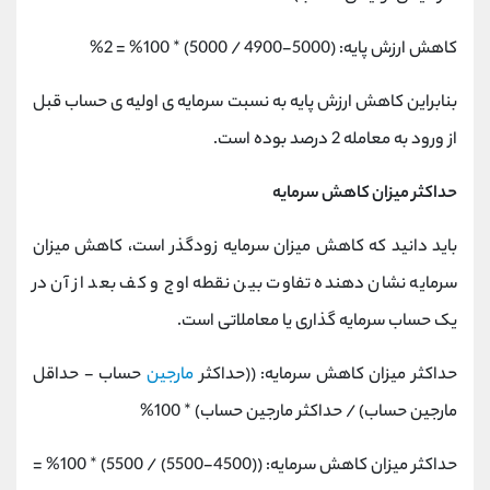
کاهش ارزش پایه: (5000-4900 / 5000) * 100% = 2%
بنابراین کاهش ارزش پایه به نسبت سرمایه ی اولیه ی حساب قبل
از ورود به معامله 2 درصد بوده است.
حداکثر میزان کاهش سرمایه
باید دانید که کاهش میزان سرمایه زودگذر است، کاهش میزان
سرمایه نشان دهنده تفاوت بین نقطه اوج و کف بعد از آن در
یک حساب سرمایه گذاری یا معاملاتی است.
حداکثر میزان کاهش سرمایه: ((حداکثر
مارجین
حساب - حداقل
مارجین حساب) / حداکثر مارجین حساب) * 100%
حداکثر میزان کاهش سرمایه: ((4500-5500) / 5500) * 100% =