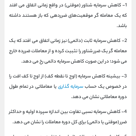
1- کاهش سرمایه شناور (موقتی) در واقع زمانی اتفاق می افتد
که یک معامله‌ گر موقعیت‌های ضرردهی که باز هستند داشته
باشد.
2- کاهش سرمایه ثابت (دائمی) نیز زمانی اتفاق می افتد که یک
معامله ‌گر یک ضرر شناور را تثبیت کرده و از معاملات ضررده خارج
می ‌شود؛ در این صورت کاهش سرمایه دائمی رخ می دهد.
3- بیشینه کاهش سرمایه (اوج تا نقطه کف) از اوج تا کف افت را
در خصوص یک حساب
سرمایه ‌گذاری
یا معاملاتی در تمام طول
دوره معاملاتی نشان می ‌دهد.
4- کاهش سرمایه نسبی تفاوت بین اندازه سپرده اولیه و حداکثر
ضرر (موقتی یا دائمی) برای کل دوره معاملات را نشان می‌ دهد.