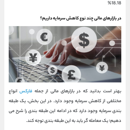
18.18%
در بازارهای مالی چند نوع کاهش سرمایه داریم؟
بهتر است بدانید که در بازارهای مالی از جمله
فارکس
انواع
مختلفی از کاهش سرمایه وجود دارد. در این بخش، یک طبقه
بندی سرمایه وجود دارد که در ادامه این طبقه بندی را شرح می
دهیم؛ یک معامله گر باید به این طبقه بندی توجه کند.