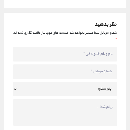
نظر بدهید
شماره موبایل شما منتشر نخواهد شد.
قسمت های مورد نیاز علامت گذاری شده اند
*