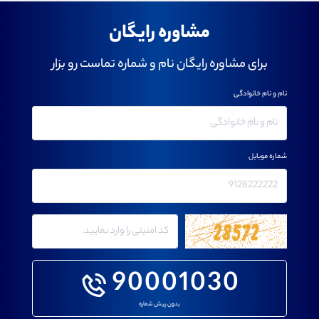
مشاوره رایگان
برای مشاوره رایگان نام و شماره تماست رو بزار
نام و نام خانوادگی
شماره موبایل
90001030
بدون پیش شماره