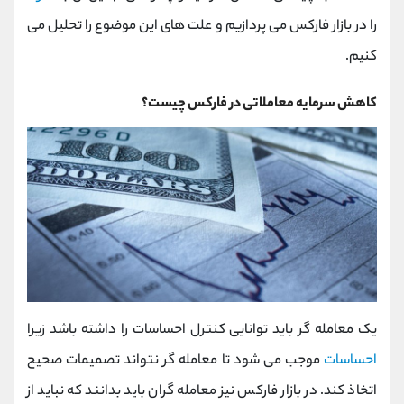
را در بازار فارکس می پردازیم و علت های این موضوع را تحلیل می
کنیم.
کاهش سرمایه معاملاتی در فارکس چیست؟
یک معامله گر باید توانایی کنترل احساسات را داشته باشد زیرا
احساسات
موجب می شود تا معامله گر نتواند تصمیمات صحیح
اتخاذ کند. در بازار فارکس نیز معامله گران باید بدانند که نباید از