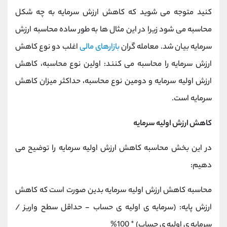
کنید متوجه می شوید که کاهش ارزش سرمایه به چه شکل
محاسبه می شود زیرا در این مثال ها به طور ساده محاسبه ارزش
سرمایه بیان شد. معامله گران
بازارهای مالی
اغلب دو نوع کاهش
ارزش سرمایه را محاسبه می کنند: اولین نوع محاسبه، کاهش
ارزش اولیه سرمایه و دومین نوع محاسبه، حداکثر میزان کاهش
سرمایه است.
کاهش ارزش اولیه سرمایه
در این بخش محاسبه کاهش ارزش اولیه سرمایه را توضیح می
دهیم:
محاسبه کاهش ارزش اولیه سرمایه بدین صورت است که کاهش
ارزش پایه: (سرمایه ی اولیه ی حساب - حداقل سطح واریز /
سرمایه ی اولیه ی حساب) * 100%