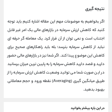
نتیجه گیری
اگر بخواهیم به موضوعات مهم این مقاله اشاره کنیم باید توجه
کنید که کاهش ارزش سرمایه در بازارهای مالی یک امر غیر قابل
اجتناب است و نمی توان از آن فرار کرد. یک معامله گر حرفه ای
نباید از کاهش سرمایه بترسد؛ بله باید راهکارهای صحیح برای
کاهش این موضوع پیدا کند. اگر شما نیز در بازارهای مالی حضور
دارید و قصد دارید کاهش سرمایه را به پایین ترین میزان برسانید
در این صورت شما می توانید وضعیت کاهش ارزش سرمایه را از
طریق میانگین گیری (Averaging) نقطه ورود و حجم معاملاتی
بهبود بدهید.
در این باره بیشتر بخوانید