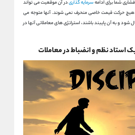
شاری شما برای ادامه
سرمایه گذاری
در آن موقعیت می تواند
ا هیچ حرکت قیمت خاصی منحرف نمی شوند. آنها متوجه می
شود و به آن پایبند باشند، استراتژی های معاملاتی آنها در