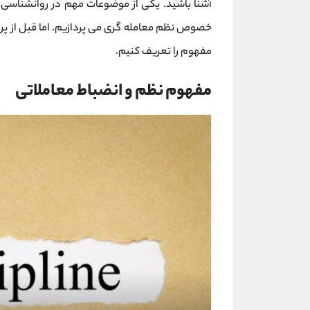
آشنا باشید. یکی از موضوعات مهم در روانشناسی 
خصوص نظم معامله گری می پردازیم. اما قبل از پر
مفهوم را تعریف کنیم.
مفهوم نظم و انضباط معاملاتی