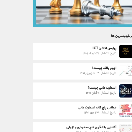
ر بازدیدترین ها
پرایس اکشن ICT
تاریخ انتشار : ۱۷ خرداد ۱۴۰۱
اوردر بلاک چیست؟
تاریخ انتشار : ۱۳ شهریور ۱۴۰۱
اسمارت مانی چیست؟
تاریخ انتشار : ۹ آبان ۱۴۰۱
قوانین پنج گانه اسمارت مانی
تاریخ انتشار : ۲۳ مهر ۱۴۰۱
آشنایی با الگوی کنج صعودی و نزولی