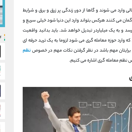
الی وارد می شوند و گاها از دور، زندگی پر زرق و برق و شرایط
 گمان می کنند هرکس بتواند وارد این دنیا شود خیلی سریع و
رسد و به یک میلیاردر تبدیل خواهد شد. باید بدانید واقعیت
پ
ه وارد حوزه معامله گری می شود لزوما به یک ترید حرفه ای
 برایتان مهم باشد در نظر گرفتن نکات مهم در خصوص
نظم