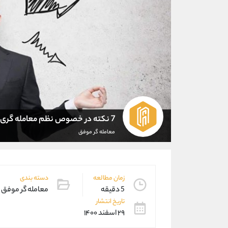
7 نکته در خصوص نظم معامله گری
معامله گر موفق
زمان مطالعه
دسته بندی
5 دقیقه
معامله گر موفق
تاریخ انتشار
۲۹ اسفند ۱۴۰۰