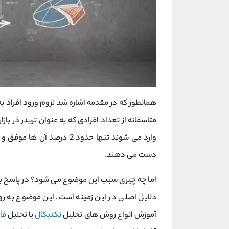
همانطور که در مقدمه اشاره شد لزوم ورود افراد به
متاسفانه از تعداد افرادی که به عنوان تریدر در بازا
دست می دهند.
اما چه چیزی سبب این موضوع می شود؟ در پاسخ ب
دلایل اصلی در این زمینه است. این موضوع به روان
آموزش انواع روش های تحلیل
تکنیکال
یا تحلیل
فا