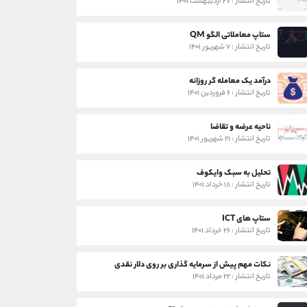
تاریخ انتشار : ۲۷ اردیبهشت ۱۴۰۱
ستاپ معاملاتی الگو QM
تاریخ انتشار : ۷ شهریور ۱۴۰۱
درآمد یک معامله گر روزانه
تاریخ انتشار : ۶ فروردین ۱۴۰۱
ناحیه عرضه و تقاضا
تاریخ انتشار : ۲۱ شهریور ۱۴۰۱
تحلیل به سبک وایکوف
تاریخ انتشار : ۱۸ خرداد ۱۴۰۱
ستاپ های ICT
تاریخ انتشار : ۲۶ خرداد ۱۴۰۱
نکات مهم پیش از سرمایه گذاری بر روی دلار نقدی
تاریخ انتشار : ۲۲ مرداد ۱۴۰۱