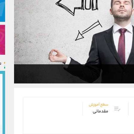
ت
سطح آموزش
مقدماتی