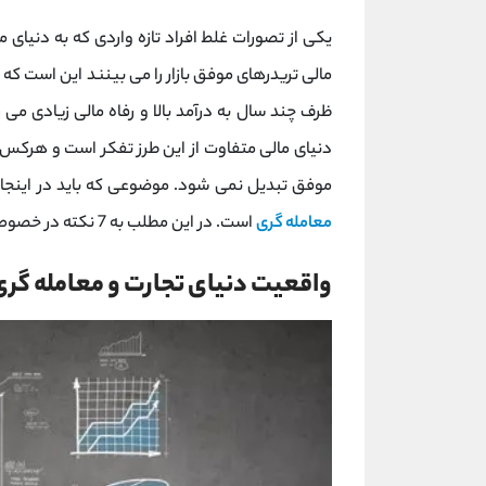
یکی از تصورات غلط افراد تازه واردی که به دنیای م
مالی تریدرهای موفق بازار را می بینند این است که
ظرف چند سال به درآمد بالا و رفاه مالی زیادی می 
دنیای مالی متفاوت از این طرز تفکر است و هرکس ک
موفق تبدیل نمی شود. موضوعی که باید در اینجا
معامله گری
است. در این مطلب به 7 نکته در خصوص نظم معامله گری اشاره می کنیم.
واقعیت دنیای تجارت و معامله گری