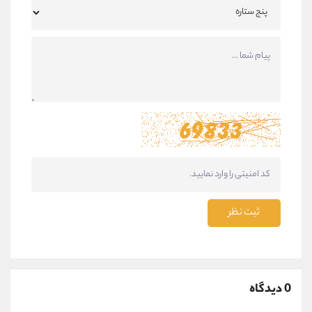
ثبت نظر
0 دیدگاه