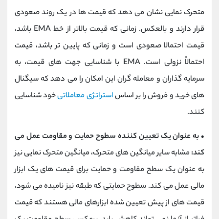
متحرک نمایی نشان می دهد که قیمت ها در یک روند صعودی
قرار دارند و بالعکس. زمانی که قیمت بالاتر از خط EMA باشد،
قیمت احتمالا صعودی است و زمانی که پایین تر باشد، قیمت
احتمالاً نزولی است. EMA با شناسایی جهت های قیمت، به
سرمایه گذاران و معامله گران این امکان را می دهد که سیگنال
های خرید و فروش را بر اساس
استراتژی معاملاتی
خود شناسایی
کنند.
• به عنوان یک تعیین کننده سطوح حمایت و مقاومت عمل می
کند:
مشابه سایر میانگین های متحرک، میانگین متحرک نمایی نیز
به عنوان یک سطح مقاومت و حمایت برای قیمت های یک ابزار
مالی عمل می کند. سطوح حمایتی که طبقه نیز نامیده می شود،
قیمت های از پیش تعیین شده ابزارهای مالی هستند که قیمت