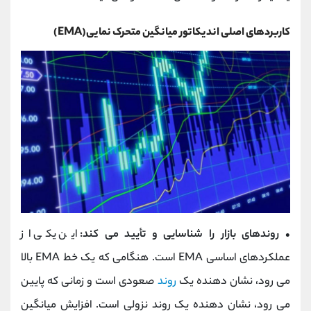
کاربردهای اصلی اندیکاتور میانگین متحرک نمایی(EMA)
• روندهای بازار را شناسایی و تأیید می کند:
این یکی از
عملکردهای اساسی EMA است. هنگامی که یک خط EMA بالا
می رود، نشان دهنده یک
روند
صعودی است و زمانی که پایین
می رود، نشان دهنده یک روند نزولی است. افزایش میانگین