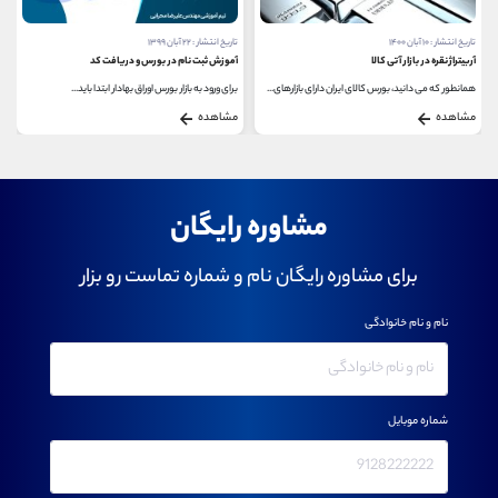
تاریخ انتشار : ۱۰ آبان ۱۴۰۰
تاریخ انتشار : ۲۲ آبان ۱۳۹۹
آربیتراژ نقره در بازار آتی کالا
آموزش ثبت نام در بورس و دریافت کد
همانطور که می دانید، بورس کالای ایران دارای بازارهای...
برای ورود به بازار بورس اوراق بهادار ابتدا باید...
مشاهده
مشاهده
مشاوره رایگان
برای مشاوره رایگان نام و شماره تماست رو بزار
نام و نام خانوادگی
شماره موبایل