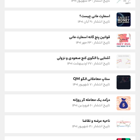
تاریخ انتشار : ۱۳ شهریور ۱۴۰۱
اسمارت مانی چیست؟
تاریخ انتشار : ۹ آبان ۱۴۰۱
قوانین پنج گانه اسمارت مانی
تاریخ انتشار : ۲۳ مهر ۱۴۰۱
آشنایی با الگوی کنج صعودی و نزولی
تاریخ انتشار : ۲۷ اردیبهشت ۱۴۰۱
ستاپ معاملاتی الگو QM
تاریخ انتشار : ۷ شهریور ۱۴۰۱
درآمد یک معامله گر روزانه
تاریخ انتشار : ۶ فروردین ۱۴۰۱
ناحیه عرضه و تقاضا
تاریخ انتشار : ۲۱ شهریور ۱۴۰۱