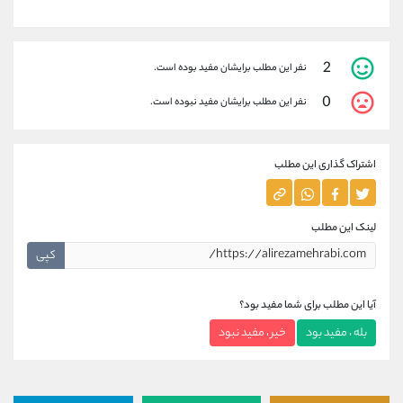
2
نفر این مطلب برایشان مفید بوده است.
0
نفر این مطلب برایشان مفید نبوده است.
اشتراک گذاری این مطلب
لینک این مطلب
کپی
آیا این مطلب برای شما مفید بود؟
بله ، مفید بود
خیر ، مفید نبود