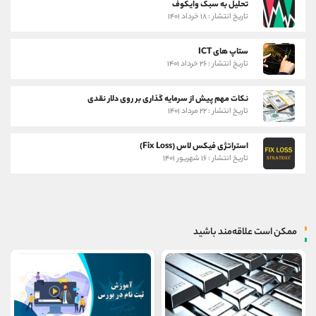
تحلیل به سبک وایکوف
تاریخ انتشار : ۱۸ خرداد ۱۴۰۱
ستاپ های ICT
تاریخ انتشار : ۲۶ خرداد ۱۴۰۱
نکات مهم پیش از سرمایه گذاری بر روی دلار نقدی
تاریخ انتشار : ۲۲ مرداد ۱۴۰۱
استراتژی فیکس لاس (Fix Loss)
تاریخ انتشار : ۱۶ شهریور ۱۴۰۱
ممکن است علاقه‌مند باشید