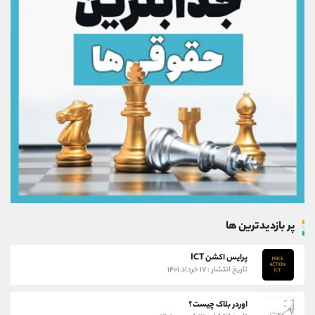
پر بازدیدترین ها
پرایس اکشن ICT
تاریخ انتشار : ۱۷ خرداد ۱۴۰۱
اوردر بلاک چیست؟