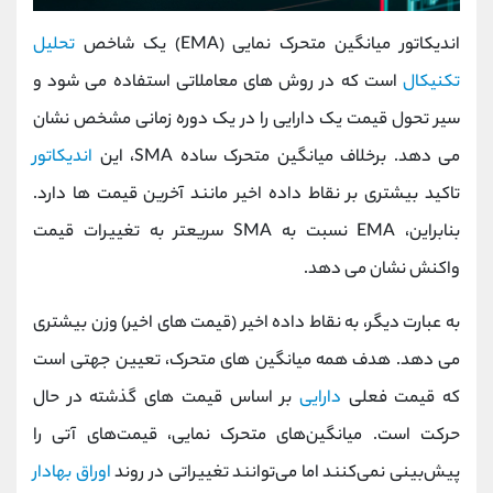
اندیکاتور میانگین متحرک نمایی (EMA) یک شاخص
تحلیل
تکنیکال
است که در روش های معاملاتی استفاده می شود و
سیر تحول قیمت یک دارایی را در یک دوره زمانی مشخص نشان
می دهد. برخلاف میانگین متحرک ساده SMA، این
اندیکاتور
تاکید بیشتری بر نقاط داده اخیر مانند آخرین قیمت ها دارد.
بنابراین، EMA نسبت به SMA سریعتر به تغییرات قیمت
واکنش نشان می دهد.
به عبارت دیگر، به نقاط داده اخیر (قیمت های اخیر) وزن بیشتری
می دهد. هدف همه میانگین های متحرک، تعیین جهتی است
که قیمت فعلی
دارایی
بر اساس قیمت های گذشته در حال
حرکت است. میانگین‌های متحرک نمایی، قیمت‌های آتی را
پیش‌بینی نمی‌کنند اما می‌توانند تغییراتی در روند
اوراق بهادار