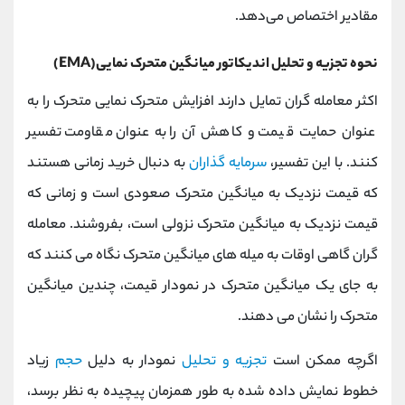
مقادیر اختصاص می‌دهد.
نحوه تجزیه و تحلیل اندیکاتور میانگین متحرک نمایی(EMA)
اکثر معامله گران تمایل دارند افزایش متحرک نمایی متحرک را به
عنوان حمایت قیمت و کاهش آن را به عنوان مقاومت تفسیر
کنند. با این تفسیر،
سرمایه گذاران
به دنبال خرید زمانی هستند
که قیمت نزدیک به میانگین متحرک صعودی است و زمانی که
قیمت نزدیک به میانگین متحرک نزولی است، بفروشند. معامله
گران گاهی اوقات به میله های میانگین متحرک نگاه می کنند که
به جای یک میانگین متحرک در نمودار قیمت، چندین میانگین
متحرک را نشان می دهند.
اگرچه ممکن است
تجزیه و تحلیل
نمودار به دلیل
حجم
زیاد
خطوط نمایش داده شده به طور همزمان پیچیده به نظر برسد،