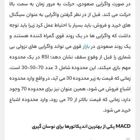
در صورت واگرایی صعودی، حرکت به مرور زمان به سمت بالا
حرکت می کند. قبل از در نظر گرفتن واگرایی به عنوان سیگنال
های خرید و فروش، باید بسیار با احتیاط عمل کرد زیرا باید توجه
داشت که واگرایی ها در یک روند قوی گمراه کننده هستند و
یک روند صعودی در
بازار
قوی می تواند واگرایی های نزولی بی
شماری را قبل از وقوع سقف نشان دهد؛
RSI
در یک محدوده
مهم بازی میکند، این محدوده شامل 3 عدد 70-50-30 است،
زمانی که قیمت به زیر محدوده 30 می آید، در واقع وارد محدوده
اشباع فروش می شود، همین عنوان نیز برای محدوده 70 وجود
دارد، زمانی که قیمت بالاتر از 70 می رود، وارد محدوده اشباع
خرید می شود.
MACD
یکی از بهترین اندیکاتورها برای نوسان گیری