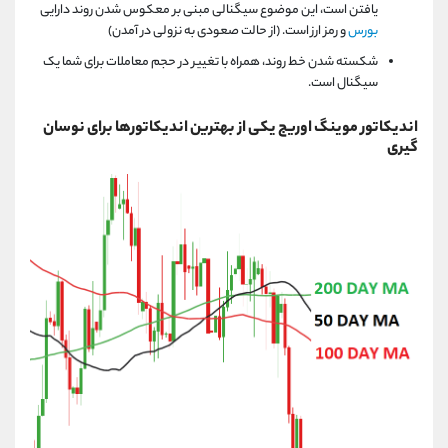
یافتن است، این موضوع سیگنالی مبنی بر معکوس شدن روند دارایی
بورس
و رمز ارز است. (از حالت صعودی به نزولی در آمدن)
شکسته شدن خط روند، همراه با تغییر در حجم معاملات برای شما یک
سیگنال است.
اندیکاتور موینگ اوریج
یکی
از بهترین اندیکاتورها برای نوسان
گیری