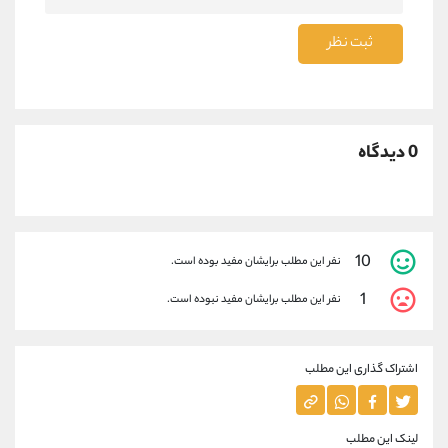
ثبت نظر
0 دیدگاه
10
نفر این مطلب برایشان مفید بوده است.
1
نفر این مطلب برایشان مفید نبوده است.
اشتراک گذاری این مطلب
لینک این مطلب