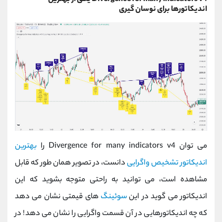
اندیکاتورها برای نوسان گیری
می توان Divergence for many indicators v4 را
بهترین
اندیکاتور تشخیص واگرایی
دانست، در تصویر همان طور که قابل
مشاهده است، می توانید به راحتی متوجه بشوید که این
اندیکاتور می گوید در این
سوئینگ
های قیمتی نشان می دهد
که چه اندیکاتورهایی در آن قسمت واگرایی را نشان می دهد! در