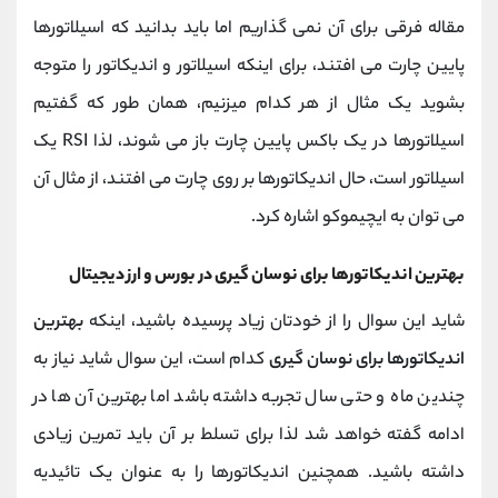
مقاله فرقی برای آن نمی گذاریم اما باید بدانید که اسیلاتورها
پایین چارت می افتند، برای اینکه اسیلاتور و اندیکاتور را متوجه
بشوید یک مثال از هر کدام میزنیم، همان طور که گفتیم
اسیلاتورها در یک باکس پایین چارت باز می شوند، لذا
RSI
یک
اسیلاتور است، حال اندیکاتورها بر روی چارت می افتند، از مثال آن
می توان به ایچیموکو اشاره کرد.
بهترین اندیکاتورها برای نوسان گیری در بورس و ارز دیجیتال
شاید این سوال را از خودتان زیاد پرسیده باشید، اینکه
بهترین
اندیکاتورها برای نوسان گیری
کدام است، این سوال شاید نیاز به
چندین ماه و حتی سال تجربه داشته باشد اما بهترین آن ها در
ادامه گفته خواهد شد لذا برای تسلط بر آن باید تمرین زیادی
داشته باشید. همچنین اندیکاتورها را به عنوان یک تائیدیه