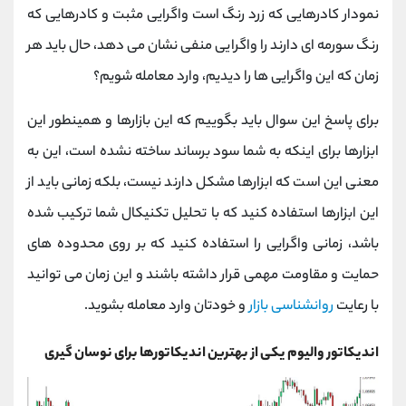
نمودار کادرهایی که زرد رنگ است واگرایی مثبت و کادرهایی که
رنگ سورمه ای دارند را واگرایی منفی نشان می دهد، حال باید هر
زمان که این واگرایی ها را دیدیم، وارد معامله شویم؟
برای پاسخ این سوال باید بگوییم که این بازارها و همینطور این
ابزارها برای اینکه به شما سود برساند ساخته نشده است، این به
معنی این است که ابزارها مشکل دارند نیست، بلکه زمانی باید از
این ابزارها استفاده کنید که با تحلیل تکنیکال شما ترکیب شده
باشد، زمانی واگرایی را استفاده کنید که بر روی محدوده های
حمایت و مقاومت مهمی قرار داشته باشند و این زمان می توانید
با رعایت
روانشناسی بازار
و خودتان وارد معامله بشوید.
اندیکاتور والیوم یکی از بهترین اندیکاتورها برای نوسان گیری