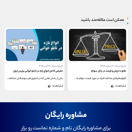
ممکن است علاقه‌مند باشید
تاریخ انتشار : ۳ اسفند ۱۳۹۹
تاریخ انتشار : ۲۸ آبان ۱۳۹۹
تفاوت ارزش و قیمت در بازار سهام
معرفی کامل انواع بازه در تابلو خوانی بورس ایران
اظهارنظرهای مختلف افراد در مورد قیمت سهام به...
یکی از بخش هایی که در تابلوی هر سهم قابل مشاهده...
مشاهده
مشاهده
مشاوره رایگان
برای مشاوره رایگان نام و شماره تماست رو بزار