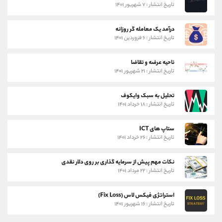
تاریخ انتشار : ۷ شهریور ۱۴۰۱
درآمد یک معامله گر روزانه
تاریخ انتشار : ۶ فروردین ۱۴۰۱
ناحیه عرضه و تقاضا
تاریخ انتشار : ۲۱ شهریور ۱۴۰۱
تحلیل به سبک وایکوف
تاریخ انتشار : ۱۸ خرداد ۱۴۰۱
ستاپ های ICT
تاریخ انتشار : ۲۶ خرداد ۱۴۰۱
نکات مهم پیش از سرمایه گذاری بر روی دلار نقدی
تاریخ انتشار : ۲۲ مرداد ۱۴۰۱
استراتژی فیکس لاس (Fix Loss)
تاریخ انتشار : ۱۶ شهریور ۱۴۰۱