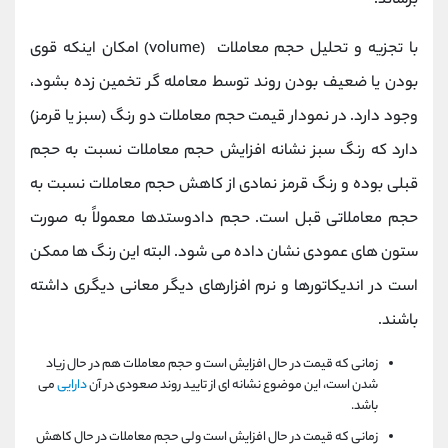
برساند.
با تجزیه و تحلیل حجم معاملات
(volume)
امکان اینکه قوی
بودن یا ضعیف بودن روند توسط معامله گر تخمین زده بشود،
وجود دارد. در نمودار قیمت حجم معاملات دو رنگ (سبز یا قرمز)
دارد که رنگ سبز نشانه افزایش حجم معاملات نسبت به حجم
قبلی بوده و رنگ قرمز نمادی از کاهش حجم معاملات نسبت به
حجم معاملاتی قبل است. حجم دادوستدها معمولاً به صورت
ستون های عمودی نشان داده می شود. البته این رنگ ها ممکن
است در اندیکاتورها و نرم افزارهای دیگر معانی دیگری داشته
باشند.
زمانی که قیمت در حال افزایش است و حجم معاملات هم در حال زیاد
شدن است، این موضوع نشانه ای از تایید روند صعودی در آن
دارایی
می
باشد.
زمانی که قیمت در حال افزایش است ولی حجم معاملات در حال کاهش