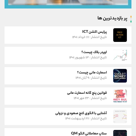
پر بازدیدترین ها
پرایس اکشن ICT
تاریخ انتشار : ۱۷ خرداد ۱۴۰۱
اوردر بلاک چیست؟
تاریخ انتشار : ۱۳ شهریور ۱۴۰۱
اسمارت مانی چیست؟
تاریخ انتشار : ۹ آبان ۱۴۰۱
قوانین پنج گانه اسمارت مانی
تاریخ انتشار : ۲۳ مهر ۱۴۰۱
آشنایی با الگوی کنج صعودی و نزولی
تاریخ انتشار : ۲۷ اردیبهشت ۱۴۰۱
ستاپ معاملاتی الگو QM