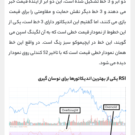
دو ابر و 3 خط تشکیل شده است، این دو ابر از آینده قیمت خبر
می دهند و 3 خط دیگر نقش حمایت و مقاومتی را برای قیمت
بازی می کنند، اما گفتیم این اندیکاتور دارای 3 خط است، یکی از
این خطوط از نمودار قیمت خطی است که به آن لگینگ اسپن می
گویند، این خط در ایچیموکو سبز رنگ است. در واقع این خط
همان نمودار خطی قیمت است که با تاخیر 52 کندلی روی نمودار
دیده می شود.
RSI
یکی از بهترین اندیکاتورها برای نوسان گیری