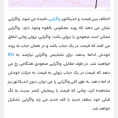
اختلاف بین قیمت و اندیکاتور،
واگرایی
نامیده می شود. واگرایی
نشان می دهد که روند معکوس بالقوه وجود دارد. واگرایی
ممکن است صعودی یا نزولی باشد؛ واگرایی نزولی زمانی اتفاق
می افتد که قیمت در یک حباب باشد و در همان حباب به روند
خودش ادامه بدهد، برای تشخیص واگرایی نیازمند به
RSI
خواهید شد، در طرف مقابل، واگرایی صعودی هنگامی رخ می
دهد که قیمت در یک حباب نزولی به قیمت به حرکت خودش
ادامه دهد، به طور کلی واگرایی را می توان بدون اندیکاتور نیز
مشاهده کرد، زمانی که قیمت با پیمایش کمتر نسبت به لگ
قبلی خود سقف جدید یا کف جدید می زند واگرایی تشکیل
خواهد شد.