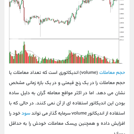
حجم معاملات
(volume)
اندیکاتوری است که تعداد معاملات یا
حجم معاملات را در یک رنج قیمتی و در یک بازه زمانی مشخص
نشان می دهد. اما در اکثر مواقع معامله گران به دلیل ساده
بودن این اندیکاتور استفاده ای از آن نمی کنند. در حالی که با
استفاده از اندیکاتور
volume
سرمایه گذار می تواند
سود
خود را
افزایش داده و همچنین ریسک معاملات خودش را به حداقل