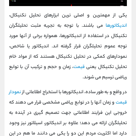
یکی از مهمترین و اصلی‌ ترین ابزارهای تحلیل تکنیکال،
اندیکاتورها
می‌ باشند. با توجه به تجربه مثبت تحلیلگران
تکنیکال در استفاده از اندیکاتورها، همواره برخی از آنها مورد
توجه عموم تحلیلگران قرار گرفته‌ اند.
اندیکاتور یا شاخص،
نمودارهای کمکی در تحلیل تکنیکال هستند که از مواد خام
تحلیل تکنیکال یعنی
قیمت
، زمان و حجم و ترکیب آن با توابع
ریاضی ترسیم می ‌شوند.
در واقع و به طور ساده، اندیکاتورها با استخراج اطلاعاتی از
نمودار
قیمت
و زمان آنها را در توابع ریاضی مشخصی قرار می‌ دهند که
خروجی این فرایند اطلاعاتی جهت تصمیم گیری در آینده به
تحلیلگران ارائه می ‌دهد؛ علاوه بر اندیکاتور، اسیلاتور نیز وجود
دارد اما اکثریت مردم این دو را یکی می دانند ما هم در این