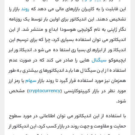
این قابلیت را به کاربران بازارهای مالی می دهد که
روند
بازار را
تشخیص دهند. این اندیکاتور برای اولین بار توسط یک روزنامه
نگار ژاپنی به نام گوئیچی هوسودا ابداع و منتشر شد. از این
اندیکاتور می توان استفاده بسیاری کرد، چرا که برای ترسیم این
اندیکاتور از ابزارهای بسیاری استفاده می شود. اندیکاتور ابر
ایچیموکو
سیگنال
هایی را صادر می کند که در صورت عدم
استفاده از این سیگنال ها باید اندیکاتورهای بیشتری به طور
همزمان نیز مورد استفاده قرار گیرد تا روند بازار
سهام
یا رمز ارز
مورد نظر در بازار کریپتوکارنسی (
cryptocurrency
) مشخص
شود.
با استفاده از این اندیکاتور می توان اطلاعاتی در مورد سطوح
حمایت و مقاومت و جهت روند در بازار کسب کرد، این اندیکاتور از