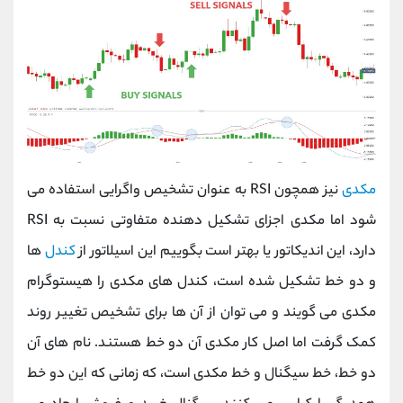
مکدی
نیز همچون
RSI
به عنوان تشخیص واگرایی استفاده می
شود اما مکدی اجزای تشکیل دهنده متفاوتی نسبت به
RSI
دارد، این اندیکاتور یا بهتر است بگوییم این اسیلاتور از
کندل
ها
و دو خط تشکیل شده است، کندل های مکدی را هیستوگرام
مکدی می گویند و می توان از آن ها برای تشخیص تغییر روند
کمک گرفت اما اصل کار مکدی آن دو خط هستند. نام های آن
دو خط، خط سیگنال و خط مکدی است، که زمانی که این دو خط