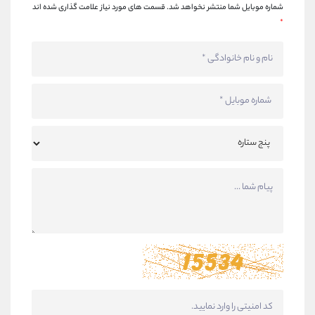
شماره موبایل شما منتشر نخواهد شد.
قسمت های مورد نیاز علامت گذاری شده اند
*