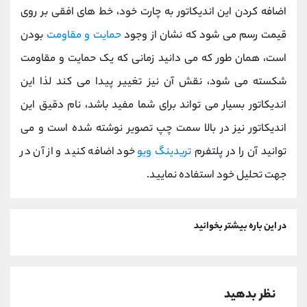
اضافه کردن این اندیکاتور به چارت خود، خط های افقی بر روی
قیمت رسم می شود که نشان از وجود
حمایت و مقاومت
بودن
است، همان طور که می دانید زمانی که یک حمایت و مقاومت
شکسته می شود، نقش آن نیز تغییر پیدا می کند لذا این
اندیکاتور بسیار می تواند برای شما مفید باشد، نام دقیق این
اندیکاتور نیز در بالا سمت چپ تصویر نوشته شده است و می
توانید آن را در پلتفرم
تریدینگ ویو
خود اضافه کنید و از آن در
جهت تحلیل خود استفاده نمایید.
در این باره بیشتر بخوانید
نظر بدهید