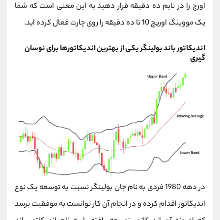
اورج را در تایم ده دقیقه قرار دهید به این معنی است که شما
یک مووینگ اوریج 10 تا ده دقیقه را روی چارت فعال کرده اید.
اندیکاتور باند بولینگر یکی
از بهترین اندیکاتورها برای نوسان
گیری
در دهه 1980 فردی به نام جان بولینگر نسبت به توسعه یک نوع
اندیکاتور اقدام کرده و در انجام آن کار توانست به موفقیت برسد