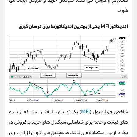
همدیگر را کراس می کنند سیگنال خرید و فروش ایجاد می
شود.
اندیکاتور
MFI
یکی از بهترین اندیکاتورها برای نوسان گیری
شاخص جریان پول
)
MFI
(
یک نوسان ساز فنی است که از داده
های قیمت و حجم برای شناسایی سیگنال های خرید یا فروش در
یک دارایی استفاده می کند. همچنین می توان از آن برای