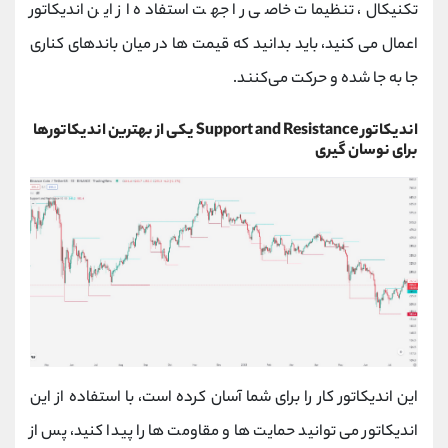
تکنیکال، تنظیمات خاصی را جهت استفاده از این اندیکاتور
اعمال می ‌کنید، باید بدانید که قیمت‌ ها در میان باندهای کناری
جا به جا شده و حرکت می‌کنند.
اندیکاتور
Support and Resistance
یکی از
بهترین اندیکاتورها
برای نوسان گیری
این اندیکاتور کار را برای شما آسان کرده است، با استفاده از این
اندیکاتور می توانید حمایت ها و مقاومت ها را پیدا کنید، پس از