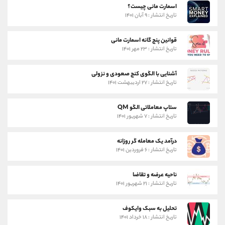
اسمارت مانی چیست؟
تاریخ انتشار : ۹ آبان ۱۴۰۱
قوانین پنج گانه اسمارت مانی
تاریخ انتشار : ۲۳ مهر ۱۴۰۱
آشنایی با الگوی کنج صعودی و نزولی
تاریخ انتشار : ۲۷ اردیبهشت ۱۴۰۱
ستاپ معاملاتی الگو QM
تاریخ انتشار : ۷ شهریور ۱۴۰۱
درآمد یک معامله گر روزانه
تاریخ انتشار : ۶ فروردین ۱۴۰۱
ناحیه عرضه و تقاضا
تاریخ انتشار : ۲۱ شهریور ۱۴۰۱
تحلیل به سبک وایکوف
تاریخ انتشار : ۱۸ خرداد ۱۴۰۱