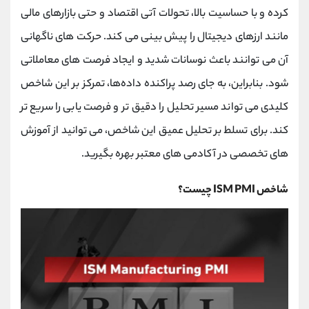
کانال بله
@alirezamehrabi_official
کرده و با حساسیت بالا، تحولات آتی اقتصاد و حتی بازارهای مالی
مانند ارزهای دیجیتال را پیش ‌بینی می کند. حرکت‌ های ناگهانی
آن می ‌توانند باعث نوسانات شدید و ایجاد فرصت‌ های معاملاتی
شود. بنابراین، به جای رصد پراکنده داده‌ها، تمرکز بر این شاخص
کلیدی می ‌تواند مسیر تحلیل را دقیق ‌تر و فرصت ‌یابی را سریع ‌تر
کند. برای تسلط بر تحلیل عمیق این شاخص، می ‌توانید از آموزش
‌های تخصصی در آکادمی‌ های معتبر بهره بگیرید.
شاخص ISM PMI چیست؟