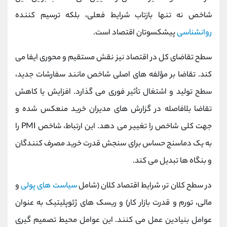
شاخص نه تنها بازتاب شرایط فعلی، بلکه ترسیم‌ کننده
روانشناسی
پیشکسوتان اقتصاد است.
سطح تقاضای کل در اقتصاد نیز نقش مستقیم و محوری ایفا می
کند. تقاضا بر مؤلفه ‌های اصلی شاخص مانند سفارشات جدید،
سطح تولید و اشتغال تأثیر فوری می‌ گذارد. افزایش یا کاهش
تقاضا بلافاصله در گزارش ‌های مدیران خرید منعکس شده و
جهت کلی شاخص را تغییر می ‌دهد. این ارتباط، شاخص PMI را
به یک دماسنج حساس برای سنجش قدرت خرید مصرف ‌کنندگان
و بنگاه‌ ها تبدیل می کند.
در سطح کلان ‌تر، شرایط اقتصاد کلان (شامل
سیاست ‌های پولی
و
مالی، تورم و قدرت بازار کار) و ریسک ‌های ژئوپلیتیک به عنوان
عوامل بنیادین عمل می کنند. این عوامل محیط تصمیم ‌گیری