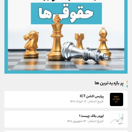
پر بازدیدترین ها
پرایس اکشن ICT
تاریخ انتشار : ۱۷ خرداد ۱۴۰۱
اوردر بلاک چیست؟
تاریخ انتشار : ۱۳ شهریور ۱۴۰۱