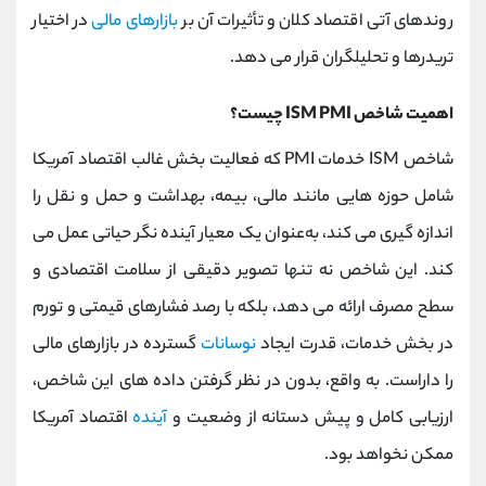
روندهای آتی اقتصاد کلان و تأثیرات آن بر
بازارهای مالی
در اختیار
تریدرها و تحلیلگران قرار می ‌دهد.
اهمیت شاخص ISM PMI چیست؟
شاخص ISM خدمات PMI که فعالیت بخش غالب اقتصاد آمریکا
شامل حوزه ‌هایی مانند مالی، بیمه، بهداشت و حمل‌ و نقل را
اندازه‌ گیری می کند، به‌عنوان یک معیار آینده ‌نگر حیاتی عمل می
کند. این شاخص نه ‌تنها تصویر دقیقی از سلامت اقتصادی و
سطح مصرف ارائه می ‌دهد، بلکه با رصد فشارهای قیمتی و تورم
در بخش خدمات، قدرت ایجاد
نوسانات
گسترده در بازارهای مالی
را داراست. به ‌واقع، بدون در نظر گرفتن داده‌ های این شاخص،
ارزیابی کامل و پیش ‌دستانه از وضعیت و
آینده
اقتصاد آمریکا
ممکن نخواهد بود.