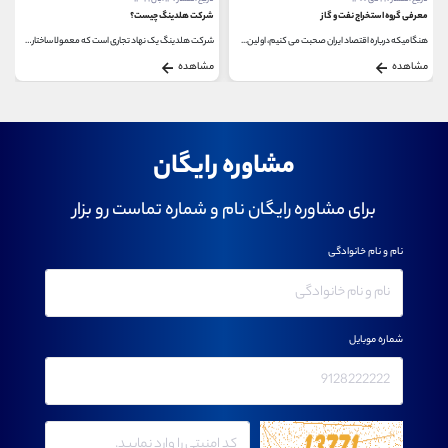
معرفی گروه استخراج نفت و گاز
شرکت هلدینگ چیست؟
هنگامیکه درباره اقتصاد ایران صحبت می کنیم، اولین...
شرکت هلدینگ یک نهاد تجاری است که معمولا ساختاری...
مشاهده
مشاهده
مشاوره رایگان
برای مشاوره رایگان نام و شماره تماست رو بزار
نام و نام خانوادگی
شماره موبایل