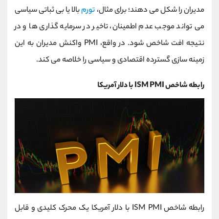
مدیران را شکل می ‌دهند؛ برای مثال،
تورم
بالا یا بی‌ ثباتی سیاسی
می‌ تواند موجب عدم اطمینان، تاخیر در سرمایه ‌گذاری ‌ها و در
نتیجه افت شاخص شود. در واقع، PMI واکنش مدیران به این
زمینه‌ سازی گسترده اقتصادی و سیاسی را خلاصه می ‌کند.
رابطه شاخص ISM PMI با دلار آمریکا
رابطه شاخص ISM PMI با دلار آمریکا یک محرک کلیدی و قابل