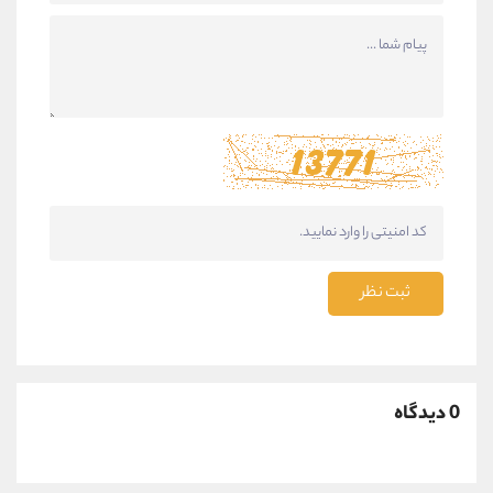
ثبت نظر
0 دیدگاه