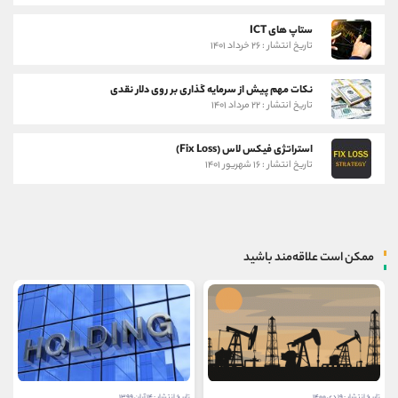
ستاپ های ICT
تاریخ انتشار : ۲۶ خرداد ۱۴۰۱
نکات مهم پیش از سرمایه گذاری بر روی دلار نقدی
تاریخ انتشار : ۲۲ مرداد ۱۴۰۱
استراتژی فیکس لاس (Fix Loss)
تاریخ انتشار : ۱۶ شهریور ۱۴۰۱
ممکن است علاقه‌مند باشید
تاریخ انتشار : ۱۹ دی ۱۴۰۰
تاریخ انتشار : ۱۴ آبان ۱۳۹۹