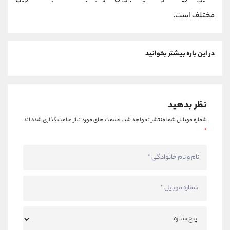
مختلف است.
در این باره بیشتر بخوانید
نظر بدهید
شماره موبایل شما منتشر نخواهد شد.
قسمت های مورد نیاز علامت گذاری شده اند
*