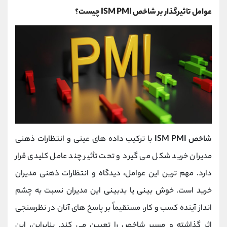
عوامل تاثیرگذار بر شاخص ISM PMI چیست؟
شاخص ISM PMI
با ترکیب داده ‌های عینی و انتظارات ذهنی
مدیران خرید شکل می ‌گیرد و تحت تأثیر چند عامل کلیدی قرار
دارد. مهم ‌ترین این عوامل، دیدگاه و انتظارات ذهنی مدیران
خرید است. خوش بینی یا بدبینی این مدیران نسبت به چشم‌
انداز آینده کسب‌ و کار، مستقیماً بر پاسخ ‌های آنان در نظرسنجی
اثر گذاشته و مسیر شاخص را تعیین می‌ کند. بنابراین، این