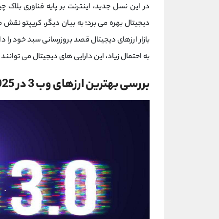
در این نسل جدید، اینترنت بر پایه فناوری بلاک چ
بازار ارزهای دیجیتال قصد بروزرسانی سبد خود را دا
به احتمال زیاد، این دارایی‌ های دیجیتال می ‌توانند ش
بررسی بهترین ارزهای وب 3 در 2025