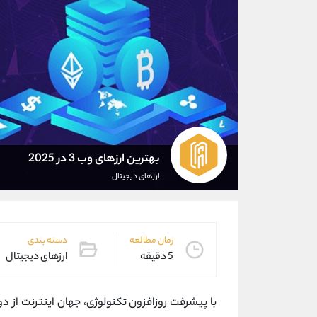
بهترین ارزهای وب 3 در 2025
ارزهای دیجیتال
زمان مطالعه
دسته بندی
5 دقیقه
ارزهای دیجیتال