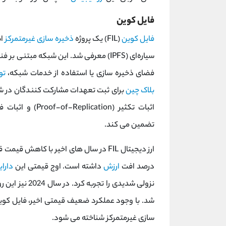
فایل کوین
فایل کوین
(FIL) یک پروژه
ذخیره ‌سازی غیرمتمرکز
سیاره‌ای (IPFS) معرفی شد. این شبکه مبتنی بر فناوری
فضای ذخیره ‌سازی یا استفاده از خدمات شبکه،
تو
بلاک ‌چین
برای ثبت تعهدات مشارکت ‌کنندگان در شب
تضمین می کند.
درصد افت
ارزش
داشته است. اوج قیمتی این
دارای
شد. با وجود عملکرد ضعیف قیمتی اخیر، فایل کوین 
سازی غیرمتمرکز شناخته می‌ شود.