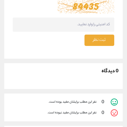
ثبت نظر
0 دیدگاه
0
نفر این مطلب برایشان مفید بوده است.
0
نفر این مطلب برایشان مفید نبوده است.