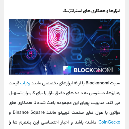
ابزارها و همکاری ‌های استراتژیک
سایت Blockonomi
با ارائه ابزارهای تخصصی مانند
ردیاب
قیمت
رمزارزها، دسترسی به داده‌ های دقیق بازار را برای کاربران تسهیل
می‌ کند. مدیریت پویای این مجموعه باعث شده تا همکاری ‌های
مؤثری با غول‌ های صنعت کریپتو مانند Binance Square و
CoinGecko
داشته باشد و اخبار اختصاصی این پلتفرم‌ ها را