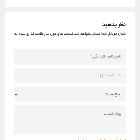
نظر بدهید
شماره موبایل شما منتشر نخواهد شد.
قسمت های مورد نیاز علامت گذاری شده اند
*