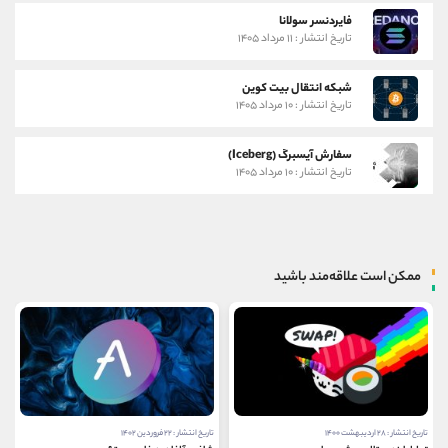
فایردنسر سولانا
تاریخ انتشار : ۱۱ مرداد ۱۴۰۵
شبکه انتقال بیت کوین
تاریخ انتشار : ۱۰ مرداد ۱۴۰۵
سفارش آیسبرگ (Iceberg)
تاریخ انتشار : ۱۰ مرداد ۱۴۰۵
ممکن است علاقه‌مند باشید
تاریخ انتشار : ۲۸ اردیبهشت ۱۴۰۰
تاریخ انتشار : ۲۲ فروردین ۱۴۰۲