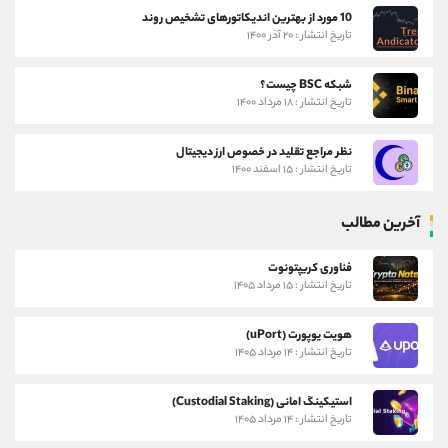
10 مورد از بهترین اندیکاتورهای تشخیص روند
تاریخ انتشار : ۲۰ آذر ۱۴۰۰
شبکه BSC چیست؟
تاریخ انتشار : ۱۸ مرداد ۱۴۰۰
نظر مراجع تقلید در خصوص ارز دیجیتال
تاریخ انتشار : ۱۵ اسفند ۱۴۰۰
آخرین مطالب
فناوری کریپتونوت
تاریخ انتشار : ۱۵ مرداد ۱۴۰۵
هویت یوپورت (uPort)
تاریخ انتشار : ۱۴ مرداد ۱۴۰۵
استیکینگ امانی (Custodial Staking)
تاریخ انتشار : ۱۴ مرداد ۱۴۰۵