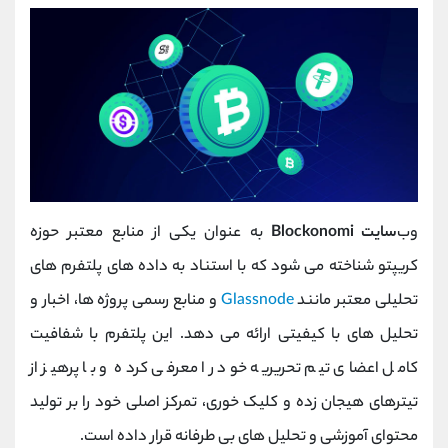
وب‌
سایت Blockonomi
به عنوان یکی از منابع معتبر حوزه
کریپتو شناخته می‌ شود که با استناد به داده‌ های پلتفرم‌ های
تحلیلی معتبر مانند
Glassnode
و منابع رسمی پروژه‌ ها، اخبار و
تحلیل‌ های با کیفیتی ارائه می‌ دهد. این پلتفرم با شفافیت
کامل اعضای تیم تحریریه خود را معرفی کرده و با پرهیز از
تیترهای هیجان‌ زده و کلیک‌ خوری، تمرکز اصلی خود را بر تولید
محتوای آموزشی و تحلیل‌ های بی‌ طرفانه قرار داده است.