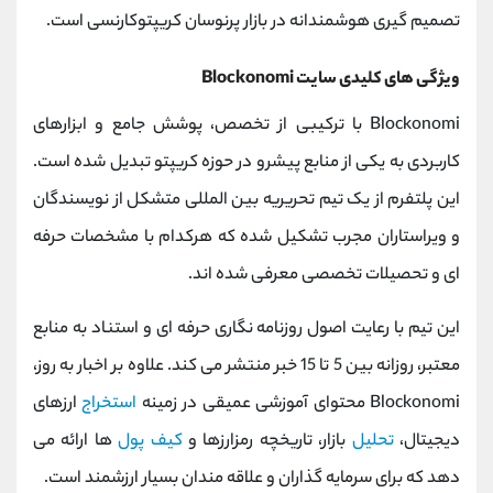
تصمیم‌ گیری هوشمندانه در بازار پرنوسان کریپتوکارنسی است.
ویژگی ‌های کلیدی سایت Blockonomi
Blockonomi با ترکیبی از تخصص، پوشش جامع و ابزارهای
کاربردی به یکی از منابع پیشرو در حوزه کریپتو تبدیل شده است.
این پلتفرم از یک تیم تحریریه بین‌ المللی متشکل از نویسندگان
و ویراستاران مجرب تشکیل شده که هرکدام با مشخصات حرفه
‌ای و تحصیلات تخصصی معرفی شده ‌اند.
این تیم با رعایت اصول روزنامه‌ نگاری حرفه‌ ای و استناد به منابع
معتبر، روزانه بین 5 تا 15 خبر منتشر می ‌کند. علاوه بر اخبار به ‌روز،
Blockonomi محتوای آموزشی عمیقی در زمینه
استخراج
ارزهای
دیجیتال،
تحلیل
بازار، تاریخچه رمزارزها و
کیف پول‌
ها ارائه می‌
دهد که برای سرمایه‌ گذاران و علاقه ‌مندان بسیار ارزشمند است.