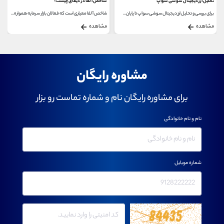
تحلیل ارز دیجیتال سوشی سواپ
شاخص آلفا در دیفای چیست؟
برای بررسی و تحلیل ارز دیجیتال سوشی سواپ تا پایان...
شاخص آلفا معیاری است که فعالان بازار سرمایه همواره...
مشاهده
مشاهده
مشاوره رایگان
برای مشاوره رایگان نام و شماره تماست رو بزار
نام و نام خانوادگی
شماره موبایل