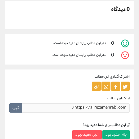
0 دیدگاه
0
نفر این مطلب برایشان مفید بوده است.
0
نفر این مطلب برایشان مفید نبوده است.
اشتراک گذاری این مطلب
لینک این مطلب
کپی
آیا این مطلب برای شما مفید بود؟
بله ، مفید بود
خیر ، مفید نبود