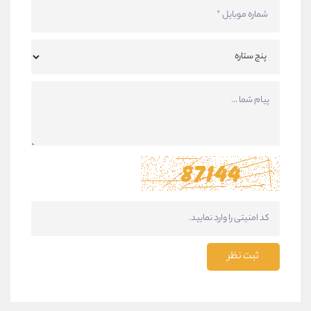
ثبت نظر