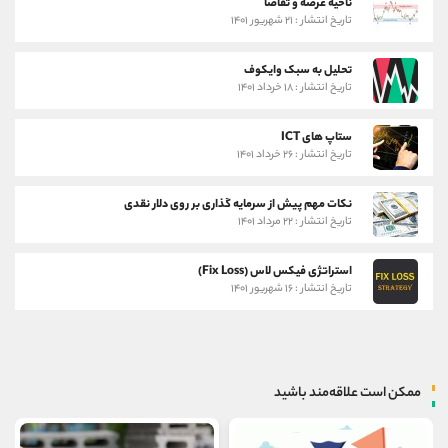
ناحیه عرضه و تقاضا
تاریخ انتشار : ۲۱ شهریور ۱۴۰۱
تحلیل به سبک وایکوف
تاریخ انتشار : ۱۸ خرداد ۱۴۰۱
ستاپ های ICT
تاریخ انتشار : ۲۶ خرداد ۱۴۰۱
نکات مهم پیش از سرمایه گذاری بر روی دلار نقدی
تاریخ انتشار : ۲۲ مرداد ۱۴۰۱
استراتژی فیکس لاس (Fix Loss)
تاریخ انتشار : ۱۶ شهریور ۱۴۰۱
ممکن است علاقه‌مند باشید