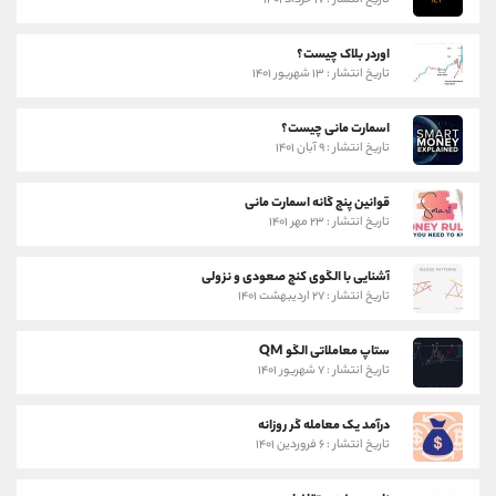
تاریخ انتشار : ۱۷ خرداد ۱۴۰۱
اوردر بلاک چیست؟
تاریخ انتشار : ۱۳ شهریور ۱۴۰۱
اسمارت مانی چیست؟
تاریخ انتشار : ۹ آبان ۱۴۰۱
قوانین پنج گانه اسمارت مانی
تاریخ انتشار : ۲۳ مهر ۱۴۰۱
آشنایی با الگوی کنج صعودی و نزولی
تاریخ انتشار : ۲۷ اردیبهشت ۱۴۰۱
ستاپ معاملاتی الگو QM
تاریخ انتشار : ۷ شهریور ۱۴۰۱
درآمد یک معامله گر روزانه
تاریخ انتشار : ۶ فروردین ۱۴۰۱