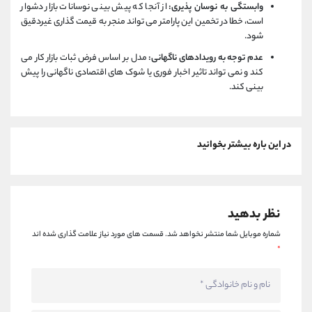
وابستگی به نوسان‌ پذیری:
از آنجا که پیش ‌بینی نوسانات بازار دشوار
است، خطا در تخمین این پارامتر می ‌تواند منجر به قیمت‌ گذاری غیردقیق
شود.
عدم توجه به رویدادهای ناگهانی:
مدل بر اساس فرض ثبات بازار کار می
کند و نمی‌ تواند تاثیر اخبار فوری یا شوک‌ های اقتصادی ناگهانی را پیش‌
بینی کند.
در این باره بیشتر بخوانید
نظر بدهید
شماره موبایل شما منتشر نخواهد شد.
قسمت های مورد نیاز علامت گذاری شده اند
*