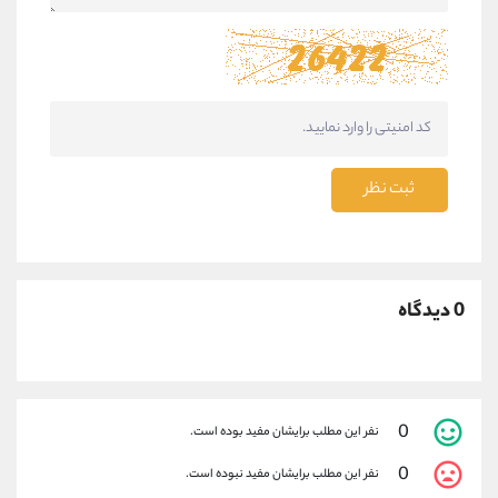
ثبت نظر
0 دیدگاه
0
نفر این مطلب برایشان مفید بوده است.
0
نفر این مطلب برایشان مفید نبوده است.