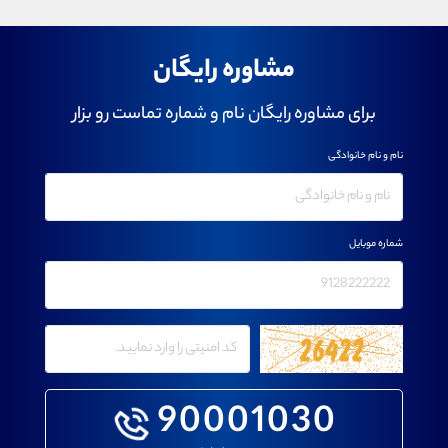
مشاوره رایگان
برای مشاوره رایگان نام و شماره تماست رو بزار
نام و نام خانوادگی
شماره موبایل
90001030