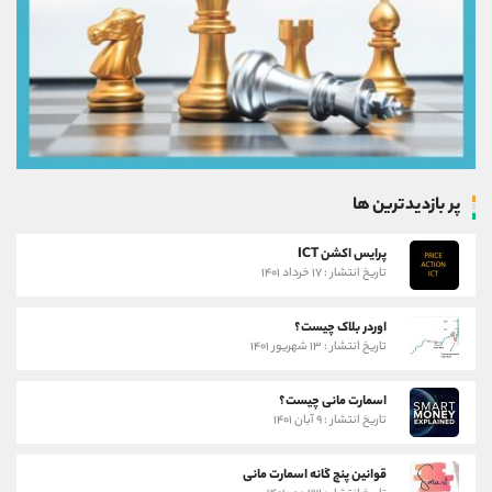
پر بازدیدترین ها
پرایس اکشن ICT
تاریخ انتشار : ۱۷ خرداد ۱۴۰۱
اوردر بلاک چیست؟
تاریخ انتشار : ۱۳ شهریور ۱۴۰۱
اسمارت مانی چیست؟
تاریخ انتشار : ۹ آبان ۱۴۰۱
قوانین پنج گانه اسمارت مانی