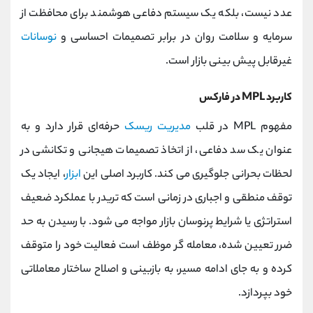
عدد نیست، بلکه یک سیستم دفاعی هوشمند برای محافظت از
سرمایه و سلامت روان در برابر تصمیمات احساسی و
نوسانات
غیرقابل پیش‌ بینی بازار است.
کاربرد MPL در فارکس
مفهوم MPL در قلب
مدیریت ریسک
حرفه‌ای قرار دارد و به
عنوان یک سد دفاعی، از اتخاذ تصمیمات هیجانی و تکانشی در
لحظات بحرانی جلوگیری می‌ کند. کاربرد اصلی این
ابزار
، ایجاد یک
توقف منطقی و اجباری در زمانی است که تریدر با عملکرد ضعیف
استراتژی یا شرایط پرنوسان بازار مواجه می‌ شود. با رسیدن به حد
ضرر تعیین‌ شده، معامله‌ گر موظف است فعالیت خود را متوقف
کرده و به جای ادامه مسیر، به بازبینی و اصلاح ساختار معاملاتی
خود بپردازد.