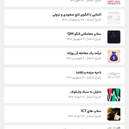
تاریخ انتشار : ۲۳ مهر ۱۴۰۱
آشنایی با الگوی کنج صعودی و نزولی
تاریخ انتشار : ۲۷ اردیبهشت ۱۴۰۱
ستاپ معاملاتی الگو QM
تاریخ انتشار : ۷ شهریور ۱۴۰۱
درآمد یک معامله گر روزانه
تاریخ انتشار : ۶ فروردین ۱۴۰۱
ناحیه عرضه و تقاضا
تاریخ انتشار : ۲۱ شهریور ۱۴۰۱
تحلیل به سبک وایکوف
تاریخ انتشار : ۱۸ خرداد ۱۴۰۱
ستاپ های ICT
تاریخ انتشار : ۲۶ خرداد ۱۴۰۱