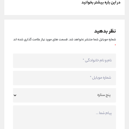
در این باره بیشتر بخوانید
نظر بدهید
شماره موبایل شما منتشر نخواهد شد.
قسمت های مورد نیاز علامت گذاری شده اند
*