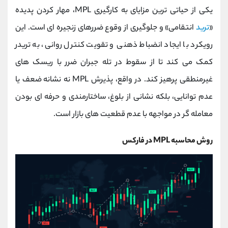
یکی از حیاتی‌ ترین مزایای به‌ کارگیری MPL، مهار کردن پدیده
«
ترید
انتقامی» و جلوگیری از وقوع ضررهای زنجیره‌ ای است. این
رویکرد با ایجاد انضباط ذهنی و تقویت کنترل روانی، به تریدر
کمک می‌ کند تا از سقوط در تله‌ جبران ضرر با ریسک‌ های
غیرمنطقی پرهیز کند. در واقع، پذیرش MPL نه نشانه‌ ضعف یا
عدم توانایی، بلکه نشانی از بلوغ، ساختارمندی و حرفه‌ ای بودن
معامله‌ گر در مواجهه با عدم قطعیت‌ های بازار است.
روش محاسبه MPL در فارکس