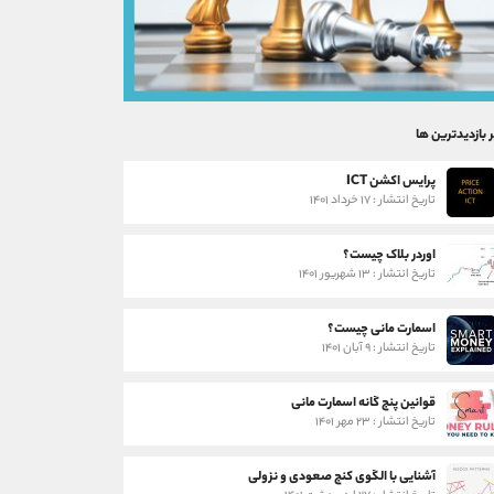
ر بازدیدترین ها
پرایس اکشن ICT
تاریخ انتشار : ۱۷ خرداد ۱۴۰۱
اوردر بلاک چیست؟
تاریخ انتشار : ۱۳ شهریور ۱۴۰۱
اسمارت مانی چیست؟
تاریخ انتشار : ۹ آبان ۱۴۰۱
قوانین پنج گانه اسمارت مانی
تاریخ انتشار : ۲۳ مهر ۱۴۰۱
آشنایی با الگوی کنج صعودی و نزولی