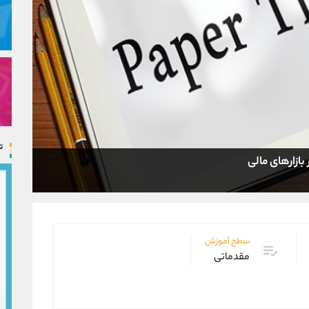
ت
سطح آموزش
مقدماتی