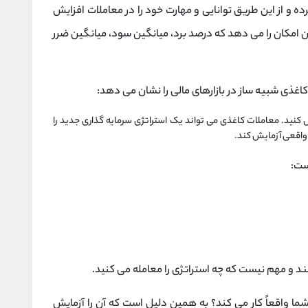
 و از این طریق توانایی و مهارت خود را در معاملات افزایش
اغذی (Paper Trading) به شما این امکان را می دهد که درصد برد، میانگین سود، میانگین ضرر
اغذی شبیه‌ ساز در بازارهای مالی را نشان می دهد:
 کنید. معاملات کاغذی می تواند یک استراتژی سرمایه گذاری جدید را
 واقعی آزمایش کند.
ست:
د و مهم نیست که چه استراتژی را معامله می کنید.
ما واقعاً کار می کند؟ به همین دلیل است که آن را آزمایش