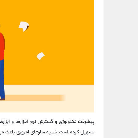
پیشرفت تکنولوژی و گسترش نرم افزارها و ابزارهای
تسهیل کرده است. شبیه سازهای امروزی باعث می 