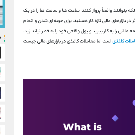
که بتوانند واقعاً پرواز کنند، ساعت ها و ساعت ها را در یک
ر بازارهای مالی تازه کار هستید، برای حرفه ای شدن و انجام
معاملاتی را به کار ببرید و پول واقعی خود را به خطر نیاندازید.
پ
ملات کاغذی
است اما معاملات کاغذی در بازارهای مالی چیست