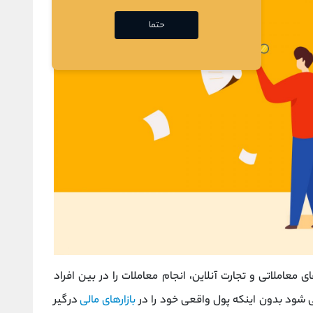
حتما
 معاملاتی و تجارت آنلاین، انجام معاملات را در بین افراد
شود بدون اینکه پول واقعی خود را در
بازارهای مالی
درگیر