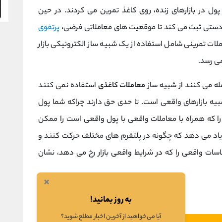
ول در بازارهای زنده، روی کاغذ تمرین می کردند. در حین
ت دستی ثبت می کند تا موقعیت های معاملاتی فرضی،
پرتفوی
ملات تمرینی شامل استفاده از یک شبیه ساز الکترونیکی بازار
ی رسد.
امله می کنند از شبیه ساز
معاملات کاغذی
استفاده نمی کنند
یه بازارهای واقعی است. تا حدی حق دارند چراکه شما پول
ی را که همراه با معاملات واقعی با پول واقعی است را ممکن
ر یاد می دهد که چگونه در پلتفرم های مختلف حرکت کنند و
سات واقعی را که در شرایط واقعی بازار رخ می دهد، نشان
×
به روز بمانید!
آیا می‌خواهید از آخرین اخبار مطلع شوید؟