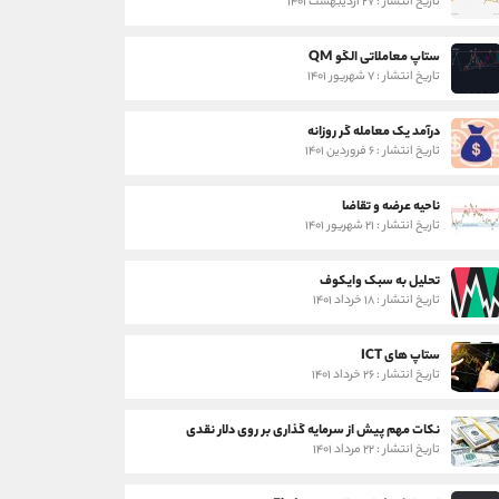
تاریخ انتشار : ۲۷ اردیبهشت ۱۴۰۱
ستاپ معاملاتی الگو QM
تاریخ انتشار : ۷ شهریور ۱۴۰۱
درآمد یک معامله گر روزانه
تاریخ انتشار : ۶ فروردین ۱۴۰۱
ناحیه عرضه و تقاضا
تاریخ انتشار : ۲۱ شهریور ۱۴۰۱
تحلیل به سبک وایکوف
تاریخ انتشار : ۱۸ خرداد ۱۴۰۱
ستاپ های ICT
تاریخ انتشار : ۲۶ خرداد ۱۴۰۱
نکات مهم پیش از سرمایه گذاری بر روی دلار نقدی
تاریخ انتشار : ۲۲ مرداد ۱۴۰۱