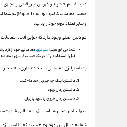
کنید اقدام به خرید و فروش غیرواقعی و مجازی کرده
دهید. معاملات ک
و سایر اعداد مهم خود را بدانید.
دو دلیل اصلی وجود دارد که چرایی انجام معاملات ک
شما می خواهید
استراتژی
معاملاتی خود را آزمایش
قبل از استفاده از آن در یک حساب کاربری و معامله
یک استراتژی معاملاتی مستحکم دارای سه عنصر ا
دانستن اینکه چه چیزی را معامله کنید.
دانستن زمان ورود.
دانستن زمان خروج، با سود یا زیان.
اینها عناصر اصلی هر استراتژی معاملاتی قوی هستن
شما به دنبال این موضوع هستید که آیا استراتژی ش