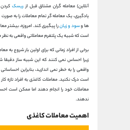
آنلاین) معامله گران مشتاق قبل از
ریسک
کردن پ
یادگیری، یک معامله گر تمام معاملات را به صور
ها و
سود و زیان
را پیگیری کند. امروزه، بیشتر معا
است که شبیه یک پلتفرم معاملاتی واقعی به نظر م
برخی از افراد زمانی که برای اولین بار شروع به مع
زیرا احساس نمی کنند که این شبیه ساز دقیقا شب
واقعی را به خطر نمی‌ اندازید، بنابراین احساسات
است درک نکنید. معاملات کاغذی به افراد تازه کا
معاملات خود را انجام دهند اما ممکن است احسا
ندهند.
اهمیت معاملات کاغذی