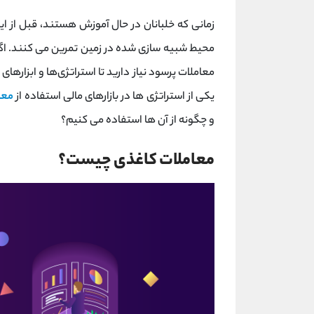
زمانی که خلبانان در حال آموزش هستند، قبل از این
محیط شبیه سازی شده در زمین تمرین می کنند. اگر د
معاملات پرسود نیاز دارید تا استراتژی‌ها و ابزارهای 
یکی از استراتژی ها در بازارهای مالی استفاده از
معا
و چگونه از آن ها استفاده می کنیم؟
معاملات کاغذی چیست؟