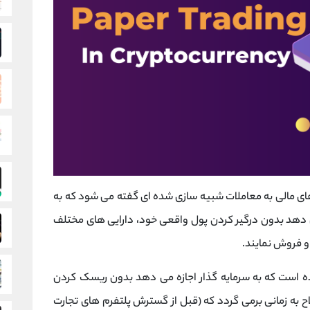
Paper Tr در اصطلاح بازارهای مالی به معاملات شبیه سازی شده ای گفته می شود که به
ی دهد بدون درگیر کردن پول واقعی خود، دارایی های مختلف
د و فروش نمایند.
 است که به سرمایه گذار اجازه می دهد بدون ریسک کردن
ح به زمانی برمی گردد که (قبل از گسترش پلتفرم های تجارت