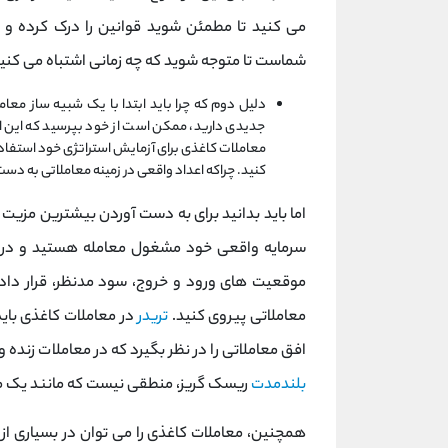
می کنید تا مطمئن شوید قوانین را درک کرده و 
شماست تا متوجه شوید که چه زمانی اشتباه می کنید
دلیل دوم که چرا باید ابتدا با یک شبیه ساز معا
جدیدی دارید، ممکن است از خود بپرسید که این اس
معاملات کاغذی برای آزمایش استراتژی خود استفاده
کنید. چراکه اعداد واقعی در زمینه معاملاتی به دست
اما باید بدانید برای به دست آوردن بیشترین مزیت 
سرمایه واقعی خود مشغول معامله هستید و در ن
موقعیت های ورود و خروج، سود مدنظر، قرار دا
معاملاتی پیروی کنید.
تریدر
در معاملات کاغذی بای
افق معاملاتی را در نظر بگیرد که در معاملات زنده 
بلندمدت
ریسک گریز، منطقی نیست که مانند یک معا
همچنین، معاملات کاغذی را می توان در بسیاری از شر