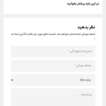
در این باره بیشتر بخوانید
نظر بدهید
شماره موبایل شما منتشر نخواهد شد.
قسمت های مورد نیاز علامت گذاری شده اند
*