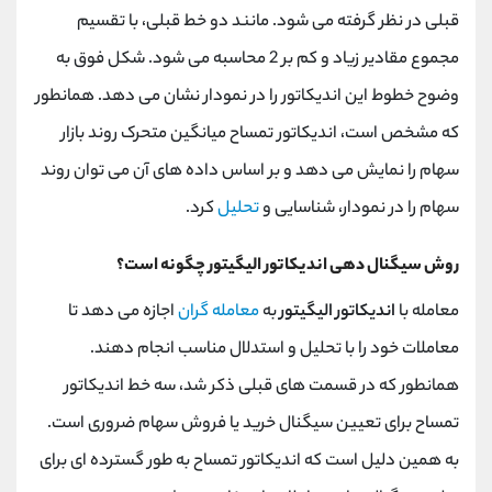
قبلی در نظر گرفته می شود. مانند دو خط قبلی، با تقسیم
مجموع مقادیر زیاد و کم بر 2 محاسبه می شود. شکل فوق به
وضوح خطوط این اندیکاتور را در نمودار نشان می دهد. همانطور
که مشخص است، اندیکاتور تمساح میانگین متحرک روند بازار
سهام را نمایش می دهد و بر اساس داده های آن می توان روند
سهام را در نمودار، شناسایی و
تحلیل
کرد.
روش سیگنال دهی اندیکاتور الیگیتور چگونه است؟
معامله با
اندیکاتور الیگیتور
به
معامله گران
اجازه می دهد تا
معاملات خود را با تحلیل و استدلال مناسب انجام دهند.
همانطور که در قسمت های قبلی ذکر شد، سه خط اندیکاتور
تمساح برای تعیین سیگنال خرید یا فروش سهام ضروری است.
به همین دلیل است که اندیکاتور تمساح به طور گسترده ای برای