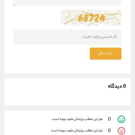
ثبت نظر
0 دیدگاه
0
نفر این مطلب برایشان مفید بوده است.
0
نفر این مطلب برایشان مفید نبوده است.