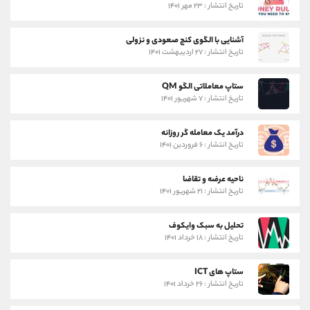
تاریخ انتشار : ۲۳ مهر ۱۴۰۱
آشنایی با الگوی کنج صعودی و نزولی
تاریخ انتشار : ۲۷ اردیبهشت ۱۴۰۱
ستاپ معاملاتی الگو QM
تاریخ انتشار : ۷ شهریور ۱۴۰۱
درآمد یک معامله گر روزانه
تاریخ انتشار : ۶ فروردین ۱۴۰۱
ناحیه عرضه و تقاضا
تاریخ انتشار : ۲۱ شهریور ۱۴۰۱
تحلیل به سبک وایکوف
تاریخ انتشار : ۱۸ خرداد ۱۴۰۱
ستاپ های ICT
تاریخ انتشار : ۲۶ خرداد ۱۴۰۱