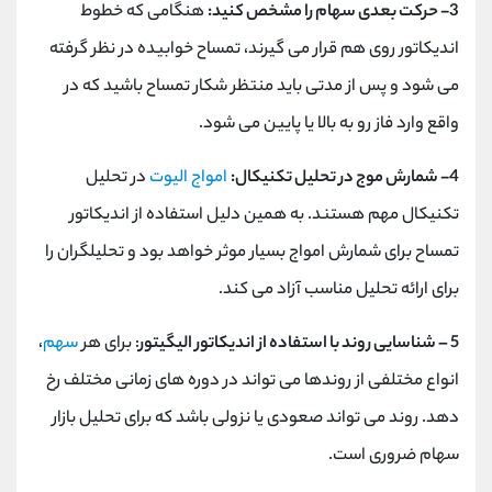
3- حرکت بعدی سهام را مشخص کنید:
هنگامی که خطوط
اندیکاتور روی هم قرار می گیرند، تمساح خوابیده در نظر گرفته
می شود و پس از مدتی باید منتظر شکار تمساح باشید که در
واقع وارد فاز رو به بالا یا پایین می شود.
4- شمارش موج در تحلیل تکنیکال:
امواج الیوت
در تحلیل
تکنیکال مهم هستند. به همین دلیل استفاده از اندیکاتور
تمساح برای شمارش امواج بسیار موثر خواهد بود و تحلیلگران را
برای ارائه تحلیل مناسب آزاد می کند.
5 – شناسایی روند با استفاده از اندیکاتور الیگیتور
: برای هر
سهم
،
انواع مختلفی از روندها می تواند در دوره های زمانی مختلف رخ
دهد. روند می تواند صعودی یا نزولی باشد که برای تحلیل بازار
سهام ضروری است.