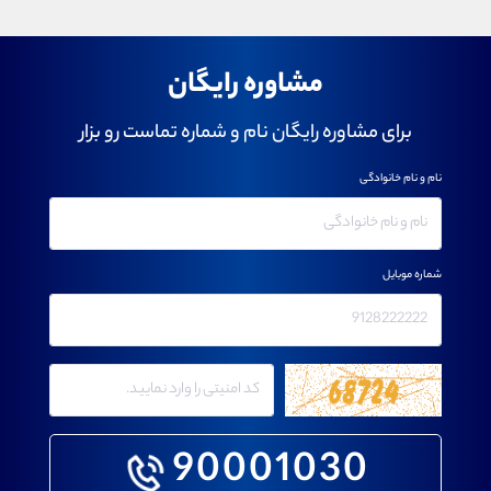
مشاوره رایگان
برای مشاوره رایگان نام و شماره تماست رو بزار
نام و نام خانوادگی
شماره موبایل
90001030