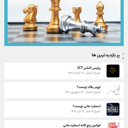
پر بازدیدترین ها
پرایس اکشن ICT
تاریخ انتشار : ۱۷ خرداد ۱۴۰۱
اوردر بلاک چیست؟
تاریخ انتشار : ۱۳ شهریور ۱۴۰۱
اسمارت مانی چیست؟
تاریخ انتشار : ۹ آبان ۱۴۰۱
قوانین پنج گانه اسمارت مانی