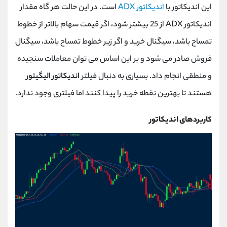
این اندیکاتور با
اندیکاتور ADX
است. در این حالت هر گاه مقدار
اندیکاتور ADX از 25 بیشتر شود، اگر قیمت سهام بالاتر از خطوط
تمساح باشد، سیگنال خرید و اگر زیر خطوط تمساح باشد، سیگنال
فروش صادر می شود و بر این اساس می توان معاملات سنجیده
و منطقی انجام داد. بسیاری به دنبال فیلتر
اندیکاتور الیگیتور
هستند تا بهترین نقطه خرید را پیدا کنند اما فیلتری وجود ندارد.
کاربردهای اندیکاتور