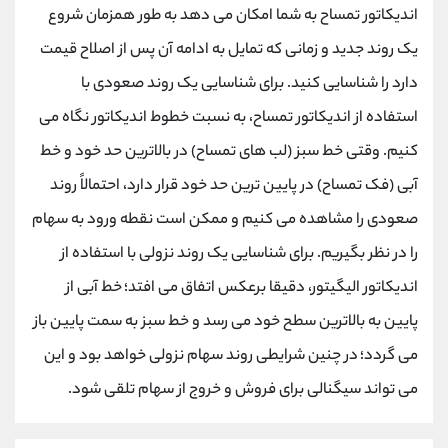
اندیکاتور تمساح به شما امکان می دهد به طور همزمان شروع
یک روند جدید و زمانی که تمایل به ادامه آن پس از اصلاح قیمت
دارد را شناسایی کنید. برای شناسایی یک روند صعودی با
استفاده از اندیکاتور تمساح، به نسبت خطوط اندیکاتور نگاه می
کنیم. وقتی خط سبز (لب های تمساح) در بالاترین حد خود و خط
آبی (فک تمساح) در پایین ترین حد خود قرار دارد، احتمالاً روند
صعودی را مشاهده می کنیم و ممکن است نقطه ورود به سهام
را در نظر بگیریم. برای شناسایی یک روند نزولی با استفاده از
اندیکاتور الیگیتور، دقیقا برعکس اتفاق می افتد؛ خط آبی از
پایین به بالاترین سطح خود می رسد و خط سبز به سمت پایین باز
می گردد؛ در چنین شرایطی روند سهام نزولی خواهد بود و این
می تواند سیگنالی برای فروش و خروج از سهام تلقی شود.