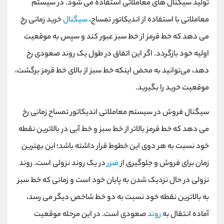
تولید سیگنال های معاملاتی استفاده می شود. در سیستم
معاملاتی با استفاده از اندیکاتور تمساح،
سیگنال
خرید زمانی رخ
می دهد که خط قرمز از خط سبز عبور کند و سپس به موقعیت
اولیه خود بازگردد. اگر این اتفاق در طول یک روند صعودی رخ
دهد، می‌توانید به محض اینکه خط سبز از بالای خط قرمز برگشت،
موقعیت خرید را بگیرید.
سیگنال فروش در سیستم معاملاتی اندیکاتور تمساح زمانی رخ
می دهد که خط قرمز بالاتر از خط سبز و خط آبی در بالاترین نقطه
خود نسبت به هر دوی این خطوط قرار داشته باشد؛ این بهترین
زمان برای فروش و جلوگیری از
ضرر
در یک روند نزولی است. روند
نزولی در حال نزدیک شدن به پایان خود است و زمانی که خط سبز
به بالاترین نقطه خود نسبت به دو خط شاخص دیگر می رسد،
آماده انتقال به
روند
صعودی است. در این مرحله موقعیت