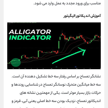
مناسب برای ورود مجدد به عمل وارد می شود.
آموزش اندیکاتور الیگیتور
نشانگر تمساح بر اساس رفتار سه خط تشکیل دهنده آن است.
سه خط میانگین متحرک نوسانگر تمساح در شناسایی روندها و
حرکات بازار بسیار موثر است. یکی از مهمترین نشانه های
اندیکاتور تمساح، نزدیک بودن سه خط اصلی یعنی آبی، قرمز و