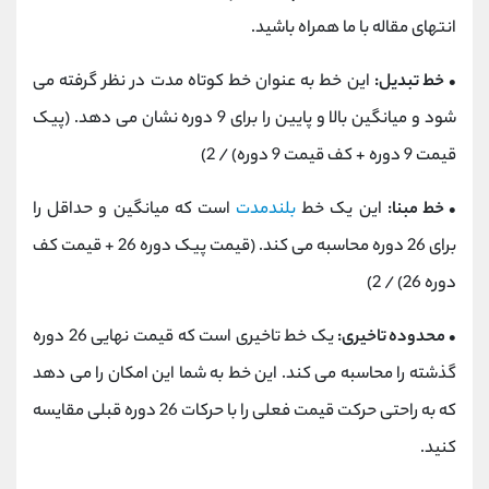
انتهای مقاله با ما همراه باشید.
•
خط تبدیل:
این خط به عنوان خط کوتاه مدت در نظر گرفته می
شود و میانگین بالا و پایین را برای 9 دوره نشان می دهد. (پیک
قیمت 9 دوره + کف قیمت 9 دوره) / 2)
• خط مبنا:
این یک خط
بلندمدت
است که میانگین و حداقل را
برای 26 دوره محاسبه می کند. (قیمت پیک دوره 26 + قیمت کف
دوره 26) / 2)
• محدوده تاخیری:
یک خط تاخیری است که قیمت نهایی 26 دوره
گذشته را محاسبه می کند. این خط به شما این امکان را می دهد
که به راحتی حرکت قیمت فعلی را با حرکات 26 دوره قبلی مقایسه
کنید.