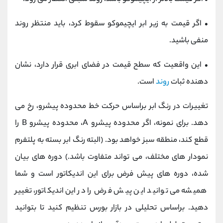
• اگر قیمت به زیر ابر ایچیموکو سقوط کرد، باید منتظر روند
منفی باشید.
• این واقعیت که سطح قیمت در فضای ابری قرار دارد، نشان
دهنده ثبات
روند
است.
تغییرات در رنگ ابر براساس حرکت خط محدوده پیشرو، رخ می
دهد. برای نمونه، اگر محدوده پیشرو A، محدوده پیشرو B را
قطع کند، منطقه سبز خواهد بود. (البته رنگ ابر بسته به پلتفرم
نمودار های مختلف، می تواند متفاوت باشد.) دوره های بیان
شده، دوره های پیش فرض برای این اندیکاتور است و شما
همیشه می توانید این پیش فرض را در این اندیکاتور، تغییر
دهید. براساس تحلیلی در بازار بورس تنظیم کنید تا بتوانید