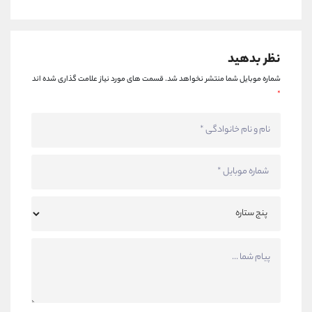
نظر بدهید
شماره موبایل شما منتشر نخواهد شد.
قسمت های مورد نیاز علامت گذاری شده اند
*