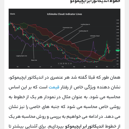
خطوط اندیکاتور ابر ایچیموکو
همان طور که قبلا گفته شد هر عنصری در اندیکاتور ایچیموکو،
نشان دهنده ویژگی خاص از رفتار
قیمت
است که بر این اساس
محاسبه می شود. به عنوان مثال در نمودار هر یک از خطوط به
روشی خاص محاسبه می شود که جنبه های خاصی را نیز نشان
می دهد. در ادامه می خواهیم به بررسی و روش محاسبه هر یک
از خطوط
اندیکاتور ابر ایچیموکو
بپردازیم. برای آشنایی بیشتر تا