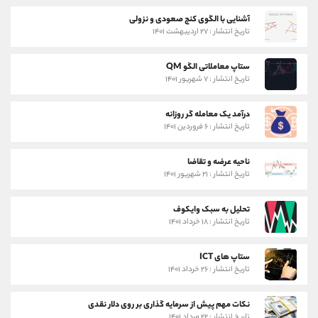
آشنایی با الگوی کنج صعودی و نزولی
تاریخ انتشار : ۲۷ اردیبهشت ۱۴۰۱
ستاپ معاملاتی الگو QM
تاریخ انتشار : ۷ شهریور ۱۴۰۱
درآمد یک معامله گر روزانه
تاریخ انتشار : ۶ فروردین ۱۴۰۱
ناحیه عرضه و تقاضا
تاریخ انتشار : ۲۱ شهریور ۱۴۰۱
تحلیل به سبک وایکوف
تاریخ انتشار : ۱۸ خرداد ۱۴۰۱
ستاپ های ICT
تاریخ انتشار : ۲۶ خرداد ۱۴۰۱
نکات مهم پیش از سرمایه گذاری بر روی دلار نقدی
تاریخ انتشار : ۲۲ مرداد ۱۴۰۱