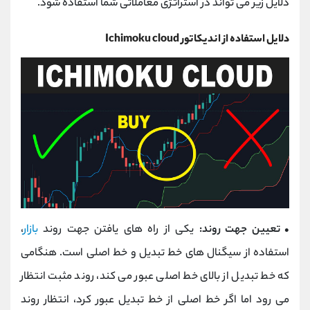
دلایل زیر می تواند در استراتژی معاملاتی شما استفاده شود.
دلایل استفاده از اندیکاتور Ichimoku cloud
• تعیین جهت روند:
یکی از راه های یافتن جهت روند
بازار
،
استفاده از سیگنال های خط تبدیل و خط اصلی است. هنگامی
که خط تبدیل از بالای خط اصلی عبور می کند، روند مثبت انتظار
می رود اما اگر خط اصلی از خط تبدیل عبور کرد، انتظار روند