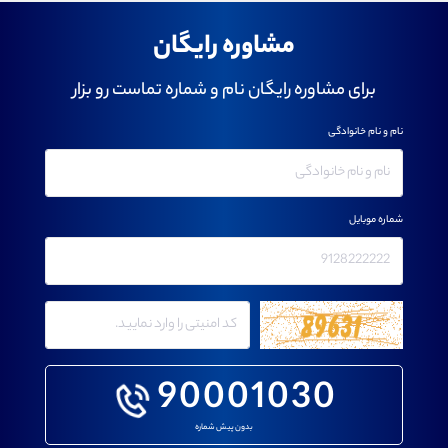
مشاوره رایگان
برای مشاوره رایگان نام و شماره تماست رو بزار
نام و نام خانوادگی
شماره موبایل
90001030
بدون پیش شماره