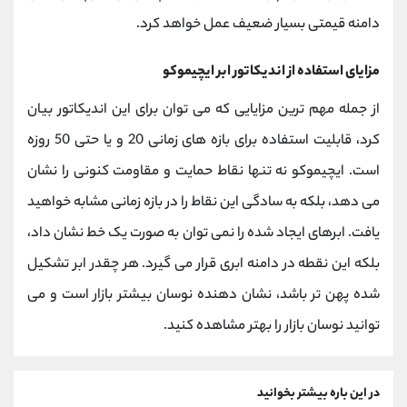
دامنه قیمتی بسیار ضعیف عمل خواهد کرد.
مزایای استفاده از اندیکاتور ابر ایچیموکو
از جمله مهم ترین مزایایی که می توان برای این اندیکاتور بیان
کرد، قابلیت استفاده برای بازه های زمانی 20 و یا حتی 50 روزه
است. ایچیموکو نه تنها نقاط حمایت و مقاومت کنونی را نشان
می دهد، بلکه به سادگی این نقاط را در بازه زمانی مشابه خواهید
یافت. ابرهای ایجاد شده را نمی توان به صورت یک خط نشان داد،
بلکه این نقطه در دامنه ابری قرار می گیرد. هر چقدر ابر تشکیل
شده پهن تر باشد، نشان دهنده نوسان بیشتر بازار است و می
توانید نوسان بازار را بهتر مشاهده کنید.
در این باره بیشتر بخوانید