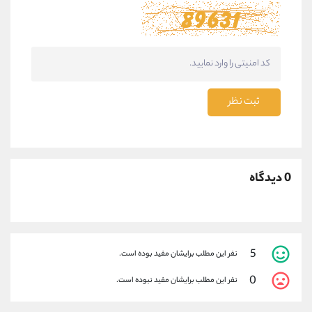
ثبت نظر
0 دیدگاه
5
نفر این مطلب برایشان مفید بوده است.
0
نفر این مطلب برایشان مفید نبوده است.