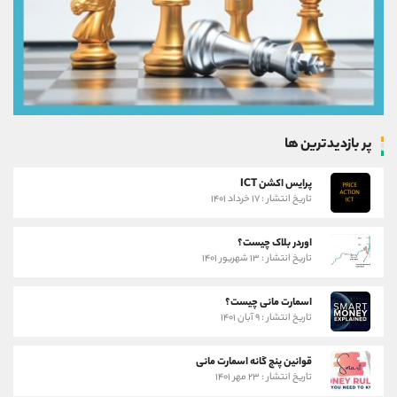
پر بازدیدترین ها
پرایس اکشن ICT
تاریخ انتشار : ۱۷ خرداد ۱۴۰۱
اوردر بلاک چیست؟
تاریخ انتشار : ۱۳ شهریور ۱۴۰۱
اسمارت مانی چیست؟
تاریخ انتشار : ۹ آبان ۱۴۰۱
قوانین پنج گانه اسمارت مانی
تاریخ انتشار : ۲۳ مهر ۱۴۰۱