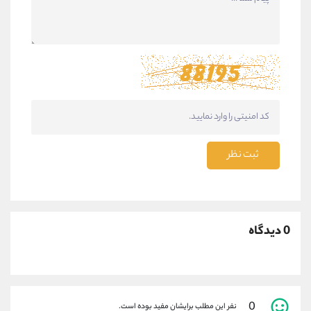
ثبت نظر
0 دیدگاه
0
نفر این مطلب برایشان مفید بوده است.