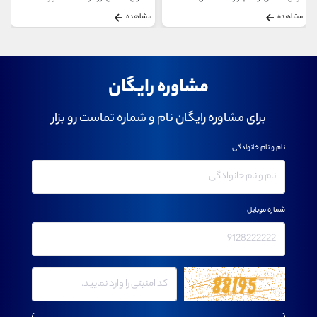
مشاهده
مشاهده
مشاوره رایگان
برای مشاوره رایگان نام و شماره تماست رو بزار
نام و نام خانوادگی
شماره موبایل