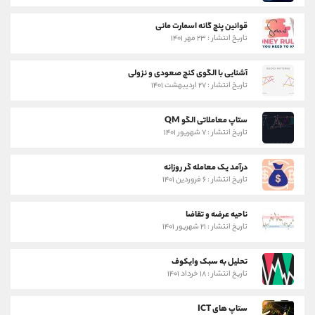
قوانین پنج گانه اسمارت مانی
تاریخ انتشار : ۲۳ مهر ۱۴۰۱
آشنایی با الگوی کنج صعودی و نزولی
تاریخ انتشار : ۲۷ اردیبهشت ۱۴۰۱
ستاپ معاملاتی الگو QM
تاریخ انتشار : ۷ شهریور ۱۴۰۱
درآمد یک معامله گر روزانه
تاریخ انتشار : ۶ فروردین ۱۴۰۱
ناحیه عرضه و تقاضا
تاریخ انتشار : ۲۱ شهریور ۱۴۰۱
تحلیل به سبک وایکوف
تاریخ انتشار : ۱۸ خرداد ۱۴۰۱
ستاپ های ICT