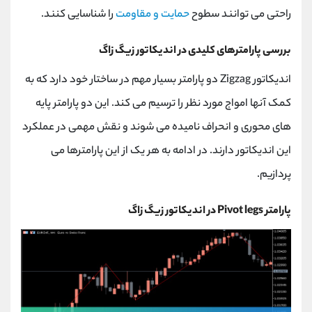
راحتی می توانند سطوح
حمایت و مقاومت
را شناسایی کنند.
بررسی پارامترهای کلیدی در اندیکاتور زیگ زاگ
اندیکاتور Zigzag دو پارامتر بسیار مهم در ساختار خود دارد که به
کمک آنها امواج مورد نظر را ترسیم می کند. این دو پارامتر پایه
های محوری و انحراف نامیده می شوند و نقش مهمی در عملکرد
این اندیکاتور دارند. در ادامه به هر یک از این پارامترها می
پردازیم.
پارامتر
Pivot legs
در اندیکاتور زیگ زاگ