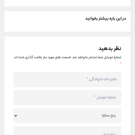
در این باره بیشتر بخوانید
نظر بدهید
شماره موبایل شما منتشر نخواهد شد.
قسمت های مورد نیاز علامت گذاری شده اند
*