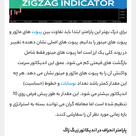
برای درک بهتر این پارامتر، ابتدا باید تفاوت بین
پیوت
های ماژور و
پیوت های مینور را بدانیم. پیوت های اصلی نشان دهنده تغییر
در روند کلی یک ارز است اما پیوت های مینور فقط شامل
بازگشت های قیمتی کم می شود. عمق این اندیکاتور سرعت
واکنش آن را به پیوت های ماژور و مینور نشان می دهد. هر چه
این مقدار کمتر باشد تعداد
نوسانات
و خطوط (حساسیت)
اندیکاتور بیشتر می شود. این مقدار به طور پیش فرض روی 10
تنظیم شده است اما معامله گران می توانند بسته به استراتژی و
بازه زمانی مورد نظر آن را سفارشی کنند.
پارامتر انحراف در اندیکاتور زیگ زاگ