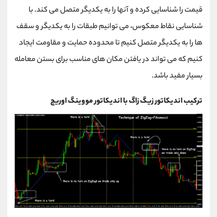
قیمت را شناسایی کرده و آنها را به یکدیگر متصل می کند. با
شناسایی نقاط معکوس، می توانیم طبقات را به یکدیگر و سقف
ها را به یکدیگر متصل کنیم تا محدوده حمایت و مقاومت ایجاد
کنیم که می تواند در یافتن مکان های مناسب برای بستن معامله
بسیار مفید باشد.
ترکیب اندیکاتور زیگ زاگ با اندیکاتور مووینگ اوریج