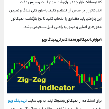
که نوسانات بازار چقدر برای شما مهم است و سپس دقت
اندیکاتور را بر اساس آن تنظیم کنید. به طور کلی هنگام تعیین
این پارامتر، باید مقداری را انتخاب کنید تا نرخ بازگشت اندیکاتور
محورهای اصلی و مینور به راحتی قابل تشخیص باشد.
آموزش اندیکاتور Zigzag در تریدینگ ویو
برای استفاده از
اندیکاتور Zigzag
ابتدا به وب سایت
تریدینگ ویو