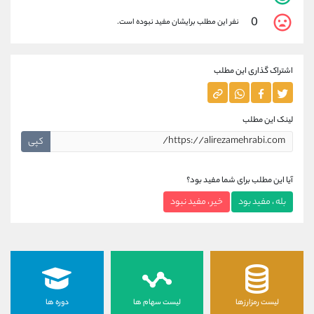
0
نفر این مطلب برایشان مفید نبوده است.
اشتراک گذاری این مطلب
لینک این مطلب
کپی
آیا این مطلب برای شما مفید بود؟
بله ، مفید بود
خیر ، مفید نبود
لیست رمزارزها
لیست سهام ها
دوره ها