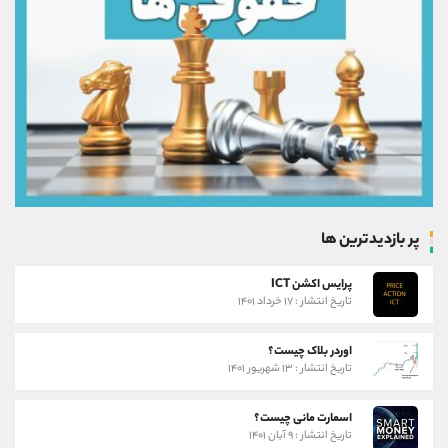
پر بازدیدترین ها
پرایس اکشن ICT
تاریخ انتشار : ۱۷ خرداد ۱۴۰۱
اوردر بلاک چیست؟
تاریخ انتشار : ۱۳ شهریور ۱۴۰۱
اسمارت مانی چیست؟
تاریخ انتشار : ۹ آبان ۱۴۰۱