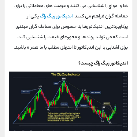
کانال بله
@alirezamehrabi_official
ها و امواج را شناسایی می کنند و فرصت های معاملاتی را برای
معامله گران فراهم می کنند.
اندیکاتور زیگ زاگ
یکی از
پرکاربردترین اندیکاتورها به خصوص برای معامله گران مبتدی
است که می تواند روندها و محورهای قیمت را شناسایی کند.
برای آشنایی با این اندیکاتور تا انتهای مطلب با ما همراه باشید.
اندیکاتور زیگ زاگ چیست؟