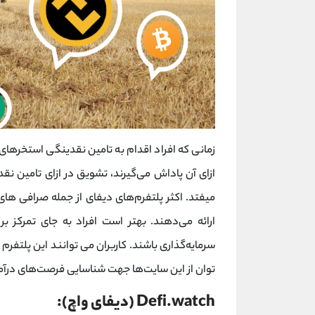
زمانی که افراد اقدام به تامین نقدینگی استخرهای 
میفتد. اکثر پلتفرم‌های دیفای از جمله صرافی‌ ها
ارائه می‌دهند. بهتر است افراد به جای تمرکز ب
سرمایه‌گذاری باشند. کاربران می توانند این پلتفرم
توان از این سایت‌ها جهت شناسایی فرصت‌های درآمدز
Defi.watch (دیفای واچ):