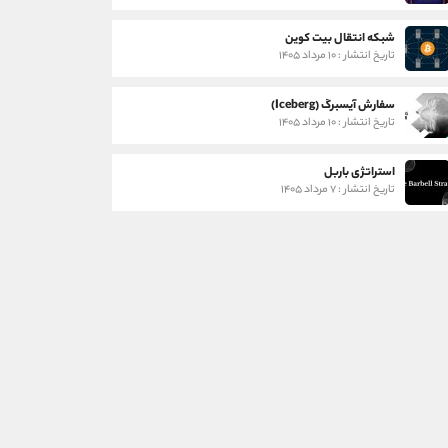
شبکه انتقال بیت کوین
تاریخ انتشار : ۱۰ مرداد ۱۴۰۵
سفارش آیسبرگ (Iceberg)
تاریخ انتشار : ۱۰ مرداد ۱۴۰۵
استراتژی باربل
تاریخ انتشار : ۷ مرداد ۱۴۰۵