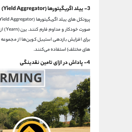
3- ییلد اگریگیتورها (Yield Aggregator)
صورت خ
برای افزایش بازدهی استیبل کوین‌ها از مجموعه 
های مختلف) استفاده می‌کنند.
4- پاداش در ازای تامین نقدینگی