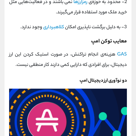
2- محدود به حوزه‌ی
رمزارزها
نمی باشند و در فعالیت‌هایی مثل
خرید ملک مورد استفاده قرار می‌گیرند.
3- به دلیل برگشت ناپذیری امکان
کلاهبرداری
وجود ندارد.
معایب توکن امپ
GAS
هزینه‌ی انجام تراکنش، در صورت استیک کردن این ارز
دیجیتال، برای افرادی که دارایی کمی دارند کار منطقی نیست.
دو نوآوری ارز دیجیتال امپ