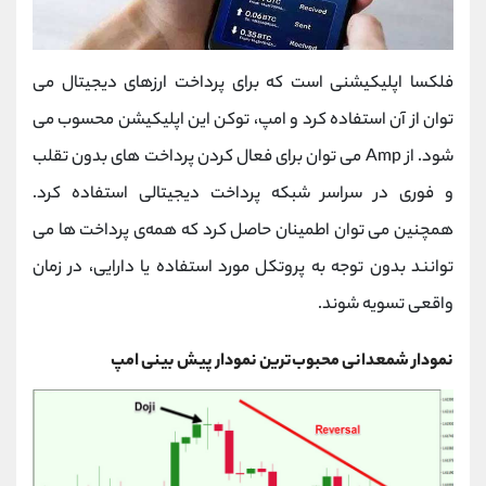
فلکسا اپلیکیشنی است که برای پرداخت ارزهای دیجیتال می
توان از آن استفاده کرد و امپ، توکن این اپلیکیشن محسوب می
شود. از Amp می توان برای فعال کردن پرداخت های بدون تقلب
و فوری در سراسر شبکه پرداخت دیجیتالی استفاده کرد.
همچنین می توان اطمینان حاصل کرد که همه‌ی پرداخت ها می
توانند بدون توجه به پروتکل مورد استفاده یا دارایی، در زمان
واقعی تسویه شوند.
نمودار شمعدانی محبوب‌ترین نمودار پیش بینی امپ