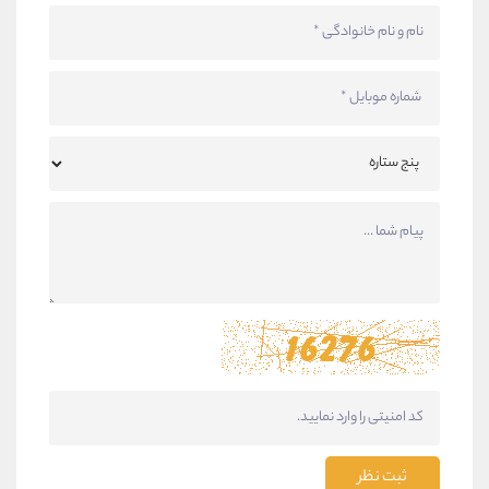
ثبت نظر