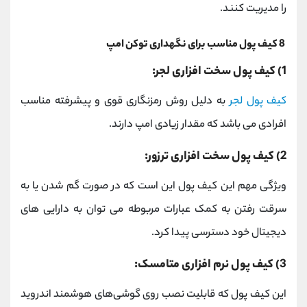
را مدیریت کنند.
8 کیف پول مناسب برای نگهداری توکن امپ
1) کیف پول سخت افزاری لجر:
کیف پول لجر
به دلیل روش رمزنگاری قوی و پیشرفته مناسب
افرادی می باشد که مقدار زیادی امپ دارند.
2) کیف پول سخت افزاری ترزور:
ویژگی مهم این کیف پول این است که در صورت گم شدن یا به
سرقت رفتن به کمک عبارات مربوطه می توان به دارایی های
دیجیتال خود دسترسی پیدا کرد.
3) کیف پول نرم افزاری متامسک:
این کیف پول که قابلیت نصب روی گوشی‌های هوشمند اندروید