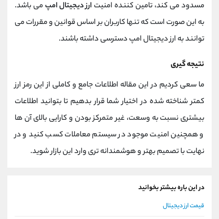
مسدود می کند، تامین کننده امنیت
ارز دیجیتال امپ
می باشد.
به این صورت است که تنها کاربران بر اساس قوانین و مقررات می
توانند به ارز دیجیتال امپ دسترسی داشته باشند.
نتیجه گیری
ما سعی کردیم در این مقاله اطلاعات جامع و کاملی از این رمز ارز
کمتر شناخته شده در اختیار شما قرار بدهیم تا بتوانید اطلاعات
بیشتری نسبت به وسعت، غیر متمرکز بودن و کارایی بالای آن ها
و همچنین امنیت موجود در سیستم معاملات کسب کنید و در
نهایت با تصمیم بهتر و هوشمندانه تری وارد این بازار شوید.
در این باره بیشتر بخوانید
قیمت ارز دیجیتال