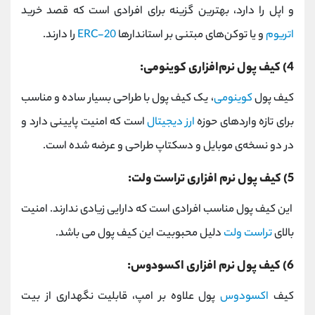
و اپل را دارد، بهترین گزینه برای افرادی است که قصد خرید
اتریوم
و یا توکن‌های مبتنی بر استاندارها
ERC-20
را دارند.
4) کیف پول نرم‌افزاری کوینومی:
کیف پول
کوینومی
، یک کیف پول با طراحی بسیار ساده و مناسب
برای تازه واردهای حوزه
ارز دیجیتال
است که امنیت پایینی دارد و
در دو نسخه‌ی موبایل و دسکتاپ طراحی و عرضه شده است.
5) کیف پول نرم افزاری تراست ولت:
این کیف پول مناسب افرادی است که دارایی زیادی ندارند. امنیت
بالای
تراست ولت
دلیل محبوبیت این کیف پول می باشد.
6) کیف پول نرم افزاری اکسودوس:
کیف
اکسودوس
پول علاوه بر امپ، قابلیت نگهداری از بیت