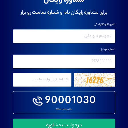
مشاوره رایگان
برای مشاوره رایگان نام و شماره تماست رو بزار
نام و نام خانوادگی
شماره موبایل
90001030
بدون پیش شماره