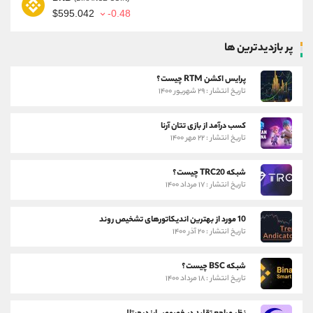
$595.042
-0.48
پر بازدیدترین ها
پرایس اکشن RTM چیست؟
تاریخ انتشار : ۲۹ شهریور ۱۴۰۰
کسب درآمد از بازی تتان آرنا
تاریخ انتشار : ۲۲ مهر ۱۴۰۰
شبکه TRC20 چیست؟
تاریخ انتشار : ۱۷ مرداد ۱۴۰۰
10 مورد از بهترین اندیکاتورهای تشخیص روند
تاریخ انتشار : ۲۰ آذر ۱۴۰۰
شبکه BSC چیست؟
تاریخ انتشار : ۱۸ مرداد ۱۴۰۰