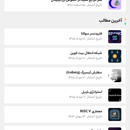
نظر مراجع تقلید در خصوص ارز دیجیتال
تاریخ انتشار : ۱۵ اسفند ۱۴۰۰
آخرین مطالب
فایردنسر سولانا
تاریخ انتشار : ۱۱ مرداد ۱۴۰۵
شبکه انتقال بیت کوین
تاریخ انتشار : ۱۰ مرداد ۱۴۰۵
سفارش آیسبرگ (Iceberg)
تاریخ انتشار : ۱۰ مرداد ۱۴۰۵
استراتژی باربل
تاریخ انتشار : ۷ مرداد ۱۴۰۵
معماری RISC V
تاریخ انتشار : ۱۴ بهمن ۱۴۰۴