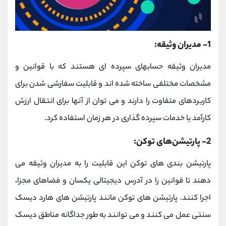
1- مدیران وثیقه:
مدیران وثیقه حسابهای سپرده ای هستند که با قوانین و
مشخصات مختلفی ساخته شده اند و قابلیت سفارشی شدن برای
کاربردهای متفاوت را دارند و می توان از آنها برای انتقال ارزش
کارآمد یا خدمات سپرده گذاری در هر زمان استفاده کرد.
2- پارتیشن‌های توکن:
پارتیشن بندی های توکن این قابلیت را به مدیران وثیقه می
دهند تا قوانین را در آدرس دیجیتالی یکسان و فضاهای مجزا،
اجرا کنند. پارتیشن های توکن مانند پارتیشن های هارد دیسک
سنتی عمل می کنند و می توانند به طور جداگانه مناطق دیسک