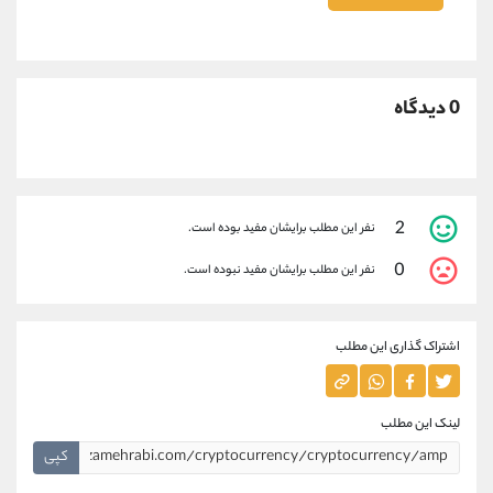
0 دیدگاه
2
نفر این مطلب برایشان مفید بوده است.
0
نفر این مطلب برایشان مفید نبوده است.
اشتراک گذاری این مطلب
لینک این مطلب
کپی