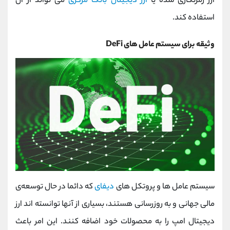
ارز رمزنگاری شده یا
ارز دیجیتال بانک مرکزی
می تواند از آن
استفاده کند.
وثیقه برای سیستم عامل های DeFi
سیستم عامل ها و پروتکل های
دیفای
که دائما در حال توسعه‌ی
مالی جهانی و به روزرسانی هستند، بسیاری از آنها توانسته اند ارز
دیجیتال امپ را به محصولات خود اضافه کنند. این امر باعث