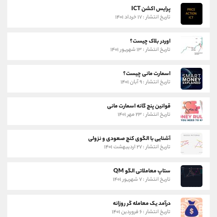
پرایس اکشن ICT
تاریخ انتشار : ۱۷ خرداد ۱۴۰۱
اوردر بلاک چیست؟
تاریخ انتشار : ۱۳ شهریور ۱۴۰۱
اسمارت مانی چیست؟
تاریخ انتشار : ۹ آبان ۱۴۰۱
قوانین پنج گانه اسمارت مانی
تاریخ انتشار : ۲۳ مهر ۱۴۰۱
آشنایی با الگوی کنج صعودی و نزولی
تاریخ انتشار : ۲۷ اردیبهشت ۱۴۰۱
ستاپ معاملاتی الگو QM
تاریخ انتشار : ۷ شهریور ۱۴۰۱
درآمد یک معامله گر روزانه
تاریخ انتشار : ۶ فروردین ۱۴۰۱