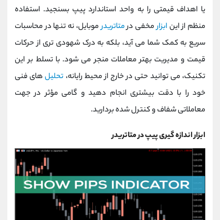
یا اهداف قیمتی را به واحد استاندارد پیپ بسنجید. استفاده
منظم از این
ابزار
مخفی در
متاتریدر
موبایل، نه ‌تنها در محاسبات
سریع به کمک شما می ‌آید، بلکه به درک شهودی‌ تری از حرکات
قیمت و مدیریت بهتر معاملات منجر می ‌شود. با تسلط بر این
تکنیک، می‌ توانید حتی در خارج از محیط رایانه،
تحلیل
‌های فنی
خود را با دقت بیشتری انجام دهید و گامی مؤثر در جهت
معاملاتی شفاف و کنترل‌ شده بردارید.
ابزار اندازه گیری پیپ در متاتریدر