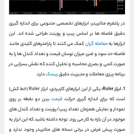
در پلتفرم متاتریدر، ابزارهای تخصصی متنوعی برای اندازه‌ گیری
دقیق فاصله‌ ها بر اساس پیپ و پوینت طراحی شده ‌اند. این
ابزارها به
معامله‌ گران
کمک می‌ کنند تا پارامترهای کلیدی مانند
فاصله‌ حد سود و ضرر، میزان نوسان قیمت و تعداد کندل ‌ها را به
‌صورت کمی و بصری محاسبه و تحلیل کنند که نقش بسزایی در
برنامه‌ ریزی معاملات و مدیریت دقیق
ریسک
دارد.
1. ابزار Ruler:
یکی از این ابزارهای کاربردی، ابزار Ruler (خط‌ کش)
است که برای اندازه‌ گیری حرکت
قیمت
بین دو نقطه بر روی
نمودار و نمایش همزمان تعداد پیپ/پوینت و تعداد کندل ‌های
موجود در آن بازه به کار می‌ رود. توجه داشته باشید که این ابزار به
‌صورت پیش ‌فرض در برخی نسخه‌ های متاتریدر وجود ندارد و