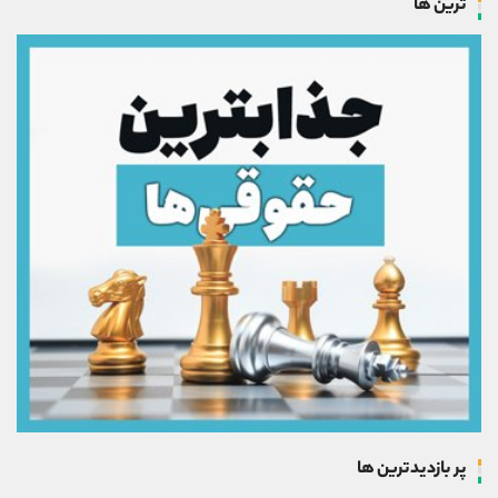
ترین ها
پر بازدیدترین ها