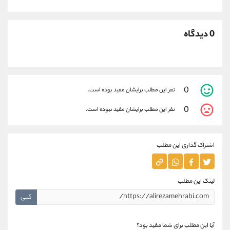
0 دیدگاه
0
نفر این مطلب برایشان مفید بوده است.
0
نفر این مطلب برایشان مفید نبوده است.
اشتراک گذاری این مطلب
لینک این مطلب
کپی
آیا این مطلب برای شما مفید بود؟