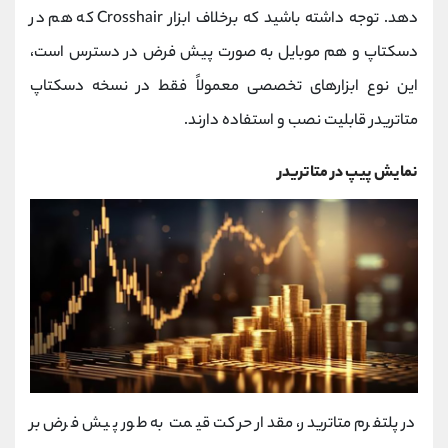
دهد. توجه داشته باشید که برخلاف ابزار Crosshair که هم در
دسکتاپ و هم موبایل به صورت پیش ‌فرض در دسترس است،
این نوع ابزارهای تخصصی معمولاً فقط در نسخه دسکتاپ
متاتریدر قابلیت نصب و استفاده دارند.
نمایش پیپ در متاتریدر
در پلتفرم متاتریدر، مقدار حرکت قیمت به ‌طور پیش ‌فرض بر