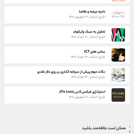
ناحیه عرضه و تقاضا
تاریخ انتشار : ۲۱ شهریور ۱۴۰۱
تحلیل به سبک وایکوف
تاریخ انتشار : ۱۸ خرداد ۱۴۰۱
ستاپ های ICT
تاریخ انتشار : ۲۶ خرداد ۱۴۰۱
نکات مهم پیش از سرمایه گذاری بر روی دلار نقدی
تاریخ انتشار : ۲۲ مرداد ۱۴۰۱
استراتژی فیکس لاس (Fix Loss)
تاریخ انتشار : ۱۶ شهریور ۱۴۰۱
ممکن است علاقه‌مند باشید