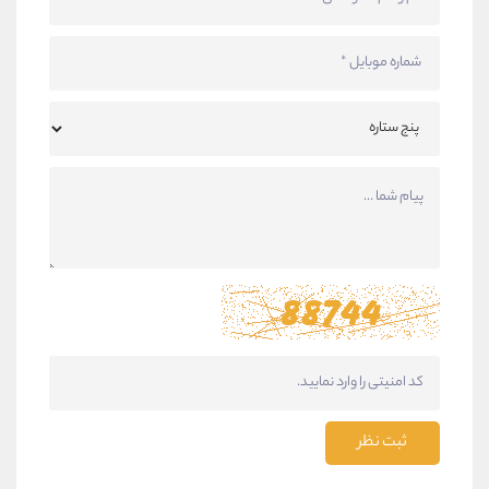
ثبت نظر