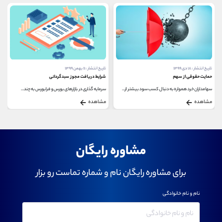
تاریخ انتشار : ۱۸ دی ۱۳۹۹
تاریخ انتشار : ۱۱ بهمن ۱۳۹۹
حمایت حقوقی از سهم
شرایط دریافت مجوز سبدگردانی
سهامداران خرد همواره به دنبال کسب سود بیشتر از...
سرمایه گذاری در بازارهای بورس و فرابورس به چند...
مشاهده
مشاهده
مشاوره رایگان
برای مشاوره رایگان نام و شماره تماست رو بزار
نام و نام خانوادگی