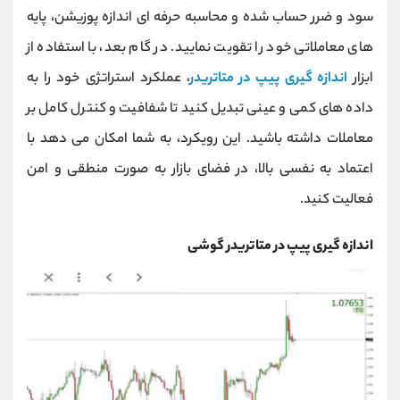
کانال بله
@alirezamehrabi_official
سود و ضرر حساب ‌شده و محاسبه حرفه ‌ای اندازه پوزیشن، پایه
‌های معاملاتی خود را تقویت نمایید. در گام بعد، با استفاده از
ابزار
اندازه‌ گیری پیپ در متاتریدر
، عملکرد استراتژی‌ خود را به
داده‌ های کمی و عینی تبدیل کنید تا شفافیت و کنترل کامل بر
معاملات داشته باشید. این رویکرد، به شما امکان می ‌دهد با
اعتماد ‌به ‌نفسی بالا، در فضای بازار به ‌صورت منطقی و امن
فعالیت کنید.
اندازه گیری پیپ در متاتریدر گوشی