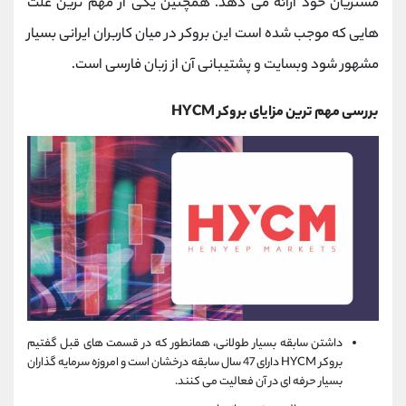
مشتریان خود ارائه می دهد. همچنین یکی از مهم ترین علت
هایی که موجب شده است این بروکر در میان کاربران ایرانی بسیار
مشهور شود وبسایت و پشتیبانی آن از زبان فارسی است.
بررسی مهم ترین مزایای بروکر
HYCM
داشتن سابقه بسیار طولانی، همانطور که در قسمت های قبل گفتیم
بروکر
HYCM
دارای 47 سال سابقه درخشان است و امروزه سرمایه گذاران
بسیار حرفه ای در آن فعالیت می کنند.