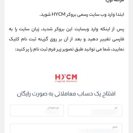
مرحله اول:
ابتدا وارد وب سایت رسمی بروکر
HYCM
شوید.
پس از اینکه وارد وبسایت این بروکر شدید، زبان سایت را به
فارسی تغییر دهید و بعد از آن بر روی گزینه ثبت نام کلیک
نمایید، شما می توانید طبق تصویر زیر فرم ثبت نام را پر کنید: