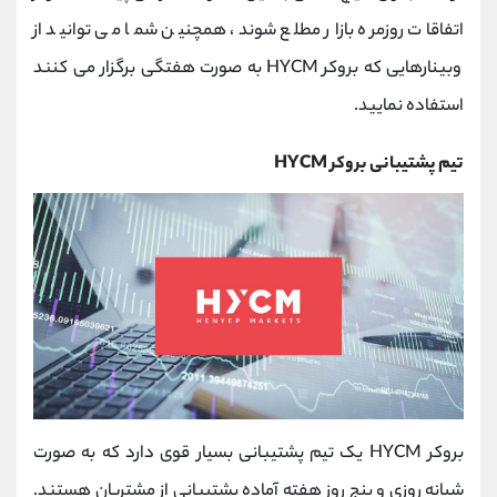
اتفاقات روزمره بازار مطلع شوند، همچنین شما می توانید از
وبینارهایی که بروکر
HYCM
به صورت هفتگی برگزار می کنند
استفاده نمایید.
تیم پشتیبانی بروکر
HYCM
بروکر
HYCM
یک تیم پشتیبانی بسیار قوی دارد که به صورت
شبانه روزی و پنج روز هفته آماده پشتیبانی از مشتریان هستند.