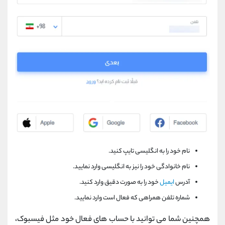
نام خود را به انگلیسی تایپ کنید.
نام خانوادگی خود را نیز به انگلیسی وارد نمایید.
آ
درس
ایمیل
خود را به صورت دقیق وارد کنید.
شماره تلفن همراهی که فعال است وارد نمایید.
همچنین شما می توانید با حساب های فعال خود مثل فیسبوک،