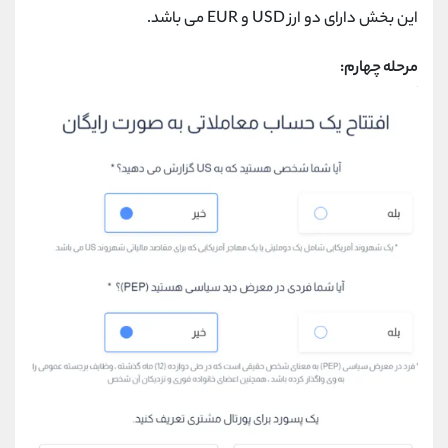
این بخش دارای دو ارز
USD
و
EUR
می ‌باشد
.
مرحله چهارم: