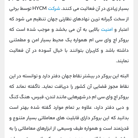
بسیار زیادی در آن فعالیت می کنند.
شرکت
HYCM
توسط برخی
از سخت گیرانه ‌ترین نهادهای نظارتی جهان تنظیم می‌ شود که
اعتبار و
امنیت
بالایی به آن می ‌بخشد و موجب شده است که
بروکر اچ وای سی ام همواره یک محیط بسیار امن و مطمئنی
داشته باشد و کاربران بتوانند با خیال آسوده در آن فعالیت
نمایند.
البته این بروکر در بیشتر نقاط جهان دفتر دارد و توانسته در این
نقاط مجوز قضایی آن کشور را دریافت نماید. ناگفته نماند که
بروکر اچ وای سی ام در شهرهایی مانند لندن، قبرس، هنگ کنگ
و دبی دفتر دارد، علاوه بر تمام موارد گفته شده بهتر است
بدانید که این بروکر دارای قابلیت های معاملاتی بسیار متنوع و
قدرتمند است و همواره طیف وسیعی از ابزارهای معاملاتی را به