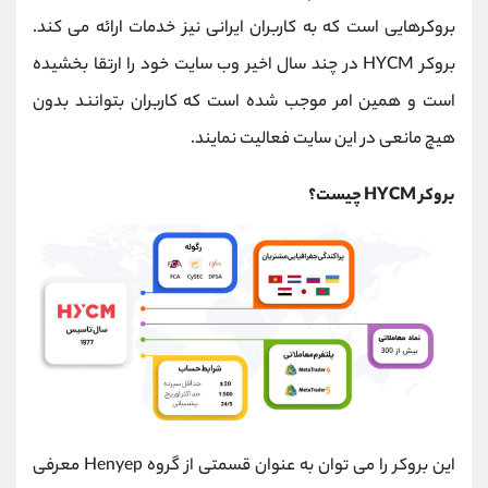
کانال بله
@alirezamehrabi_official
بروکرهایی است که به کاربران ایرانی نیز خدمات ارائه می کند.
بروکر
HYCM
در چند سال اخیر وب سایت خود را ارتقا بخشیده
است و همین امر موجب شده است که کاربران بتوانند بدون
هیچ مانعی در این سایت فعالیت نمایند.
بروکر
HYCM
چیست؟
این بروکر را می توان به عنوان قسمتی از گروه
Henyep
معرفی