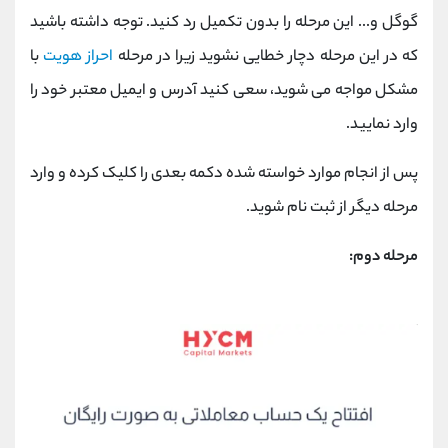
گوگل و... این مرحله را بدون تکمیل رد کنید.
توجه داشته باشید
که در این مرحله دچار خطایی نشوید زیرا در مرحله
احراز هویت
با
مشکل مواجه می شوید، سعی کنید آدرس و ایمیل معتبر خود را
وارد نمایید.
پس از انجام موارد خواسته شده دکمه بعدی را کلیک کرده و وارد
مرحله دیگر از ثبت نام شوید.
مرحله دوم: