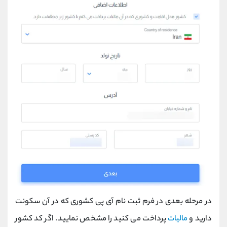
در مرحله بعدی در فرم ثبت نام آی پی کشوری که در آن سکونت
دارید و
مالیات
پرداخت می کنید را مشخص نمایید. اگر کد کشور