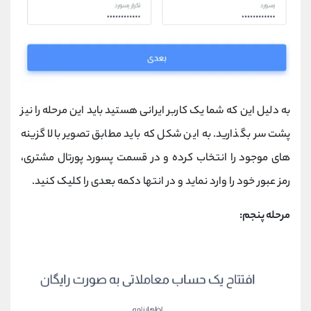
به دلیل این که شما یک کاربر ایرانی هستید باید این مرحله را نیز
پشت سر بگذارید. به این شکل که باید مطابق تصویر بالا گزینه
های موجود را انتخاب کرده و در قسمت پسورد پورتال مشتری،
رمز عبور خود را وارد نماید و در انتها دکمه بعدی را کلیک کنید.
مرحله پنجم: