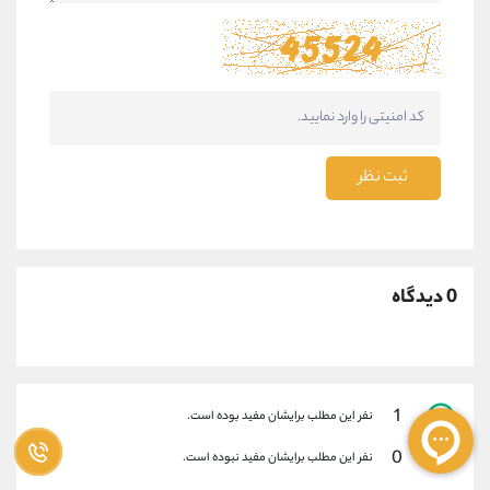
ثبت نظر
0 دیدگاه
1
نفر این مطلب برایشان مفید بوده است.
0
نفر این مطلب برایشان مفید نبوده است.