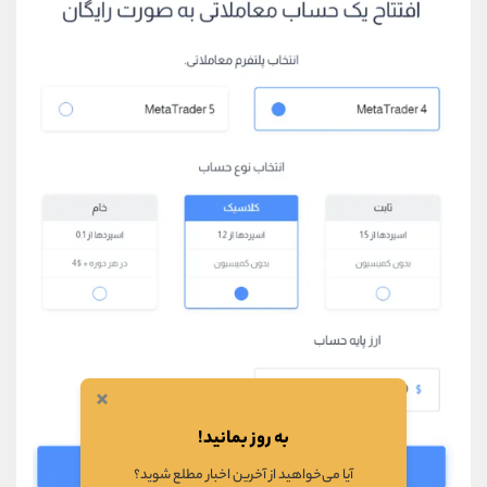
×
به روز بمانید!
آیا می‌خواهید از آخرین اخبار مطلع شوید؟