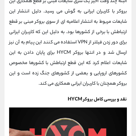
البته چند وقت اخیر یک سری شایعات مبنی بر قطع همکاری این
بروکر با کاربران ایرانی به گوش می رسید. دلیل انتشار این
شایعات مربوط به انتشار اعلامیه ای از سوی بروکر مبنی بر قطع
ارتباطش با برخی از کشورها بود. به دلیل این که کاربران ایرانی
برای دور زدن فیلتر از
VPN
استفاده می کنند این پیام به آن نیز
ارسال شد و در انتها
بروکر
HYCM
برای پایان دادن به این
شایعات اعلام کرد که این قطع ارتباطش با کشورها مخصوص
کشورهای اروپایی و بعضی از کشورهای جنگ زده است و این
بروکر همچنان با کاربران ایرانی همکاری می کند.
نقد و بررسی کامل
بروکر
HYCM