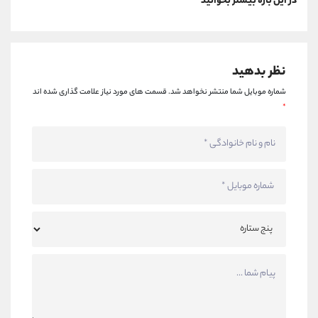
در این باره بیشتر بخوانید
نظر بدهید
شماره موبایل شما منتشر نخواهد شد.
قسمت های مورد نیاز علامت گذاری شده اند
*