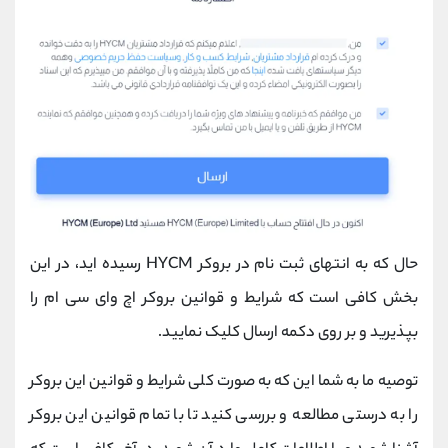
حال که به انتهای ثبت نام در بروکر
HYCM
رسیده اید، در این
بخش کافی است که شرایط و قوانین بروکر اچ وای سی ام را
بپذیرید و بر روی دکمه ارسال کلیک نمایید.
توصیه ما به شما این که به صورت کلی شرایط و قوانین این بروکر
را به درستی مطالعه و بررسی کنید تا با تمام قوانین این بروکر