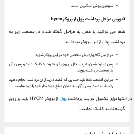
سومین روش اسکریل است.
آموزش مراحل برداشت پول از بروکر
hycm
شما می توانید با عمل به مراحل گفته شده در قسمت زیر به
برداشت پول از این بروکر بپردازید.
در اولین گام وارد پنل شخصی خود در این بروکر شوید.
پس از وارد شدن به پنل، حال بر روی گزینه وجوه کلیک کنید و پس از آن
به قسمت برداشت بروید.
در این قسمت شما باید حسابی که قصد دارید از آن برداشت انجام دهید
را انتخاب کنید، پس از آن باید میزان مبلغ مورد نظر خود را وارد نمایید.
در انتها برای تکمیل فرایند برداشت
پول
از بروکر
HYCM
باید بر روی
گزینه تایید کلیک نمایید.