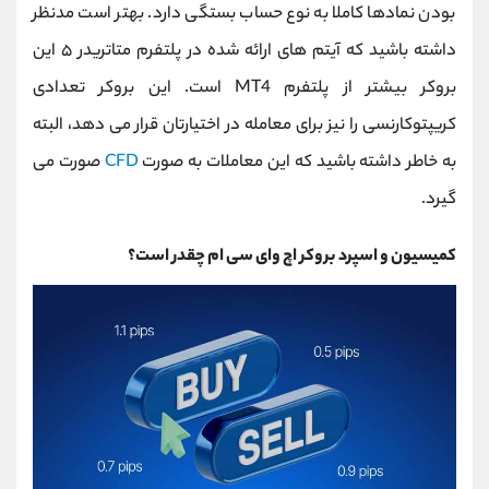
بودن نمادها کاملا به نوع حساب بستگی دارد. بهتر است مدنظر
داشته باشید که آیتم‌ های ارائه شده در پلتفرم متاتریدر ۵ این
بروکر بیشتر از پلتفرم
MT4
است. این بروکر تعدادی
کریپتوکارنسی را نیز برای معامله در اختیارتان قرار می ‌دهد، البته
به خاطر داشته باشید که این معاملات به صورت
CFD
صورت می‌
گیرد.
کمیسیون و اسپرد بروکر اچ وای سی ام چقدر است؟