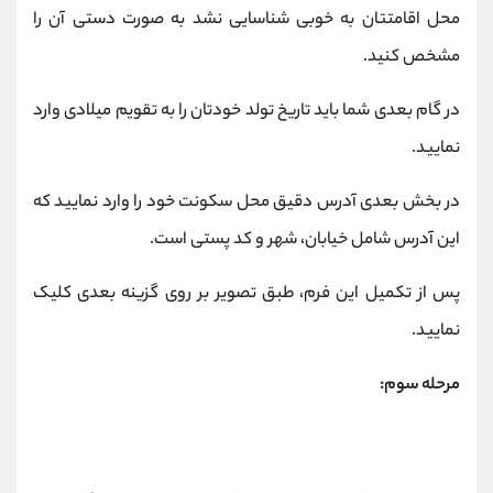
محل اقامتتان به خوبی شناسایی نشد به صورت دستی آن را
مشخص کنید.
در گام بعدی شما باید تاریخ تولد خودتان را به تقویم میلادی وارد
نمایید.
در بخش بعدی آدرس دقیق محل سکونت خود را وارد نمایید که
این آدرس شامل خیابان، شهر و کد پستی است.
پس از تکمیل این فرم، طبق تصویر بر روی گزینه بعدی کلیک
نمایید.
مرحله سوم: