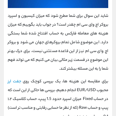
شاید این سوال برای شما مطرح شود که میزان کیسیون و اسپرد
بروکر اچ وای سی ام چقدر است؟ در جواب باید بگوییم که میزان
هزینه های معامله فارکس به حساب افتتاح شده شما بستگی
دارد. این موضوع شامل تمام بروکرهای جهان می شود و بروکر
اچ وای سی ام نیز از این قاعده مستثنی نیست، برای درک بهتر
این موضوع در قسمت زیر مثالی بیان می کنیم که می تواند فهم
شما را به این مسئله بیشتر کند.
برای مقایسه این هزینه‌ ها، یک بررسی کوچک روی
جفت ‌ارز
محبوب
EUR/USD
انجام دهیم، بررسی‌ ها حاکی از این است که
در حساب
Fixed
میزان اسپرد حدود 1.5 پیپ، حساب کلاسیک ۱.۲
پیپ و حساب
Raw
(که از نظر ما حسابی رقابتی و مناسب ‌تر است)