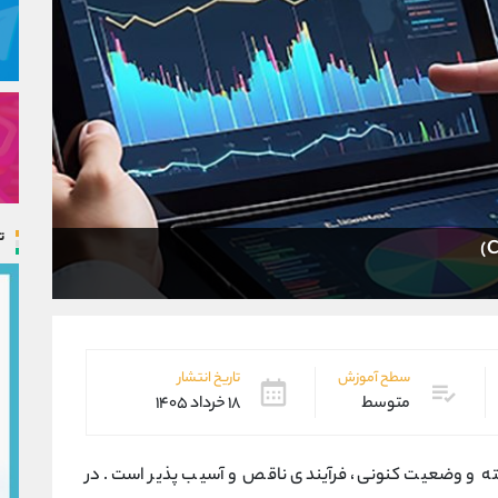
ت
سطح آموزش
تاریخ انتشار
متوسط
۱۸ خرداد ۱۴۰۵
ه و وضعیت کنونی، فرآیندی ناقص و آسیب ‌پذیر است. در