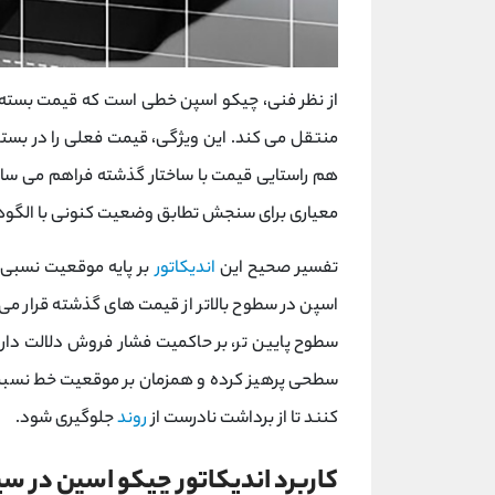
از نظر فنی، چیکو اسپن خطی است که قیمت بسته شد
منتقل می‌ کند. این ویژگی، قیمت فعلی را در بستر 
هم ‌راستایی قیمت با ساختار گذشته فراهم می‌ سا
معیاری برای سنجش تطابق وضعیت کنونی با الگو
تفسیر صحیح این
اندیکاتور
بر پایه موقعیت نسبی 
اسپن در سطوح بالاتر از قیمت ‌های گذشته قرار می‌
سطوح پایین‌ تر، بر حاکمیت فشار فروش دلالت دارد.
سطحی پرهیز کرده و همزمان بر موقعیت خط نسبت به
کنند تا از برداشت نادرست از
روند
جلوگیری شود.
کاربرد اندیکاتور چیکو اسپن در س