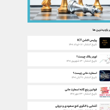
ر بازدیدترین ها
پرایس اکشن ICT
تاریخ انتشار : ۱۷ خرداد ۱۴۰۱
اوردر بلاک چیست؟
تاریخ انتشار : ۱۳ شهریور ۱۴۰۱
اسمارت مانی چیست؟
تاریخ انتشار : ۹ آبان ۱۴۰۱
قوانین پنج گانه اسمارت مانی
تاریخ انتشار : ۲۳ مهر ۱۴۰۱
آشنایی با الگوی کنج صعودی و نزولی