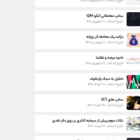
تاریخ انتشار : ۲۷ اردیبهشت ۱۴۰۱
ستاپ معاملاتی الگو QM
تاریخ انتشار : ۷ شهریور ۱۴۰۱
درآمد یک معامله گر روزانه
تاریخ انتشار : ۶ فروردین ۱۴۰۱
ناحیه عرضه و تقاضا
تاریخ انتشار : ۲۱ شهریور ۱۴۰۱
تحلیل به سبک وایکوف
تاریخ انتشار : ۱۸ خرداد ۱۴۰۱
ستاپ های ICT
تاریخ انتشار : ۲۶ خرداد ۱۴۰۱
نکات مهم پیش از سرمایه گذاری بر روی دلار نقدی
تاریخ انتشار : ۲۲ مرداد ۱۴۰۱