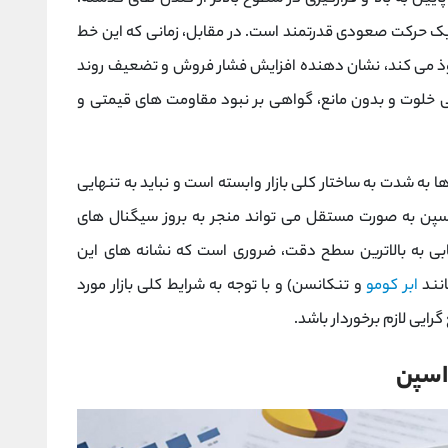
م یک حرکت صعودی قدرتمند است. در مقابل، زمانی که این خط
 نفوذ می‌ کند، نشان ‌دهنده افزایش فشار فروش و تضعیف روند
خلوت و بدون مانع، گواهی بر نبود مقاومت ‌های قیمتی و
ها به شدت به ساختار کلی بازار وابسته است و نباید به تنهایی
اسپن به صورت مستقل می‌ تواند منجر به بروز سیگنال ‌های
ابی به بالاترین سطح دقت، ضروری است که نشانه ‌های این
انند
ابر کومو
و تنکانسن) و با توجه به شرایط کلی بازار مورد
‌گرایی لازم برخوردار باشد.
 اسپن