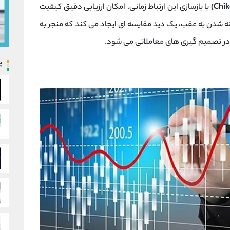
با بازسازی این ارتباط زمانی، امکان ارزیابی دقیق کیفیت
ته شدن به عقب، یک دید مقایسه ‌ای ایجاد می ‌کند که منجر به
 تصمیم‌ گیری ‌های معاملاتی می ‌شود.
پ