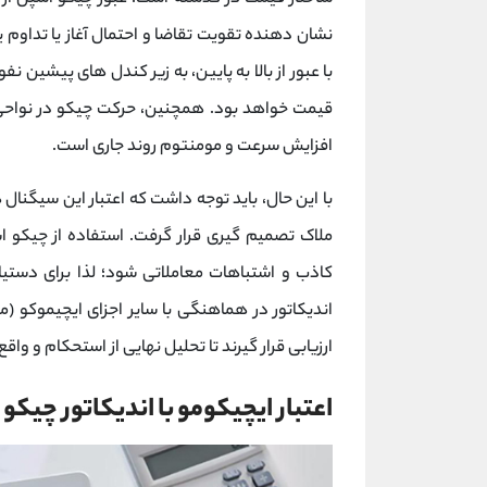
نشان ‌دهنده تقویت تقاضا و احتمال آغاز یا تداو
با عبور از بالا به پایین، به زیر کندل ‌های پیشین
قیمت خواهد بود. همچنین، حرکت چیکو در نواحی 
افزایش سرعت و مومنتوم روند جاری است.
با این حال، باید توجه داشت که اعتبار این سیگنال ‌
ملاک تصمیم ‌گیری قرار گرفت. استفاده از چیکو 
کاذب و اشتباهات معاملاتی شود؛ لذا برای دستی
اندیکاتور در هماهنگی با سایر اجزای ایچیموکو (م
ارزیابی قرار گیرند تا تحلیل نهایی از استحکام و واقع 
اعتبار ایچیکومو با اندیکاتور چیکو