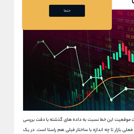
حتما
است موقعیت این خط نسبت به داده‌ های گذشته با دقت بررسی
 بازار تا چه اندازه با ساختار قبلی هم‌ راستا است. در یک