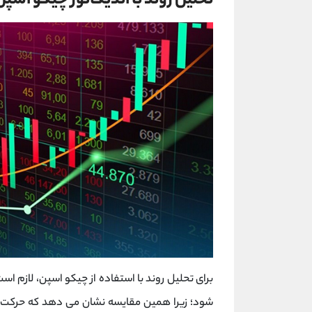
تحلیل روند با اندیکاتور چیکو اسپن
برای تحلیل روند با استفاده از چیکو اسپن، لازم 
شود؛ زیرا همین مقایسه نشان می ‌دهد که حرکت فعلی