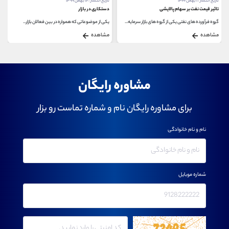
تاریخ انتشار : ۱ بهمن ۱۴۰۰
تاریخ انتشار : ۱۶ بهمن ۱۳۹۹
تاثیر قیمت نفت بر سهام پالایشی
دستکاری در بازار
گروه فرآورده های نفتی یکی از گروه های بازار سرمایه...
یکی از موضوعاتی که همواره در بین فعالان بازار...
مشاهده
مشاهده
مشاوره رایگان
برای مشاوره رایگان نام و شماره تماست رو بزار
نام و نام خانوادگی
شماره موبایل