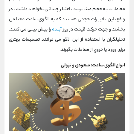
معاملات به حجم مبنا نرسد، اعتبار چندانی نخواهد داشت. در
واقع، این تغییرات حجمی هستند که به الگوی ساعت معنا می
‌بخشند و جهت حرکت قیمت در روز
آینده
را پیش ‌بینی می کنند.
تحلیلگران با استفاده از این الگو می ‌توانند تصمیمات بهتری
برای ورود یا خروج از معاملات بگیرند.
انواع الگوی ساعت: صعودی و نزولی