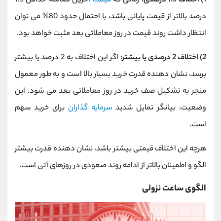
1) اختلاف 1.5 درصدی:
زمانی که
قیمت
آخرین معامله حداقل 1.5
درصد بالاتر از قیمت پایانی باشد، با احتمال حدود 80% می ‌توان
انتظار داشت روند قیمت در روز معاملاتی بعد مثبت خواهد بود.
2) اختلاف 2 درصدی یا بیشتر:
اگر این اختلاف به 2 درصد یا بیشتر
برسد، نشان ‌دهنده قدرت خرید بسیار بالا است و به طور معمول
منجر به تشکیل صف خرید در روز معاملاتی بعد می ‌شود. این
وضعیت، بیانگر تمایل شدید
سرمایه ‌گذاران
برای خرید سهم
است.
هرچه این اختلاف قیمتی بیشتر باشد، نشان ‌دهنده قدرت بیشتر
الگو و اطمینان بالاتر از ادامه روند صعودی در روزهای آتی است.
الگوی ساعت نزولی