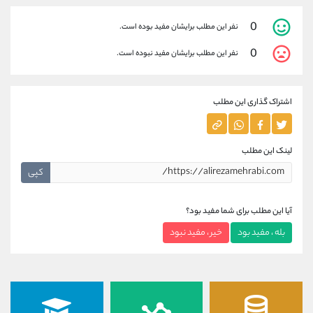
0
نفر این مطلب برایشان مفید بوده است.
0
نفر این مطلب برایشان مفید نبوده است.
اشتراک گذاری این مطلب
لینک این مطلب
کپی
آیا این مطلب برای شما مفید بود؟
بله ، مفید بود
خیر ، مفید نبود