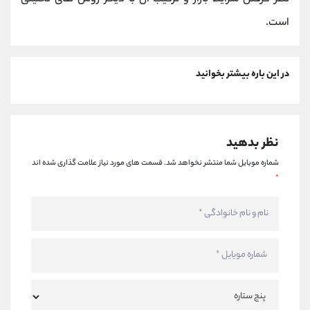
است.
در این باره بیشتر بخوانید
نظر بدهید
شماره موبایل شما منتشر نخواهد شد.
قسمت های مورد نیاز علامت گذاری شده اند
*