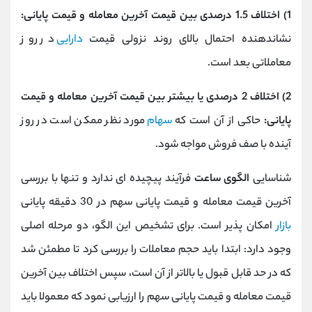
1) اختلاف 1.5 درصدی بین قیمت آخرین معامله و قیمت پایانی:
نشاندهنده احتمال بالای روند نزولی قیمت
دارایی
در روز
معاملاتی بعد است.
2) اختلاف 2 درصدی یا بیشتر بین قیمت آخرین معامله و قیمت
پایانی:
حاکی از آن است که
سهام
مورد نظر ممکن است در روز
آینده با صف فروش مواجه شود.
شناسایی
الگوی ساعت
فرآیند پیچیده ای ندارد و تنها با بررسی
آخرین قیمت معامله و قیمت پایانی سهم در 30 دقیقه پایانی
بازار
امکان پذیر است. برای تشخیص این الگو، دو مرحله اصلی
وجود دارد: ابتدا باید حجم معاملات را بررسی کرد تا مطمئن شد
که در حد قابل قبول یا بالاتر از آن است، سپس اختلاف بین آخرین
قیمت معامله و قیمت پایانی سهم را ارزیابی نمود که معمولا باید