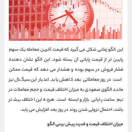
این الگو زمانی شکل می‌ گیرد که قیمت آخرین معامله یک سهم
پایین‌ تر از قیمت پایانی آن بسته شود. این الگو نشان‌ دهنده
فشار فروش در سهم بوده و هشدار می ‌دهد که قیمت ممکن
است در روز معاملاتی بعد کاهش یابد. اعتبار این سیگنال نیز
مانند الگوی صعودی به میزان اختلاف قیمت و حجم معاملات در
نیم ساعت پایانی بازار وابسته است. هرچه این اختلاف بیشتر
باشد، احتمال نزولی شدن روند در روز بعد افزایش می ‌یابد.
میزان اختلاف قیمت و قدرت پیش ‌بینی الگو