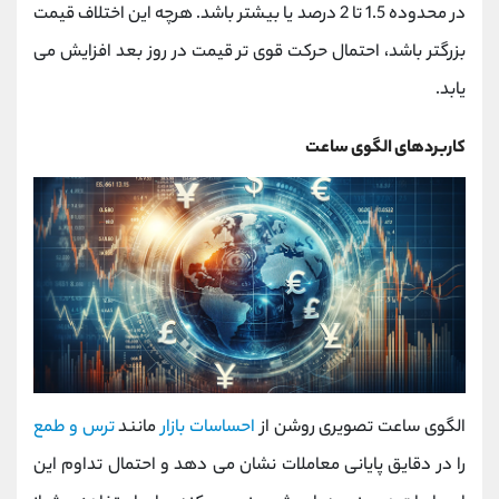
در محدوده 1.5 تا 2 درصد یا بیشتر باشد. هرچه این اختلاف قیمت
بزرگتر باشد، احتمال حرکت قوی تر قیمت در روز بعد افزایش می
یابد.
کاربردهای الگوی ساعت
الگوی ساعت تصویری روشن از
احساسات بازار
مانند
ترس و طمع
را در دقایق پایانی معاملات نشان می دهد و احتمال تداوم این