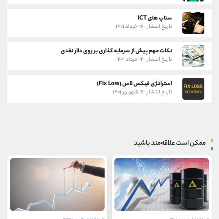
ستاپ های ICT
تاریخ انتشار : ۲۶ خرداد ۱۴۰۱
نکات مهم پیش از سرمایه گذاری بر روی دلار نقدی
تاریخ انتشار : ۲۲ مرداد ۱۴۰۱
استراتژی فیکس لاس (Fix Loss)
تاریخ انتشار : ۱۶ شهریور ۱۴۰۱
ممکن است علاقه‌مند باشید