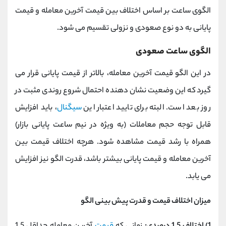
الگوی ساعت بر اساس اختلاف بین قیمت آخرین معامله و قیمت
پایانی به دو نوع صعودی و نزولی تقسیم می ‌شود.
الگوی ساعت صعودی
در این الگو قیمت آخرین معامله، بالاتر از قیمت پایانی قرار می
گیرد که این وضعیت نشان ‌دهنده احتمال شروع روندی مثبت در
روز بعد است. البته برای تایید اعتبار این
سیگنال
، باید افزایش
قابل توجه حجم معاملات (به ویژه در نیم ساعت پایانی بازار)
همراه با رشد قیمت مشاهده شود. هرچه اختلاف قیمت بین
آخرین معامله و قیمت پایانی بیشتر باشد، قدرت الگو نیز افزایش
می ‌یابد.
میزان اختلاف قیمت و قدرت پیش ‌بینی الگو