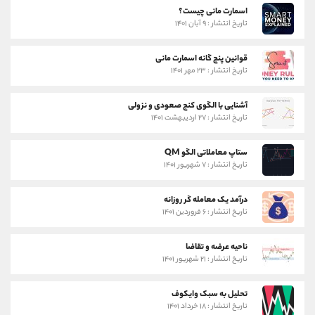
اسمارت مانی چیست؟
تاریخ انتشار : ۹ آبان ۱۴۰۱
قوانین پنج گانه اسمارت مانی
تاریخ انتشار : ۲۳ مهر ۱۴۰۱
آشنایی با الگوی کنج صعودی و نزولی
تاریخ انتشار : ۲۷ اردیبهشت ۱۴۰۱
ستاپ معاملاتی الگو QM
تاریخ انتشار : ۷ شهریور ۱۴۰۱
درآمد یک معامله گر روزانه
تاریخ انتشار : ۶ فروردین ۱۴۰۱
ناحیه عرضه و تقاضا
تاریخ انتشار : ۲۱ شهریور ۱۴۰۱
تحلیل به سبک وایکوف
تاریخ انتشار : ۱۸ خرداد ۱۴۰۱