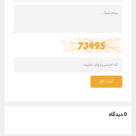
ثبت نظر
0 دیدگاه