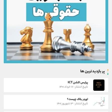
پر بازدیدترین ها
پرایس اکشن ICT
تاریخ انتشار : ۱۷ خرداد ۱۴۰۱
اوردر بلاک چیست؟
تاریخ انتشار : ۱۳ شهریور ۱۴۰۱