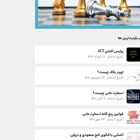
ر بازدیدترین ها
پرایس اکشن ICT
تاریخ انتشار : ۱۷ خرداد ۱۴۰۱
اوردر بلاک چیست؟
تاریخ انتشار : ۱۳ شهریور ۱۴۰۱
اسمارت مانی چیست؟
تاریخ انتشار : ۹ آبان ۱۴۰۱
قوانین پنج گانه اسمارت مانی
تاریخ انتشار : ۲۳ مهر ۱۴۰۱
آشنایی با الگوی کنج صعودی و نزولی