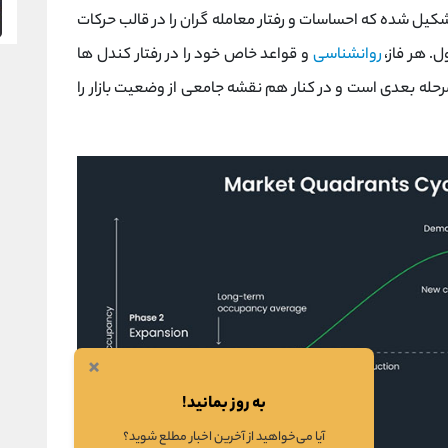
تشکیل شده که احساسات و رفتار معامله ‌گران را در قالب حرکات
ل. هر فاز،
روانشناسی
و قواعد خاص خود را در رفتار کندل ‌ها
 مرحله بعدی است و در کنار هم نقشه جامعی از وضعیت بازار را
×
به روز بمانید!
آیا می‌خواهید از آخرین اخبار مطلع شوید؟