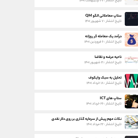
تاریخ انتشار : ۲۷ اردیبهشت ۱۴۰۱
ستاپ معاملاتی الگو QM
تاریخ انتشار : ۷ شهریور ۱۴۰۱
درآمد یک معامله گر روزانه
تاریخ انتشار : ۶ فروردین ۱۴۰۱
ناحیه عرضه و تقاضا
تاریخ انتشار : ۲۱ شهریور ۱۴۰۱
تحلیل به سبک وایکوف
تاریخ انتشار : ۱۸ خرداد ۱۴۰۱
ستاپ های ICT
تاریخ انتشار : ۲۶ خرداد ۱۴۰۱
نکات مهم پیش از سرمایه گذاری بر روی دلار نقدی
تاریخ انتشار : ۲۲ مرداد ۱۴۰۱