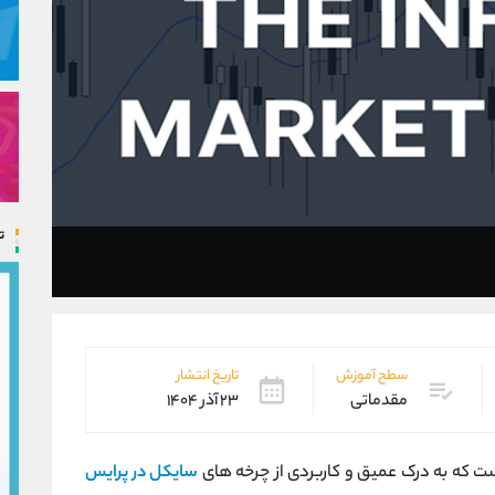
ت
سطح آموزش
تاریخ انتشار
مقدماتی
۲۳ آذر ۱۴۰۴
ست که به درک عمیق و کاربردی از چرخه ‌های
سایکل در پرایس