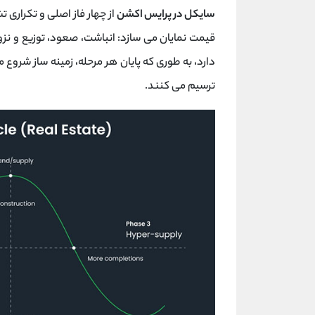
سایکل در پرایس ‌اکشن
از چهار فاز اصلی و تکراری 
قیمت نمایان می ‌سازد: انباشت، صعود، توزیع و نزو
دارد، به طوری که پایان هر مرحله، زمینه ‌ساز شروع
ترسیم می کنند.