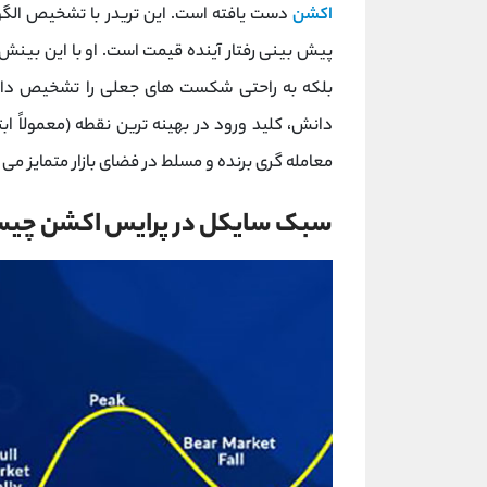
اکشن
دست یافته است. این تریدر با تشخیص الگوه
پیش ‌بینی رفتار آینده قیمت است. او با این بینش
دانش، کلید ورود در بهینه ‌ترین نقطه (معمولاً ابتد
معامله‌ گری برنده و مسلط در فضای بازار متمایز می‌ 
سبک سایکل در پرایس اکشن چی