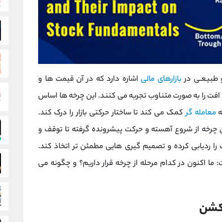
 طبیعـی در
بازارهای مالی
اشاره دارد که در آن قیمت ‌ها و
افت را به صورت متناوب تجربه می کنند. این چرخه‌ ها اساس
ه
معامله‌ گر
کمک می کند تا ساختار حرکتی بازار را درک کند.
چرخه از شروع آهسته و حرکت پیشرونده گرفته تا توقف و
ا ردیابی کرده و تصمیم گیری‌ هایی مطمئن ‌تر اتخاذ کند.
 اکنون در کدام مرحله از چرخه قرار داریم؟ و چگونه می
اکشن