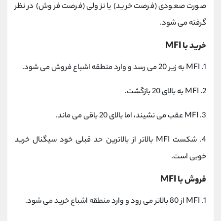
صورت صعودی (فرصت خرید) یا نزولی (فرصت فروش) در نظر
گرفته می شود.
خرید با MFI
1.
MFI به زیر 20 می رسد و وارد منطقه اشباع فروش می شود.
2.
MFI به بالای 20 بازگشت.
3.
MFI عقب می نشیند، اما بالای 20 باقی می ماند.
4.
شکست MFI بالاتر از بالاترین حد قبلی خود سیگنال خرید
خوبی است.
فروش با MFI
1. MFI از 80 بالاتر می رود و وارد منطقه اشباع خرید می شود.