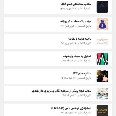
ستاپ معاملاتی الگو QM
تاریخ انتشار : ۷ شهریور ۱۴۰۱
درآمد یک معامله گر روزانه
تاریخ انتشار : ۶ فروردین ۱۴۰۱
ناحیه عرضه و تقاضا
تاریخ انتشار : ۲۱ شهریور ۱۴۰۱
تحلیل به سبک وایکوف
تاریخ انتشار : ۱۸ خرداد ۱۴۰۱
ستاپ های ICT
تاریخ انتشار : ۲۶ خرداد ۱۴۰۱
نکات مهم پیش از سرمایه گذاری بر روی دلار نقدی
تاریخ انتشار : ۲۲ مرداد ۱۴۰۱
استراتژی فیکس لاس (Fix Loss)
تاریخ انتشار : ۱۶ شهریور ۱۴۰۱