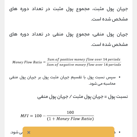
جریان پول مثبت، مجموع پول مثبت در تعداد دوره های
مشخص شده است.
جریان پول منفی، مجموع پول منفی در تعداد دوره های
مشخص شده است.
سپس نسبت پول با تقسیم جریان مثبت پول بر جریان پول منفی
محاسبه می شود.
نسبت پول = جریان پول مثبت / جریان پول منفی
×
در نهایت،
شاخص
جریان پول با استفاده از نسبت پول محاسبه می شود.