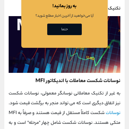
به روز بمانید!
تکنیک معاملاتی:
آیا می‌خواهید از آخرین اخبار مطلع شوید؟
حتما
نوسانات شکست معاملات با اندیکاتور MFI
به غیر از تکنیک معاملاتی نوسانگر معمولی، نوسانات شکست
نیز اتفاق دیگری است که می تواند منجر به برگشت قیمت شود.
نوسانات
شکست کاملاً مستقل از قیمت هستند و صرفاً به MFI
متکی هستند. نوسانات شکست شامل چهار "مرحله" است و به