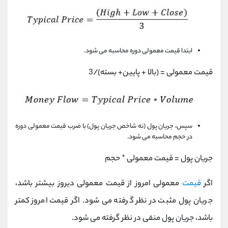
ابتدا قیمت معمولی دوره محاسبه می شود.
قیمت معمولی = (بالا + پایین+ بسته)/3
سپس، جریان پول (نه شاخص جریان پول) با ضرب قیمت معمولی دوره
در حجم محاسبه می شود.
جریان پول = قیمت معمولی * حجم
اگر
قیمت
معمولی امروز از قیمت معمولی دیروز بیشتر باشد،
جریان پول مثبت در نظر گرفته می شود. اگر قیمت امروز کمتر
باشد، جریان پول منفی در نظر گرفته می شود.