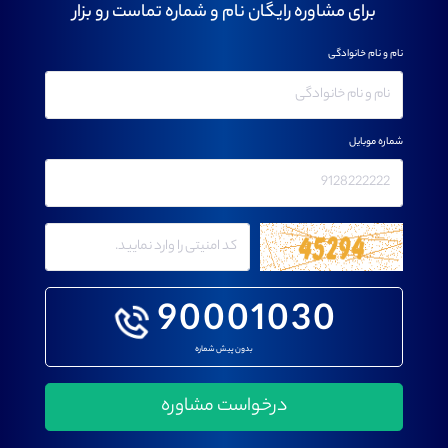
برای مشاوره رایگان نام و شماره تماست رو بزار
نام و نام خانوادگی
شماره موبایل
90001030
بدون پیش شماره