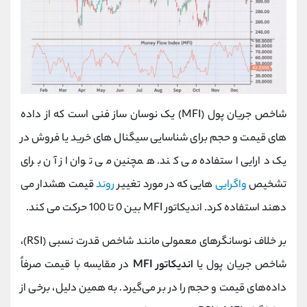
شاخص جریان پول (MFI) یک نوسان ساز فنی است که از داده
های قیمت و حجم برای شناسایی سیگنال های خرید یا فروش در
یک دارایی استفاده می کند. همچنین می توان از آن برای
تشخیص
واگرایی
هایی که در مورد تغییر
روند
قیمت هشدار می
دهند استفاده کرد. اندیکاتور MFI بین 0 تا 100 حرکت می کند.
بر خلاف نوسانگرهای معمولی مانند شاخص قدرت نسبی (RSI)،
شاخص جریان پول یا
اندیکاتور MFI
در مقایسه با قیمت صرفاً
داده‌های قیمت و حجم را در بر می‌گیرد. به همین دلیل، برخی از