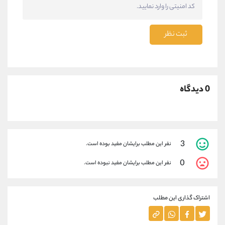
ثبت نظر
0 دیدگاه
3
نفر این مطلب برایشان مفید بوده است.
0
نفر این مطلب برایشان مفید نبوده است.
اشتراک گذاری این مطلب