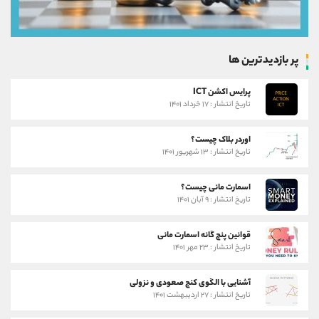
پر بازدیدترین ها
پرایس اکشن ICT
تاریخ انتشار : ۱۷ خرداد ۱۴۰۱
اوردر بلاک چیست؟
تاریخ انتشار : ۱۳ شهریور ۱۴۰۱
اسمارت مانی چیست؟
تاریخ انتشار : ۹ آبان ۱۴۰۱
قوانین پنج گانه اسمارت مانی
تاریخ انتشار : ۲۳ مهر ۱۴۰۱
آشنایی با الگوی کنج صعودی و نزولی
تاریخ انتشار : ۲۷ اردیبهشت ۱۴۰۱