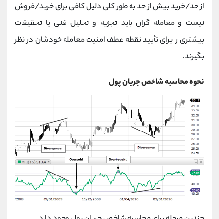
از حد/خرید بیش از حد به طور کلی دلیل کافی برای خرید/فروش
نیست و معامله گران باید تجزیه و تحلیل فنی یا تحقیقات
بیشتری را برای تأیید نقطه عطف امنیت معامله خودشان در نظر
بگیرند.
نحوه محاسبه شاخص جریان پول
چندین مرحله برای محاسبه شاخص جریان پول وجود دارد.