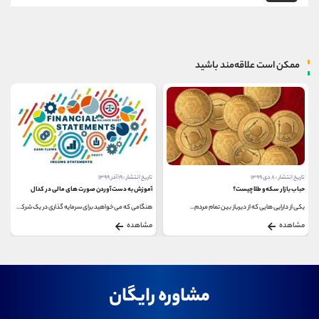
ممکن است علاقه‌مند باشید
تاریخ انتشار : ۸ دی ۱۳۹۹
تاریخ انتشار : ۱۹ آذر ۱۳۹۹
حباب بازار سکه و طلا چیست؟
آموزش به دست آوردن صورت های مالی در کدال
یکی از دارایی هایی که از دیرباز بین تمام مردم...
هنگامی که می خواهید برای سرمایه گذاری در یک شرکت...
مشاهده
مشاهده
مشاوره رایگان