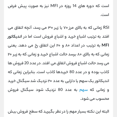
است که دوره های 14 روزه در MFI نیز به صورت پیش فرض
است.
RSI زمانی که به بالای مرز ۷۰ یا زیر ۳۰ می رسد، آنچه اتفاق می
افتد به ترتیب اشباع خرید و اشباع فروش است اما در
اندیکاتور
MFI
به ترتیب در اعداد ۸۰ و ۲۰ این اتفاق رخ می دهد. یعنی
زمانی که به بالای ۸۰ برسد حالت اشباع خرید و زمانی که به زیر ۲۰
می رسد حالت اشباع فروش اتفاق می افتد. در عدد 20 فروش ها
کاذب بوده و در عدد 80 خریدها کاذب است. بنابراین زمانی که
اندیکاتور یک سهم یا دارایی به عدد ۲۰ نزدیک شد سیگنال خرید
و زمانی که
سهم
به عدد 80 نزدیک شود سیگنال فروش
محسوب می شود.
البته این نکته بسیار مهم را در نظر بگیرید که سطح فروش بیش