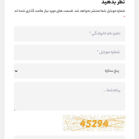
نظر بدهید
شماره موبایل شما منتشر نخواهد شد.
قسمت های مورد نیاز علامت گذاری شده اند
*