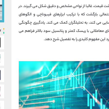
شت قیمت، غالبا از نواحی مشخص و دقیق شکل می گیرند. در
مالی بازگشت که با ترکیب ابزارهای فیبوناچی و الگوهای
سایی می کند، به تحلیلگران کمک می کند. یادگیری چگونگی
پ
ی معاملاتی با ریسک کمتر و پتانسیل سود بالاتر فراهم می
برد این مفهوم کلیدی را به تفصیل شرح دهد.