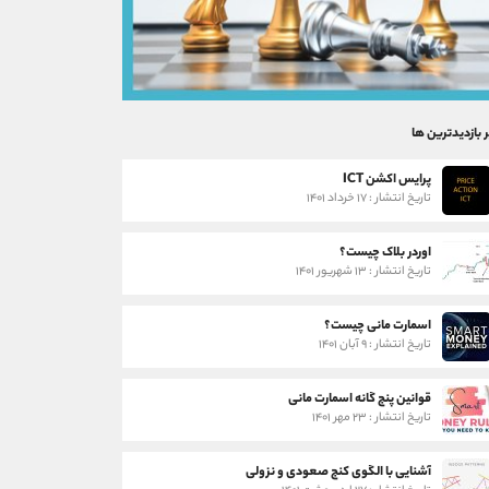
ر بازدیدترین ها
پرایس اکشن ICT
تاریخ انتشار : ۱۷ خرداد ۱۴۰۱
اوردر بلاک چیست؟
تاریخ انتشار : ۱۳ شهریور ۱۴۰۱
اسمارت مانی چیست؟
تاریخ انتشار : ۹ آبان ۱۴۰۱
قوانین پنج گانه اسمارت مانی
تاریخ انتشار : ۲۳ مهر ۱۴۰۱
آشنایی با الگوی کنج صعودی و نزولی