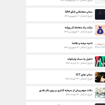
تاریخ انتشار : ۲۷ اردیبهشت ۱۴۰۱
ستاپ معاملاتی الگو QM
تاریخ انتشار : ۷ شهریور ۱۴۰۱
درآمد یک معامله گر روزانه
تاریخ انتشار : ۶ فروردین ۱۴۰۱
ناحیه عرضه و تقاضا
تاریخ انتشار : ۲۱ شهریور ۱۴۰۱
تحلیل به سبک وایکوف
تاریخ انتشار : ۱۸ خرداد ۱۴۰۱
ستاپ های ICT
تاریخ انتشار : ۲۶ خرداد ۱۴۰۱
نکات مهم پیش از سرمایه گذاری بر روی دلار نقدی
تاریخ انتشار : ۲۲ مرداد ۱۴۰۱