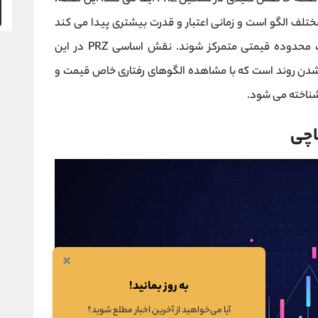
ختلف الگو است و زمانی اعتبار و قدرت بیشتری پیدا می کند
که سطوح اصلاحی و امتدادی چندین موج در یک محدوده قیمتی متمرکز شوند. نقش اساسی PRZ در این
 شدن روند است که با مشاهده الگوهای رفتاری خاص قیمت و
شناخته می شود.
×
به روز بمانید!
آیا می‌خواهید از آخرین اخبار مطلع شوید؟