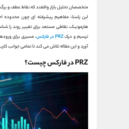
متخصصان تحلیل بازار واقفند که نقاط عطف و برگ
این راستا، مفاهیم پیشرفته ای چون محدوده احت
هارمونیک، نقاطی مستعد برای تغییر روند را شنا
ترسیم و درک
PRZ در فارکس
، مسیری برای ورودها
آورد و این مقاله تلاش می کند تا تمامی جوانب کار
PRZ در فارکس چیست؟