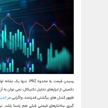
رسیدن قیمت به محدوه PRZ،
تکمیلی از ابزارهای تحلیل تکنیکال، نمی توان به آن
ظهور کندل های برگشتی قدرتمند، واگرایی در
اندیک