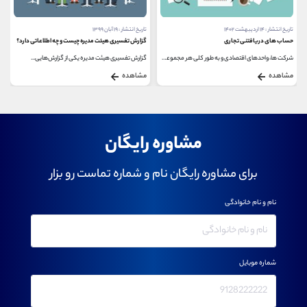
تاریخ انتشار : ۱۴ اردیبهشت ۱۴۰۲
تاریخ انتشار : ۱۹ آبان ۱۳۹۹
حساب های دریافتنی تجاری
گزارش تفسیری هیئت مدیره چیست و چه اطلاعاتی دارد؟
شرکت ها، واحدهای اقتصادی و به طور کلی هر مجموعه...
گزارش تفسیری هیئت مدیره یکی از گزارش‌هایی...
مشاهده
مشاهده
مشاوره رایگان
برای مشاوره رایگان نام و شماره تماست رو بزار
نام و نام خانوادگی
شماره موبایل