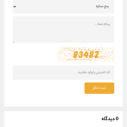
ثبت نظر
0 دیدگاه