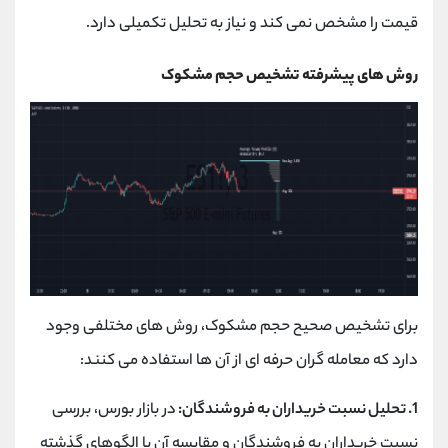
قیمت را مشخص نمی کند و نیاز به تحلیل تکمیلی دارد.
روش های پیشرفته تشخیص حجم مشکوک
برای تشخیص صحیح حجم مشکوک، روش های مختلفی وجود
دارد که معامله گران حرفه ای از آن ها استفاده می کنند:
1. تحلیل نسبت خریداران به فروشندگان:
در بازار بورس، بررسی
نسبت خریداران به فروشندگان و مقایسه آن با الگوهای گذشته