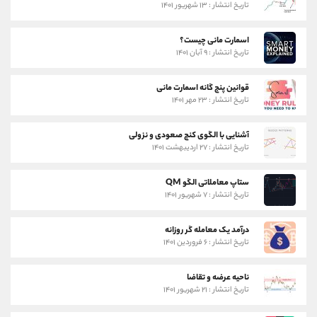
تاریخ انتشار : ۱۳ شهریور ۱۴۰۱
اسمارت مانی چیست؟
تاریخ انتشار : ۹ آبان ۱۴۰۱
قوانین پنج گانه اسمارت مانی
تاریخ انتشار : ۲۳ مهر ۱۴۰۱
آشنایی با الگوی کنج صعودی و نزولی
تاریخ انتشار : ۲۷ اردیبهشت ۱۴۰۱
ستاپ معاملاتی الگو QM
تاریخ انتشار : ۷ شهریور ۱۴۰۱
درآمد یک معامله گر روزانه
تاریخ انتشار : ۶ فروردین ۱۴۰۱
ناحیه عرضه و تقاضا
تاریخ انتشار : ۲۱ شهریور ۱۴۰۱