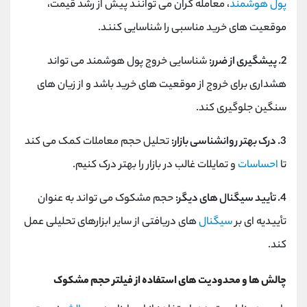
پول هوشمند
، معامله گران می توانند پیش از رشد قیمت،
موقعیت های خرید مناسبی را شناسایی کنند.
2. پیشگیری از ضرر:
شناسایی خروج پول هوشمند می تواند
هشداری برای خروج از موقعیت های خرید باشد و از زیان های
سنگین جلوگیری کند.
3. درک بهتر روانشناسی بازار:
تحلیل حجم معاملات کمک می کند
تا
احساسات
و تمایلات غالب در بازار را بهتر درک کنیم.
4. تأیید سیگنال های دیگر:
حجم مشکوک می تواند به عنوان
تأییدیه ای بر
سیگنال
های دریافتی از سایر ابزارهای تحلیلی عمل
کند.
چالش ها و محدودیت های استفاده از فیلتر حجم مشکوک