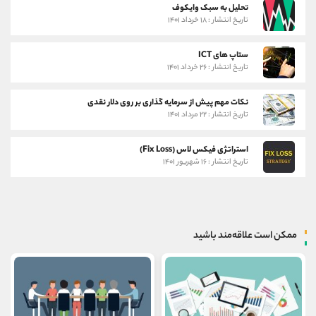
تحلیل به سبک وایکوف
تاریخ انتشار : ۱۸ خرداد ۱۴۰۱
ستاپ های ICT
تاریخ انتشار : ۲۶ خرداد ۱۴۰۱
نکات مهم پیش از سرمایه گذاری بر روی دلار نقدی
تاریخ انتشار : ۲۲ مرداد ۱۴۰۱
استراتژی فیکس لاس (Fix Loss)
تاریخ انتشار : ۱۶ شهریور ۱۴۰۱
ممکن است علاقه‌مند باشید