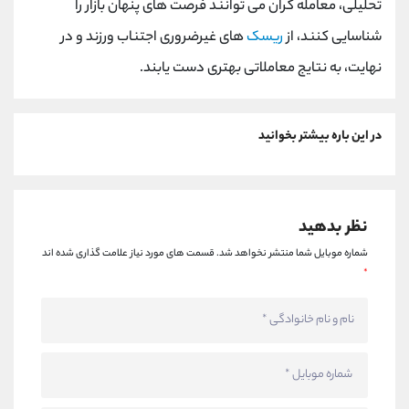
تحلیلی، معامله گران می توانند فرصت های پنهان بازار را
شناسایی کنند، از
ریسک
های غیرضروری اجتناب ورزند و در
نهایت، به نتایج معاملاتی بهتری دست یابند.
در این باره بیشتر بخوانید
نظر بدهید
شماره موبایل شما منتشر نخواهد شد.
قسمت های مورد نیاز علامت گذاری شده اند
*