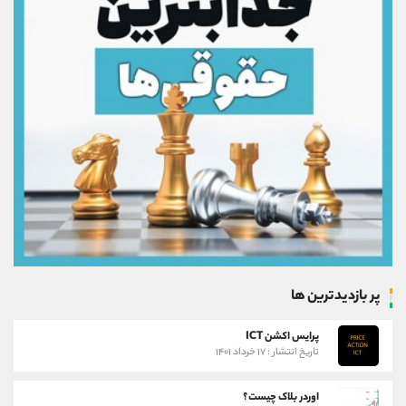
پر بازدیدترین ها
پرایس اکشن ICT
تاریخ انتشار : ۱۷ خرداد ۱۴۰۱
اوردر بلاک چیست؟