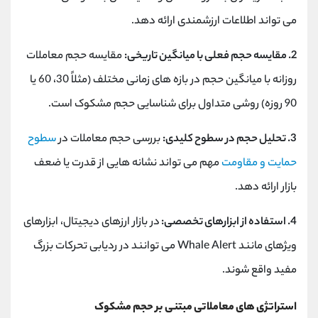
می تواند اطلاعات ارزشمندی ارائه دهد.
2. مقایسه حجم فعلی با میانگین تاریخی:
مقایسه حجم معاملات
روزانه با میانگین حجم در بازه های زمانی مختلف (مثلاً 30، 60 یا
90 روزه) روشی متداول برای شناسایی حجم مشکوک است.
3. تحلیل حجم در سطوح کلیدی:
بررسی حجم معاملات در
سطوح
حمایت و مقاومت
مهم می تواند نشانه هایی از قدرت یا ضعف
بازار ارائه دهد.
4. استفاده از ابزارهای تخصصی:
در بازار ارزهای دیجیتال، ابزارهای
ویژهای مانند Whale Alert می توانند در ردیابی تحرکات بزرگ
مفید واقع شوند.
استراتژی های معاملاتی مبتنی بر حجم مشکوک