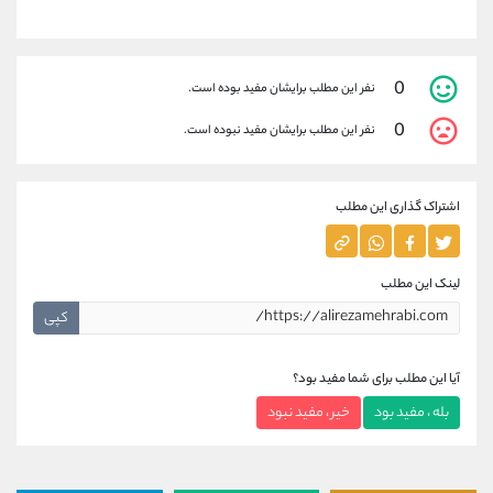
0
نفر این مطلب برایشان مفید بوده است.
0
نفر این مطلب برایشان مفید نبوده است.
اشتراک گذاری این مطلب
لینک این مطلب
کپی
آیا این مطلب برای شما مفید بود؟
بله ، مفید بود
خیر ، مفید نبود